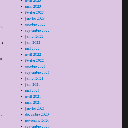
avril 2023
mars 2023
février 2023
janvier 2023
octobre 2022
ns
septembre 2022
juillet 2022
lo
juin 2022
mai 2022
avril 2022
au
février 2022
octobre 2021
septembre 2021
juillet 2021
juin 2021
mai 2021
avril 2021
mars 2021
janvier 2021
de
décembre 2020
novembre 2020
septembre 2020