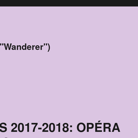
 "Wanderer")
S 2017-2018: OPÉRA