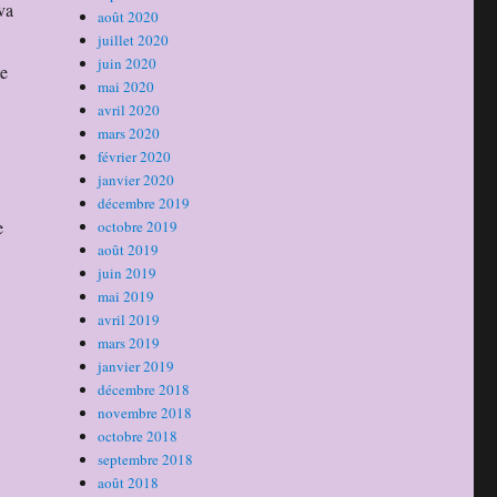
va
août 2020
juillet 2020
juin 2020
te
mai 2020
avril 2020
mars 2020
février 2020
janvier 2020
décembre 2019
e
octobre 2019
août 2019
juin 2019
mai 2019
avril 2019
mars 2019
janvier 2019
décembre 2018
novembre 2018
octobre 2018
septembre 2018
août 2018