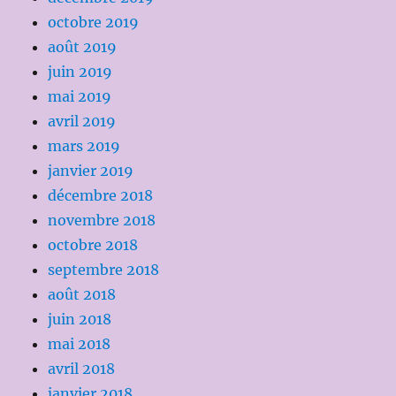
octobre 2019
août 2019
juin 2019
mai 2019
avril 2019
mars 2019
janvier 2019
décembre 2018
novembre 2018
octobre 2018
septembre 2018
août 2018
juin 2018
mai 2018
avril 2018
janvier 2018