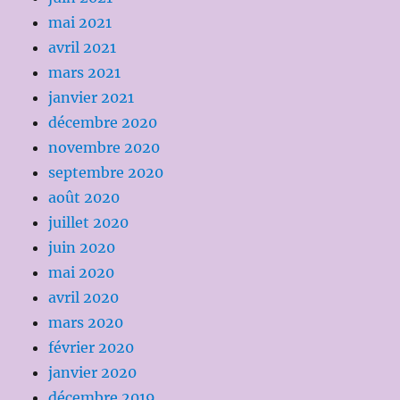
mai 2021
avril 2021
mars 2021
janvier 2021
décembre 2020
novembre 2020
septembre 2020
août 2020
juillet 2020
juin 2020
mai 2020
avril 2020
mars 2020
février 2020
janvier 2020
décembre 2019