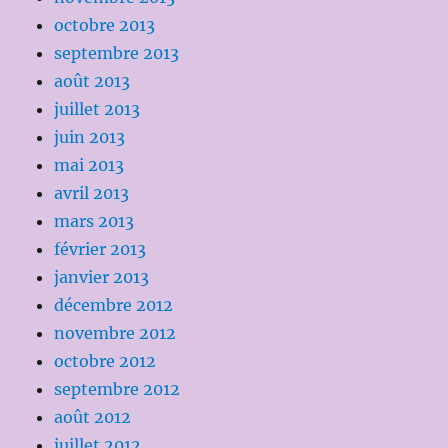
octobre 2013
septembre 2013
août 2013
juillet 2013
juin 2013
mai 2013
avril 2013
mars 2013
février 2013
janvier 2013
décembre 2012
novembre 2012
octobre 2012
septembre 2012
août 2012
juillet 2012