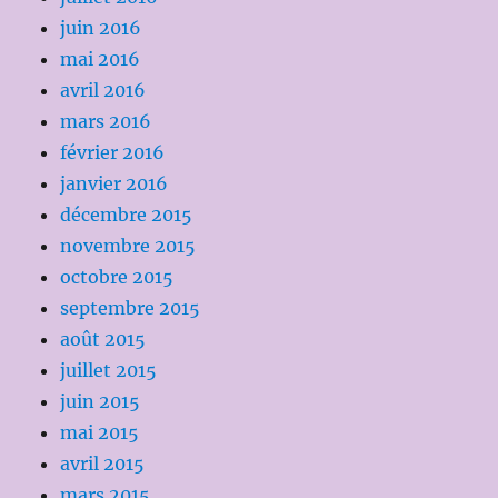
juin 2016
mai 2016
avril 2016
mars 2016
février 2016
janvier 2016
décembre 2015
novembre 2015
octobre 2015
septembre 2015
août 2015
juillet 2015
juin 2015
mai 2015
avril 2015
mars 2015