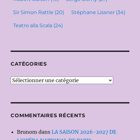
Sir Simon Rattle
(20)
Stéphane Lissner
(34)
Teatro alla Scala
(24)
CATÉGORIES
Catégories
COMMENTAIRES RÉCENTS
Brunom
dans
LA SAISON 2026-2027 DE