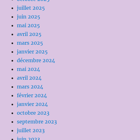
juillet 2025
juin 2025
mai 2025
avril 2025
mars 2025
janvier 2025
décembre 2024
mai 2024
avril 2024
mars 2024
février 2024
janvier 2024
octobre 2023
septembre 2023
juillet 2023
juin 2023