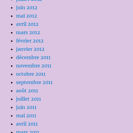
juin 2012
mai 2012
avril 2012
mars 2012
février 2012
janvier 2012
décembre 2011
novembre 2011
octobre 2011
septembre 2011
août 2011
juillet 2011
juin 2011
mai 2011
avril 2011
mars 2011