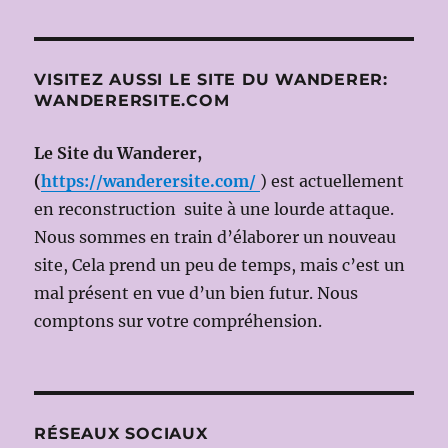
VISITEZ AUSSI LE SITE DU WANDERER:
WANDERERSITE.COM
Le Site du Wanderer,
(
https://wanderersite.com/
) est actuellement
en reconstruction suite à une lourde attaque.
Nous sommes en train d’élaborer un nouveau
site, Cela prend un peu de temps, mais c’est un
mal présent en vue d’un bien futur. Nous
comptons sur votre compréhension.
RÉSEAUX SOCIAUX