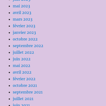
mai 2023
avril 2023
mars 2023
février 2023
janvier 2023
octobre 2022
septembre 2022
juillet 2022
juin 2022
mai 2022
avril 2022
février 2022
octobre 2021
septembre 2021
juillet 2021
juin 2021