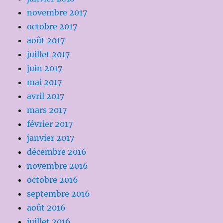
novembre 2017
octobre 2017
août 2017
juillet 2017
juin 2017
mai 2017
avril 2017
mars 2017
février 2017
janvier 2017
décembre 2016
novembre 2016
octobre 2016
septembre 2016
août 2016
juillet 2016