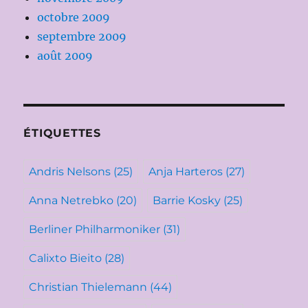
octobre 2009
septembre 2009
août 2009
ÉTIQUETTES
Andris Nelsons
(25)
Anja Harteros
(27)
Anna Netrebko
(20)
Barrie Kosky
(25)
Berliner Philharmoniker
(31)
Calixto Bieito
(28)
Christian Thielemann
(44)