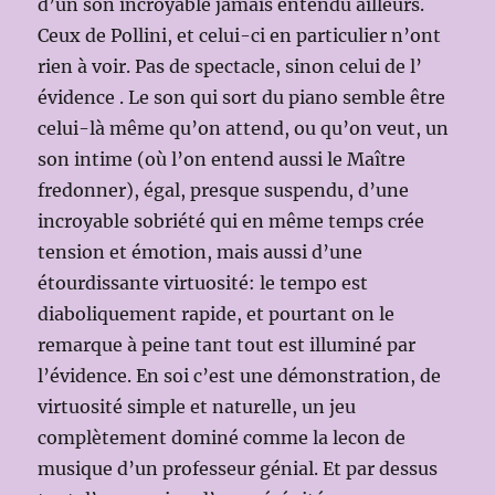
d’un son incroyable jamais entendu ailleurs.
Ceux de Pollini, et celui-ci en particulier n’ont
rien à voir. Pas de spectacle, sinon celui de l’
évidence . Le son qui sort du piano semble être
celui-là même qu’on attend, ou qu’on veut, un
son intime (où l’on entend aussi le Maître
fredonner), égal, presque suspendu, d’une
incroyable sobriété qui en même temps crée
tension et émotion, mais aussi d’une
étourdissante virtuosité: le tempo est
diaboliquement rapide, et pourtant on le
remarque à peine tant tout est illuminé par
l’évidence. En soi c’est une démonstration, de
virtuosité simple et naturelle, un jeu
complètement dominé comme la lecon de
musique d’un professeur génial. Et par dessus