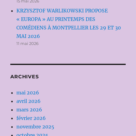
15 mai 2026
KRZYSZTOF WARLIKOWSKI PROPOSE
« EUROPA » AU PRINTEMPS DES
COMÉDIENS À MONTPELLIER LES 29 ET 30
MAI 2026
11 mai 2026
ARCHIVES
mai 2026
avril 2026
mars 2026
février 2026
novembre 2025
octobre 2025