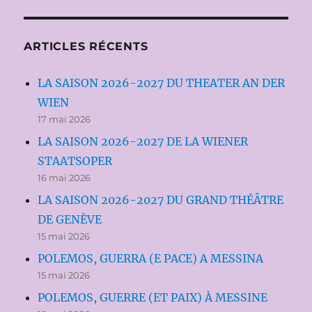
ARTICLES RÉCENTS
LA SAISON 2026-2027 DU THEATER AN DER
WIEN
17 mai 2026
LA SAISON 2026-2027 DE LA WIENER
STAATSOPER
16 mai 2026
LA SAISON 2026-2027 DU GRAND THÉÂTRE
DE GENÈVE
15 mai 2026
POLEMOS, GUERRA (E PACE) A MESSINA
15 mai 2026
POLEMOS, GUERRE (ET PAIX) À MESSINE