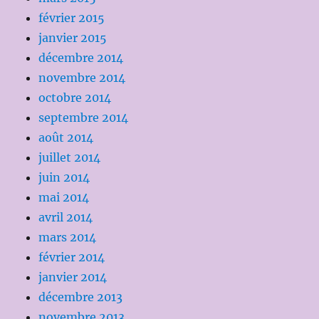
février 2015
janvier 2015
décembre 2014
novembre 2014
octobre 2014
septembre 2014
août 2014
juillet 2014
juin 2014
mai 2014
avril 2014
mars 2014
février 2014
janvier 2014
décembre 2013
novembre 2013