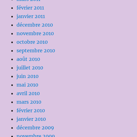
février 2011
janvier 2011
décembre 2010
novembre 2010
octobre 2010
septembre 2010
août 2010
juillet 2010
juin 2010
mai 2010
avril 2010
mars 2010
février 2010
janvier 2010
décembre 2009
novembre 2009