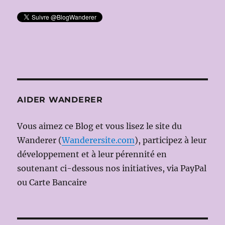
AIDER WANDERER
Vous aimez ce Blog et vous lisez le site du
Wanderer (
Wanderersite.com
), participez à leur
développement et à leur pérennité en
soutenant ci-dessous nos initiatives, via PayPal
ou Carte Bancaire