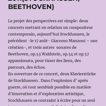
BEETHOVEN)
Le projet des perspectives est simple: deux
concerts mettant en relation un compositeur
contemporain, aujourd’hui Stockhausen, le
précédent -le 17 août- Giacomo Manzoni – une
création-, et trois autres sonates de
Beethoven, op.53 Waldstein, op.54 et op.57
appassionata, pour tisser des liens, des
parcours, des échos.
En ouverture de ce concert, deux Klavierstücke
de Stockhausen . Dans l’explosion d’ après
guerre, où tout semblait possible en matière
d’innovation et d’exploration artistique,
Stockhausen se contraint à écrire pour un seul