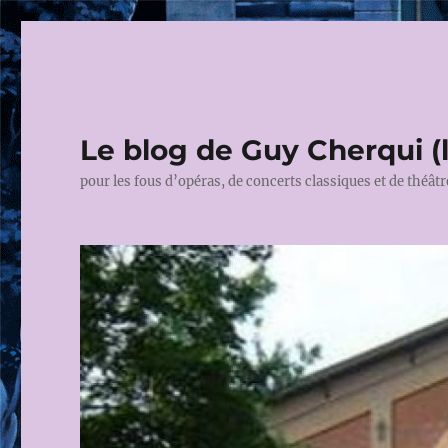
Le blog de Guy Cherqui (
pour les fous d’opéras, de concerts classiques et de théâtr