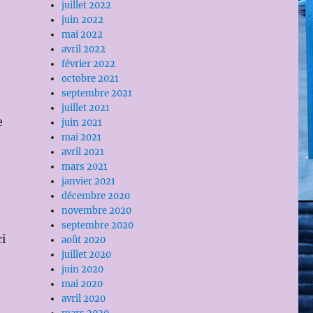
juillet 2022
juin 2022
mai 2022
avril 2022
février 2022
octobre 2021
septembre 2021
juillet 2021
e
juin 2021
mai 2021
avril 2021
mars 2021
janvier 2021
décembre 2020
novembre 2020
septembre 2020
i
août 2020
juillet 2020
juin 2020
mai 2020
avril 2020