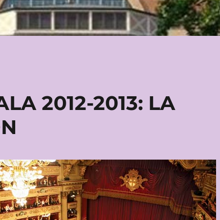
LA 2012-2013: LA
ON