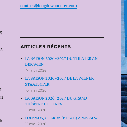
contact@blogduwanderer.com
i
ARTICLES RÉCENTS
es
LA SAISON 2026-2027 DU THEATER AN
DER WIEN
17 mai 2026
LA SAISON 2026-2027 DE LA WIENER
STAATSOPER
s
16 mai 2026
ur
LA SAISON 2026-2027 DU GRAND
THÉÂTRE DE GENÈVE
15 mai 2026
POLEMOS, GUERRA (E PACE) A MESSINA
le
15 mai 2026