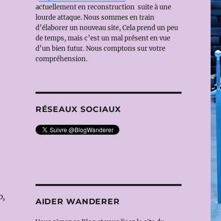
actuellement en reconstruction suite à une
lourde attaque. Nous sommes en train
d’élaborer un nouveau site, Cela prend un peu
de temps, mais c’est un mal présent en vue
d’un bien futur. Nous comptons sur votre
compréhension.
RÉSEAUX SOCIAUX
o,
AIDER WANDERER