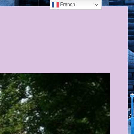
French