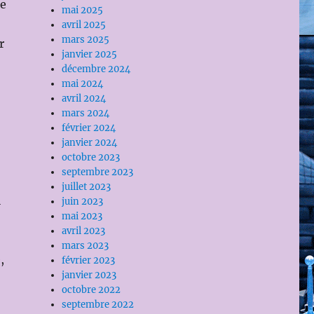
ce
mai 2025
avril 2025
mars 2025
r
janvier 2025
décembre 2024
mai 2024
avril 2024
mars 2024
février 2024
janvier 2024
octobre 2023
septembre 2023
juillet 2023
i
juin 2023
mai 2023
avril 2023
mars 2023
,
février 2023
janvier 2023
octobre 2022
septembre 2022