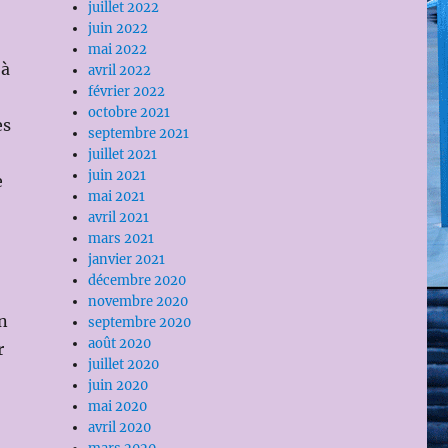
juillet 2022
juin 2022
mai 2022
 à
avril 2022
février 2022
octobre 2021
es
septembre 2021
juillet 2021
juin 2021
e
mai 2021
avril 2021
mars 2021
janvier 2021
décembre 2020
novembre 2020
on
septembre 2020
août 2020
r
juillet 2020
juin 2020
mai 2020
avril 2020