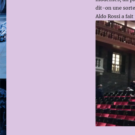
dit-on une sort
Aldo Rossi a fait