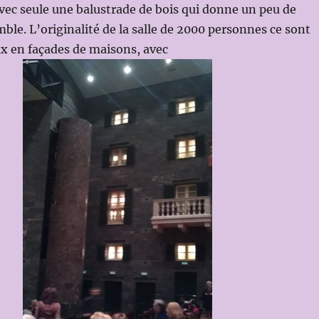
avec seule une balustrade de bois qui donne un peu de
mble. L’originalité de la salle de 2000 personnes ce sont
x en façades de maisons, avec