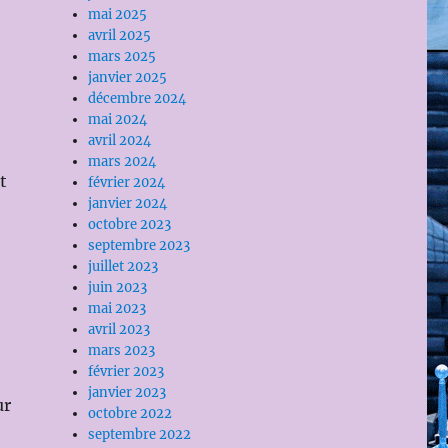
mai 2025
avril 2025
mars 2025
janvier 2025
décembre 2024
mai 2024
avril 2024
mars 2024
t
février 2024
janvier 2024
octobre 2023
septembre 2023
juillet 2023
juin 2023
mai 2023
avril 2023
mars 2023
février 2023
janvier 2023
ur
octobre 2022
septembre 2022