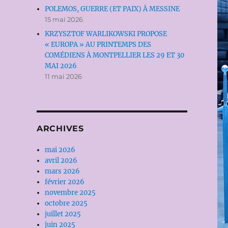
POLEMOS, GUERRE (ET PAIX) À MESSINE
15 mai 2026
KRZYSZTOF WARLIKOWSKI PROPOSE
« EUROPA » AU PRINTEMPS DES
COMÉDIENS À MONTPELLIER LES 29 ET 30
MAI 2026
11 mai 2026
ARCHIVES
mai 2026
avril 2026
mars 2026
février 2026
novembre 2025
octobre 2025
juillet 2025
juin 2025