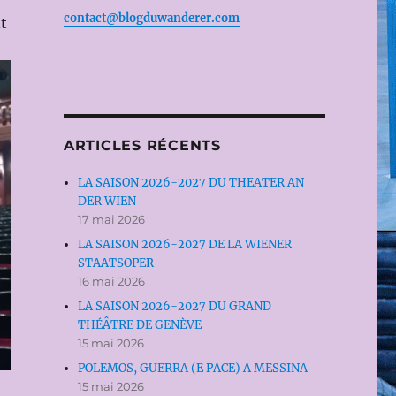
contact@blogduwanderer.com
t
ARTICLES RÉCENTS
LA SAISON 2026-2027 DU THEATER AN
DER WIEN
17 mai 2026
LA SAISON 2026-2027 DE LA WIENER
STAATSOPER
16 mai 2026
LA SAISON 2026-2027 DU GRAND
THÉÂTRE DE GENÈVE
15 mai 2026
POLEMOS, GUERRA (E PACE) A MESSINA
15 mai 2026