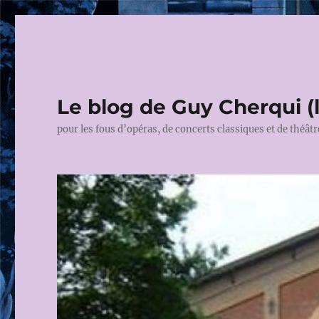
Le blog de Guy Cherqui (
pour les fous d’opéras, de concerts classiques et de théâtr