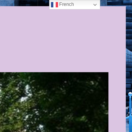
French