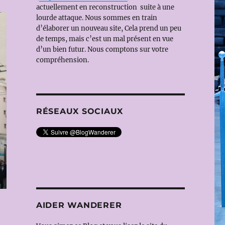
actuellement en reconstruction suite à une
lourde attaque. Nous sommes en train
d’élaborer un nouveau site, Cela prend un peu
de temps, mais c’est un mal présent en vue
d’un bien futur. Nous comptons sur votre
compréhension.
RÉSEAUX SOCIAUX
AIDER WANDERER