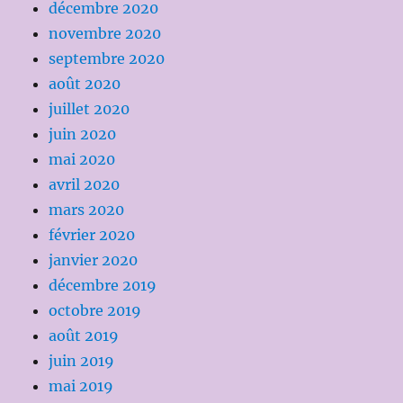
décembre 2020
novembre 2020
septembre 2020
août 2020
juillet 2020
juin 2020
mai 2020
avril 2020
mars 2020
février 2020
janvier 2020
décembre 2019
octobre 2019
août 2019
juin 2019
mai 2019