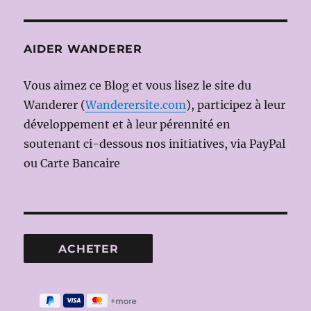
AIDER WANDERER
Vous aimez ce Blog et vous lisez le site du
Wanderer (
Wanderersite.com
), participez à leur
développement et à leur pérennité en
soutenant ci-dessous nos initiatives, via PayPal
ou Carte Bancaire