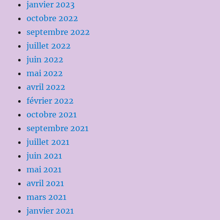
janvier 2023
octobre 2022
septembre 2022
juillet 2022
juin 2022
mai 2022
avril 2022
février 2022
octobre 2021
septembre 2021
juillet 2021
juin 2021
mai 2021
avril 2021
mars 2021
janvier 2021