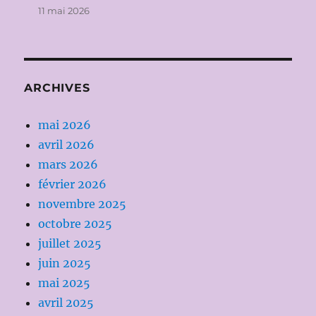
11 mai 2026
ARCHIVES
mai 2026
avril 2026
mars 2026
février 2026
novembre 2025
octobre 2025
juillet 2025
juin 2025
mai 2025
avril 2025