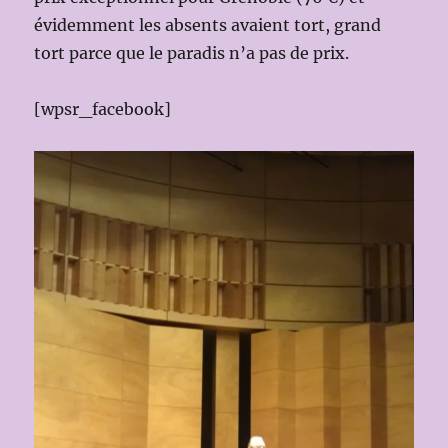
évidemment les absents avaient tort, grand
tort parce que le paradis n’a pas de prix.
[wpsr_facebook]