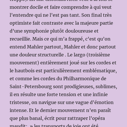
montrer docile et faire comprendre à qui veut
l’entendre qui ne l’est pas tant. Son final très
optimiste fait contraste avec la majeure partie
d’une symphonie plutôt douloureuse et
recueillie. Mais ce qui m’a frappé, c’est qu’on
entend Mahler partout, Mahler et donc partout
une douleur structurelle . Le largo (troisième
mouvement) entièrement joué sur les cordes et
le hautbois est particulièrement emblématique,
et comme les cordes du Philharmonique de
Saint-Petersbourg sont prodigieuses, sublimes,
il en résulte une forte tension et une infinie
tristesse, on navigue sur une vague d’émotion
intense. Et le dernier mouvement n’en paraît
que plus banal, écrit pour rattraper l’opéra
maudit: » les transports de joie ont été