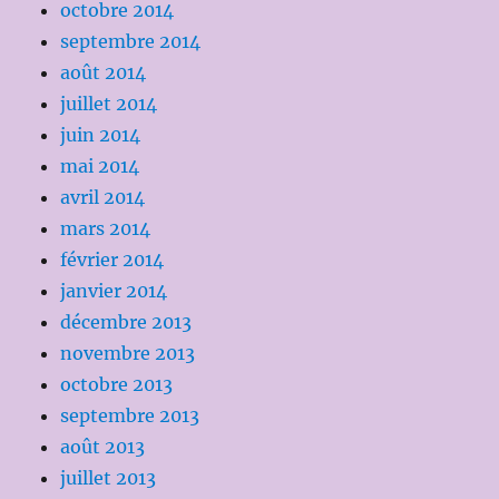
octobre 2014
septembre 2014
août 2014
juillet 2014
juin 2014
mai 2014
avril 2014
mars 2014
février 2014
janvier 2014
décembre 2013
novembre 2013
octobre 2013
septembre 2013
août 2013
juillet 2013