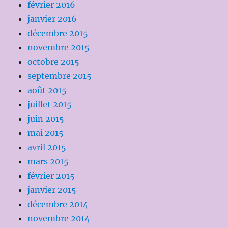
février 2016
janvier 2016
décembre 2015
novembre 2015
octobre 2015
septembre 2015
août 2015
juillet 2015
juin 2015
mai 2015
avril 2015
mars 2015
février 2015
janvier 2015
décembre 2014
novembre 2014