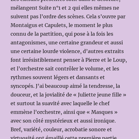
mélangent Suite n°1 et 2 qui elles mêmes ne
suivent pas l’ordre des scènes. Cela s’ouvre par
Montaigus et Capulets, le moment le plus
connu de la partition, qui pose à la fois les
antagonismes, une certaine grandeur et aussi
une certaine lourde violence, d’autres extraits
font irrésistiblement penser à Pierre et le Loup,
et l’orchestre sait contrôler le volume, et les
rythmes souvent légers et dansants et
syncopés. J’ai beaucoup aimé la tendresse, la
douceur, et la jovialité de « Juliette jeune fille »
et surtout la suavité avec laquelle le chef
emmène l’orchestre, ainsi que « Masques »
avec son côté mystérieux et aussi ironique.
Bref, variété, couleur, acrobatie sonore et
virtuosité ont émaillé cette première partie