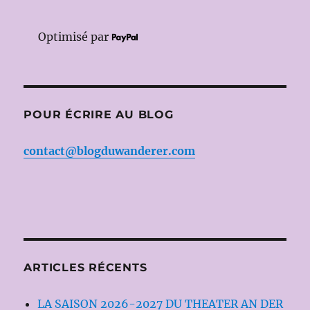
Optimisé par
POUR ÉCRIRE AU BLOG
contact@blogduwanderer.com
ARTICLES RÉCENTS
LA SAISON 2026-2027 DU THEATER AN DER