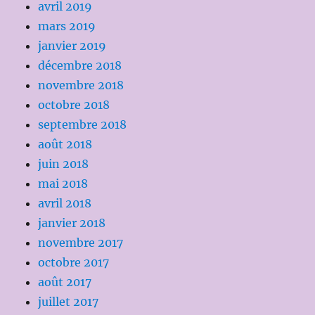
avril 2019
mars 2019
janvier 2019
décembre 2018
novembre 2018
octobre 2018
septembre 2018
août 2018
juin 2018
mai 2018
avril 2018
janvier 2018
novembre 2017
octobre 2017
août 2017
juillet 2017