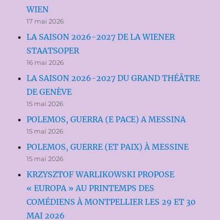
WIEN
17 mai 2026
LA SAISON 2026-2027 DE LA WIENER
STAATSOPER
16 mai 2026
LA SAISON 2026-2027 DU GRAND THÉÂTRE
DE GENÈVE
15 mai 2026
POLEMOS, GUERRA (E PACE) A MESSINA
15 mai 2026
POLEMOS, GUERRE (ET PAIX) À MESSINE
15 mai 2026
KRZYSZTOF WARLIKOWSKI PROPOSE
« EUROPA » AU PRINTEMPS DES
COMÉDIENS À MONTPELLIER LES 29 ET 30
MAI 2026