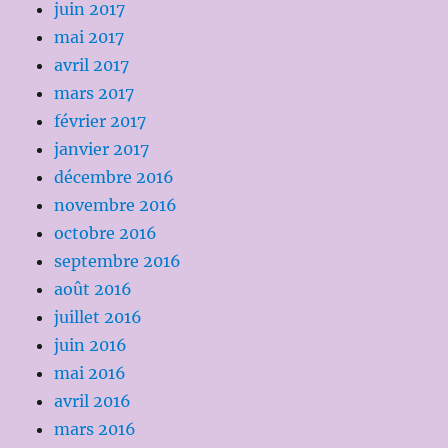
juin 2017
mai 2017
avril 2017
mars 2017
février 2017
janvier 2017
décembre 2016
novembre 2016
octobre 2016
septembre 2016
août 2016
juillet 2016
juin 2016
mai 2016
avril 2016
mars 2016