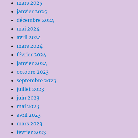
mars 2025
janvier 2025
décembre 2024
mai 2024
avril 2024
mars 2024
février 2024
janvier 2024
octobre 2023
septembre 2023
juillet 2023
juin 2023
mai 2023
avril 2023
mars 2023
février 2023