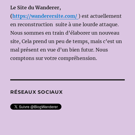
Le Site du Wanderer,
(
https://wanderersite.com/
) est actuellement
en reconstruction suite à une lourde attaque.
Nous sommes en train d’élaborer un nouveau
site, Cela prend un peu de temps, mais c’est un
mal présent en vue d’un bien futur. Nous
comptons sur votre compréhension.
RÉSEAUX SOCIAUX