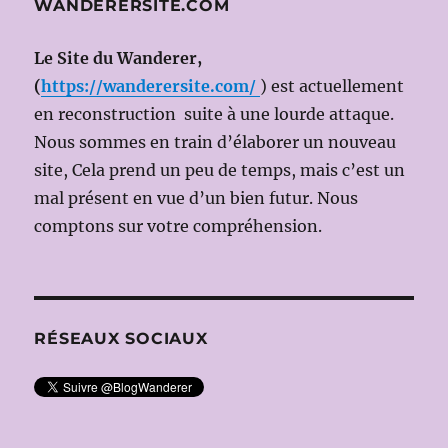
WANDERERSITE.COM
Le Site du Wanderer,
(
https://wanderersite.com/
) est actuellement
en reconstruction suite à une lourde attaque.
Nous sommes en train d’élaborer un nouveau
site, Cela prend un peu de temps, mais c’est un
mal présent en vue d’un bien futur. Nous
comptons sur votre compréhension.
RÉSEAUX SOCIAUX