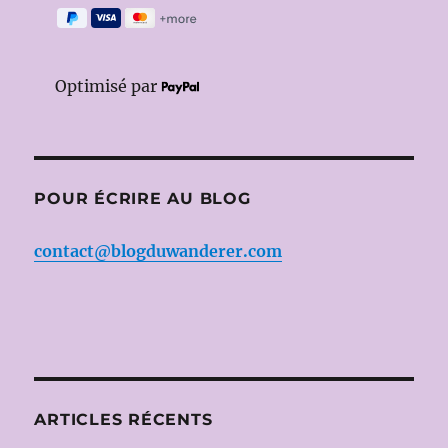
Optimisé par
POUR ÉCRIRE AU BLOG
contact@blogduwanderer.com
ARTICLES RÉCENTS