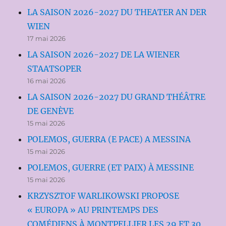
LA SAISON 2026-2027 DU THEATER AN DER
WIEN
17 mai 2026
LA SAISON 2026-2027 DE LA WIENER
STAATSOPER
16 mai 2026
LA SAISON 2026-2027 DU GRAND THÉÂTRE
DE GENÈVE
15 mai 2026
POLEMOS, GUERRA (E PACE) A MESSINA
15 mai 2026
POLEMOS, GUERRE (ET PAIX) À MESSINE
15 mai 2026
KRZYSZTOF WARLIKOWSKI PROPOSE
« EUROPA » AU PRINTEMPS DES
COMÉDIENS À MONTPELLIER LES 29 ET 30