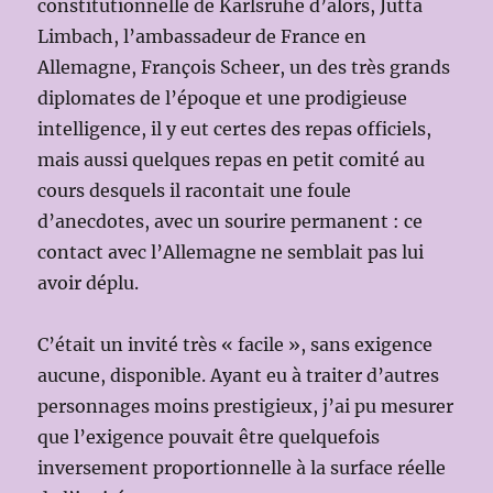
constitutionnelle de Karlsruhe d’alors, Jutta
Limbach, l’ambassadeur de France en
Allemagne, François Scheer, un des très grands
diplomates de l’époque et une prodigieuse
intelligence, il y eut certes des repas officiels,
mais aussi quelques repas en petit comité au
cours desquels il racontait une foule
d’anecdotes, avec un sourire permanent : ce
contact avec l’Allemagne ne semblait pas lui
avoir déplu.
C’était un invité très « facile », sans exigence
aucune, disponible. Ayant eu à traiter d’autres
personnages moins prestigieux, j’ai pu mesurer
que l’exigence pouvait être quelquefois
inversement proportionnelle à la surface réelle