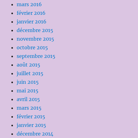
mars 2016
février 2016
janvier 2016
décembre 2015
novembre 2015
octobre 2015
septembre 2015
août 2015
juillet 2015
juin 2015
mai 2015
avril 2015
mars 2015
février 2015
janvier 2015
décembre 2014