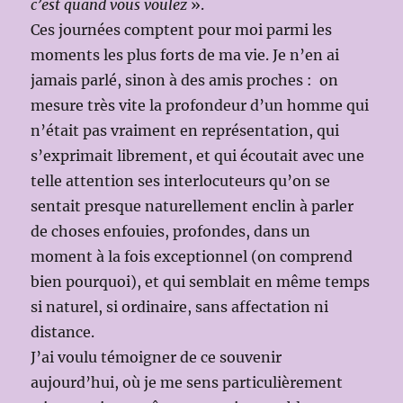
c’est quand vous voulez
».
Ces journées comptent pour moi parmi les
moments les plus forts de ma vie. Je n’en ai
jamais parlé, sinon à des amis proches : on
mesure très vite la profondeur d’un homme qui
n’était pas vraiment en représentation, qui
s’exprimait librement, et qui écoutait avec une
telle attention ses interlocuteurs qu’on se
sentait presque naturellement enclin à parler
de choses enfouies, profondes, dans un
moment à la fois exceptionnel (on comprend
bien pourquoi), et qui semblait en même temps
si naturel, si ordinaire, sans affectation ni
distance.
J’ai voulu témoigner de ce souvenir
aujourd’hui, où je me sens particulièrement