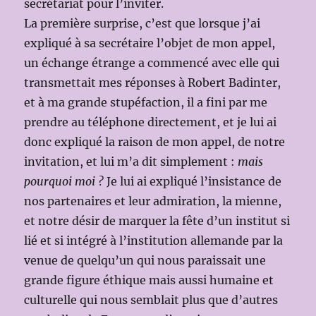
secrétariat pour l’inviter.
La première surprise, c’est que lorsque j’ai
expliqué à sa secrétaire l’objet de mon appel,
un échange étrange a commencé avec elle qui
transmettait mes réponses à Robert Badinter,
et à ma grande stupéfaction, il a fini par me
prendre au téléphone directement, et je lui ai
donc expliqué la raison de mon appel, de notre
invitation, et lui m’a dit simplement :
mais
pourquoi moi ?
Je lui ai expliqué l’insistance de
nos partenaires et leur admiration, la mienne,
et notre désir de marquer la fête d’un institut si
lié et si intégré à l’institution allemande par la
venue de quelqu’un qui nous paraissait une
grande figure éthique mais aussi humaine et
culturelle qui nous semblait plus que d’autres