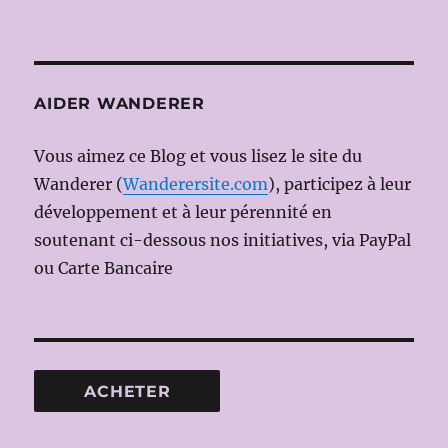
AIDER WANDERER
Vous aimez ce Blog et vous lisez le site du
Wanderer (
Wanderersite.com
), participez à leur
développement et à leur pérennité en
soutenant ci-dessous nos initiatives, via PayPal
ou Carte Bancaire