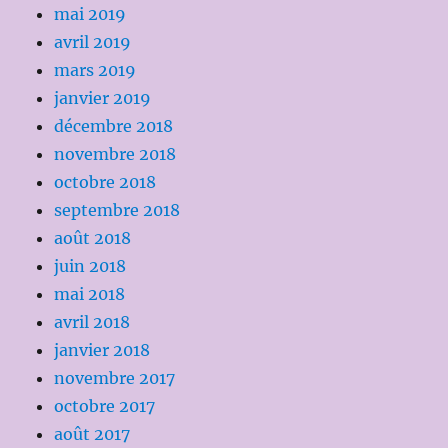
mai 2019
avril 2019
mars 2019
janvier 2019
décembre 2018
novembre 2018
octobre 2018
septembre 2018
août 2018
juin 2018
mai 2018
avril 2018
janvier 2018
novembre 2017
octobre 2017
août 2017