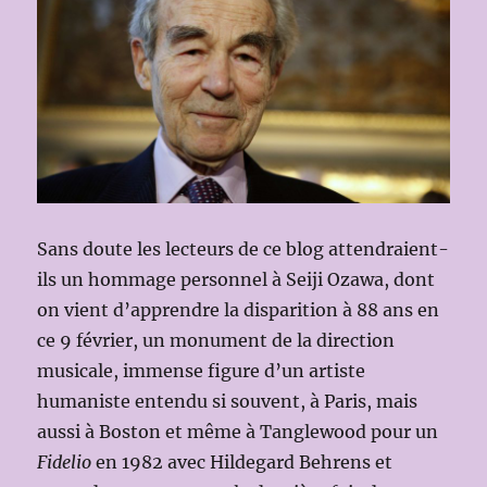
Sans doute les lecteurs de ce blog attendraient-
ils un hommage personnel à Seiji Ozawa, dont
on vient d’apprendre la disparition à 88 ans en
ce 9 février, un monument de la direction
musicale, immense figure d’un artiste
humaniste entendu si souvent, à Paris, mais
aussi à Boston et même à Tanglewood pour un
Fidelio
en 1982 avec Hildegard Behrens et