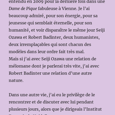
entendu en 2009 pour la dernière fois dans une
Dame de Pique
fabuleuse à Vienne. Je l’ai
beaucoup admiré, pour son énergie, pour sa
jeunesse qui semblait éternelle, pour son
humanité, et voir disparaître le même jour Seiji
Ozawa et Robert Badinter, deux humanistes,
deux irremplaçables qui sont chacun des
modèles dans leur ordre fait très mal.
Mais si j’ai avec Seiji Ozawa une relation de
mélomane dont je parlerai très vite, j’ai avec
Robert Badinter une relation d’une autre
nature.
Dans une autre vie, j’ai eu le privilège de le
rencontrer et de discuter avec lui pendant
plusieurs jours, alors que je dirigeais l’Institut