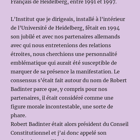
Français de Heidelberg, entre 1991 et 1997.
L’Institut que je dirigeais, installé à l’intérieur
de l’Université de Heidelberg, fêtait en 1994
son jubilé et avec nos partenaires allemands
avec qui nous entretenions des relations
étroites, nous cherchions une personnalité
emblématique qui aurait été susceptible de
marquer de sa présence la manifestation. Le
consensus s’était fait autour du nom de Robert
Badinter parce que, y compris pour nos
partenaires, il était considéré comme une
figure morale incontestable, une sorte de
phare.
Robert Badinter était alors président du Conseil
Constitutionnel et j’ai donc appelé son