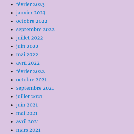
février 2023
janvier 2023
octobre 2022
septembre 2022
juillet 2022
juin 2022
mai 2022
avril 2022
février 2022
octobre 2021
septembre 2021
juillet 2021
juin 2021
mai 2021
avril 2021
mars 2021