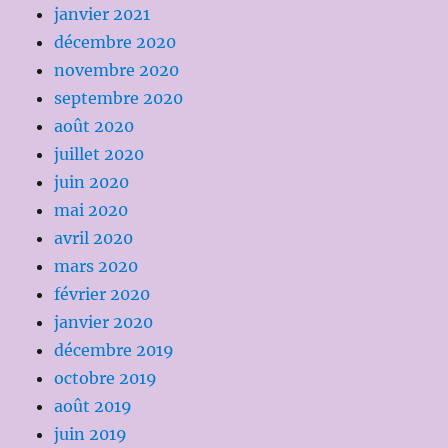
janvier 2021
décembre 2020
novembre 2020
septembre 2020
août 2020
juillet 2020
juin 2020
mai 2020
avril 2020
mars 2020
février 2020
janvier 2020
décembre 2019
octobre 2019
août 2019
juin 2019