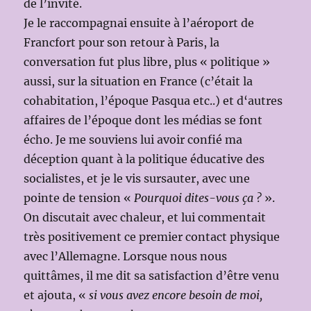
de l’invité.
Je le raccompagnai ensuite à l’aéroport de
Francfort pour son retour à Paris, la
conversation fut plus libre, plus « politique »
aussi, sur la situation en France (c’était la
cohabitation, l’époque Pasqua etc..) et d‘autres
affaires de l’époque dont les médias se font
écho. Je me souviens lui avoir confié ma
déception quant à la politique éducative des
socialistes, et je le vis sursauter, avec une
pointe de tension «
Pourquoi dites-vous ça ?
».
On discutait avec chaleur, et lui commentait
très positivement ce premier contact physique
avec l’Allemagne. Lorsque nous nous
quittâmes, il me dit sa satisfaction d’être venu
et ajouta, «
si vous avez encore besoin de moi,