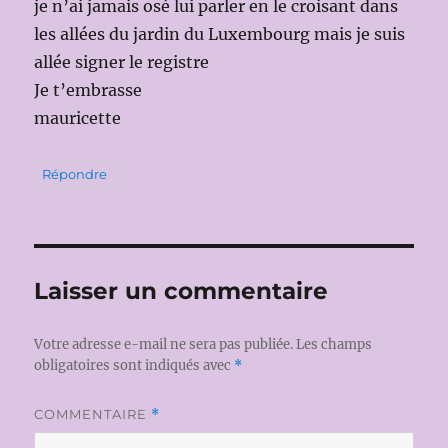
je n’ai jamais osé lui parler en le croisant dans
les allées du jardin du Luxembourg mais je suis
allée signer le registre
Je t’embrasse
mauricette
Répondre
Laisser un commentaire
Votre adresse e-mail ne sera pas publiée.
Les champs
obligatoires sont indiqués avec
*
COMMENTAIRE
*