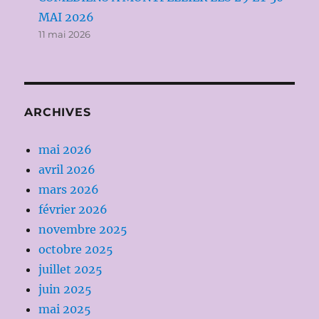
MAI 2026
11 mai 2026
ARCHIVES
mai 2026
avril 2026
mars 2026
février 2026
novembre 2025
octobre 2025
juillet 2025
juin 2025
mai 2025