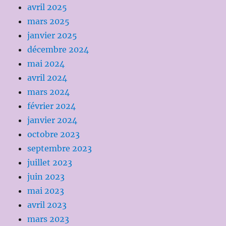
avril 2025
mars 2025
janvier 2025
décembre 2024
mai 2024
avril 2024
mars 2024
février 2024
janvier 2024
octobre 2023
septembre 2023
juillet 2023
juin 2023
mai 2023
avril 2023
mars 2023