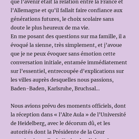
que l’avenir était la relation entre la France et
l’Allemagne et qu’il fallait faire confiance aux
générations futures, le choix scolaire sans
doute le plus heureux de ma vie.
En me posant des questions sur ma famille, il a
évoqué la sienne, très simplement, et j’avoue
que je ne peux évoquer sans émotion cette
conversation initiale, entamée immédiatement
sur l’essentiel, entrecoupée d’explications sur
les villes auprès desquelles nous passions,
Baden-Baden, Karlsruhe, Bruchsal…
Nous avions prévu des moments officiels, dont
la réception dans « l’Alte Aula » de l’Université
de Heidelberg, avec le décorum dû, et les
autorités dont la Présidente de la Cour