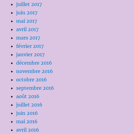
juillet 2017
juin 2017
mai 2017
avril 2017
mars 2017
février 2017
janvier 2017
décembre 2016
novembre 2016
octobre 2016
septembre 2016
août 2016
juillet 2016
juin 2016
mai 2016
avril 2016