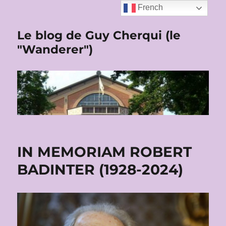
French
Le blog de Guy Cherqui (le
"Wanderer")
IN MEMORIAM ROBERT
BADINTER (1928-2024)