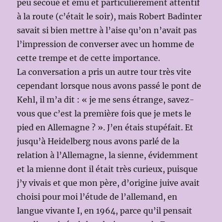
peu secoué et ému et particulièrement attentif
à la route (c’était le soir), mais Robert Badinter
savait si bien mettre à l’aise qu’on n’avait pas
l’impression de converser avec un homme de
cette trempe et de cette importance.
La conversation a pris un autre tour très vite
cependant lorsque nous avons passé le pont de
Kehl, il m’a dit : « je me sens étrange, savez-
vous que c’est la première fois que je mets le
pied en Allemagne ? ». J’en étais stupéfait. Et
jusqu’à Heidelberg nous avons parlé de la
relation à l’Allemagne, la sienne, évidemment
et la mienne dont il était très curieux, puisque
j’y vivais et que mon père, d’origine juive avait
choisi pour moi l’étude de l’allemand, en
langue vivante I, en 1964, parce qu’il pensait