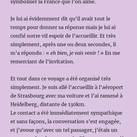
symboliser la France que l’on aime.
Je lui ai évidemment dit qu’il avait tout le
temps pour donner sa réponse mais je lui ai
confié notre vif espoir de l’accueillir. Et très
simplement, après une ou deux secondes, il
m’a répondu : «
eh bien, je vais venir ! »
En me
remerciant de l’invitation.
Et tout dans ce voyage a été organisé très
simplement. Je suis allé l’accueillir à l’aéroport
de Strasbourg avec ma voiture et l’ai ramené à
Heidelberg, distante de 130km.
Le contact a été immédiatement sympathique
et sans façons, la conversation s’est engagée,
et j’avoue qu’avec un tel passager, j’étais un