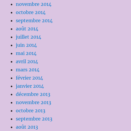
novembre 2014
octobre 2014
septembre 2014
août 2014
juillet 2014
juin 2014
mai 2014
avril 2014
mars 2014
février 2014
janvier 2014
décembre 2013
novembre 2013
octobre 2013
septembre 2013
août 2013