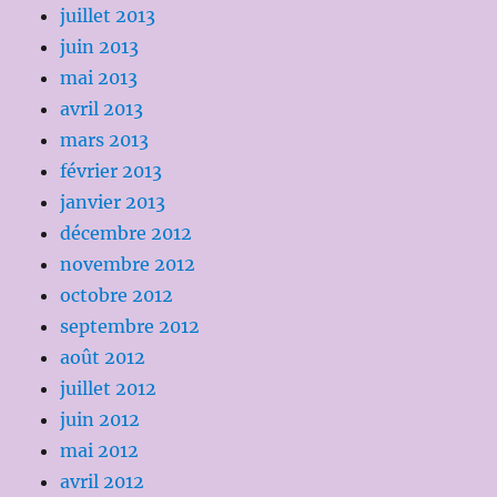
juillet 2013
juin 2013
mai 2013
avril 2013
mars 2013
février 2013
janvier 2013
décembre 2012
novembre 2012
octobre 2012
septembre 2012
août 2012
juillet 2012
juin 2012
mai 2012
avril 2012