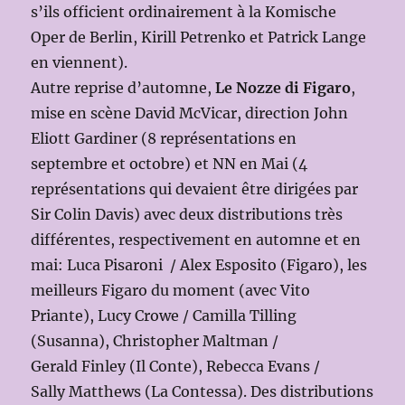
s’ils officient ordinairement à la Komische
Oper de Berlin, Kirill Petrenko et Patrick Lange
en viennent).
Autre reprise d’automne,
Le Nozze di Figaro
,
mise en scène David McVicar, direction John
Eliott Gardiner (8 représentations en
septembre et octobre) et NN en Mai (4
représentations qui devaient être dirigées par
Sir Colin Davis) avec deux distributions très
différentes, respectivement en automne et en
mai: Luca Pisaroni / Alex Esposito (Figaro), les
meilleurs Figaro du moment (avec Vito
Priante), Lucy Crowe / Camilla Tilling
(Susanna), Christopher Maltman /
Gerald Finley (Il Conte), Rebecca Evans /
Sally Matthews (La Contessa). Des distributions