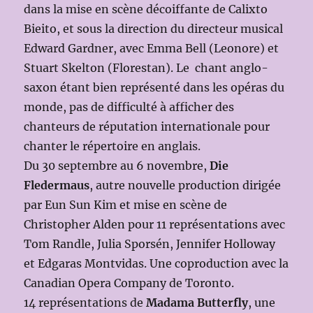
dans la mise en scène décoiffante de Calixto
Bieito, et sous la direction du directeur musical
Edward Gardner, avec Emma Bell (Leonore) et
Stuart Skelton (Florestan). Le chant anglo-
saxon étant bien représenté dans les opéras du
monde, pas de difficulté à afficher des
chanteurs de réputation internationale pour
chanter le répertoire en anglais.
Du 30 septembre au 6 novembre,
Die
Fledermaus
, autre nouvelle production dirigée
par Eun Sun Kim et mise en scène de
Christopher Alden pour 11 représentations avec
Tom Randle, Julia Sporsén, Jennifer Holloway
et Edgaras Montvidas. Une coproduction avec la
Canadian Opera Company de Toronto.
14 représentations de
Madama Butterfly
, une