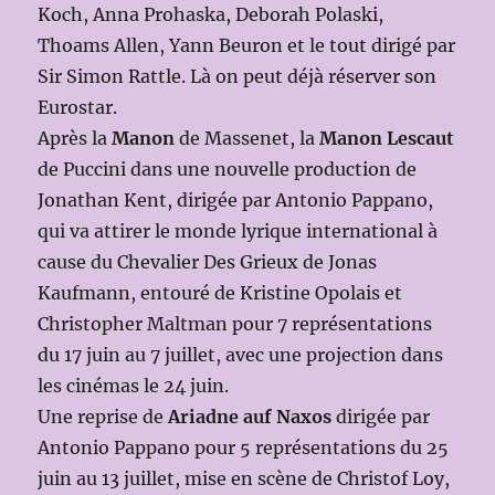
Koch, Anna Prohaska, Deborah Polaski,
Thoams Allen, Yann Beuron et le tout dirigé par
Sir Simon Rattle. Là on peut déjà réserver son
Eurostar.
Après la
Manon
de Massenet, la
Manon Lescaut
de Puccini dans une nouvelle production de
Jonathan Kent, dirigée par Antonio Pappano,
qui va attirer le monde lyrique international à
cause du Chevalier Des Grieux de Jonas
Kaufmann, entouré de Kristine Opolais et
Christopher Maltman pour 7 représentations
du 17 juin au 7 juillet, avec une projection dans
les cinémas le 24 juin.
Une reprise de
Ariadne auf Naxos
dirigée par
Antonio Pappano pour 5 représentations du 25
juin au 13 juillet, mise en scène de Christof Loy,