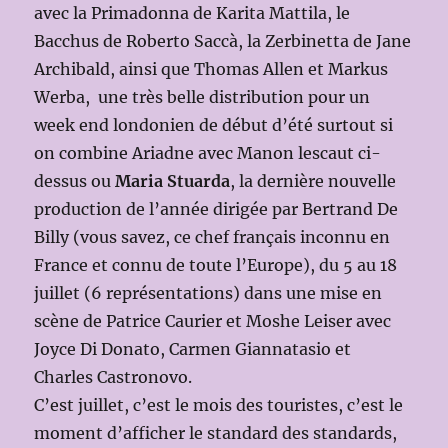
avec la Primadonna de Karita Mattila, le
Bacchus de Roberto Saccà, la Zerbinetta de Jane
Archibald, ainsi que Thomas Allen et Markus
Werba, une très belle distribution pour un
week end londonien de début d’été surtout si
on combine Ariadne avec Manon lescaut ci-
dessus ou
Maria Stuarda
, la dernière nouvelle
production de l’année dirigée par Bertrand De
Billy (vous savez, ce chef français inconnu en
France et connu de toute l’Europe), du 5 au 18
juillet (6 représentations) dans une mise en
scène de Patrice Caurier et Moshe Leiser avec
Joyce Di Donato, Carmen Giannatasio et
Charles Castronovo.
C’est juillet, c’est le mois des touristes, c’est le
moment d’afficher le standard des standards,