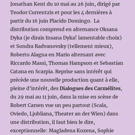
Jonathan Kent du 10 mai au 26 juin, dirigé par
Teodor Currentzis et pour les 4 dernières à
partir du 16 juin Placido Domingo. La
distribution comprend en alternance Oksana
Dyka (je dirais Insana Dyka! lamentable choix)
et Sondra Radvanovsky (tellement mieux),
Roberto Alagna en Mario alternant avec
Riccardo Massi, Thomas Hampson et Sebastian
Catana en Scarpia. Reprise sans intérêt qui
précède une nouvelle production quant à elle,
pleine d’intérêt, des
Dialogues des Carmélites
,
du 29 mai au 11 juin, dans la mise en scène de
Robert Carsen vue un peu partout (Scala,
Oviedo, Ljubliana, Theater an der Wien) dans
une distribution, il faut bien le dire,
exceptionnelle: Magladena Kozena, Sophie