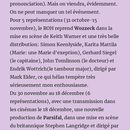
prononciation). Mais on viendra, évidemment.
On ne peut manquer un tel événement.
Pour 5 représentations (31 octobre-15
novembre), le ROH reprend
Wozzeck
dans la
mise en scène de Keith Warner et une très belle
distribution: Simon Keenlyside, Karita Mattila
(Marie: une Marie d’exeption), Gerhard Siegel
(le capitaine), John Tomlinson (le docteur) et
Endrik Wottrich(le tambour major), dirigé par
Mark Elder, ce qui hélas tempère très
sérieusement mon enthousiasme.
Du 30 novembre au 18 décembre (6
représentations), avec une transmission dans
les cinémas le 18 décembre, une nouvelle
production de
Parsifal
, dans une mise en scène
du britannique Stephen Langridge et dirigé par