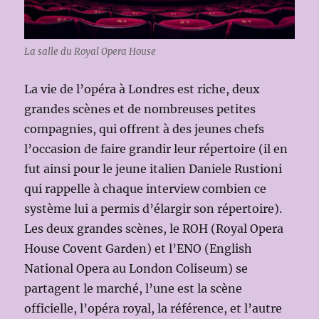
La salle du Royal Opera House
La vie de l’opéra à Londres est riche, deux
grandes scènes et de nombreuses petites
compagnies, qui offrent à des jeunes chefs
l’occasion de faire grandir leur répertoire (il en
fut ainsi pour le jeune italien Daniele Rustioni
qui rappelle à chaque interview combien ce
système lui a permis d’élargir son répertoire).
Les deux grandes scènes, le ROH (Royal Opera
House Covent Garden) et l’ENO (English
National Opera au London Coliseum) se
partagent le marché, l’une est la scène
officielle, l’opéra royal, la référence, et l’autre