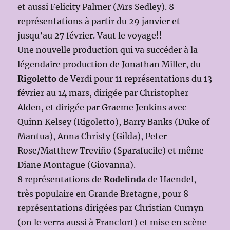
et aussi Felicity Palmer (Mrs Sedley). 8
représentations à partir du 29 janvier et
jusqu’au 27 février. Vaut le voyage!!
Une nouvelle production qui va succéder à la
légendaire production de Jonathan Miller, du
Rigoletto
de Verdi pour 11 représentations du 13
février au 14 mars, dirigée par Christopher
Alden, et dirigée par Graeme Jenkins avec
Quinn Kelsey (Rigoletto), Barry Banks (Duke of
Mantua), Anna Christy (Gilda), Peter
Rose/Matthew Treviño (Sparafucile) et même
Diane Montague (Giovanna).
8 représentations de
Rodelinda
de Haendel,
très populaire en Grande Bretagne, pour 8
représentations dirigées par Christian Curnyn
(on le verra aussi à Francfort) et mise en scène