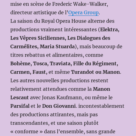
mise en scène de Frederic Wake-Walker,
directeur artistique de l’
Opera Group
.
La saison du Royal Opera House alterne des
productions vraiment intéressantes (
Elektra,
Les Vêpres Siciliennes, Les Dialogues des
Carmélites, Maria Stuarda
), mais beaucoup de
titres rebattus et alimentaires, comme
Bohème, Tosca, Traviata, Fille du Régiment,
Carmen, Faust,
et même
Turandot ou Manon
.
Les autres nouvelles productions restent
relativement attendues comme la
Manon
Lescaut
avec Jonas Kaufmann, ou même le
Parsifal
et le
Don Giovanni
. incontestablement
des productions attirantes, mais pas
transcendantes, et une saison plutôt
« conforme » dans l’ensemble, sans grande