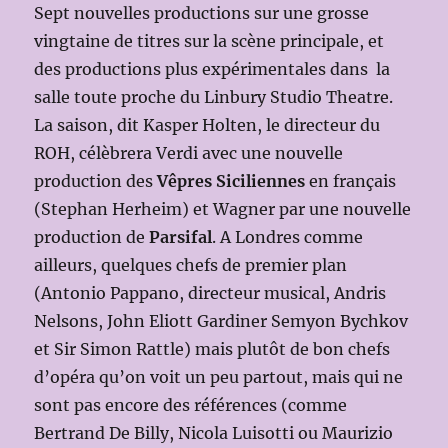
Sept nouvelles productions sur une grosse
vingtaine de titres sur la scène principale, et
des productions plus expérimentales dans la
salle toute proche du Linbury Studio Theatre.
La saison, dit Kasper Holten, le directeur du
ROH, célèbrera Verdi avec une nouvelle
production des
Vêpres Siciliennes
en français
(Stephan Herheim) et Wagner par une nouvelle
production de
Parsifal
. A Londres comme
ailleurs, quelques chefs de premier plan
(Antonio Pappano, directeur musical, Andris
Nelsons, John Eliott Gardiner Semyon Bychkov
et Sir Simon Rattle) mais plutôt de bon chefs
d’opéra qu’on voit un peu partout, mais qui ne
sont pas encore des références (comme
Bertrand De Billy, Nicola Luisotti ou Maurizio