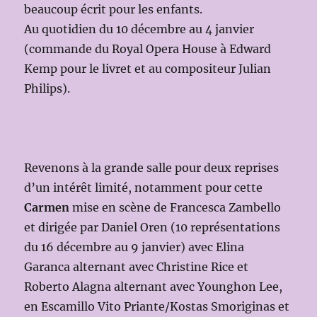
beaucoup écrit pour les enfants.
Au quotidien du 10 décembre au 4 janvier
(commande du Royal Opera House à Edward
Kemp pour le livret et au compositeur Julian
Philips).
Revenons à la grande salle pour deux reprises
d’un intérêt limité, notamment pour cette
Carmen
mise en scène de Francesca Zambello
et dirigée par Daniel Oren (10 représentations
du 16 décembre au 9 janvier) avec Elina
Garanca alternant avec Christine Rice et
Roberto Alagna alternant avec Younghon Lee,
en Escamillo Vito Priante/Kostas Smoriginas et