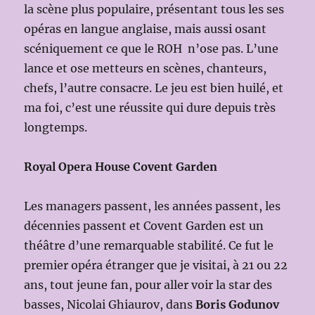
la scène plus populaire, présentant tous les ses
opéras en langue anglaise, mais aussi osant
scéniquement ce que le ROH n’ose pas. L’une
lance et ose metteurs en scènes, chanteurs,
chefs, l’autre consacre. Le jeu est bien huilé, et
ma foi, c’est une réussite qui dure depuis très
longtemps.
Royal Opera House Covent Garden
Les managers passent, les années passent, les
décennies passent et Covent Garden est un
théâtre d’une remarquable stabilité. Ce fut le
premier opéra étranger que je visitai, à 21 ou 22
ans, tout jeune fan, pour aller voir la star des
basses, Nicolai Ghiaurov, dans
Boris Godunov