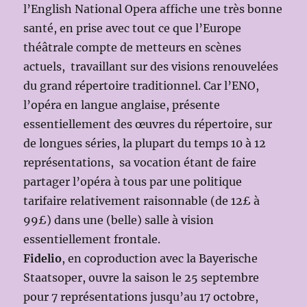
l’English National Opera affiche une très bonne
santé, en prise avec tout ce que l’Europe
théâtrale compte de metteurs en scènes
actuels, travaillant sur des visions renouvelées
du grand répertoire traditionnel. Car l’ENO,
l’opéra en langue anglaise, présente
essentiellement des œuvres du répertoire, sur
de longues séries, la plupart du temps 10 à 12
représentations, sa vocation étant de faire
partager l’opéra à tous par une politique
tarifaire relativement raisonnable (de 12£ à
99£) dans une (belle) salle à vision
essentiellement frontale.
Fidelio
, en coproduction avec la Bayerische
Staatsoper, ouvre la saison le 25 septembre
pour 7 représentations jusqu’au 17 octobre,