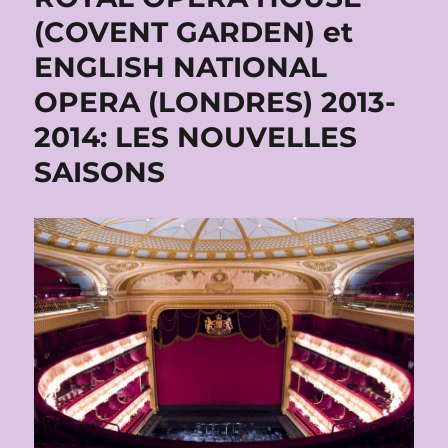
(COVENT GARDEN) et
ENGLISH NATIONAL
OPERA (LONDRES) 2013-
2014: LES NOUVELLES
SAISONS