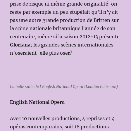
prise de risque ni même grande originalité: on
reste par exemple un peu stupéfait qu’il n’y ait
pas une autre grande production de Britten sur
la scène nationale britannique l’année de son
centenaire, même si la saison 2012-13 présente
Gloriana
; les grandes scènes internationales
n’oseraient-elle plus oser?
La belle salle de l’English National Opera (London Coliseum)
English National Opera
Avec 10 nouvelles productions, 4 reprises et 4
opéras contemporains, soit 18 productions.