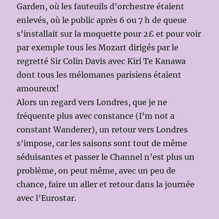
Garden, où les fauteuils d’orchestre étaient
enlevés, où le public après 6 ou 7 h de queue
s’installait sur la moquette pour 2£ et pour voir
par exemple tous les Mozart dirigés par le
regretté Sir Colin Davis avec Kiri Te Kanawa
dont tous les mélomanes parisiens étaient
amoureux!
Alors un regard vers Londres, que je ne
fréquente plus avec constance (I’m not a
constant Wanderer), un retour vers Londres
s’impose, car les saisons sont tout de même
séduisantes et passer le Channel n’est plus un
problème, on peut même, avec un peu de
chance, faire un aller et retour dans la journée
avec l’Eurostar.