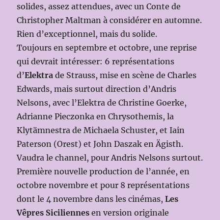
solides, assez attendues, avec un Conte de
Christopher Maltman à considérer en automne.
Rien d’exceptionnel, mais du solide.
Toujours en septembre et octobre, une reprise
qui devrait intéresser: 6 représentations
d’
Elektra
de Strauss, mise en scène de Charles
Edwards, mais surtout direction d’Andris
Nelsons, avec l’Elektra de Christine Goerke,
Adrianne Pieczonka en Chrysothemis, la
Klytämnestra de Michaela Schuster, et Iain
Paterson (Orest) et John Daszak en Ägisth.
Vaudra le channel, pour Andris Nelsons surtout.
Première nouvelle production de l’année, en
octobre novembre et pour 8 représentations
dont le 4 novembre dans les cinémas,
Les
Vêpres Siciliennes
en version originale