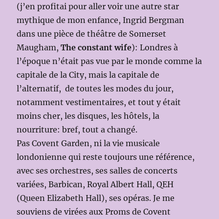
(j’en profitai pour aller voir une autre star
mythique de mon enfance, Ingrid Bergman
dans une pièce de théâtre de Somerset
Maugham,
The constant wife
): Londres à
l’époque n’était pas vue par le monde comme la
capitale de la City, mais la capitale de
l’alternatif, de toutes les modes du jour,
notamment vestimentaires, et tout y était
moins cher, les disques, les hôtels, la
nourriture: bref, tout a changé.
Pas Covent Garden, ni la vie musicale
londonienne qui reste toujours une référence,
avec ses orchestres, ses salles de concerts
variées, Barbican, Royal Albert Hall, QEH
(Queen Elizabeth Hall), ses opéras. Je me
souviens de virées aux Proms de Covent