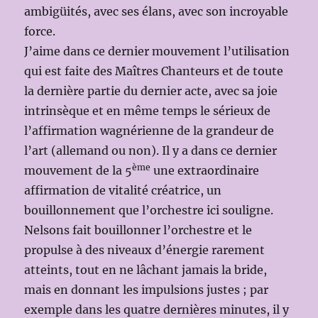
ambigüités, avec ses élans, avec son incroyable
force.
J’aime dans ce dernier mouvement l’utilisation
qui est faite des Maîtres Chanteurs et de toute
la dernière partie du dernier acte, avec sa joie
intrinsèque et en même temps le sérieux de
l’affirmation wagnérienne de la grandeur de
l’art (allemand ou non). Il y a dans ce dernier
ème
mouvement de la 5
une extraordinaire
affirmation de vitalité créatrice, un
bouillonnement que l’orchestre ici souligne.
Nelsons fait bouillonner l’orchestre et le
propulse à des niveaux d’énergie rarement
atteints, tout en ne lâchant jamais la bride,
mais en donnant les impulsions justes ; par
exemple dans les quatre dernières minutes, il y