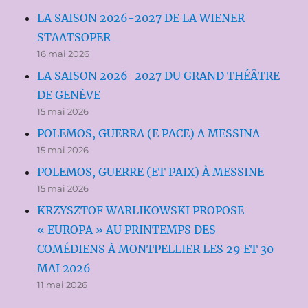
LA SAISON 2026-2027 DE LA WIENER
STAATSOPER
16 mai 2026
LA SAISON 2026-2027 DU GRAND THÉÂTRE
DE GENÈVE
15 mai 2026
POLEMOS, GUERRA (E PACE) A MESSINA
15 mai 2026
POLEMOS, GUERRE (ET PAIX) À MESSINE
15 mai 2026
KRZYSZTOF WARLIKOWSKI PROPOSE
« EUROPA » AU PRINTEMPS DES
COMÉDIENS À MONTPELLIER LES 29 ET 30
MAI 2026
11 mai 2026