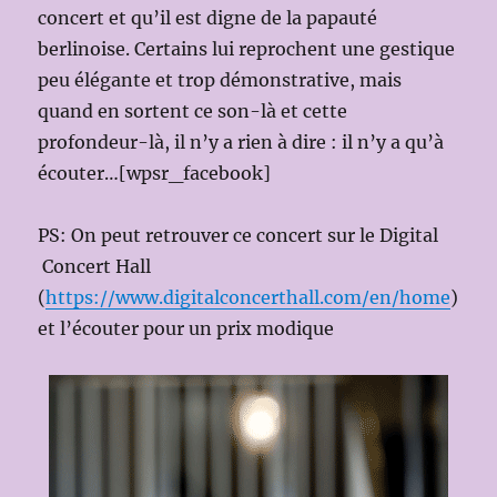
concert et qu’il est digne de la papauté
berlinoise. Certains lui reprochent une gestique
peu élégante et trop démonstrative, mais
quand en sortent ce son-là et cette
profondeur-là, il n’y a rien à dire : il n’y a qu’à
écouter…[wpsr_facebook]
PS: On peut retrouver ce concert sur le Digital
Concert Hall
(
https://www.digitalconcerthall.com/en/home
)
et l’écouter pour un prix modique