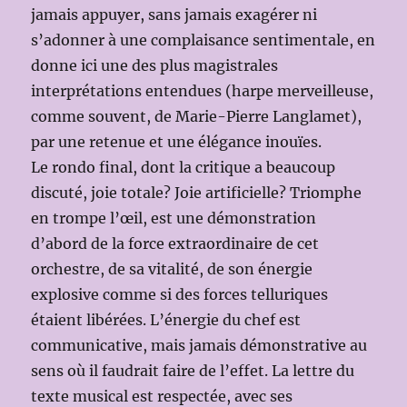
jamais appuyer, sans jamais exagérer ni
s’adonner à une complaisance sentimentale, en
donne ici une des plus magistrales
interprétations entendues (harpe merveilleuse,
comme souvent, de Marie-Pierre Langlamet),
par une retenue et une élégance inouïes.
Le rondo final, dont la critique a beaucoup
discuté, joie totale? Joie artificielle? Triomphe
en trompe l’œil, est une démonstration
d’abord de la force extraordinaire de cet
orchestre, de sa vitalité, de son énergie
explosive comme si des forces telluriques
étaient libérées. L’énergie du chef est
communicative, mais jamais démonstrative au
sens où il faudrait faire de l’effet. La lettre du
texte musical est respectée, avec ses