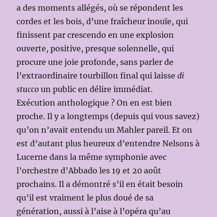
a des moments allégés, où se répondent les
cordes et les bois, d’une fraîcheur inouïe, qui
finissent par crescendo en une explosion
ouverte, positive, presque solennelle, qui
procure une joie profonde, sans parler de
l’extraordinaire tourbillon final qui laisse
di
stucco
un public en délire immédiat.
Exécution anthologique ? On en est bien
proche. Il y a longtemps (depuis qui vous savez)
qu’on n’avait entendu un Mahler pareil. Et on
est d’autant plus heureux d’entendre Nelsons à
Lucerne dans la même symphonie avec
l’orchestre d’Abbado les 19 et 20 août
prochains. Il a démontré s’il en était besoin
qu’il est vraiment le plus doué de sa
génération, aussi à l’aise à l’opéra qu’au