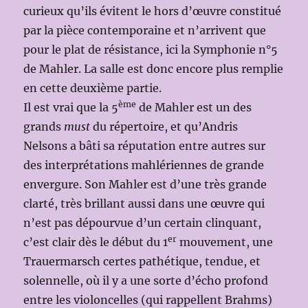
curieux qu’ils évitent le hors d’œuvre constitué
par la pièce contemporaine et n’arrivent que
pour le plat de résistance, ici la Symphonie n°5
de Mahler. La salle est donc encore plus remplie
en cette deuxième partie.
ème
Il est vrai que la 5
de Mahler est un des
grands
must
du répertoire, et qu’Andris
Nelsons a bâti sa réputation entre autres sur
des interprétations mahlériennes de grande
envergure. Son Mahler est d’une très grande
clarté, très brillant aussi dans une œuvre qui
n’est pas dépourvue d’un certain clinquant,
er
c’est clair dès le début du 1
mouvement, une
Trauermarsch certes pathétique, tendue, et
solennelle, où il y a une sorte d’écho profond
entre les violoncelles (qui rappellent Brahms)