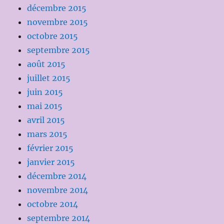
décembre 2015
novembre 2015
octobre 2015
septembre 2015
août 2015
juillet 2015
juin 2015
mai 2015
avril 2015
mars 2015
février 2015
janvier 2015
décembre 2014
novembre 2014
octobre 2014
septembre 2014