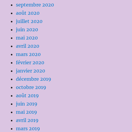
septembre 2020
août 2020
juillet 2020
juin 2020
mai 2020
avril 2020
mars 2020
février 2020
janvier 2020
décembre 2019
octobre 2019
août 2019
juin 2019
mai 2019
avril 2019
mars 2019