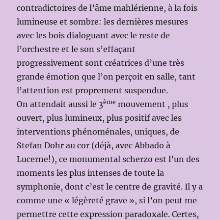
contradictoires de l’âme mahlérienne, à la fois
lumineuse et sombre: les dernières mesures
avec les bois dialoguant avec le reste de
l’orchestre et le son s’effaçant
progressivement sont créatrices d’une très
grande émotion que l’on perçoit en salle, tant
l’attention est proprement suspendue.
ème
On attendait aussi le 3
mouvement , plus
ouvert, plus lumineux, plus positif avec les
interventions phénoménales, uniques, de
Stefan Dohr au cor (déjà, avec Abbado à
Lucerne!), ce monumental scherzo est l’un des
moments les plus intenses de toute la
symphonie, dont c’est le centre de gravité. Il y a
comme une « légèreté grave », si l’on peut me
permettre cette expression paradoxale. Certes,