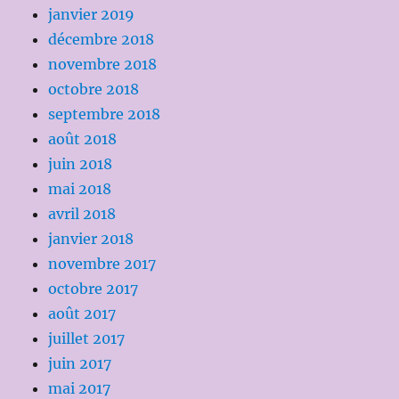
janvier 2019
décembre 2018
novembre 2018
octobre 2018
septembre 2018
août 2018
juin 2018
mai 2018
avril 2018
janvier 2018
novembre 2017
octobre 2017
août 2017
juillet 2017
juin 2017
mai 2017