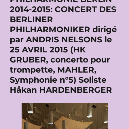
2014-2015: CONCERT DES
BERLINER
PHILHARMONIKER dirigé
par ANDRIS NELSONS le
25 AVRIL 2015 (HK
GRUBER, concerto pour
trompette, MAHLER,
Symphonie n°5) Soliste
Håkan HARDENBERGER