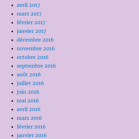
avril 2017
mars 2017
février 2017
janvier 2017
décembre 2016
novembre 2016
octobre 2016
septembre 2016
août 2016
juillet 2016
juin 2016
mai 2016
avril 2016
mars 2016
février 2016
janvier 2016