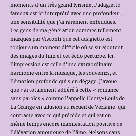
moments d’un très grand lyrisme, l’adagietto
fameux est ici interprété avec une profondeur,
une sensibilité que j’ai rarement entendues.
Les gens de ma génération sommes tellement
marqués par Visconti que cet adagietto est
toujours un moment difficile où se surajoutent
des images du film et cet écho perturbe. Ici,
l’impression est celle d’une extraordinaire
harmonie entre la musique, les souvenirs, et
l’émotion profonde qui s’en dégage. J’avoue
que j’ai totalement adhéré à cette « romance
sans paroles » comme l’appelle Henry-Louis de
La Grange en allusion au recueil de Verlaine, qui
contraste avec ce qui précède et qui est en
même temps encore manifestation positive de
l’élévation amoureuse de l’âme. Nelsons sans