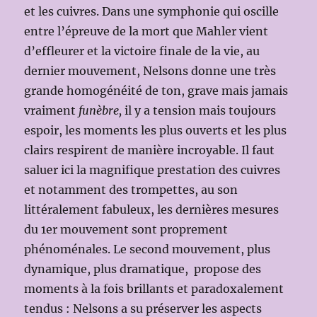
et les cuivres. Dans une symphonie qui oscille
entre l’épreuve de la mort que Mahler vient
d’effleurer et la victoire finale de la vie, au
dernier mouvement, Nelsons donne une très
grande homogénéité de ton, grave mais jamais
vraiment
funèbre,
il y a tension mais toujours
espoir, les moments les plus ouverts et les plus
clairs respirent de manière incroyable. Il faut
saluer ici la magnifique prestation des cuivres
et notamment des trompettes, au son
littéralement fabuleux, les dernières mesures
du 1er mouvement sont proprement
phénoménales. Le second mouvement, plus
dynamique, plus dramatique, propose des
moments à la fois brillants et paradoxalement
tendus : Nelsons a su préserver les aspects