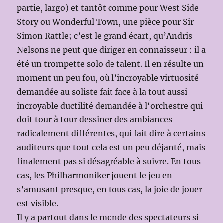
partie, largo) et tantôt comme pour West Side
Story ou Wonderful Town, une pièce pour Sir
Simon Rattle; c’est le grand écart, qu’Andris
Nelsons ne peut que diriger en connaisseur : il a
été un trompette solo de talent. Il en résulte un
moment un peu fou, où l’incroyable virtuosité
demandée au soliste fait face à la tout aussi
incroyable ductilité demandée à l‘orchestre qui
doit tour à tour dessiner des ambiances
radicalement différentes, qui fait dire à certains
auditeurs que tout cela est un peu déjanté, mais
finalement pas si désagréable à suivre. En tous
cas, les Philharmoniker jouent le jeu en
s’amusant presque, en tous cas, la joie de jouer
est visible.
Il y a partout dans le monde des spectateurs si