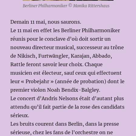
Berliner Philharmoniker © Monika Rittershaus
Demain 11 mai, nous saurons.
Le 11 mai en effet les Berliner Philharmoniker
réunis pour le conclave d’où doit sortir un
nouveau directeur musical, successeur au trône
de Nikisch, Furtwängler, Karajan, Abbado,
Rattle feront savoir leur choix. Chaque
musicien est électeur, sauf ceux qui effectuent
leur « Probejahr » (année de probation) dont le
premier violon Noah Bendix-Balgley.
Le concert d’Andris Nelsons était d’autant plus
attendu qu’il fait partie de la rose des candidats
sérieux.
Les bruits courent dans Berlin, dans la presse
sérieuse, chez les fans de l’orchestre on ne