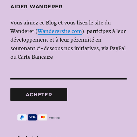
AIDER WANDERER
Vous aimez ce Blog et vous lisez le site du
Wanderer (
Wanderersite.com
), participez à leur
développement et à leur pérennité en
soutenant ci-dessous nos initiatives, via PayPal
ou Carte Bancaire