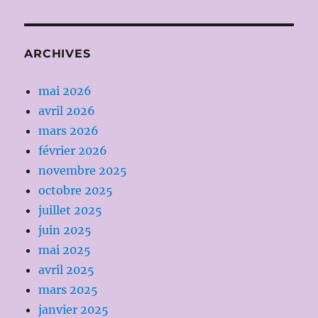
ARCHIVES
mai 2026
avril 2026
mars 2026
février 2026
novembre 2025
octobre 2025
juillet 2025
juin 2025
mai 2025
avril 2025
mars 2025
janvier 2025