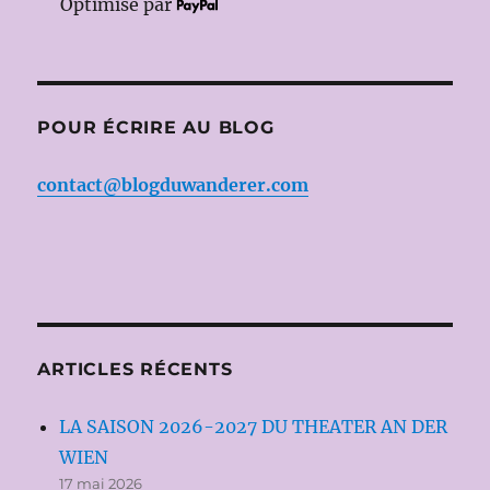
Optimisé par
POUR ÉCRIRE AU BLOG
contact@blogduwanderer.com
ARTICLES RÉCENTS
LA SAISON 2026-2027 DU THEATER AN DER
WIEN
17 mai 2026