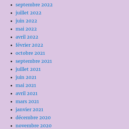
septembre 2022
juillet 2022
juin 2022
mai 2022
avril 2022
février 2022
octobre 2021
septembre 2021
juillet 2021
juin 2021
mai 2021
avril 2021
mars 2021
janvier 2021
décembre 2020
novembre 2020