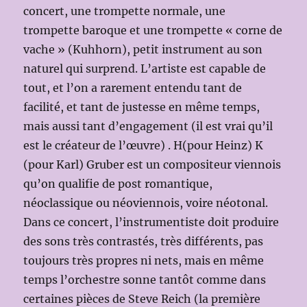
concert, une trompette normale, une
trompette baroque et une trompette « corne de
vache » (Kuhhorn), petit instrument au son
naturel qui surprend. L’artiste est capable de
tout, et l’on a rarement entendu tant de
facilité, et tant de justesse en même temps,
mais aussi tant d’engagement (il est vrai qu’il
est le créateur de l’œuvre) . H(pour Heinz) K
(pour Karl) Gruber est un compositeur viennois
qu’on qualifie de post romantique,
néoclassique ou néoviennois, voire néotonal.
Dans ce concert, l’instrumentiste doit produire
des sons très contrastés, très différents, pas
toujours très propres ni nets, mais en même
temps l’orchestre sonne tantôt comme dans
certaines pièces de Steve Reich (la première