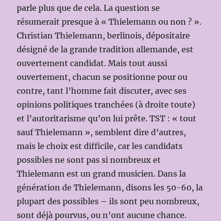
parle plus que de cela. La question se
résumerait presque à « Thielemann ou non ? ».
Christian Thielemann, berlinois, dépositaire
désigné de la grande tradition allemande, est
ouvertement candidat. Mais tout aussi
ouvertement, chacun se positionne pour ou
contre, tant l’homme fait discuter, avec ses
opinions politiques tranchées (à droite toute)
et l’autoritarisme qu’on lui prête. TST : « tout
sauf Thielemann », semblent dire d’autres,
mais le choix est difficile, car les candidats
possibles ne sont pas si nombreux et
Thielemann est un grand musicien. Dans la
génération de Thielemann, disons les 50-60, la
plupart des possibles – ils sont peu nombreux,
sont déjà pourvus, ou n’ont aucune chance.