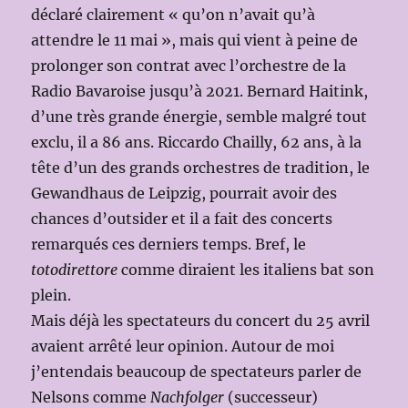
déclaré clairement « qu’on n’avait qu’à
attendre le 11 mai », mais qui vient à peine de
prolonger son contrat avec l’orchestre de la
Radio Bavaroise jusqu’à 2021. Bernard Haitink,
d’une très grande énergie, semble malgré tout
exclu, il a 86 ans. Riccardo Chailly, 62 ans, à la
tête d’un des grands orchestres de tradition, le
Gewandhaus de Leipzig, pourrait avoir des
chances d’outsider et il a fait des concerts
remarqués ces derniers temps. Bref, le
totodirettore
comme diraient les italiens bat son
plein.
Mais déjà les spectateurs du concert du 25 avril
avaient arrêté leur opinion. Autour de moi
j’entendais beaucoup de spectateurs parler de
Nelsons comme
Nachfolger
(successeur)