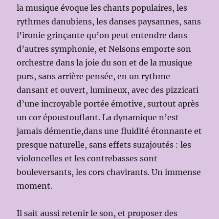
la musique évoque les chants populaires, les
rythmes danubiens, les danses paysannes, sans
l’ironie grinçante qu’on peut entendre dans
d’autres symphonie, et Nelsons emporte son
orchestre dans la joie du son et de la musique
purs, sans arrière pensée, en un rythme
dansant et ouvert, lumineux, avec des pizzicati
d’une incroyable portée émotive, surtout après
un cor époustouflant. La dynamique n’est
jamais démentie,dans une fluidité étonnante et
presque naturelle, sans effets surajoutés : les
violoncelles et les contrebasses sont
bouleversants, les cors chavirants. Un immense
moment.
Il sait aussi retenir le son, et proposer des