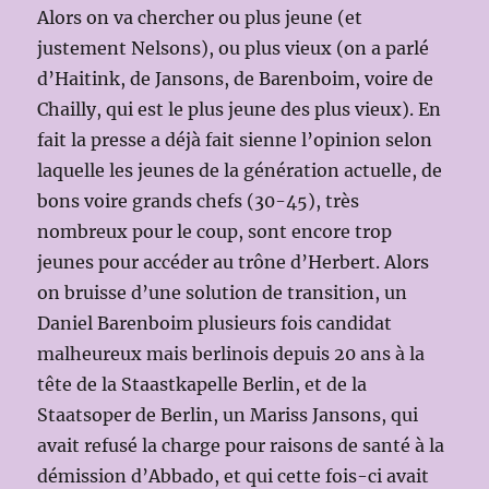
Alors on va chercher ou plus jeune (et
justement Nelsons), ou plus vieux (on a parlé
d’Haitink, de Jansons, de Barenboim, voire de
Chailly, qui est le plus jeune des plus vieux). En
fait la presse a déjà fait sienne l’opinion selon
laquelle les jeunes de la génération actuelle, de
bons voire grands chefs (30-45), très
nombreux pour le coup, sont encore trop
jeunes pour accéder au trône d’Herbert. Alors
on bruisse d’une solution de transition, un
Daniel Barenboim plusieurs fois candidat
malheureux mais berlinois depuis 20 ans à la
tête de la Staastkapelle Berlin, et de la
Staatsoper de Berlin, un Mariss Jansons, qui
avait refusé la charge pour raisons de santé à la
démission d’Abbado, et qui cette fois-ci avait