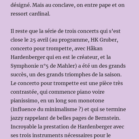
désigné. Mais au conclave, on entre pape et on
ressort cardinal.
Il reste que la série de trois concerts qui s’est
close le 25 avril (au programme, HK Gruber,
concerto pour trompette, avec Håkan
Hardenberger qui en est le créateur, et la
Symphonie n°5 de Mahler) a été un des grands
succès, un des grands triomphes de la saison.
Le concerto pour trompette est une pièce très
contrastée, qui commence piano voire
pianissimo, en un long son monotone
(influence du minimalisme ?) et qui se termine
jazzy rappelant de belles pages de Bernstein.
Incroyable la prestation de Hardenberger avec
ses trois instruments nécessaires pour le