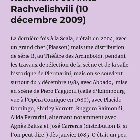
Rachvelishvili (10
décembre 2009)
La dernière fois à la Scala, c’était en 2004, avec
un grand chef (Plasson) mais une distribution
de série B, au Théâtre des Arcimboldi, pendant
les travaux de réfection de la scène et de la salle
historique de Piermarini, mais on se souvient
surtout du 7 décembre 1984 avec Abbado, mise
en scène de Piero Faggioni (celle d’Edimbourg
vue à l’Opéra Comique en 1980), avec Placido
Domingo, Shirley Verrett, Ruggero Raimondi,
Alida Ferrarini, alternant notamment avec
Agnès Baltsa et José Carreras (distribution B, si
l’on peut dire!) dès janvier 1985. C’était un peu