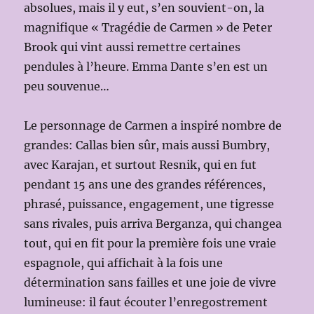
absolues, mais il y eut, s’en souvient-on, la
magnifique « Tragédie de Carmen » de Peter
Brook qui vint aussi remettre certaines
pendules à l’heure. Emma Dante s’en est un
peu souvenue…
Le personnage de Carmen a inspiré nombre de
grandes: Callas bien sûr, mais aussi Bumbry,
avec Karajan, et surtout Resnik, qui en fut
pendant 15 ans une des grandes références,
phrasé, puissance, engagement, une tigresse
sans rivales, puis arriva Berganza, qui changea
tout, qui en fit pour la première fois une vraie
espagnole, qui affichait à la fois une
détermination sans failles et une joie de vivre
lumineuse: il faut écouter l’enregostrement