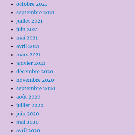
octobre 2021
septembre 2021
juillet 2021
juin 2021
mai 2021
avril 2021
mars 2021
janvier 2021
décembre 2020
novembre 2020
septembre 2020
août 2020
juillet 2020
juin 2020
mai 2020
avril 2020