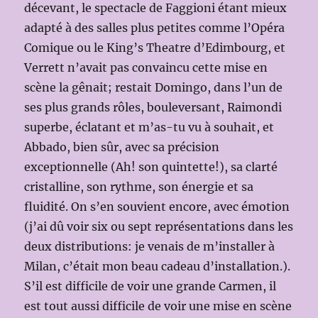
décevant, le spectacle de Faggioni étant mieux
adapté à des salles plus petites comme l’Opéra
Comique ou le King’s Theatre d’Edimbourg, et
Verrett n’avait pas convaincu cette mise en
scène la gênait; restait Domingo, dans l’un de
ses plus grands rôles, bouleversant, Raimondi
superbe, éclatant et m’as-tu vu à souhait, et
Abbado, bien sûr, avec sa précision
exceptionnelle (Ah! son quintette!), sa clarté
cristalline, son rythme, son énergie et sa
fluidité. On s’en souvient encore, avec émotion
(j’ai dû voir six ou sept représentations dans les
deux distributions: je venais de m’installer à
Milan, c’était mon beau cadeau d’installation.).
S’il est difficile de voir une grande Carmen, il
est tout aussi difficile de voir une mise en scène