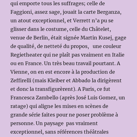
qui emporte tous les suffrages; celle de
Faggioni, assez sage, jouait la carte Berganza,
un atout exceptionnel, et Verrett n’a pu se
glisser dans le costume, celle du Châtelet,
venue de Berlin, était signée Martin Kusej, gage
de qualité, de netteté du propos, une couleur
Regietheater qui ne plaît pas vraiment en Italie
ou en France. Un très beau travail pourtant. A
Vienne, on en est encore à la production de
Zeffirelli (mais Kleiber et Abbado la dirigèrent
et donc la transfigurèrent). A Paris, ce fut
Francesca Zambello (après José Luis Gomez, un
ratage) qui aligne les mises en scènes de
grande série faites pour ne poser problème à
personne. Un paysage pas vraiment
exceptionnel, sans références théâtrales