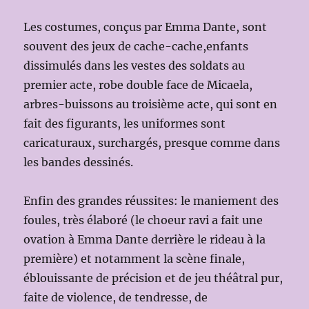
Les costumes, conçus par Emma Dante, sont
souvent des jeux de cache-cache,enfants
dissimulés dans les vestes des soldats au
premier acte, robe double face de Micaela,
arbres-buissons au troisième acte, qui sont en
fait des figurants, les uniformes sont
caricaturaux, surchargés, presque comme dans
les bandes dessinés.
Enfin des grandes réussites: le maniement des
foules, très élaboré (le choeur ravi a fait une
ovation à Emma Dante derrière le rideau à la
première) et notamment la scène finale,
éblouissante de précision et de jeu théâtral pur,
faite de violence, de tendresse, de