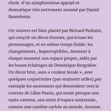
choix d’un symphonisme appuyé et
dramatique très nettement assumé par Daniel
Barenboim.
Cet univers est bien planté par Richard Peduzzi,
qui conçoit un décor énorme, qui écrase les
personnages, et en même temps fluide: les
changements , imperceptibles, donnent à
chaque moment son espace propre, aidés par
les beaux éclairages de Dominique Bruguière.
Un décor brut, sans « couleur locale », avec
quelques coquetteries (pas vraiment utiles),par
exemple les ascenseurs qui descendent vers la
taverne de Lillas Pastia, qui serait presque une
vaste caverne, une sorte d’espace souterrain,
comme une carrière cachée au monde, énorme.