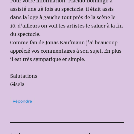
Pour votre information: Placido Domingo a
assisté une 2è fois au spectacle, il était assis
dans la loge à gauche tout près de la scène le
10..d’ailleurs on voit les artistes le saluer à la fin
du spectacle.
Comme fan de Jonas Kaufmann j’ai beaucoup
apprécié vos commentaires à son sujet. En plus
il est très sympatique et simple.
Salutations
Gisela
Répondre