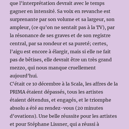
que l’interprétation devrait avec le temps
gagner en intensité. Sa voix en revanche est
surprenante par son volume et sa largeur, son
ampleur, (ce qu’on ne sentait pas à la TV), par
la résonance de ses graves et de son registre
central, par sa rondeur et sa pureté; certes,
l’aigu est encore à élargir, mais si elle ne fait
pas de bêtises, elle devrait être un très grand
mezzo, qui nous manque cruellement
aujourd’hui.
C’était ce 10 décembre à la Scala, les affres de la
PRIMA étaient dépassés, tous les artistes
étaient détendus, et engagés, et le triomphe
absolu a été au rendez-vous (20 minutes
d’ovations). Une belle réussite pour les artistes
et pour Stéphane Lissner, qui a réussi à