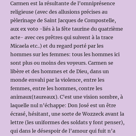
Carmen est la résultante de l’omniprésence
religieuse (avec des allusions précises au
pèlerinage de Saint Jacques de Compostelle,
aux ex voto -liés à la fête taurine du quatrième
acte- avec ces prêtres qui suivent à la trace
Micaela etc..) et du regard porté par les
hommes sur les femmes: tous les hommes ici
sont plus ou moins des voyeurs. Carmen se
libère et des hommes et de Dieu, dans un
monde envahi par la violence, entre les
femmes, entre les hommes, contre les
animaux(taureaux). C’est une vision sombre, à
laquelle nul n’échappe: Don José est un être
écrasé, hésitant, une sorte de Wozzeck avant la
lettre (les uniformes des soldats y font penser),
qui dans le désespoir de l’amour qui fuit n’a