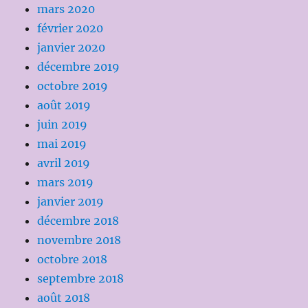
mars 2020
février 2020
janvier 2020
décembre 2019
octobre 2019
août 2019
juin 2019
mai 2019
avril 2019
mars 2019
janvier 2019
décembre 2018
novembre 2018
octobre 2018
septembre 2018
août 2018