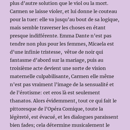
plus d’autre solution que le viol ou la mort.
Carmen se laisse violer, et lui donne le couteau
pour la tuer: elle va jusqu’au bout de sa logique,
mais semble traverser les choses en étant
presque indifférente. Emma Dante n’est pas
tendre non plus pour les femmes, Micaela est
d’une infinie tristesse, vêtue de noir qui
fantasme d’abord sur la mariage, puis au
troisième acte devient une sorte de vision
maternelle culpabilisante, Carmen elle même
n’est pas vraiment l’image de la sensualité et
de l’érotisme: cet eros là est seulement
thanatos. Alors évidemment, tout ce qui fait le
pittoresque de l’Opéra Comique, toute la
légèreté, est évacué, et les dialogues paraissent
bien fades; cela détermine musicalement le