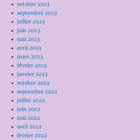
octobre 2023
septembre 2023
juillet 2023
juin 2023
mai 2023
avril 2023
mars 2023
février 2023
janvier 2023
octobre 2022
septembre 2022
juillet 2022
juin 2022
mai 2022
avril 2022
février 2022