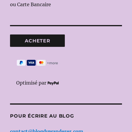
ou Carte Bancaire
Optimisé par
POUR ÉCRIRE AU BLOG
contact@blogduwanderer.com