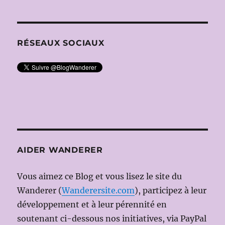
RÉSEAUX SOCIAUX
AIDER WANDERER
Vous aimez ce Blog et vous lisez le site du
Wanderer (
Wanderersite.com
), participez à leur
développement et à leur pérennité en
soutenant ci-dessous nos initiatives, via PayPal