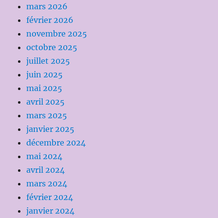
mars 2026
février 2026
novembre 2025
octobre 2025
juillet 2025
juin 2025
mai 2025
avril 2025
mars 2025
janvier 2025
décembre 2024
mai 2024
avril 2024
mars 2024
février 2024
janvier 2024