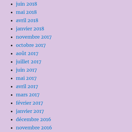
juin 2018
mai 2018
avril 2018
janvier 2018
novembre 2017
octobre 2017
août 2017
juillet 2017
juin 2017
mai 2017
avril 2017
mars 2017
février 2017
janvier 2017
décembre 2016
novembre 2016