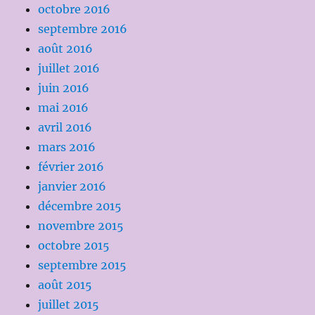
octobre 2016
septembre 2016
août 2016
juillet 2016
juin 2016
mai 2016
avril 2016
mars 2016
février 2016
janvier 2016
décembre 2015
novembre 2015
octobre 2015
septembre 2015
août 2015
juillet 2015