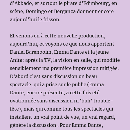
d’Abbado, et surtout le pirate d’Edimbourg, en
scène, Domingo et Berganza donnent encore
aujourd’hui le frisson.
Et venons en à cette nouvelle production,
aujourd’hui, et voyons ce que nous apportent
Daniel Barenboim, Emma Dante et la jeune
Anita: après la TV, la vision en salle, qui modifie
sensiblement ma première impression mitigée.
D’abord c’est sans discussion un beau
spectacle, qui a prise sur le public (Emma
Dante, encore présente, a cette fois été
ovationnée sans discussion ni ‘buh’ trouble-
fête), mais qui comme tous les spectacles qui
installent un vrai point de vue, un vrai regard,
génère la discussion . Pour Emma Dante,