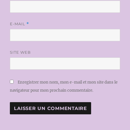
E-MAIL
*
SITE WEB
Enregistrer mon nom, mon e-mail et mon site dans le
navigateur pour mon prochain commentaire.