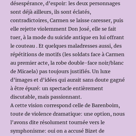
désespérance, d’espoir: les deux personnages
sont déjà ailleurs, ils sont éclatés,
contradictoires, Carmen se laisse caresser, puis
elle rejette violemment Don José, elle se fait
tuer, à la mode du suicide antique en lui offrant
le couteau . Et quelques maladresses aussi, des
répétitions de motifs (les soldats face à Carmen
au premier acte, la robe double-face noir/blanc
de Micaela) pas toujours justifiés. Un luxe
d’images et d’idées qui aurait sans doute gagné
à être épuré: un spectacle entièrement
discutable, mais passionnant.
A cette vision correspond celle de Barenboim,
toute de violence dramatique: une option, nous
l’avons dite résolument tournée vers le
symphonisme: oui on a accusé Bizet de