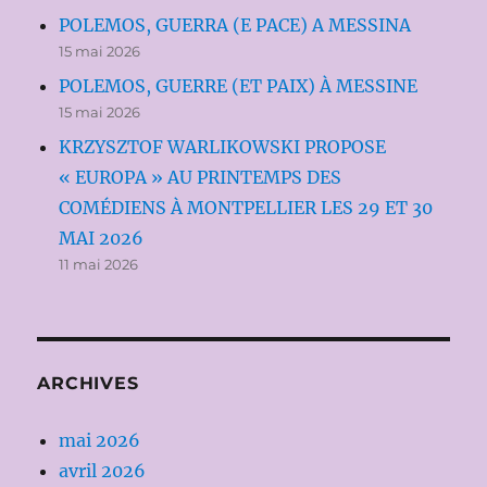
POLEMOS, GUERRA (E PACE) A MESSINA
15 mai 2026
POLEMOS, GUERRE (ET PAIX) À MESSINE
15 mai 2026
KRZYSZTOF WARLIKOWSKI PROPOSE
« EUROPA » AU PRINTEMPS DES
COMÉDIENS À MONTPELLIER LES 29 ET 30
MAI 2026
11 mai 2026
ARCHIVES
mai 2026
avril 2026