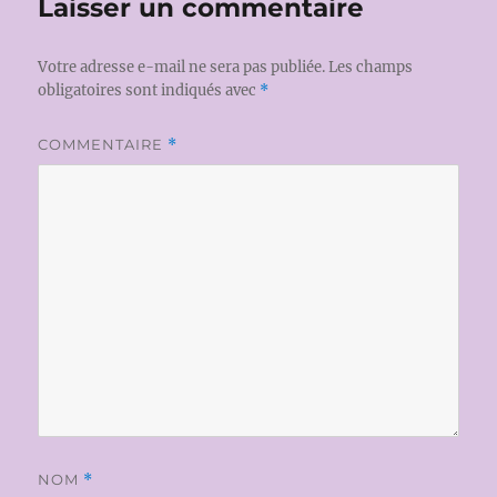
Laisser un commentaire
Votre adresse e-mail ne sera pas publiée.
Les champs
obligatoires sont indiqués avec
*
COMMENTAIRE
*
NOM
*