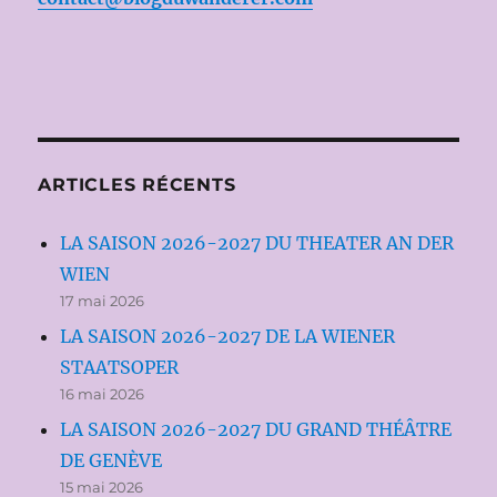
ARTICLES RÉCENTS
LA SAISON 2026-2027 DU THEATER AN DER
WIEN
17 mai 2026
LA SAISON 2026-2027 DE LA WIENER
STAATSOPER
16 mai 2026
LA SAISON 2026-2027 DU GRAND THÉÂTRE
DE GENÈVE
15 mai 2026