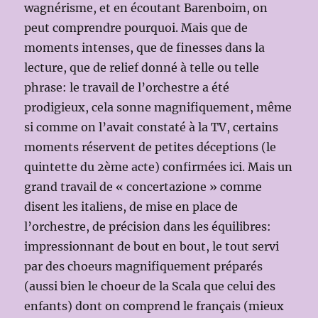
wagnérisme, et en écoutant Barenboim, on
peut comprendre pourquoi. Mais que de
moments intenses, que de finesses dans la
lecture, que de relief donné à telle ou telle
phrase: le travail de l’orchestre a été
prodigieux, cela sonne magnifiquement, même
si comme on l’avait constaté à la TV, certains
moments réservent de petites déceptions (le
quintette du 2ème acte) confirmées ici. Mais un
grand travail de « concertazione » comme
disent les italiens, de mise en place de
l’orchestre, de précision dans les équilibres:
impressionnant de bout en bout, le tout servi
par des choeurs magnifiquement préparés
(aussi bien le choeur de la Scala que celui des
enfants) dont on comprend le français (mieux