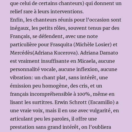
que celui de certains chanteurs) qui donnent un
relief rare à leurs interventions.
Enfin, les chanteurs réunis pour l’occasion sont
inégaux, les petits rôles, souvent tenus par des
Français, se défendent, avec une note
particulière pour Frasquita (Michèle Losier) et
Mercédès(Adriana Kucerova). Adriana Damato
est vraiment insuffisante en Micaela, aucune
personnalité vocale, aucune inflexion, aucune
vibration: un chant plat, sans intérêt, une
émission peu homogène, des cris, et un
français incompréhensible à 100%, même en
lisant les surtitres. Erwin Schrott (Escamillo) a
une vraie voix, mais il en use avec vulgarité, en
articulant peu les paroles, il offre une
prestation sans grand intérêt, on l’oubliera