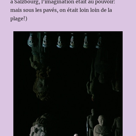
à Salzbourg, l’imagination était au pouvoir:
mais sous les pavés, on était loin loin de la
plage!)