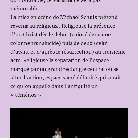
qu’honorable, ce
Parsifal
ne sera pas
mémorable.
La mise en scène de Michael Schulz prétend
revenir au religieux . Religieuse la présence
d’un Christ dès le début (coincé dans une
colonne translucide) puis de deux (celui
d’avant et d’après le résurrection) au troisième
acte. Religieuse la séparation de l’espace
marqué par un grand rectangle central où se
situe l’action, espace sacré délimité qui serait
ce qu’on appelle dans l’antiquité un
« téménos ».