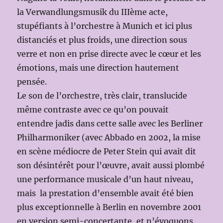
la Verwandlungsmusik du IIIème acte,
stupéfiants à l’orchestre à Munich et ici plus
distanciés et plus froids, une direction sous
verre et non en prise directe avec le cœur et les
émotions, mais une direction hautement
pensée.
Le son de l’orchestre, très clair, translucide
même contraste avec ce qu’on pouvait
entendre jadis dans cette salle avec les Berliner
Philharmoniker (avec Abbado en 2002, la mise
en scène médiocre de Peter Stein qui avait dit
son désintérêt pour l’œuvre, avait aussi plombé
une performance musicale d’un haut niveau,
mais la prestation d’ensemble avait été bien
plus exceptionnelle à Berlin en novembre 2001
en version semi-concertante, et n’évoquons