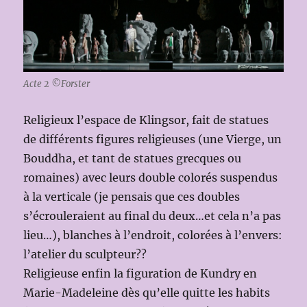
Acte 2 ©Forster
Religieux l’espace de Klingsor, fait de statues
de différents figures religieuses (une Vierge, un
Bouddha, et tant de statues grecques ou
romaines) avec leurs double colorés suspendus
à la verticale (je pensais que ces doubles
s’écrouleraient au final du deux…et cela n’a pas
lieu…), blanches à l’endroit, colorées à l’envers:
l’atelier du sculpteur??
Religieuse enfin la figuration de Kundry en
Marie-Madeleine dès qu’elle quitte les habits