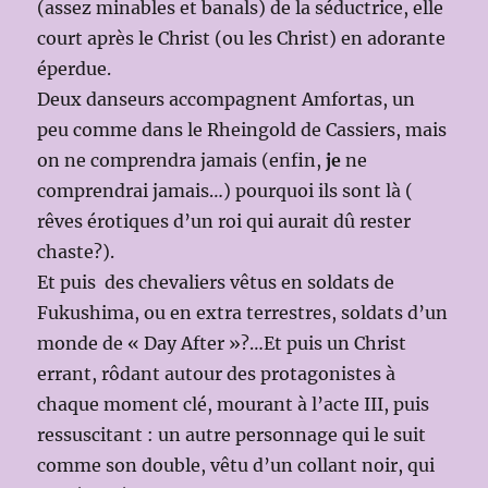
(assez minables et banals) de la séductrice, elle
court après le Christ (ou les Christ) en adorante
éperdue.
Deux danseurs accompagnent Amfortas, un
peu comme dans le Rheingold de Cassiers, mais
on ne comprendra jamais (enfin,
je
ne
comprendrai jamais…) pourquoi ils sont là (
rêves érotiques d’un roi qui aurait dû rester
chaste?).
Et puis des chevaliers vêtus en soldats de
Fukushima, ou en extra terrestres, soldats d’un
monde de « Day After »?…Et puis un Christ
errant, rôdant autour des protagonistes à
chaque moment clé, mourant à l’acte III, puis
ressuscitant : un autre personnage qui le suit
comme son double, vêtu d’un collant noir, qui