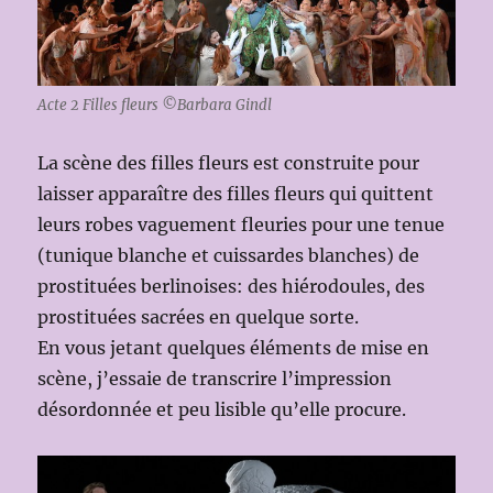
Acte 2 Filles fleurs ©Barbara Gindl
La scène des filles fleurs est construite pour
laisser apparaître des filles fleurs qui quittent
leurs robes vaguement fleuries pour une tenue
(tunique blanche et cuissardes blanches) de
prostituées berlinoises: des hiérodoules, des
prostituées sacrées en quelque sorte.
En vous jetant quelques éléments de mise en
scène, j’essaie de transcrire l’impression
désordonnée et peu lisible qu’elle procure.