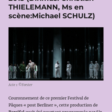
THIELEMANN, Ms en
scène:Michael SCHULZ)
Acte 1 ©Forster
Couronnement de ce premier Festival de
Pâques « post Berliner », cette production de