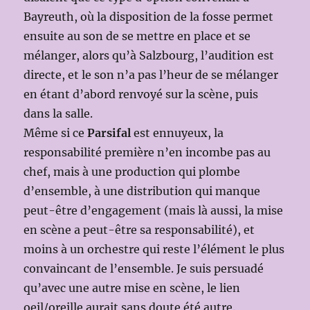
Bayreuth, où la disposition de la fosse permet
ensuite au son de se mettre en place et se
mélanger, alors qu’à Salzbourg, l’audition est
directe, et le son n’a pas l’heur de se mélanger
en étant d’abord renvoyé sur la scène, puis
dans la salle.
Même si ce
Parsifal
est ennuyeux, la
responsabilité première n’en incombe pas au
chef, mais à une production qui plombe
d’ensemble, à une distribution qui manque
peut-être d’engagement (mais là aussi, la mise
en scène a peut-être sa responsabilité), et
moins à un orchestre qui reste l’élément le plus
convaincant de l’ensemble. Je suis persuadé
qu’avec une autre mise en scène, le lien
oeil/oreille aurait sans doute été autre.