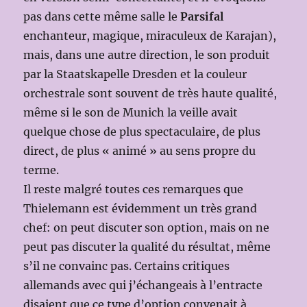
pas dans cette même salle le
Parsifal
enchanteur, magique, miraculeux de Karajan),
mais, dans une autre direction, le son produit
par la Staatskapelle Dresden et la couleur
orchestrale sont souvent de très haute qualité,
même si le son de Munich la veille avait
quelque chose de plus spectaculaire, de plus
direct, de plus « animé » au sens propre du
terme.
Il reste malgré toutes ces remarques que
Thielemann est évidemment un très grand
chef: on peut discuter son option, mais on ne
peut pas discuter la qualité du résultat, même
s’il ne convainc pas. Certains critiques
allemands avec qui j’échangeais à l’entracte
disaient que ce type d’option convenait à