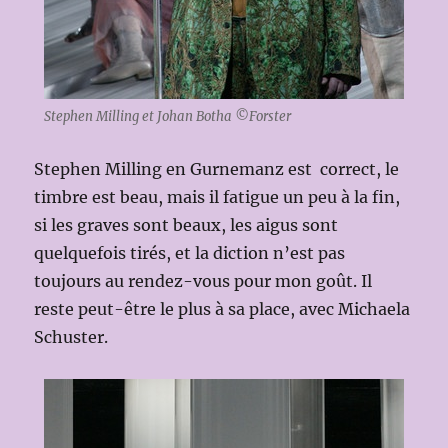
Stephen Milling et Johan Botha ©Forster
Stephen Milling en Gurnemanz est correct, le
timbre est beau, mais il fatigue un peu à la fin,
si les graves sont beaux, les aigus sont
quelquefois tirés, et la diction n’est pas
toujours au rendez-vous pour mon goût. Il
reste peut-être le plus à sa place, avec Michaela
Schuster.