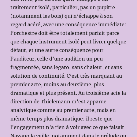
traitement isolé, particulier, pas un pupitre
(notamment les bois) qui n’échappe à son
regard acéré, avec une conséquence immédiate:
l’orchestre doit être totalement parfait parce
que chaque instrument isolé peut livrer quelque
défaut, et une autre conséquence pour
l’auditeur, celle d’une audition un peu
fragmentée, sans legato, sans chaleur, et sans
solution de continuité. C’est très marquant au
premier acte, moins au deuxième, plus
dramatique et plus présent. Au troisième acte la
direction de Thielemann m’est apparue
analytique comme au premier acte, mais en
même temps plus dramatique: il reste que
l’engagement n’a rien à voir avec ce que faisait
Nagano la veille, notamment dans le prélude ou