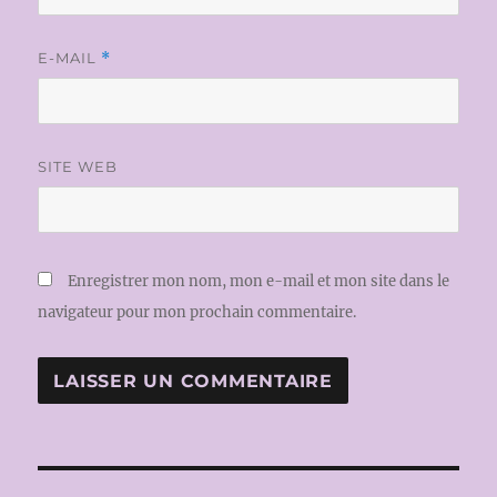
E-MAIL
*
SITE WEB
Enregistrer mon nom, mon e-mail et mon site dans le
navigateur pour mon prochain commentaire.
Navigation