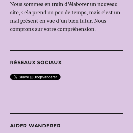
Nous sommes en train d’élaborer un nouveau
site, Cela prend un peu de temps, mais c’est un
mal présent en vue d’un bien futur. Nous
comptons sur votre compréhension.
RÉSEAUX SOCIAUX
AIDER WANDERER