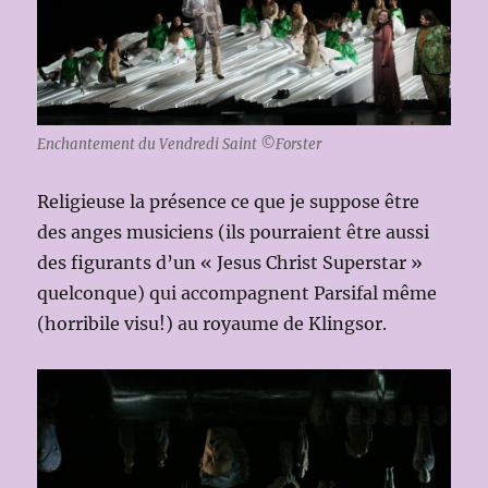
Enchantement du Vendredi Saint ©Forster
Religieuse la présence ce que je suppose être
des anges musiciens (ils pourraient être aussi
des figurants d’un « Jesus Christ Superstar »
quelconque) qui accompagnent Parsifal même
(horribile visu!) au royaume de Klingsor.