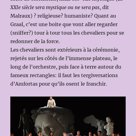
XXIe siècle sera
mystique ou
ne sera pas
, dit
Malraux) ? religieuse? humaniste? Quant au
Graal, c’est une boite que vont aller regarder
(sniffer?) tour à tour tous les chevaliers pour se
redonner de la force.
Les chevaliers sont extérieurs à la cérémonie,
rejetés sur les côtés de l’immense plateau, le
long de l’orchestre, puis face à terre autour du
fameux rectangles: il faut les tergiversations
d’Amfortas pour qu’ils osent le franchir.