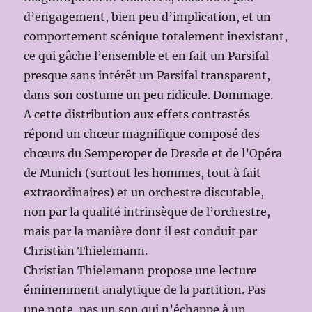
d’engagement, bien peu d’implication, et un
comportement scénique totalement inexistant,
ce qui gâche l’ensemble et en fait un Parsifal
presque sans intérêt un Parsifal transparent,
dans son costume un peu ridicule. Dommage.
A cette distribution aux effets contrastés
répond un chœur magnifique composé des
chœurs du Semperoper de Dresde et de l’Opéra
de Munich (surtout les hommes, tout à fait
extraordinaires) et un orchestre discutable,
non par la qualité intrinsèque de l’orchestre,
mais par la manière dont il est conduit par
Christian Thielemann.
Christian Thielemann propose une lecture
éminemment analytique de la partition. Pas
une note, pas un son qui n’échappe à un