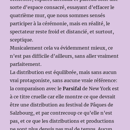
sorte d’espace consacré, essayant d’effacer le
quatrième mur, que nous sommes sensés
participer à la cérémonie, mais en réalité, le
spectateur reste froid et distancié, et surtout,
sceptique.
Musicalement cela va évidemment mieux, ce
n’est pas difficile d’ailleurs, sans aller vraiment
parfaitement.
La distribution est équilibrée, mais sans aucun
vrai protagoniste, sans aucune vraie référence:
la comparaison avec le
Parsifal
de New York est
à ce titre cruelle car elle montre ce que devrait
être une distribution au festival de Pâques de
Salzbourg, et par contrecoup ce qu’elle n’est
pas, et ce que les distributions et productions
ne sont plus depuis pas mal de temps. Aucun