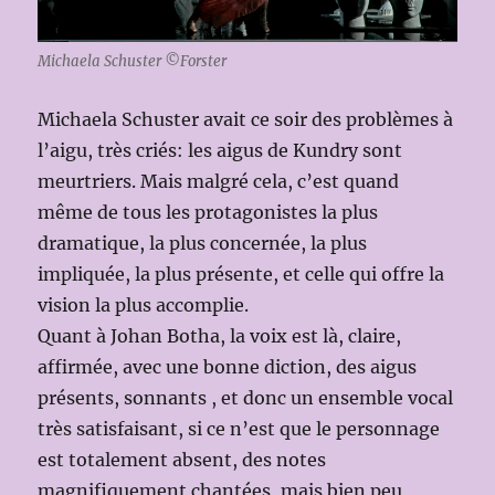
Michaela Schuster ©Forster
Michaela Schuster avait ce soir des problèmes à
l’aigu, très criés: les aigus de Kundry sont
meurtriers. Mais malgré cela, c’est quand
même de tous les protagonistes la plus
dramatique, la plus concernée, la plus
impliquée, la plus présente, et celle qui offre la
vision la plus accomplie.
Quant à Johan Botha, la voix est là, claire,
affirmée, avec une bonne diction, des aigus
présents, sonnants , et donc un ensemble vocal
très satisfaisant, si ce n’est que le personnage
est totalement absent, des notes
magnifiquement chantées, mais bien peu