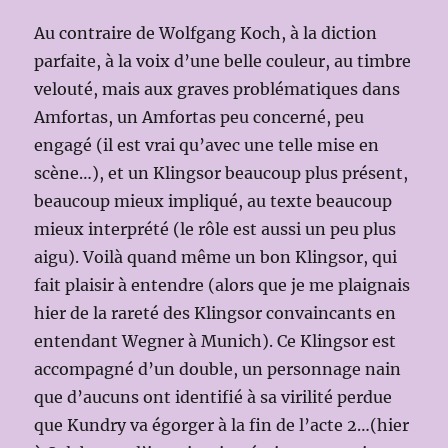
Au contraire de Wolfgang Koch, à la diction
parfaite, à la voix d’une belle couleur, au timbre
velouté, mais aux graves problématiques dans
Amfortas, un Amfortas peu concerné, peu
engagé (il est vrai qu’avec une telle mise en
scène…), et un Klingsor beaucoup plus présent,
beaucoup mieux impliqué, au texte beaucoup
mieux interprété (le rôle est aussi un peu plus
aigu). Voilà quand même un bon Klingsor, qui
fait plaisir à entendre (alors que je me plaignais
hier de la rareté des Klingsor convaincants en
entendant Wegner à Munich). Ce Klingsor est
accompagné d’un double, un personnage nain
que d’aucuns ont identifié à sa virilité perdue
que Kundry va égorger à la fin de l’acte 2…(hier