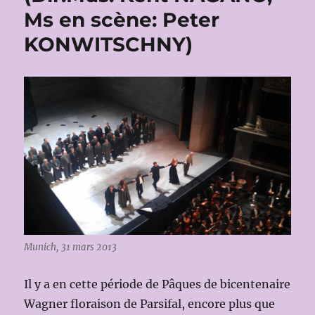
Ms en scène: Peter
KONWITSCHNY)
Munich, 31 mars 2013
Il y a en cette période de Pâques de bicentenaire
Wagner floraison de Parsifal, encore plus que