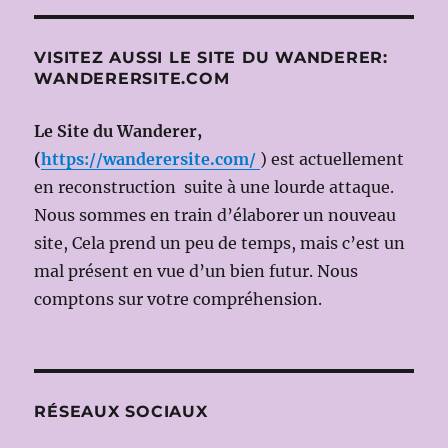
VISITEZ AUSSI LE SITE DU WANDERER:
WANDERERSITE.COM
Le Site du Wanderer,
(
https://wanderersite.com/
) est actuellement
en reconstruction suite à une lourde attaque.
Nous sommes en train d’élaborer un nouveau
site, Cela prend un peu de temps, mais c’est un
mal présent en vue d’un bien futur. Nous
comptons sur votre compréhension.
RÉSEAUX SOCIAUX