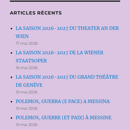
ARTICLES RÉCENTS
LA SAISON 2026-2027 DU THEATER AN DER
WIEN
17 mai 2026
LA SAISON 2026-2027 DE LA WIENER
STAATSOPER
16 mai 2026
LA SAISON 2026-2027 DU GRAND THÉÂTRE
DE GENÈVE
15 mai 2026
POLEMOS, GUERRA (E PACE) A MESSINA
15 mai 2026
POLEMOS, GUERRE (ET PAIX) À MESSINE
15 mai 2026