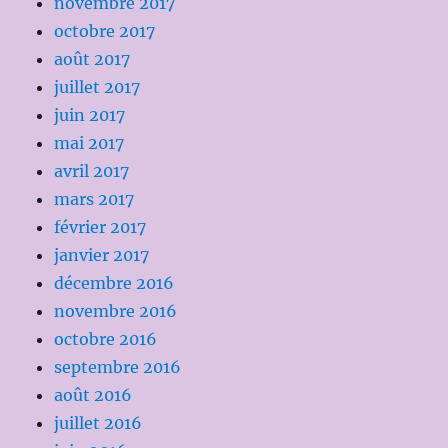
novembre 2017
octobre 2017
août 2017
juillet 2017
juin 2017
mai 2017
avril 2017
mars 2017
février 2017
janvier 2017
décembre 2016
novembre 2016
octobre 2016
septembre 2016
août 2016
juillet 2016