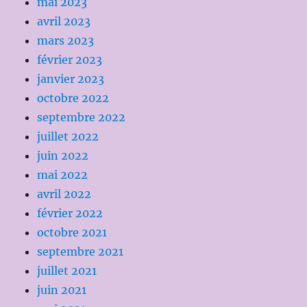
mai 2023
avril 2023
mars 2023
février 2023
janvier 2023
octobre 2022
septembre 2022
juillet 2022
juin 2022
mai 2022
avril 2022
février 2022
octobre 2021
septembre 2021
juillet 2021
juin 2021