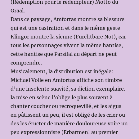
(Rédemption pour le rédempteur) Motto du
Graal.
Dans ce paysage, Amfortas montre sa blessure
qui est une castration et dans le même geste
Klingor montre la sienne (Furchtbare Not), car
tous les personnages vivent la même hantise,
cette hantise que Parsifal au départ ne peut
comprendre.
Musicalement, la distribution est inégale:
Michael Volle en Amfortas affiche son timbre
d’une insolente suavité, sa diction exemplaire.
la mise en scène l’oblige le plus souvent à
chanter coucher ou recroquevillé, et les aigus
en pâtissent un peu, il est obligé de les crier ou
des les éructer de manière douloureuse voire un
peu expressionniste (Erbarmen! au premier