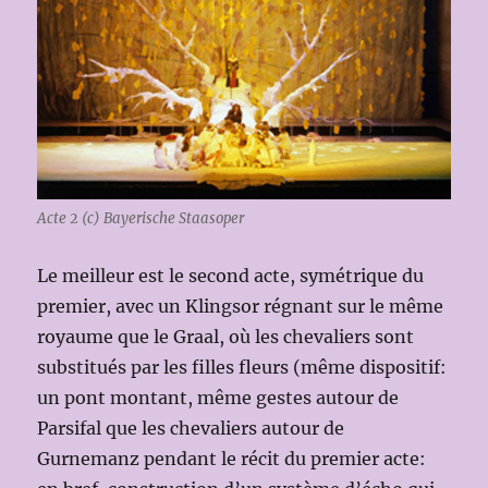
Acte 2 (c) Bayerische Staasoper
Le meilleur est le second acte, symétrique du
premier, avec un Klingsor régnant sur le même
royaume que le Graal, où les chevaliers sont
substitués par les filles fleurs (même dispositif:
un pont montant, même gestes autour de
Parsifal que les chevaliers autour de
Gurnemanz pendant le récit du premier acte: