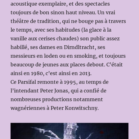
acoustique exemplaire, et des spectacles
toujours de bon sinon haut niveau. Un vrai
théâtre de tradition, qui ne bouge pas à travers
le temps, avec ses habitudes (la glace à la
vanille aux cerises chaudes) son public assez
habillé, ses dames en Dirndltracht, ses
messieurs en loden ou en smoking, et toujours
beaucoup de jeunes aux places debout. C’était
ainsi en 1980, c’est ainsi en 2013.
Ce Parsifal remonte à 1995, au temps de
l’intendant Peter Jonas, qui a confié de
nombreuses productions notamment
wagnériennes à Peter Konwitschny.