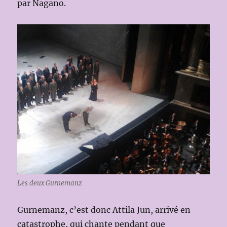
par Nagano.
Les deux Gurnemanz
Gurnemanz, c’est donc Attila Jun, arrivé en
catastrophe, qui chante pendant que