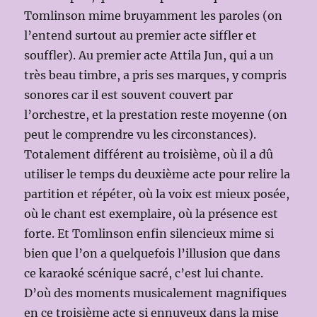
Tomlinson mime bruyamment les paroles (on
l’entend surtout au premier acte siffler et
souffler). Au premier acte Attila Jun, qui a un
très beau timbre, a pris ses marques, y compris
sonores car il est souvent couvert par
l’orchestre, et la prestation reste moyenne (on
peut le comprendre vu les circonstances).
Totalement différent au troisième, où il a dû
utiliser le temps du deuxième acte pour relire la
partition et répéter, où la voix est mieux posée,
où le chant est exemplaire, où la présence est
forte. Et Tomlinson enfin silencieux mime si
bien que l’on a quelquefois l’illusion que dans
ce karaoké scénique sacré, c’est lui chante.
D’où des moments musicalement magnifiques
en ce troisième acte si ennuyeux dans la mise