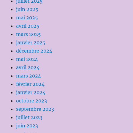
juillet 2025
juin 2025
mai 2025
avril 2025
mars 2025
janvier 2025
décembre 2024
mai 2024
avril 2024
mars 2024
février 2024
janvier 2024
octobre 2023
septembre 2023
juillet 2023
juin 2023