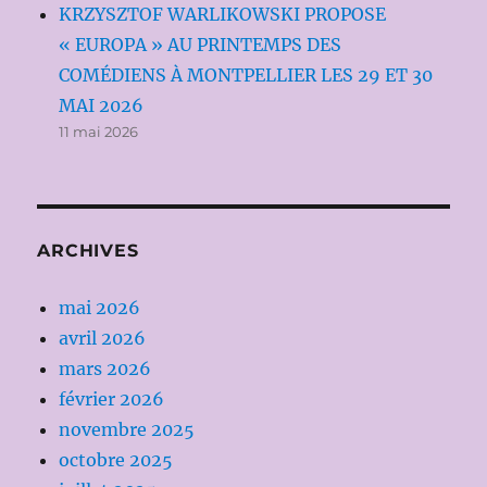
KRZYSZTOF WARLIKOWSKI PROPOSE
« EUROPA » AU PRINTEMPS DES
COMÉDIENS À MONTPELLIER LES 29 ET 30
MAI 2026
11 mai 2026
ARCHIVES
mai 2026
avril 2026
mars 2026
février 2026
novembre 2025
octobre 2025