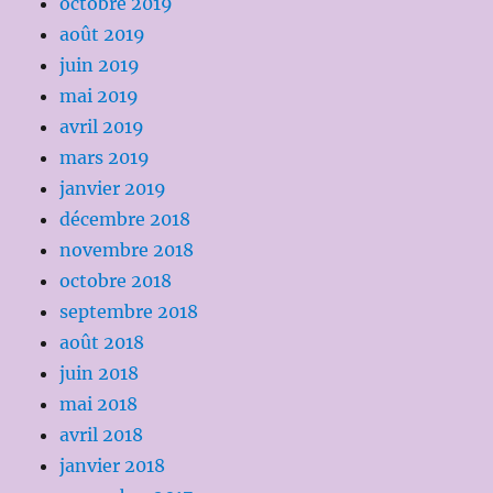
octobre 2019
août 2019
juin 2019
mai 2019
avril 2019
mars 2019
janvier 2019
décembre 2018
novembre 2018
octobre 2018
septembre 2018
août 2018
juin 2018
mai 2018
avril 2018
janvier 2018