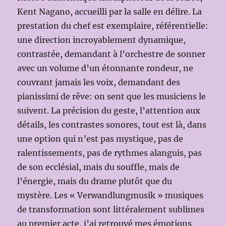
Kent Nagano, accueilli par la salle en délire. La
prestation du chef est exemplaire, référentielle:
une direction incroyablement dynamique,
contrastée, demandant à l’orchestre de sonner
avec un volume d’un étonnante rondeur, ne
couvrant jamais les voix, demandant des
pianissimi de rêve: on sent que les musiciens le
suivent. La précision du geste, l’attention aux
détails, les contrastes sonores, tout est là, dans
une option qui n’est pas mystique, pas de
ralentissements, pas de rythmes alanguis, pas
de son ecclésial, mais du souffle, mais de
l’énergie, mais du drame plutôt que du
mystère. Les « Verwandlungmusik » musiques
de transformation sont littéralement sublimes
au premier acte, j’ai retrouvé mes émotions