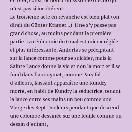
en bref, construction d’un système d’écho qui
n’est pas si incohérent.
Le troisième acte en revanche est bien plat (on
dirait du Günter Krämer…), il ne s’y passe pas
grand chose, au moins pendant la première
partie. La cérémonie du Graal est mieux réglée
et plus intéressante, Amfortas se précipitant
sur la lance comme pour se suicider, mais la
Sainte Lance donne la vie et non la mort et il se
fond dans l’anonymat, comme Parsifal
d’ailleurs, laissant apparaître une Kundry
morte, en habit de Kundry la séductrice, tenant
la lance entre ses mains un peu comme une
Vierge des Sept Douleurs pendant que descend
une colombe dessinée sur une feuille comme un
dessin d’enfant,