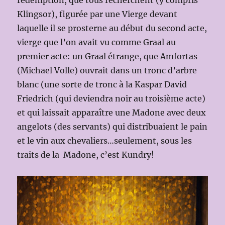
Klingsor), figurée par une Vierge devant
laquelle il se prosterne au début du second acte,
vierge que l’on avait vu comme Graal au
premier acte: un Graal étrange, que Amfortas
(Michael Volle) ouvrait dans un tronc d’arbre
blanc (une sorte de tronc à la Kaspar David
Friedrich (qui deviendra noir au troisième acte)
et qui laissait apparaître une Madone avec deux
angelots (des servants) qui distribuaient le pain
et le vin aux chevaliers…seulement, sous les
traits de la Madone, c’est Kundry!