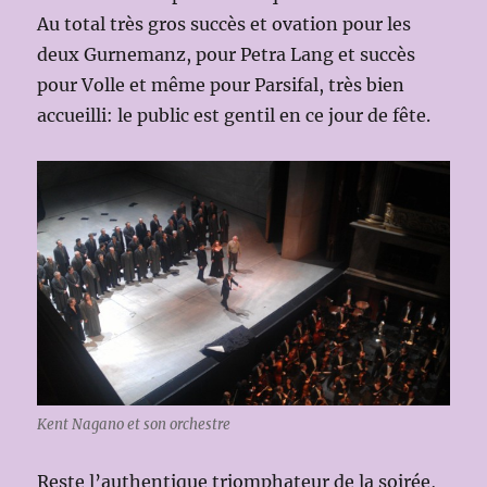
Au total très gros succès et ovation pour les
deux Gurnemanz, pour Petra Lang et succès
pour Volle et même pour Parsifal, très bien
accueilli: le public est gentil en ce jour de fête.
Kent Nagano et son orchestre
Reste l’authentique triomphateur de la soirée,