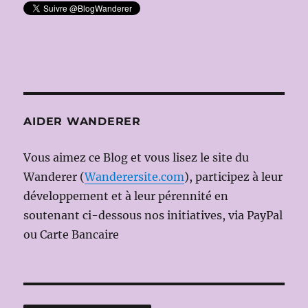
AIDER WANDERER
Vous aimez ce Blog et vous lisez le site du
Wanderer (
Wanderersite.com
), participez à leur
développement et à leur pérennité en
soutenant ci-dessous nos initiatives, via PayPal
ou Carte Bancaire