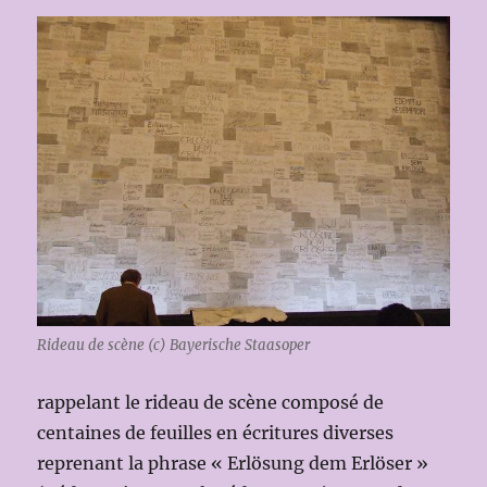
Rideau de scène (c) Bayerische Staasoper
rappelant le rideau de scène composé de
centaines de feuilles en écritures diverses
reprenant la phrase « Erlösung dem Erlöser »