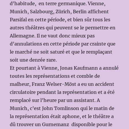
d’habitude, en terre germanique. Vienne,
Munich, Salzbourg, Zürich, Berlin affichent
Parsifal en cette période, et bien sûr tous les
autres théâtres qui peuvent se le permettre en
Allemagne. Il ne vaut donc mieux pas
d’annulations en cette période par crainte que
le marché ne soit saturé et que le remplaçant
soit une denrée rare.
Et pourtant à Vienne, Jonas Kaufmann a annulé
toutes les représentations et comble de
malheur, Franz Welser-Möst a eu un accident
circulatoire pendant la représentation et a été
remplacé sur l’heure par un assistant. A
Munich, c’est John Tomlinson qui le matin de
la représentation était aphone, et le théâtre a
dû trouver un Gurnemanz disponible pour le