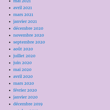
mai 2021
avril 2021
mars 2021
janvier 2021
décembre 2020
novembre 2020
septembre 2020
août 2020
juillet 2020
juin 2020
mai 2020
avril 2020
mars 2020
février 2020
janvier 2020
décembre 2019