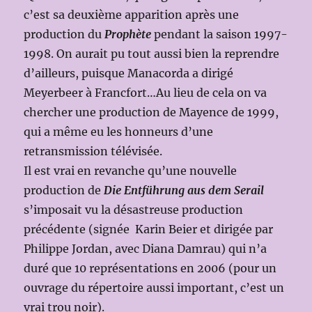
c’est sa deuxième apparition après une
production du
Prophète
pendant la saison 1997-
1998. On aurait pu tout aussi bien la reprendre
d’ailleurs, puisque Manacorda a dirigé
Meyerbeer à Francfort…Au lieu de cela on va
chercher une production de Mayence de 1999,
qui a même eu les honneurs d’une
retransmission télévisée.
Il est vrai en revanche qu’une nouvelle
production de
Die Entführung aus dem Serail
s’imposait vu la désastreuse production
précédente (signée Karin Beier et dirigée par
Philippe Jordan, avec Diana Damrau) qui n’a
duré que 10 représentations en 2006 (pour un
ouvrage du répertoire aussi important, c’est un
vrai trou noir).