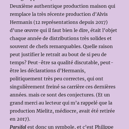
Deuxième authentique production maison qui
remplace la très récente production d’Alvis
Hermanis (12 représentations depuis 2017)
d’une œuvre qui il faut bien le dire, était l’objet
chaque année de distributions très solides et
souvent de chefs remarquables. Quelle raison
peut justifier le retrait au bout de si peu de
temps? Peut-être sa qualité discutable, peut-
être les déclarations d’Hermanis,
politiquement très peu correctes, qui ont
singulièrement freiné sa carrière ces dernières
années. mais ce sont des conjectures. (Et un
grand merci au lecteur qui m’a rappelé que la
production Mielitz, médiocre, avait été retirée
en 2017).
Parsifal
est donc un symbole, et c’est Philippe