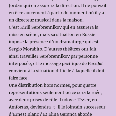
Jordan qui en assurera la direction. Il ne pouvait
en être autrement à partir du moment où il y a
un directeur musical dans la maison.
C’est Kirill Serebrennikov qui en assurera la
mise en scène, mais sa situation en Russie
impose la présence d’un dramaturge qui est
Sergio Morabito. D’autres théâtres ont fait
ainsi travailler Serebrennikov par personne
interposée, et le message pacifique de
Parsifal
convient à la situation difficile à laquelle il doit
faire face.
Une distribution hors normes, pour quatre
représentations seulement où ce sera la ruée,
avec deux prises de rôle, Ludovic Tézier, en
Amfortas, deviendra-t-il le lointain successeur
d’Ernest Blanc ? Et Elina Garanča aborde