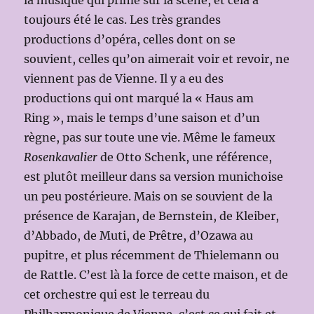
la musique qui prime sur la scène, et cela a
toujours été le cas. Les très grandes
productions d’opéra, celles dont on se
souvient, celles qu’on aimerait voir et revoir, ne
viennent pas de Vienne. Il y a eu des
productions qui ont marqué la « Haus am
Ring », mais le temps d’une saison et d’un
règne, pas sur toute une vie. Même le fameux
Rosenkavalier
de Otto Schenk, une référence,
est plutôt meilleur dans sa version munichoise
un peu postérieure. Mais on se souvient de la
présence de Karajan, de Bernstein, de Kleiber,
d’Abbado, de Muti, de Prêtre, d’Ozawa au
pupitre, et plus récemment de Thielemann ou
de Rattle. C’est là la force de cette maison, et de
cet orchestre qui est le terreau du