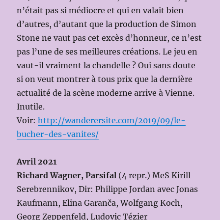
n’était pas si médiocre et qui en valait bien
d’autres, d’autant que la production de Simon
Stone ne vaut pas cet excès d’honneur, ce n’est
pas l’une de ses meilleures créations. Le jeu en
vaut-il vraiment la chandelle ? Oui sans doute
si on veut montrer à tous prix que la dernière
actualité de la scène moderne arrive à Vienne.
Inutile.
Voir:
http://wanderersite.com/2019/09/le-
bucher-des-vanites/
Avril 2021
Richard Wagner, Parsifal
(4 repr.) MeS Kirill
Serebrennikov, Dir: Philippe Jordan avec Jonas
Kaufmann, Elina Garanča, Wolfgang Koch,
Georg Zeppenfeld, Ludovic Tézier