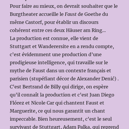
Pour faire au mieux, on devrait souhaiter que le
Burgtheater accueille le
Faust
de Goethe du
même Castorf, pour établir un discours
cohérent entre ces deux Häuser am Ring…
La production est connue, elle vient de
Stuttgart et Wanderersite en a rendu compte,
c’est évidemment une production d’une
prodigieuse intelligence, qui travaille sur le
mythe de Faust dans un contexte français et
parisien (stupéfiant décor de Alexander Denić) .
C’est Bertrand de Billy qui dirige, on espère
qu’il connaît la production et c’est Juan Diego
Flórez et Nicole Car qui chantent Faust et
Marguerite, ce qui nous garantit un chant
impeccable. Bien heureusement, c’est le seul
survivant de Stuttgart, Adam Palka, qui reprend