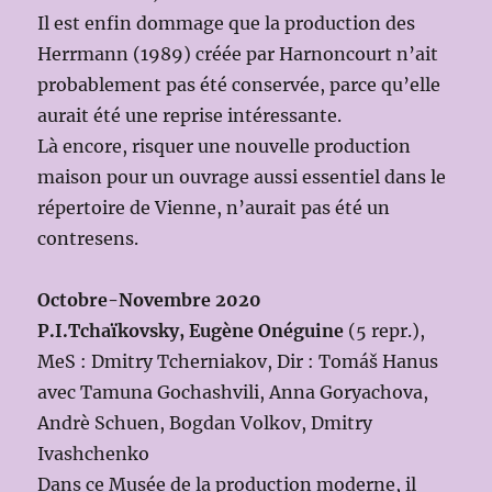
Il est enfin dommage que la production des
Herrmann (1989) créée par Harnoncourt n’ait
probablement pas été conservée, parce qu’elle
aurait été une reprise intéressante.
Là encore, risquer une nouvelle production
maison pour un ouvrage aussi essentiel dans le
répertoire de Vienne, n’aurait pas été un
contresens.
Octobre-Novembre 2020
P.I.Tchaïkovsky, Eugène Onéguine
(5 repr.),
MeS : Dmitry Tcherniakov, Dir : Tomáš Hanus
avec Tamuna Gochashvili, Anna Goryachova,
Andrè Schuen, Bogdan Volkov, Dmitry
Ivashchenko
Dans ce Musée de la production moderne, il