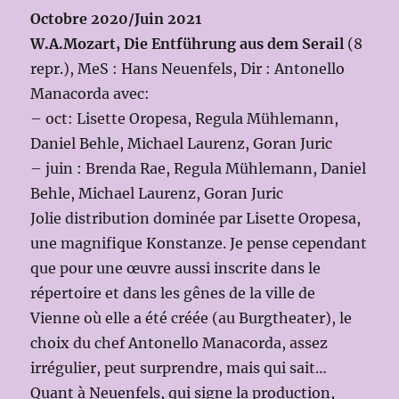
Octobre 2020/Juin 2021
W.A.Mozart, Die Entführung aus dem Serail
(8
repr.), MeS : Hans Neuenfels, Dir : Antonello
Manacorda avec:
– oct: Lisette Oropesa, Regula Mühlemann,
Daniel Behle, Michael Laurenz, Goran Juric
– juin : Brenda Rae, Regula Mühlemann, Daniel
Behle, Michael Laurenz, Goran Juric
Jolie distribution dominée par Lisette Oropesa,
une magnifique Konstanze. Je pense cependant
que pour une œuvre aussi inscrite dans le
répertoire et dans les gênes de la ville de
Vienne où elle a été créée (au Burgtheater), le
choix du chef Antonello Manacorda, assez
irrégulier, peut surprendre, mais qui sait…
Quant à Neuenfels, qui signe la production,