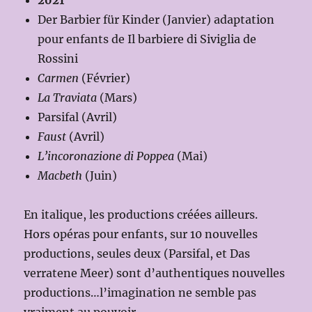
2021
Der Barbier für Kinder (Janvier) adaptation
pour enfants de Il barbiere di Siviglia de
Rossini
Carmen
(Février)
La Traviata
(Mars)
Parsifal (Avril)
Faust
(Avril)
L’incoronazione di Poppea
(Mai)
Macbeth
(Juin)
En italique, les productions créées ailleurs.
Hors opéras pour enfants, sur 10 nouvelles
productions, seules deux (Parsifal, et Das
verratene Meer) sont d’authentiques nouvelles
productions…l’imagination ne semble pas