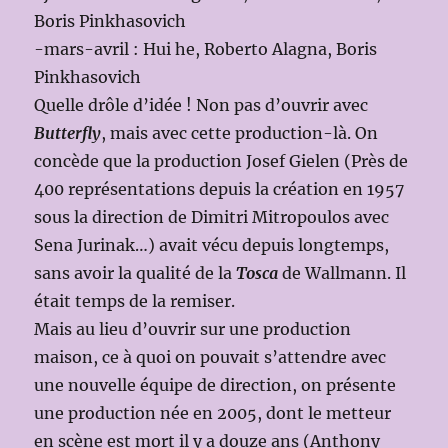
Boris Pinkhasovich
-mars-avril : Hui he, Roberto Alagna, Boris
Pinkhasovich
Quelle drôle d’idée ! Non pas d’ouvrir avec
Butterfly
, mais avec cette production-là. On
concède que la production Josef Gielen (Près de
400 représentations depuis la création en 1957
sous la direction de Dimitri Mitropoulos avec
Sena Jurinak…) avait vécu depuis longtemps,
sans avoir la qualité de la
Tosca
de Wallmann. Il
était temps de la remiser.
Mais au lieu d’ouvrir sur une production
maison, ce à quoi on pouvait s’attendre avec
une nouvelle équipe de direction, on présente
une production née en 2005, dont le metteur
en scène est mort il y a douze ans (Anthony