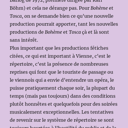
Barlog de 1972, première dirigée par Karl
Böhm) et cela ne dérange pas. Pour
Bohème
et
Tosca
, on se demande bien ce qu’une nouvelle
production pourrait apporter, tant les nouvelles
productions de
Bohème
et
Tosca
çà et là sont
sans intérêt.
Plus important que les productions fétiches
citées, ce qui est important à Vienne, c’est le
répertoire, c’est la présence de nombreuses
reprises qui font que le touriste de passage ou
le viennois qui a envie d’entendre un opéra, le
puisse pratiquement chaque soir, la plupart du
temps (mais pas toujours) dans des conditions
plutôt honnêtes et quelquefois pour des soirées
musicalement exceptionnelles. Les tentatives
de revenir sur le système de répertoire se sont