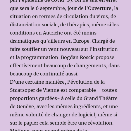
par l’épidémie de Covid-19. On ne sait en effet
que sera le 6 septembre, jour de l’Ouverture, la
situation en termes de circulation du virus, de
distanciation sociale, de thérapies, même si les
conditions en Autriche ont été moins
dramatiques qu’ailleurs en Europe. Chargé de
faire souffler un vent nouveau sur l’institution
et la programmation, Bogdan Roscic propose
effectivement beaucoup de changements, dans
beaucoup de continuité aussi.
D’une certaine manière, l’évolution de la
Staatsoper de Vienne est comparable – toutes
proportions gardées- à celle du Grand Théâtre
de Genève, avec les mêmes ingrédients, et une
même volonté de changer de logiciel, même si
sur le papier cela semble être une révolution.