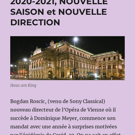
2020-2021, NOUVELLE
SAISON et NOUVELLE
DIRECTION
Haus am Ring
Bogdan Roscic, (venu de Sony Classical)
nouveau directeur de l’Opéra de Vienne où il
succède à Dominique Meyer, commence son
mandat avec une année à surprises motivées