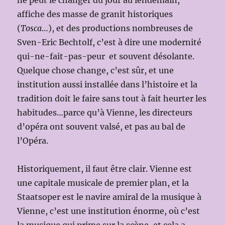
ne peut le changer du jour au lendemain,
affiche des masse de granit historiques
(
Tosca
…), et des productions nombreuses de
Sven-Eric Bechtolf, c’est à dire une modernité
qui-ne-fait-pas-peur et souvent désolante.
Quelque chose change, c’est sûr, et une
institution aussi installée dans l’histoire et la
tradition doit le faire sans tout à fait heurter les
habitudes…parce qu’à Vienne, les directeurs
d’opéra ont souvent valsé, et pas au bal de
l’Opéra.
Historiquement, il faut être clair. Vienne est
une capitale musicale de premier plan, et la
Staatsoper est le navire amiral de la musique à
Vienne, c’est une institution énorme, où c’est