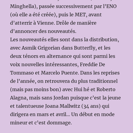
Minghella), passée successivement par l’ENO
(où elle a été créée), puis le MET, avant
d’atterrir à Vienne. Drôle de manière
d’annoncer des nouveautés.
Les nouveautés elles sont dans la distribution,
avec Asmik Grigorian dans Butterfly, et les
deux ténors en alternance qui sont parmi les
voix nouvelles intéressantes, Freddie De
Tommaso et Marcelo Puente. Dans les reprises
de l’année, on retrouvera du plus traditionnel
(mais pas moins bon) avec Hui hé et Roberto
Alagna, mais sans Jordan puisque c’est la jeune
et talentueuse Joana Mallwitz (34 ans) qui
dirigera en mars et avril… Un début en mode
mineur et c’est dommage.