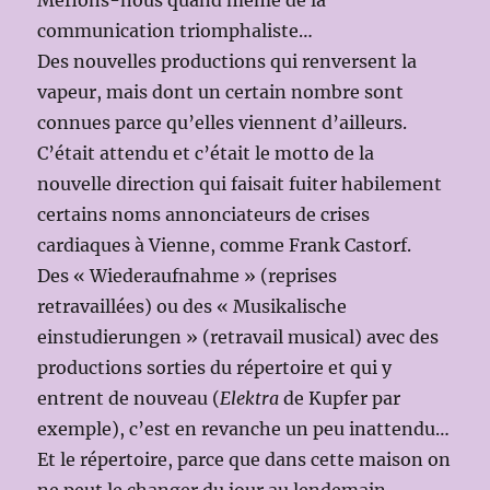
Méfions-nous quand même de la
communication triomphaliste…
Des nouvelles productions qui renversent la
vapeur, mais dont un certain nombre sont
connues parce qu’elles viennent d’ailleurs.
C’était attendu et c’était le motto de la
nouvelle direction qui faisait fuiter habilement
certains noms annonciateurs de crises
cardiaques à Vienne, comme Frank Castorf.
Des « Wiederaufnahme » (reprises
retravaillées) ou des « Musikalische
einstudierungen » (retravail musical) avec des
productions sorties du répertoire et qui y
entrent de nouveau (
Elektra
de Kupfer par
exemple), c’est en revanche un peu inattendu…
Et le répertoire, parce que dans cette maison on