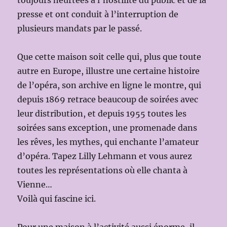
toujours heurtées à l’hostilité du public et de la
presse et ont conduit à l’interruption de
plusieurs mandats par le passé.
Que cette maison soit celle qui, plus que toute
autre en Europe, illustre une certaine histoire
de l’opéra, son archive en ligne le montre, qui
depuis 1869 retrace beaucoup de soirées avec
leur distribution, et depuis 1955 toutes les
soirées sans exception, une promenade dans
les rêves, les mythes, qui enchante l’amateur
d’opéra. Tapez Lilly Lehmann et vous aurez
toutes les représentations où elle chanta à
Vienne…
Voilà qui fascine ici.