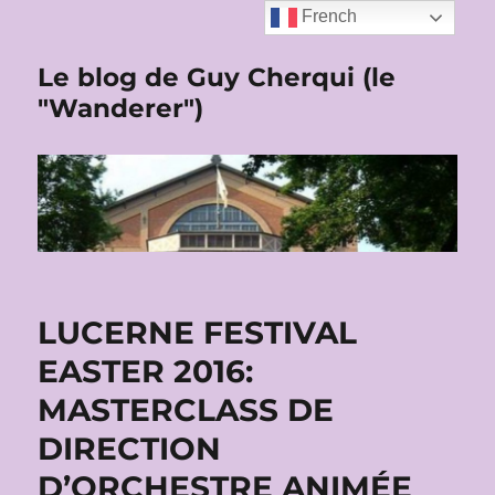
French
Le blog de Guy Cherqui (le
"Wanderer")
LUCERNE FESTIVAL
EASTER 2016:
MASTERCLASS DE
DIRECTION
D’ORCHESTRE ANIMÉE