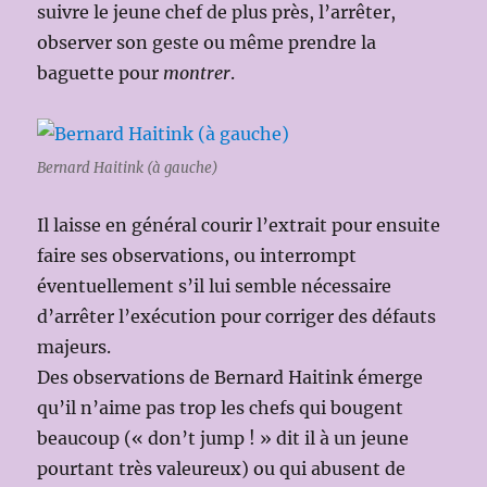
suivre le jeune chef de plus près, l’arrêter,
observer son geste ou même prendre la
baguette pour
montrer
.
Bernard Haitink (à gauche)
Il laisse en général courir l’extrait pour ensuite
faire ses observations, ou interrompt
éventuellement s’il lui semble nécessaire
d’arrêter l’exécution pour corriger des défauts
majeurs.
Des observations de Bernard Haitink émerge
qu’il n’aime pas trop les chefs qui bougent
beaucoup (« don’t jump ! » dit il à un jeune
pourtant très valeureux) ou qui abusent de