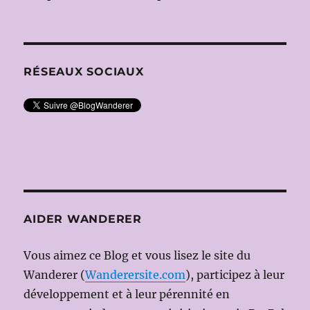
RÉSEAUX SOCIAUX
AIDER WANDERER
Vous aimez ce Blog et vous lisez le site du
Wanderer (
Wanderersite.com
), participez à leur
développement et à leur pérennité en