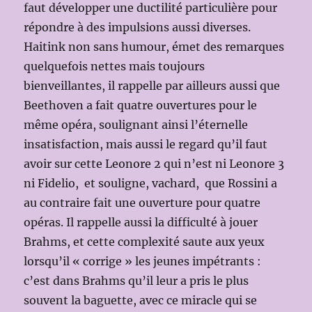
faut développer une ductilité particulière pour
répondre à des impulsions aussi diverses.
Haitink non sans humour, émet des remarques
quelquefois nettes mais toujours
bienveillantes, il rappelle par ailleurs aussi que
Beethoven a fait quatre ouvertures pour le
même opéra, soulignant ainsi l’éternelle
insatisfaction, mais aussi le regard qu’il faut
avoir sur cette Leonore 2 qui n’est ni Leonore 3
ni Fidelio, et souligne, vachard, que Rossini a
au contraire fait une ouverture pour quatre
opéras. Il rappelle aussi la difficulté à jouer
Brahms, et cette complexité saute aux yeux
lorsqu’il « corrige » les jeunes impétrants :
c’est dans Brahms qu’il leur a pris le plus
souvent la baguette, avec ce miracle qui se