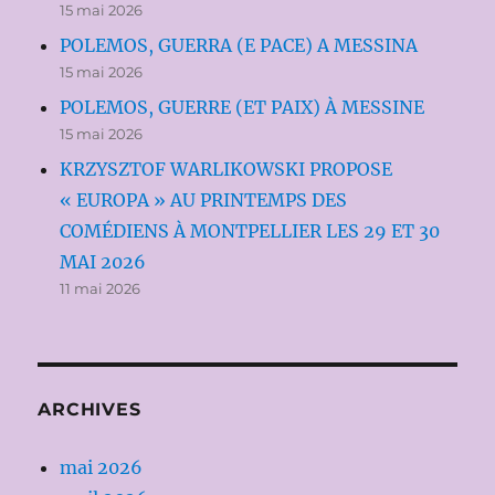
15 mai 2026
POLEMOS, GUERRA (E PACE) A MESSINA
15 mai 2026
POLEMOS, GUERRE (ET PAIX) À MESSINE
15 mai 2026
KRZYSZTOF WARLIKOWSKI PROPOSE
« EUROPA » AU PRINTEMPS DES
COMÉDIENS À MONTPELLIER LES 29 ET 30
MAI 2026
11 mai 2026
ARCHIVES
mai 2026