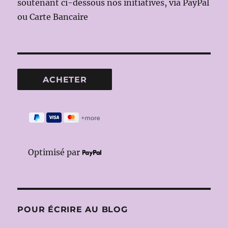
soutenant ci-dessous nos initiatives, via PayPal
ou Carte Bancaire
Optimisé par
POUR ÉCRIRE AU BLOG