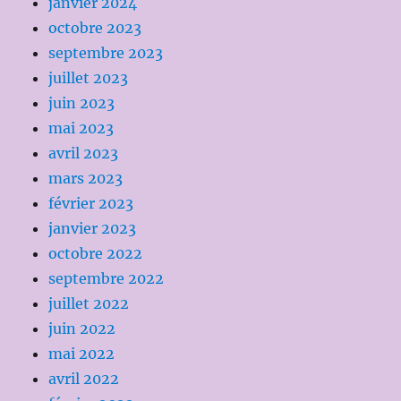
janvier 2024
octobre 2023
septembre 2023
juillet 2023
juin 2023
mai 2023
avril 2023
mars 2023
février 2023
janvier 2023
octobre 2022
septembre 2022
juillet 2022
juin 2022
mai 2022
avril 2022