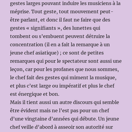
gestes larges pouvant induire les musiciens à la
méprise. Tout geste, tout mouvement peut-
être parlant, et donc il faut ne faire que des
gestes « signifiants », des lunettes qui
tombent ou s’embuent peuvent détruire la
concentration (il en a fait la remarque à un
jeune chef asiatique) ; ce sont de petites
remarques qui pour le spectateur sont aussi une
leçon, car pour les profanes que nous sommes,
le chef fait des gestes qui miment la musique,
et plus c’est large ou impératif et plus le chef
est énergique et bon.
Mais il tient aussi un autre discours qui semble
être évident mais ne l’est pas pour un chef
d’une vingtaine d’années qui débute. Un jeune
chef veille d’abord à asseoir son autorité sur