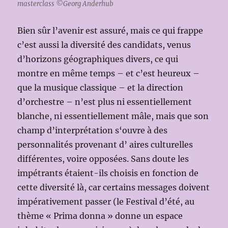
masterclass ©Georg Anderhub
Bien sûr l’avenir est assuré, mais ce qui frappe
c’est aussi la diversité des candidats, venus
d’horizons géographiques divers, ce qui
montre en même temps – et c’est heureux –
que la musique classique – et la direction
d’orchestre – n’est plus ni essentiellement
blanche, ni essentiellement mâle, mais que son
champ d’interprétation s‘ouvre à des
personnalités provenant d’ aires culturelles
différentes, voire opposées. Sans doute les
impétrants étaient-ils choisis en fonction de
cette diversité là, car certains messages doivent
impérativement passer (le Festival d’été, au
thème « Prima donna » donne un espace