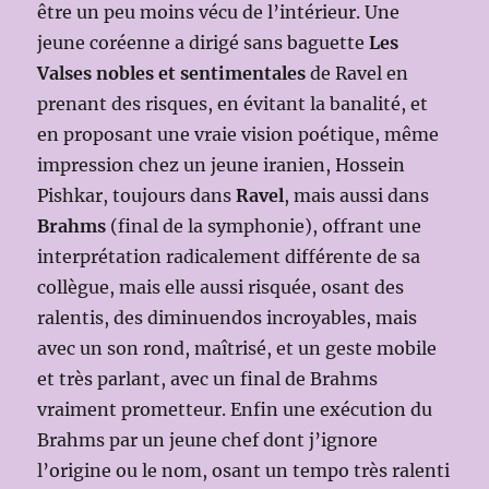
être un peu moins vécu de l’intérieur. Une
jeune coréenne a dirigé sans baguette
Les
Valses nobles et sentimentales
de Ravel en
prenant des risques, en évitant la banalité, et
en proposant une vraie vision poétique, même
impression chez un jeune iranien, Hossein
Pishkar, toujours dans
Ravel
, mais aussi dans
Brahms
(final de la symphonie), offrant une
interprétation radicalement différente de sa
collègue, mais elle aussi risquée, osant des
ralentis, des diminuendos incroyables, mais
avec un son rond, maîtrisé, et un geste mobile
et très parlant, avec un final de Brahms
vraiment prometteur. Enfin une exécution du
Brahms par un jeune chef dont j’ignore
l’origine ou le nom, osant un tempo très ralenti