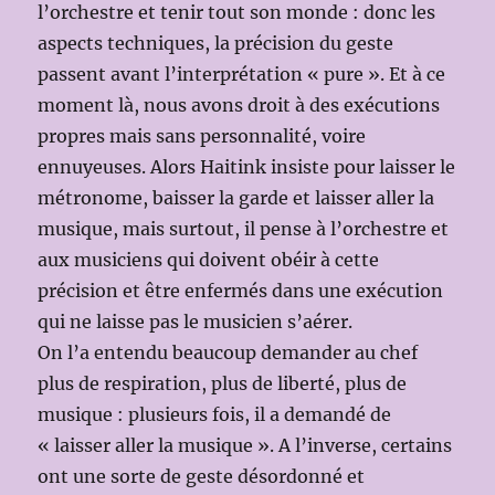
l’orchestre et tenir tout son monde : donc les
aspects techniques, la précision du geste
passent avant l’interprétation « pure ». Et à ce
moment là, nous avons droit à des exécutions
propres mais sans personnalité, voire
ennuyeuses. Alors Haitink insiste pour laisser le
métronome, baisser la garde et laisser aller la
musique, mais surtout, il pense à l’orchestre et
aux musiciens qui doivent obéir à cette
précision et être enfermés dans une exécution
qui ne laisse pas le musicien s’aérer.
On l’a entendu beaucoup demander au chef
plus de respiration, plus de liberté, plus de
musique : plusieurs fois, il a demandé de
« laisser aller la musique ». A l’inverse, certains
ont une sorte de geste désordonné et