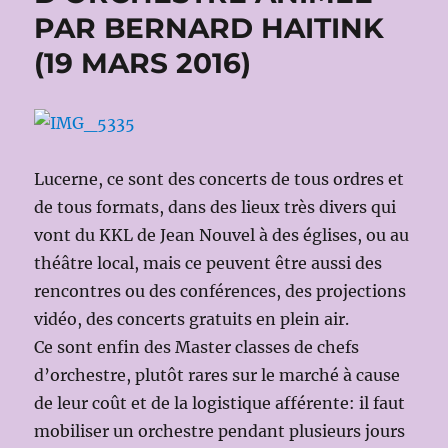
PAR BERNARD HAITINK
(19 MARS 2016)
Lucerne, ce sont des concerts de tous ordres et
de tous formats, dans des lieux très divers qui
vont du KKL de Jean Nouvel à des églises, ou au
théâtre local, mais ce peuvent être aussi des
rencontres ou des conférences, des projections
vidéo, des concerts gratuits en plein air.
Ce sont enfin des Master classes de chefs
d’orchestre, plutôt rares sur le marché à cause
de leur coût et de la logistique afférente: il faut
mobiliser un orchestre pendant plusieurs jours