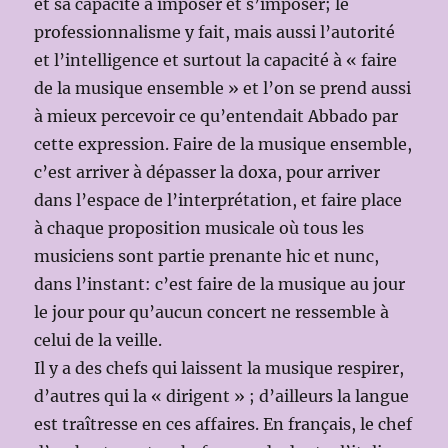
et sa capacité à imposer et s’imposer; le
professionnalisme y fait, mais aussi l’autorité
et l’intelligence et surtout la capacité à « faire
de la musique ensemble » et l’on se prend aussi
à mieux percevoir ce qu’entendait Abbado par
cette expression. Faire de la musique ensemble,
c’est arriver à dépasser la doxa, pour arriver
dans l’espace de l’interprétation, et faire place
à chaque proposition musicale où tous les
musiciens sont partie prenante hic et nunc,
dans l’instant: c’est faire de la musique au jour
le jour pour qu’aucun concert ne ressemble à
celui de la veille.
Il y a des chefs qui laissent la musique respirer,
d’autres qui la « dirigent » ; d’ailleurs la langue
est traîtresse en ces affaires. En français, le chef