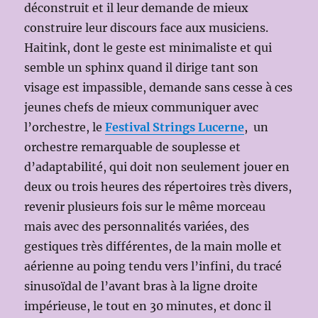
déconstruit et il leur demande de mieux
construire leur discours face aux musiciens.
Haitink, dont le geste est minimaliste et qui
semble un sphinx quand il dirige tant son
visage est impassible, demande sans cesse à ces
jeunes chefs de mieux communiquer avec
l’orchestre, le
Festival Strings Lucerne
, un
orchestre remarquable de souplesse et
d’adaptabilité, qui doit non seulement jouer en
deux ou trois heures des répertoires très divers,
revenir plusieurs fois sur le même morceau
mais avec des personnalités variées, des
gestiques très différentes, de la main molle et
aérienne au poing tendu vers l’infini, du tracé
sinusoïdal de l’avant bras à la ligne droite
impérieuse, le tout en 30 minutes, et donc il