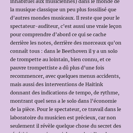
inhabituel aux musiciennes) dans le monde de
la musique classique un peu plus fossilisé que
d’autres mondes musicaux. Il reste que pour le
spectateur-auditeur, c’est aussi une vraie leçon
pour comprendre d’abord ce qui se cache
derrière les notes, derrière des morceaux qu’on
connaît tous : dans le Beethoven il y a un solo
de trompette au lointain, bien connu, et ce
pauvre trompettiste a dû plus d’une fois
recommencer, avec quelques menus accidents,
mais aussi des interventions de Haitink
donnant des indications de tempo, de rythme,
montrant quel sens a le solo dans l’économie
de la pièce. Pour le spectateur, ce travail dans le
laboratoire du musicien est précieux, car non
seulement il révèle quelque chose du secret des