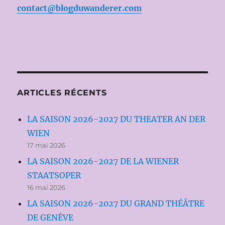
contact@blogduwanderer.com
ARTICLES RÉCENTS
LA SAISON 2026-2027 DU THEATER AN DER
WIEN
17 mai 2026
LA SAISON 2026-2027 DE LA WIENER
STAATSOPER
16 mai 2026
LA SAISON 2026-2027 DU GRAND THÉÂTRE
DE GENÈVE