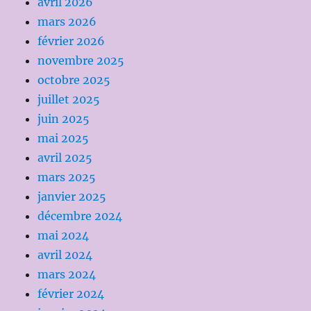
avril 2026
mars 2026
février 2026
novembre 2025
octobre 2025
juillet 2025
juin 2025
mai 2025
avril 2025
mars 2025
janvier 2025
décembre 2024
mai 2024
avril 2024
mars 2024
février 2024