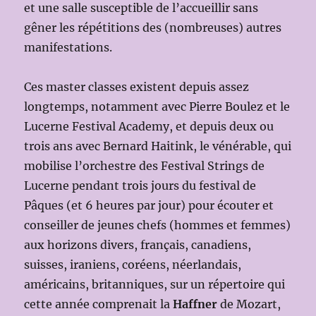
et une salle susceptible de l’accueillir sans
gêner les répétitions des (nombreuses) autres
manifestations.
Ces master classes existent depuis assez
longtemps, notamment avec Pierre Boulez et le
Lucerne Festival Academy, et depuis deux ou
trois ans avec Bernard Haitink, le vénérable, qui
mobilise l’orchestre des Festival Strings de
Lucerne pendant trois jours du festival de
Pâques (et 6 heures par jour) pour écouter et
conseiller de jeunes chefs (hommes et femmes)
aux horizons divers, français, canadiens,
suisses, iraniens, coréens, néerlandais,
américains, britanniques, sur un répertoire qui
cette année comprenait la
Haffner
de Mozart,