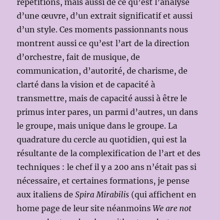
répétitions, mais aussi de ce qu’est l’analyse
d’une œuvre, d’un extrait significatif et aussi
d’un style. Ces moments passionnants nous
montrent aussi ce qu’est l’art de la direction
d’orchestre, fait de musique, de
communication, d’autorité, de charisme, de
clarté dans la vision et de capacité à
transmettre, mais de capacité aussi à être le
primus inter pares, un parmi d’autres, un dans
le groupe, mais unique dans le groupe. La
quadrature du cercle au quotidien, qui est la
résultante de la complexification de l’art et des
techniques : le chef il y a 200 ans n’était pas si
nécessaire, et certaines formations, je pense
aux italiens de
Spira Mirabilis
(qui affichent en
home page de leur site néanmoins
We are
not