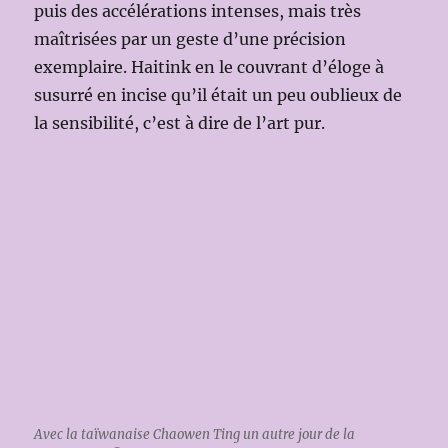
puis des accélérations intenses, mais très
maîtrisées par un geste d’une précision
exemplaire. Haitink en le couvrant d’éloge à
susurré en incise qu’il était un peu oublieux de
la sensibilité, c’est à dire de l’art pur.
Avec la taïwanaise Chaowen Ting un autre jour de la