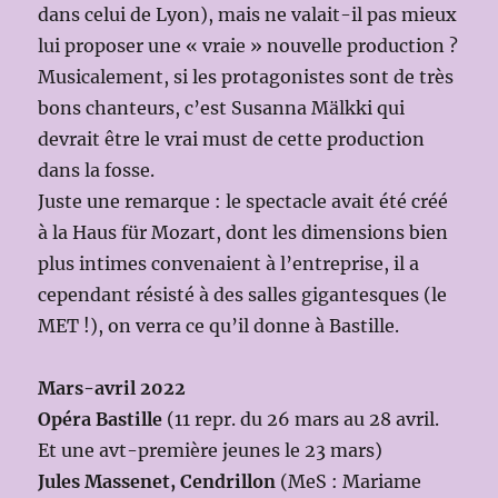
dans celui de Lyon), mais ne valait-il pas mieux
lui proposer une « vraie » nouvelle production ?
Musicalement, si les protagonistes sont de très
bons chanteurs, c’est Susanna Mälkki qui
devrait être le vrai must de cette production
dans la fosse.
Juste une remarque : le spectacle avait été créé
à la Haus für Mozart, dont les dimensions bien
plus intimes convenaient à l’entreprise, il a
cependant résisté à des salles gigantesques (le
MET !), on verra ce qu’il donne à Bastille.
Mars-avril 2022
Opéra Bastille
(11 repr. du 26 mars au 28 avril.
Et une avt-première jeunes le 23 mars)
Jules Massenet, Cendrillon
(MeS : Mariame