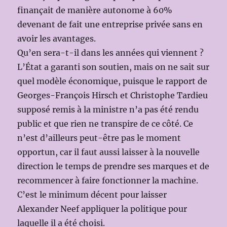
finançait de manière autonome à 60%
devenant de fait une entreprise privée sans en
avoir les avantages.
Qu’en sera-t-il dans les années qui viennent ?
L’État a garanti son soutien, mais on ne sait sur
quel modèle économique, puisque le rapport de
Georges-François Hirsch et Christophe Tardieu
supposé remis à la ministre n’a pas été rendu
public et que rien ne transpire de ce côté. Ce
n’est d’ailleurs peut-être pas le moment
opportun, car il faut aussi laisser à la nouvelle
direction le temps de prendre ses marques et de
recommencer à faire fonctionner la machine.
C’est le minimum décent pour laisser
Alexander Neef appliquer la politique pour
laquelle il a été choisi.