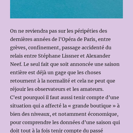
On ne reviendra pas sur les péripéties des
dernières années de l’Opéra de Paris, entre
grèves, confinement, passage accidenté du
relais entre Stéphane Lissner et Alexander
Neef. Le seul fait que soit annoncée une saison
entière est déjà un gage que les choses
retournent à la normalité et cela ne peut que
réjouir les observateurs et les amateurs.
C’est pourquoi il faut aussi tenir compte d’une
situation qui a affecté la « grande boutique » à
bien des niveaux, et notamment économique,
pour comprendre les données d’une saison qui
doit tout à la fois tenir compte du passé