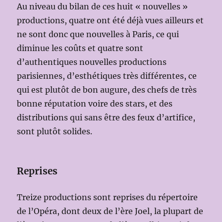
Au niveau du bilan de ces huit « nouvelles »
productions, quatre ont été déjà vues ailleurs et
ne sont donc que nouvelles à Paris, ce qui
diminue les coûts et quatre sont
d’authentiques nouvelles productions
parisiennes, d’esthétiques très différentes, ce
qui est plutôt de bon augure, des chefs de très
bonne réputation voire des stars, et des
distributions qui sans être des feux d’artifice,
sont plutôt solides.
Reprises
Treize productions sont reprises du répertoire
de l’Opéra, dont deux de l’ère Joel, la plupart de