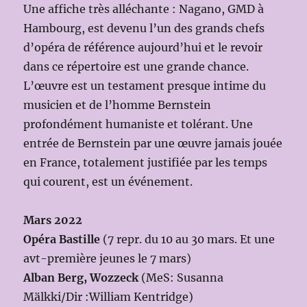
Une affiche très alléchante : Nagano, GMD à
Hambourg, est devenu l’un des grands chefs
d’opéra de référence aujourd’hui et le revoir
dans ce répertoire est une grande chance.
L’œuvre est un testament presque intime du
musicien et de l’homme Bernstein
profondément humaniste et tolérant. Une
entrée de Bernstein par une œuvre jamais jouée
en France, totalement justifiée par les temps
qui courent, est un événement.
Mars 2022
Opéra Bastille
(7 repr. du 10 au 30 mars. Et une
avt-première jeunes le 7 mars)
Alban Berg, Wozzeck
(MeS: Susanna
Mälkki/Dir :William Kentridge)