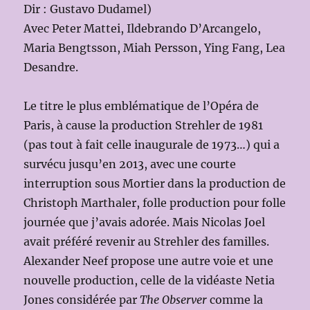
Dir : Gustavo Dudamel)
Avec Peter Mattei, Ildebrando D’Arcangelo,
Maria Bengtsson, Miah Persson, Ying Fang, Lea
Desandre.
Le titre le plus emblématique de l’Opéra de
Paris, à cause la production Strehler de 1981
(pas tout à fait celle inaugurale de 1973…) qui a
survécu jusqu’en 2013, avec une courte
interruption sous Mortier dans la production de
Christoph Marthaler, folle production pour folle
journée que j’avais adorée. Mais Nicolas Joel
avait préféré revenir au Strehler des familles.
Alexander Neef propose une autre voie et une
nouvelle production, celle de la vidéaste Netia
Jones considérée par
The Observer
comme la