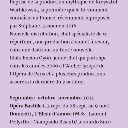
Reprise de la production mythique de Krzysztof
Warlikowski, la première qui le fit vraiment
connaître en France, récemment reproposée
par Stéphane Lissner en 2016.
Nouvelle distribution, chef spécialiste de ce
répertoire, une production à voir et à revoir,
dans une distribution toute nouvelle.
Iñaki Encina Oyón, jeune chef qui participa
dans les années 2000 à l’Atelier lyrique de
l’Opéra de Paris et à plusieurs productions
assurera la dernière du 2 octobre.
Septembre-octobre-novembre 2021
Opéra Bastille
(12 repr. du 28 sept. au 9 nov)
Donizetti, L’Elisir d’amore
(MeS : Laurent
Pelly/Dir : Giampaolo Bisanti/Leonardo Sini)