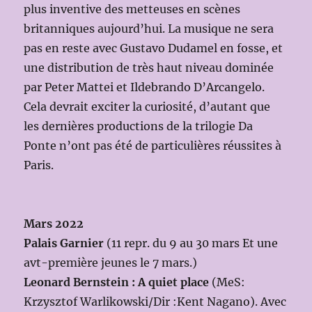
plus inventive des metteuses en scènes
britanniques aujourd’hui. La musique ne sera
pas en reste avec Gustavo Dudamel en fosse, et
une distribution de très haut niveau dominée
par Peter Mattei et Ildebrando D’Arcangelo.
Cela devrait exciter la curiosité, d’autant que
les dernières productions de la trilogie Da
Ponte n’ont pas été de particulières réussites à
Paris.
Mars 2022
Palais Garnier
(11 repr. du 9 au 30 mars Et une
avt-première jeunes le 7 mars.)
Leonard Bernstein : A quiet place
(MeS:
Krzysztof Warlikowski/Dir :Kent Nagano). Avec