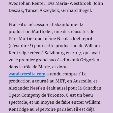
Avec Johan Reuter, Eva Maria-Westbroek, John
Daszak, Tansel Akzeybek, Gerhard Siegel.
Était-il si nécessaire d’abandonner la
production Marthaler, une des réussites de
l’ère Mortier que même Nicolas Joel reprit
(c’est dire !) pour cette production de William
Kentridge créée à Salzbourg en 2017, qui avait
vu le premier grand succès d’Asmik Grigorian
dans le rôle de Marie, et dont
w
anderersite.com
a rendu compte ? La
production a tourné au MET, en Australie, et
Alexander Neef en était aussi pour la Canadian
Opera Company de Toronto. C’est un beau
spectacle, et un moyen de faire entrer William
Kentridge au répertoire parisien (il est déjà