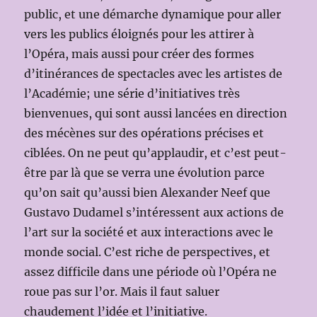
public, et une démarche dynamique pour aller
vers les publics éloignés pour les attirer à
l’Opéra, mais aussi pour créer des formes
d’itinérances de spectacles avec les artistes de
l’Académie; une série d’initiatives très
bienvenues, qui sont aussi lancées en direction
des mécènes sur des opérations précises et
ciblées. On ne peut qu’applaudir, et c’est peut-
être par là que se verra une évolution parce
qu’on sait qu’aussi bien Alexander Neef que
Gustavo Dudamel s’intéressent aux actions de
l’art sur la société et aux interactions avec le
monde social. C’est riche de perspectives, et
assez difficile dans une période où l’Opéra ne
roue pas sur l’or. Mais il faut saluer
chaudement l’idée et l’initiative.