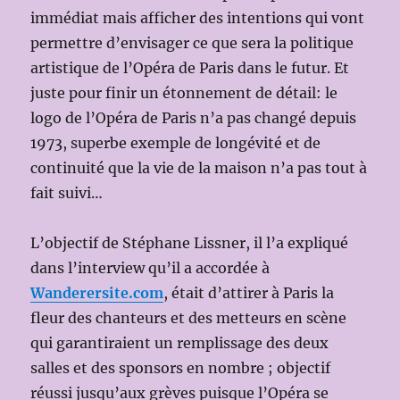
immédiat mais afficher des intentions qui vont
permettre d’envisager ce que sera la politique
artistique de l’Opéra de Paris dans le futur. Et
juste pour finir un étonnement de détail: le
logo de l’Opéra de Paris n’a pas changé depuis
1973, superbe exemple de longévité et de
continuité que la vie de la maison n’a pas tout à
fait suivi…
L’objectif de Stéphane Lissner, il l’a expliqué
dans l’interview qu’il a accordée à
Wanderersite.com
, était d’attirer à Paris la
fleur des chanteurs et des metteurs en scène
qui garantiraient un remplissage des deux
salles et des sponsors en nombre ; objectif
réussi jusqu’aux grèves puisque l’Opéra se