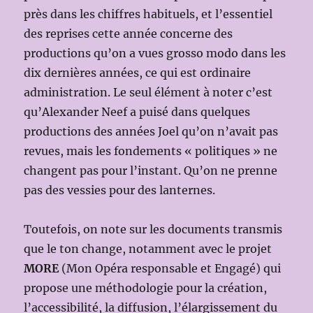
près dans les chiffres habituels, et l’essentiel
des reprises cette année concerne des
productions qu’on a vues grosso modo dans les
dix dernières années, ce qui est ordinaire
administration. Le seul élément à noter c’est
qu’Alexander Neef a puisé dans quelques
productions des années Joel qu’on n’avait pas
revues, mais les fondements « politiques » ne
changent pas pour l’instant. Qu’on ne prenne
pas des vessies pour des lanternes.
Toutefois, on note sur les documents transmis
que le ton change, notamment avec le projet
MORE
(Mon Opéra responsable et Engagé) qui
propose une méthodologie pour la création,
l’accessibilité, la diffusion, l’élargissement du