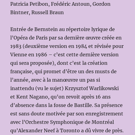
Patricia Petibon, Frédéric Antoun, Gordon
Bintner, Russell Braun
Entrée de Bernstein au répertoire lyrique de
l’Opéra de Paris par sa dernière œuvre créée en
1983 (deuxième version en 1984 et révisée pour
Vienne en 1986 – c’est cette dernière version
qui sera proposée), dont c’est la création
française, qui promet d’être un des musts de
l’année, avec à la manœuvre un pas si
inattendu (vu le sujet) Krzysztof Warlikowski
et Kent Nagano, qu’on revoit après 16 ans
d’absence dans la fosse de Bastille. Sa présence
est sans doute motivée par son enregistrement
avec l’Orchestre Symphonique de Montréal
qu’Alexander Neef à Toronto a dû vivre de près.