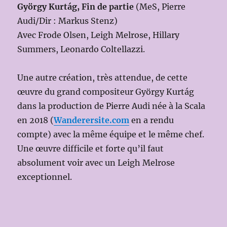
György Kurtág, Fin de partie
(MeS, Pierre
Audi/Dir : Markus Stenz)
Avec Frode Olsen, Leigh Melrose, Hillary
Summers, Leonardo Coltellazzi.
Une autre création, très attendue, de cette
œuvre du grand compositeur György Kurtág
dans la production de Pierre Audi née à la Scala
en 2018 (
Wanderersite.com
en a rendu
compte) avec la même équipe et le même chef.
Une œuvre difficile et forte qu’il faut
absolument voir avec un Leigh Melrose
exceptionnel.