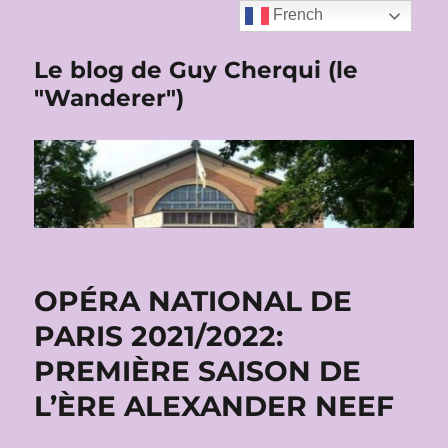
French
Le blog de Guy Cherqui (le
"Wanderer")
OPÉRA NATIONAL DE
PARIS 2021/2022:
PREMIÈRE SAISON DE
L’ÈRE ALEXANDER NEEF