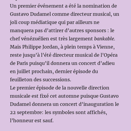
Un premier événement a été la nomination de
Gustavo Dudamel comme directeur musical, un
joli coup médiatique qui par ailleurs ne
manquera pas d’attirer d’autres sponsors : le
chef vénézuélien est très largement
bankable.
Mais Philippe Jordan, à plein temps à Vienne,
reste jusqu’à l’été directeur musical de l’Opéra
de Paris puisqu’il donnera un concert d’adieu
en juillet prochain, dernier épisode du
feuilleton des successions.
Le premier épisode de la nouvelle direction
musicale est fixé cet automne puisque Gustavo
Dudamel donnera un concert d’inauguration le
22 septembre: les symboles sont affichés,
l’honneur est sauf.