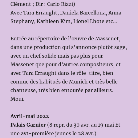
Clément ; Dir : Carlo Rizzi)
Avec Tara Erraught, Daniela Barcellona, Anna
Stephany, Kathleen Kim, Lionel Lhote etc…
Entrée au répertoire de l’œuvre de Massenet,
dans une production qui s’annonce plutôt sage,
avec un chef solide mais pas plus pour
Massenet que pour d’autres compositeurs, et
avec Tara Erraught dans le rôle-titre, bien
connue des habitués de Munich et très belle
chanteuse, très bien entourée par ailleurs.
Moui.
Avril-mai 2022
Palais Garnier
(8 repr. du 30 avr. au 19 mai Et
une avt-première jeunes le 28 avr.)