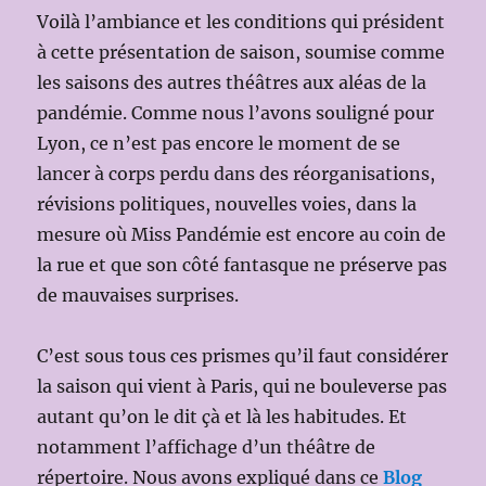
Voilà l’ambiance et les conditions qui président
à cette présentation de saison, soumise comme
les saisons des autres théâtres aux aléas de la
pandémie. Comme nous l’avons souligné pour
Lyon, ce n’est pas encore le moment de se
lancer à corps perdu dans des réorganisations,
révisions politiques, nouvelles voies, dans la
mesure où Miss Pandémie est encore au coin de
la rue et que son côté fantasque ne préserve pas
de mauvaises surprises.
C’est sous tous ces prismes qu’il faut considérer
la saison qui vient à Paris, qui ne bouleverse pas
autant qu’on le dit çà et là les habitudes. Et
notamment l’affichage d’un théâtre de
répertoire. Nous avons expliqué dans ce
Blog