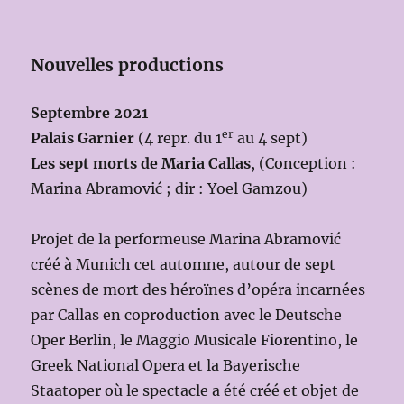
Nouvelles productions
Septembre 2021
er
Palais Garnier
(4 repr. du 1
au 4 sept)
Les sept morts de Maria Callas
, (Conception :
Marina Abramović ; dir : Yoel Gamzou)
Projet de la performeuse Marina Abramović
créé à Munich cet automne, autour de sept
scènes de mort des héroïnes d’opéra incarnées
par Callas en coproduction avec le Deutsche
Oper Berlin, le Maggio Musicale Fiorentino, le
Greek National Opera et la Bayerische
Staatoper où le spectacle a été créé et objet de