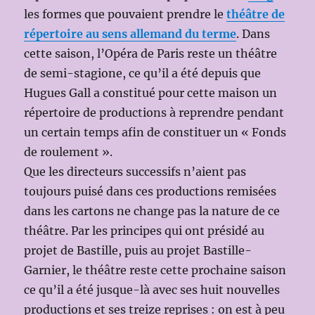
les formes que pouvaient prendre le
théâtre de
répertoire au sens allemand du terme
. Dans
cette saison, l’Opéra de Paris reste un théâtre
de semi-stagione, ce qu’il a été depuis que
Hugues Gall a constitué pour cette maison un
répertoire de productions à reprendre pendant
un certain temps afin de constituer un « Fonds
de roulement ».
Que les directeurs successifs n’aient pas
toujours puisé dans ces productions remisées
dans les cartons ne change pas la nature de ce
théâtre. Par les principes qui ont présidé au
projet de Bastille, puis au projet Bastille-
Garnier, le théâtre reste cette prochaine saison
ce qu’il a été jusque-là avec ses huit nouvelles
productions et ses treize reprises : on est à peu