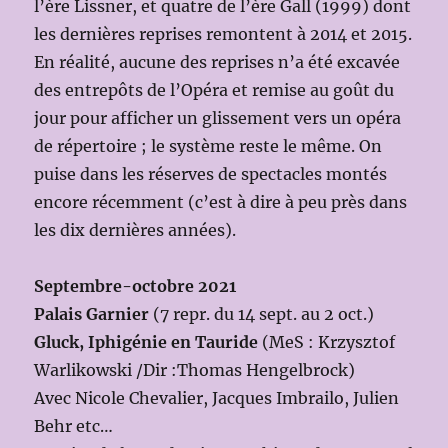
l’ère Lissner, et quatre de l’ère Gall (1999) dont
les dernières reprises remontent à 2014 et 2015.
En réalité, aucune des reprises n’a été excavée
des entrepôts de l’Opéra et remise au goût du
jour pour afficher un glissement vers un opéra
de répertoire ; le système reste le même. On
puise dans les réserves de spectacles montés
encore récemment (c’est à dire à peu près dans
les dix dernières années).
Septembre-octobre 2021
Palais Garnier
(7 repr. du 14 sept. au 2 oct.)
Gluck, Iphigénie en Tauride
(MeS : Krzysztof
Warlikowski /Dir :Thomas Hengelbrock)
Avec Nicole Chevalier, Jacques Imbrailo, Julien
Behr etc…