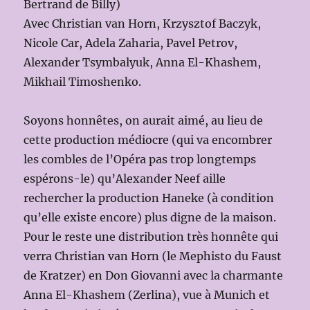
Bertrand de Billy)
Avec Christian van Horn, Krzysztof Baczyk,
Nicole Car, Adela Zaharia, Pavel Petrov,
Alexander Tsymbalyuk, Anna El-Khashem,
Mikhail Timoshenko.
Soyons honnêtes, on aurait aimé, au lieu de
cette production médiocre (qui va encombrer
les combles de l’Opéra pas trop longtemps
espérons-le) qu’Alexander Neef aille
rechercher la production Haneke (à condition
qu’elle existe encore) plus digne de la maison.
Pour le reste une distribution très honnête qui
verra Christian van Horn (le Mephisto du Faust
de Kratzer) en Don Giovanni avec la charmante
Anna El-Khashem (Zerlina), vue à Munich et