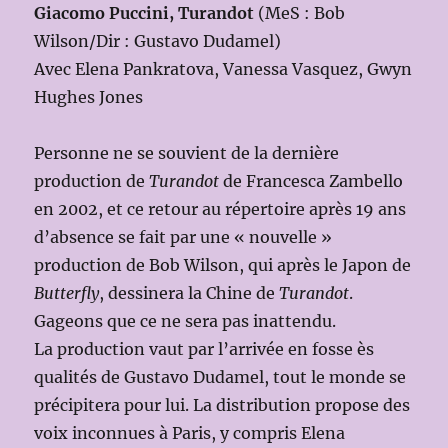
Giacomo Puccini, Turandot
(MeS : Bob
Wilson/Dir : Gustavo Dudamel)
Avec Elena Pankratova, Vanessa Vasquez, Gwyn
Hughes Jones
Personne ne se souvient de la dernière
production de
Turandot
de Francesca Zambello
en 2002, et ce retour au répertoire après 19 ans
d’absence se fait par une « nouvelle »
production de Bob Wilson, qui après le Japon de
Butterfly
, dessinera la Chine de
Turandot
.
Gageons que ce ne sera pas inattendu.
La production vaut par l’arrivée en fosse ès
qualités de Gustavo Dudamel, tout le monde se
précipitera pour lui. La distribution propose des
voix inconnues à Paris, y compris Elena