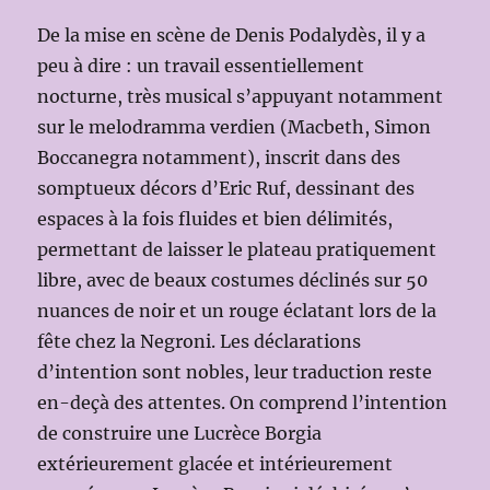
De la mise en scène de Denis Podalydès, il y a
peu à dire : un travail essentiellement
nocturne, très musical s’appuyant notamment
sur le melodramma verdien (Macbeth, Simon
Boccanegra notamment), inscrit dans des
somptueux décors d’Eric Ruf, dessinant des
espaces à la fois fluides et bien délimités,
permettant de laisser le plateau pratiquement
libre, avec de beaux costumes déclinés sur 50
nuances de noir et un rouge éclatant lors de la
fête chez la Negroni. Les déclarations
d’intention sont nobles, leur traduction reste
en-deçà des attentes. On comprend l’intention
de construire une Lucrèce Borgia
extérieurement glacée et intérieurement