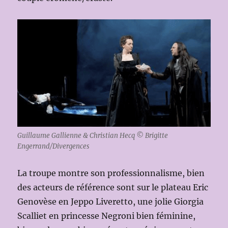
Guillaume Gallienne & Christian Hecq © Brigitte
Engerrand/Divergences
La troupe montre son professionnalisme, bien
des acteurs de référence sont sur le plateau Eric
Genovèse en Jeppo Liveretto, une jolie Giorgia
Scalliet en princesse Negroni bien féminine,