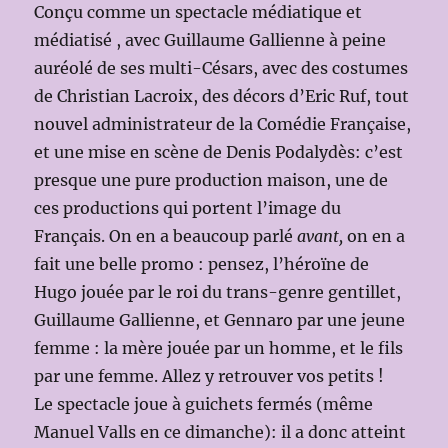
Conçu comme un spectacle médiatique et
médiatisé , avec Guillaume Gallienne à peine
auréolé de ses multi-Césars, avec des costumes
de Christian Lacroix, des décors d’Eric Ruf, tout
nouvel administrateur de la Comédie Française,
et une mise en scène de Denis Podalydès: c’est
presque une pure production maison, une de
ces productions qui portent l’image du
Français. On en a beaucoup parlé
avant,
on en a
fait une belle promo : pensez, l’héroïne de
Hugo jouée par le roi du trans-genre gentillet,
Guillaume Gallienne, et Gennaro par une jeune
femme : la mère jouée par un homme, et le fils
par une femme. Allez y retrouver vos petits !
Le spectacle joue à guichets fermés (même
Manuel Valls en ce dimanche): il a donc atteint