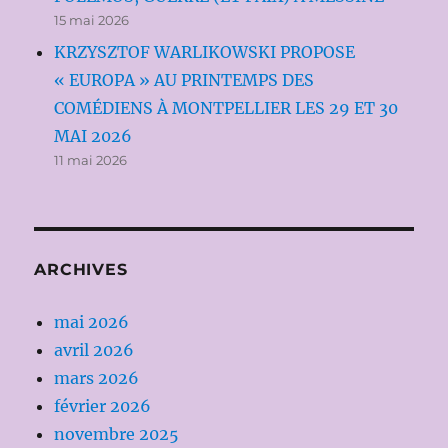
15 mai 2026
KRZYSZTOF WARLIKOWSKI PROPOSE
« EUROPA » AU PRINTEMPS DES
COMÉDIENS À MONTPELLIER LES 29 ET 30
MAI 2026
11 mai 2026
ARCHIVES
mai 2026
avril 2026
mars 2026
février 2026
novembre 2025