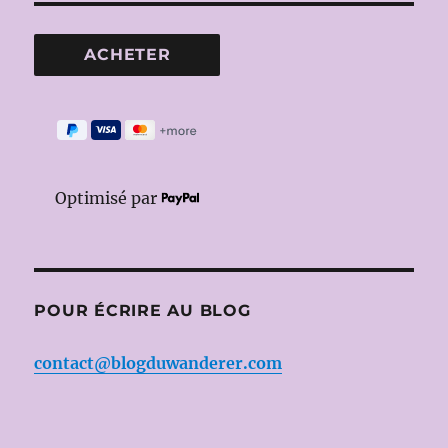
Optimisé par
POUR ÉCRIRE AU BLOG
contact@blogduwanderer.com