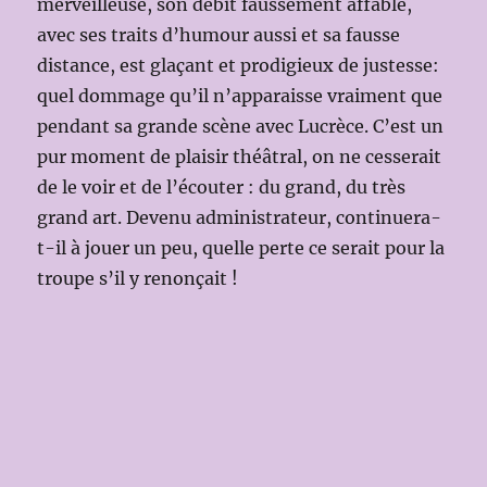
merveilleuse, son débit faussement affable,
avec ses traits d’humour aussi et sa fausse
distance, est glaçant et prodigieux de justesse:
quel dommage qu’il n’apparaisse vraiment que
pendant sa grande scène avec Lucrèce. C’est un
pur moment de plaisir théâtral, on ne cesserait
de le voir et de l’écouter : du grand, du très
grand art. Devenu administrateur, continuera-
t-il à jouer un peu, quelle perte ce serait pour la
troupe s’il y renonçait !