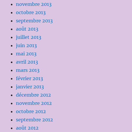
novembre 2013
octobre 2013
septembre 2013
août 2013
juillet 2013
juin 2013
mai 2013
avril 2013
mars 2013
février 2013
janvier 2013
décembre 2012
novembre 2012
octobre 2012
septembre 2012
août 2012