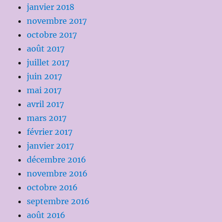
janvier 2018
novembre 2017
octobre 2017
août 2017
juillet 2017
juin 2017
mai 2017
avril 2017
mars 2017
février 2017
janvier 2017
décembre 2016
novembre 2016
octobre 2016
septembre 2016
août 2016