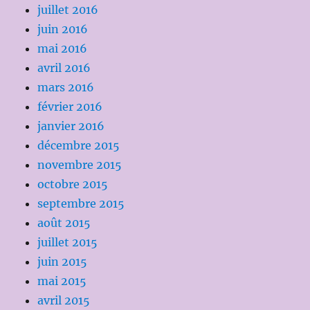
juillet 2016
juin 2016
mai 2016
avril 2016
mars 2016
février 2016
janvier 2016
décembre 2015
novembre 2015
octobre 2015
septembre 2015
août 2015
juillet 2015
juin 2015
mai 2015
avril 2015