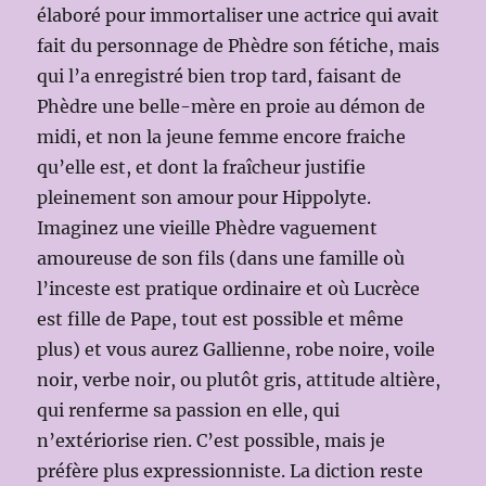
élaboré pour immortaliser une actrice qui avait
fait du personnage de Phèdre son fétiche, mais
qui l’a enregistré bien trop tard, faisant de
Phèdre une belle-mère en proie au démon de
midi, et non la jeune femme encore fraiche
qu’elle est, et dont la fraîcheur justifie
pleinement son amour pour Hippolyte.
Imaginez une vieille Phèdre vaguement
amoureuse de son fils (dans une famille où
l’inceste est pratique ordinaire et où Lucrèce
est fille de Pape, tout est possible et même
plus) et vous aurez Gallienne, robe noire, voile
noir, verbe noir, ou plutôt gris, attitude altière,
qui renferme sa passion en elle, qui
n’extériorise rien. C’est possible, mais je
préfère plus expressionniste. La diction reste