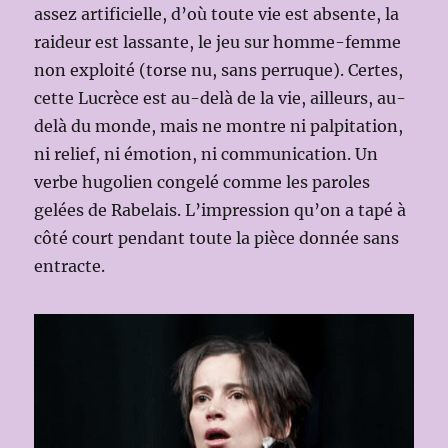
assez artificielle, d’où toute vie est absente, la
raideur est lassante, le jeu sur homme-femme
non exploité (torse nu, sans perruque). Certes,
cette Lucrèce est au-delà de la vie, ailleurs, au-
delà du monde, mais ne montre ni palpitation,
ni relief, ni émotion, ni communication. Un
verbe hugolien congelé comme les paroles
gelées de Rabelais. L’impression qu’on a tapé à
côté court pendant toute la pièce donnée sans
entracte.