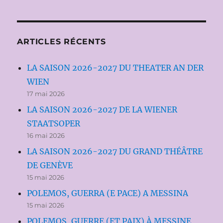
ARTICLES RÉCENTS
LA SAISON 2026-2027 DU THEATER AN DER
WIEN
17 mai 2026
LA SAISON 2026-2027 DE LA WIENER
STAATSOPER
16 mai 2026
LA SAISON 2026-2027 DU GRAND THÉÂTRE
DE GENÈVE
15 mai 2026
POLEMOS, GUERRA (E PACE) A MESSINA
15 mai 2026
POLEMOS, GUERRE (ET PAIX) À MESSINE