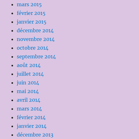
mars 2015
février 2015
janvier 2015
décembre 2014
novembre 2014
octobre 2014
septembre 2014
août 2014
juillet 2014
juin 2014
mai 2014
avril 2014
mars 2014
février 2014
janvier 2014
décembre 2013