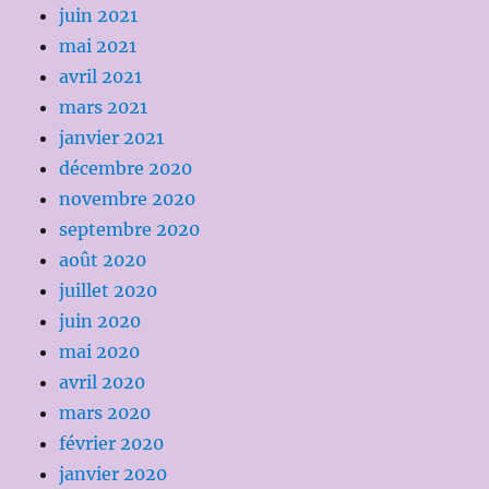
juin 2021
mai 2021
avril 2021
mars 2021
janvier 2021
décembre 2020
novembre 2020
septembre 2020
août 2020
juillet 2020
juin 2020
mai 2020
avril 2020
mars 2020
février 2020
janvier 2020