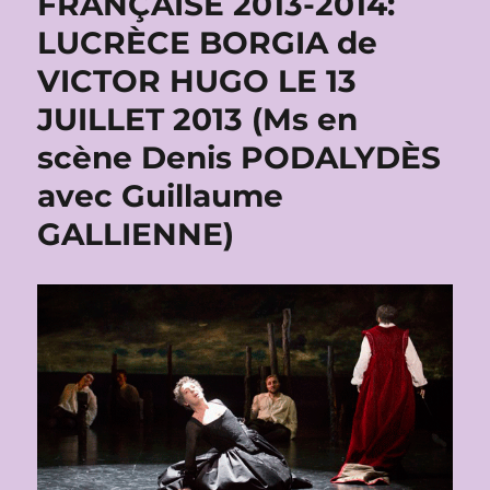
FRANÇAISE 2013-2014:
LUCRÈCE BORGIA de
VICTOR HUGO LE 13
JUILLET 2013 (Ms en
scène Denis PODALYDÈS
avec Guillaume
GALLIENNE)