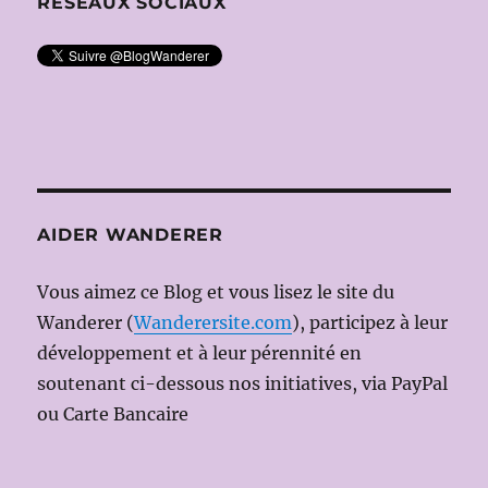
RÉSEAUX SOCIAUX
AIDER WANDERER
Vous aimez ce Blog et vous lisez le site du
Wanderer (
Wanderersite.com
), participez à leur
développement et à leur pérennité en
soutenant ci-dessous nos initiatives, via PayPal
ou Carte Bancaire