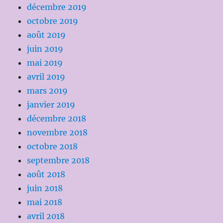
décembre 2019
octobre 2019
août 2019
juin 2019
mai 2019
avril 2019
mars 2019
janvier 2019
décembre 2018
novembre 2018
octobre 2018
septembre 2018
août 2018
juin 2018
mai 2018
avril 2018