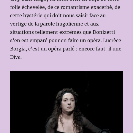
folie échevelée, de ce romantisme exacerbé, de
cette hystérie qui doit nous saisir face au
vertige de la parole hugolienne et aux
situations tellement extrêmes que Donizetti
s’en est emparé pour en faire un opéra. Lucrèce
Borgia, c’est un opéra parlé : encore faut-il une
Diva.