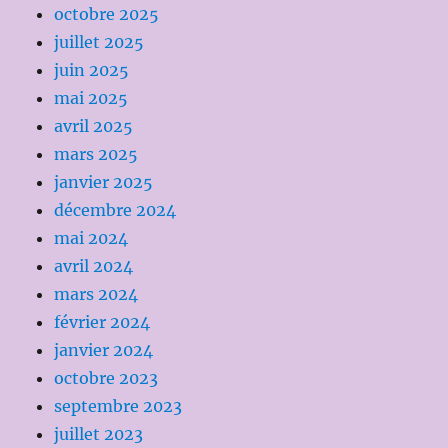
octobre 2025
juillet 2025
juin 2025
mai 2025
avril 2025
mars 2025
janvier 2025
décembre 2024
mai 2024
avril 2024
mars 2024
février 2024
janvier 2024
octobre 2023
septembre 2023
juillet 2023