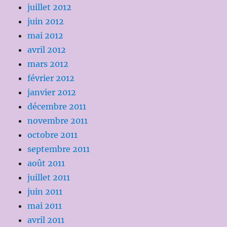
juillet 2012
juin 2012
mai 2012
avril 2012
mars 2012
février 2012
janvier 2012
décembre 2011
novembre 2011
octobre 2011
septembre 2011
août 2011
juillet 2011
juin 2011
mai 2011
avril 2011