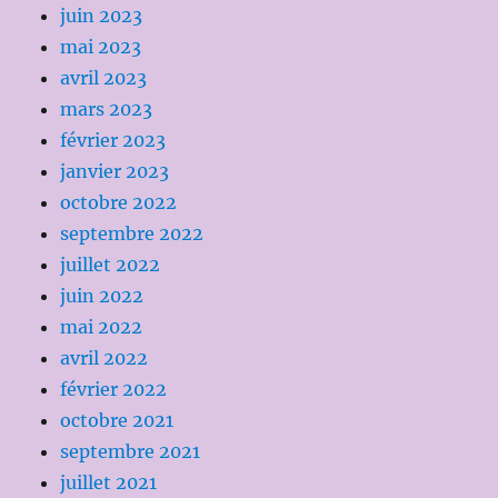
juin 2023
mai 2023
avril 2023
mars 2023
février 2023
janvier 2023
octobre 2022
septembre 2022
juillet 2022
juin 2022
mai 2022
avril 2022
février 2022
octobre 2021
septembre 2021
juillet 2021