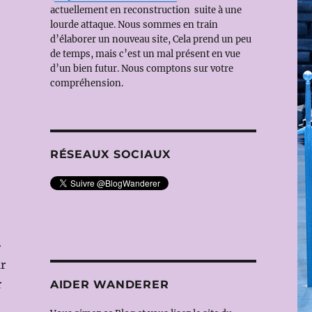
actuellement en reconstruction suite à une
lourde attaque. Nous sommes en train
d’élaborer un nouveau site, Cela prend un peu
de temps, mais c’est un mal présent en vue
d’un bien futur. Nous comptons sur votre
compréhension.
RÉSEAUX SOCIAUX
»
ir
r
AIDER WANDERER