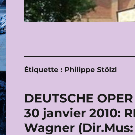
Étiquette :
Philippe Stölzl
DEUTSCHE OPER B
30 janvier 2010: 
Wagner (Dir.Mus: