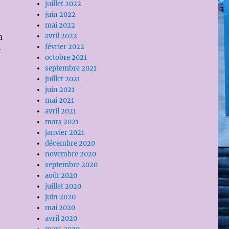
juillet 2022
juin 2022
mai 2022
a
avril 2022
février 2022
t
octobre 2021
septembre 2021
juillet 2021
juin 2021
mai 2021
avril 2021
mars 2021
janvier 2021
décembre 2020
novembre 2020
septembre 2020
août 2020
juillet 2020
juin 2020
mai 2020
avril 2020