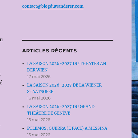
contact@blogduwanderer.com
vu
ARTICLES RÉCENTS
LA SAISON 2026-2027 DU THEATER AN
DER WIEN
u
17 mai 2026
té
LA SAISON 2026-2027 DE LA WIENER
STAATSOPER
16 mai 2026
LA SAISON 2026-2027 DU GRAND
THÉÂTRE DE GENÈVE
15 mai 2026
e
POLEMOS, GUERRA (E PACE) A MESSINA
15 mai 2026