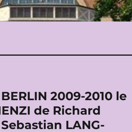
ERLIN 2009-2010 le
RIENZI de Richard
 Sebastian LANG-