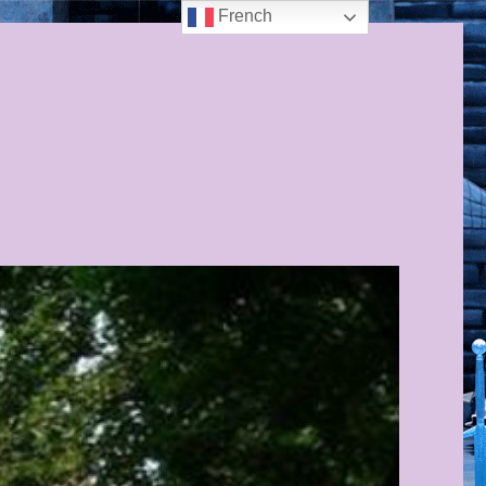
French