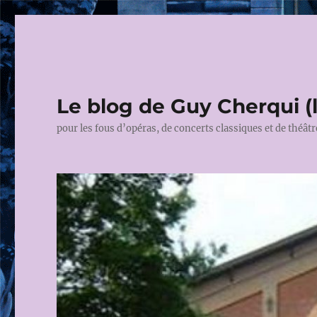
Le blog de Guy Cherqui (
pour les fous d’opéras, de concerts classiques et de théâtr