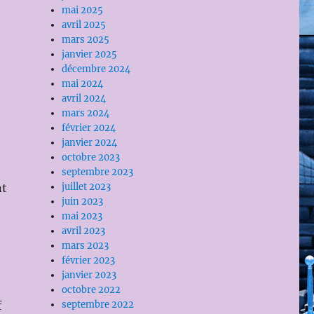
mai 2025
avril 2025
mars 2025
janvier 2025
décembre 2024
mai 2024
avril 2024
mars 2024
février 2024
janvier 2024
octobre 2023
septembre 2023
nt
juillet 2023
juin 2023
mai 2023
avril 2023
mars 2023
février 2023
janvier 2023
octobre 2022
f
septembre 2022