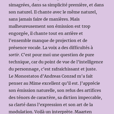
simagrées, dans sa simplicité première, et dans
son naturel. Il chante avec le même naturel,
sans jamais faire de manières. Mais
malheureusement son émission est trop
engorgée, il chante tout en arrière et
l’ensemble manque de projection et de
présence vocale. La voix a des difficultés à
sortir
. C’est pour moi une question de pure
technique, car du point de vue de l’intelligence
du personnage, c’est rafraichissant et juste.
Le Monostatos d’Andreas Conrad m’a fait
penser au Mime excellent qu’il est. J’apprécie
son émission naturelle, son refus des artifices
des ténors de caractère, sa diction impeccable,
sa clarté dans l’expression et son art de la
modulation. Voilà un interprète. Maarten