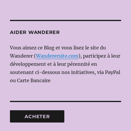
AIDER WANDERER
Vous aimez ce Blog et vous lisez le site du
Wanderer (
Wanderersite.com
), participez à leur
développement et à leur pérennité en
soutenant ci-dessous nos initiatives, via PayPal
ou Carte Bancaire