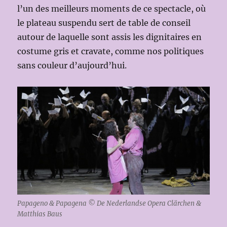
l’un des meilleurs moments de ce spectacle, où
le plateau suspendu sert de table de conseil
autour de laquelle sont assis les dignitaires en
costume gris et cravate, comme nos politiques
sans couleur d’aujourd’hui.
Papageno & Papagena © De Nederlandse Opera Clärchen &
Matthias Baus