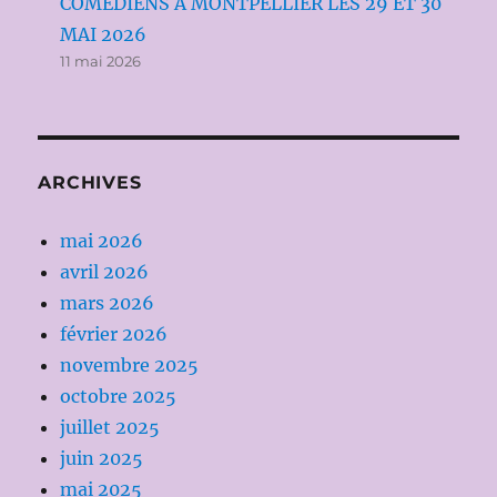
COMÉDIENS À MONTPELLIER LES 29 ET 30
MAI 2026
11 mai 2026
ARCHIVES
mai 2026
avril 2026
mars 2026
février 2026
novembre 2025
octobre 2025
juillet 2025
juin 2025
mai 2025