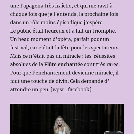
une Papagena très fraîche, et qui me ravit à
chaque fois que je l’entends, la prochaine fois
dans un rôle moins épisodique j’espère.
Le public était heureux et a fait un triomphe.
Un beau moment d’opéra, parfait pour un
festival, car c’était la fête pour les spectateurs.
Mais ce n’était pas un miracle : les réussites
absolues de la
Flûte enchantée
sont très rares.
Pour que l’enchantement devienne miracle, il
faut une touche de divin. Cela demande d’
attendre un peu. [wpsr_facebook]