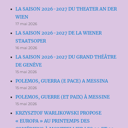
LA SAISON 2026-2027 DU THEATER AN DER
WIEN
17 mai 2026
LA SAISON 2026-2027 DE LA WIENER
STAATSOPER
16 mai 2026
LA SAISON 2026-2027 DU GRAND THÉÂTRE
DE GENÈVE
15 mai 2026
POLEMOS, GUERRA (E PACE) A MESSINA
15 mai 2026
POLEMOS, GUERRE (ET PAIX) À MESSINE
15 mai 2026
KRZYSZTOF WARLIKOWSKI PROPOSE
« EUROPA » AU PRINTEMPS DES