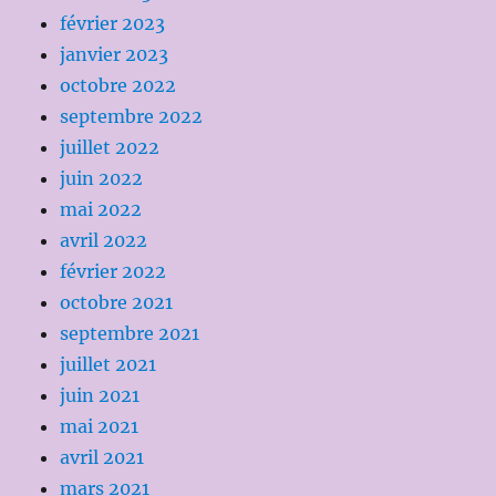
février 2023
janvier 2023
octobre 2022
septembre 2022
juillet 2022
juin 2022
mai 2022
avril 2022
février 2022
octobre 2021
septembre 2021
juillet 2021
juin 2021
mai 2021
avril 2021
mars 2021