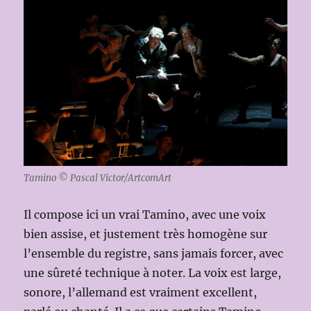
Tamino © Pascal Victor/ArtcomArt
Il compose ici un vrai Tamino, avec une voix
bien assise, et justement très homogène sur
l’ensemble du registre, sans jamais forcer, avec
une sûreté technique à noter. La voix est large,
sonore, l’allemand est vraiment excellent,