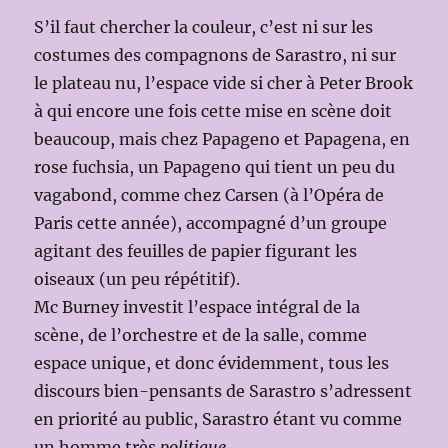
S’il faut chercher la couleur, c’est ni sur les
costumes des compagnons de Sarastro, ni sur
le plateau nu, l’espace vide si cher à Peter Brook
à qui encore une fois cette mise en scène doit
beaucoup, mais chez Papageno et Papagena, en
rose fuchsia, un Papageno qui tient un peu du
vagabond, comme chez Carsen (à l’Opéra de
Paris cette année), accompagné d’un groupe
agitant des feuilles de papier figurant les
oiseaux (un peu répétitif).
Mc Burney investit l’espace intégral de la
scène, de l’orchestre et de la salle, comme
espace unique, et donc évidemment, tous les
discours bien-pensants de Sarastro s’adressent
en priorité au public, Sarastro étant vu comme
un homme très
politique
.