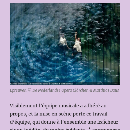
Epreuves..©.De Nederlandse Opera Clärchen & Matthias Baus
Visiblement l’équipe musicale a adhéré au
propos, et la mise en scène porte ce travail
d’équipe, qui donne à l’ensemble une fraîcheur