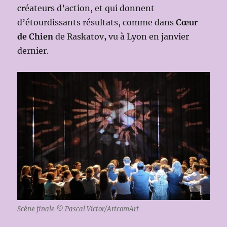
créateurs d’action, et qui donnent
d’étourdissants résultats, comme dans
Cœur
de Chien
de Raskatov
,
vu à Lyon en janvier
dernier.
Scène finale © Pascal Victor/ArtcomArt