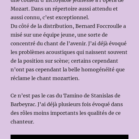
une couleur d’incroyable jeunesse à l’opéra de
Mozart. Dans un répertoire aussi attendu et
aussi connu, c’est exceptionnel.
Du côté de la distribution, Bernard Foccroulle a
misé sur une équipe jeune, une sorte de
concentré du chant de l’avenir. J’ai déjà évoqué
les problèmes acoustiques qui naissent souvent
de la position sur scène; certains cependant
n’ont pas cependant la belle homogénéité que
réclame le chant mozartien.
Ce n’est pas le cas du Tamino de Stanislas de
Barbeyrac. J’ai déjà plusieurs fois évoqué dans
des rôles moins importants les qualités de ce
chanteur.