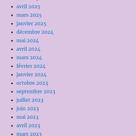
avril 2025
mars 2025
janvier 2025
décembre 2024
mai 2024
avril 2024
mars 2024
février 2024
janvier 2024
octobre 2023
septembre 2023
juillet 2023
juin 2023
mai 2023
avril 2023
mars 2023