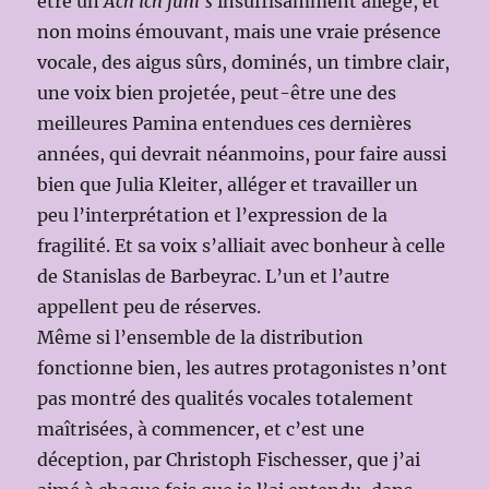
être un
Ach ich fühl’s
insuffisamment allégé, et
non moins émouvant, mais une vraie présence
vocale, des aigus sûrs, dominés, un timbre clair,
une voix bien projetée, peut-être une des
meilleures Pamina entendues ces dernières
années, qui devrait néanmoins, pour faire aussi
bien que Julia Kleiter, alléger et travailler un
peu l’interprétation et l’expression de la
fragilité. Et sa voix s’alliait avec bonheur à celle
de Stanislas de Barbeyrac. L’un et l’autre
appellent peu de réserves.
Même si l’ensemble de la distribution
fonctionne bien, les autres protagonistes n’ont
pas montré des qualités vocales totalement
maîtrisées, à commencer, et c’est une
déception, par Christoph Fischesser, que j’ai