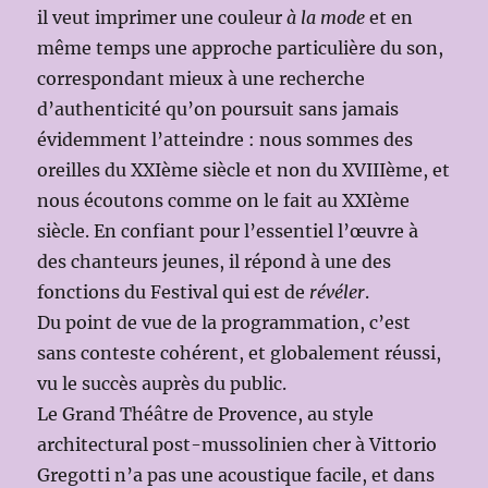
il veut imprimer une couleur
à la mode
et en
même temps une approche particulière du son,
correspondant mieux à une recherche
d’authenticité qu’on poursuit sans jamais
évidemment l’atteindre : nous sommes des
oreilles du XXIème siècle et non du XVIIIème, et
nous écoutons comme on le fait au XXIème
siècle. En confiant pour l’essentiel l’œuvre à
des chanteurs jeunes, il répond à une des
fonctions du Festival qui est de
révéler
.
Du point de vue de la programmation, c’est
sans conteste cohérent, et globalement réussi,
vu le succès auprès du public.
Le Grand Théâtre de Provence, au style
architectural post-mussolinien cher à Vittorio
Gregotti n’a pas une acoustique facile, et dans