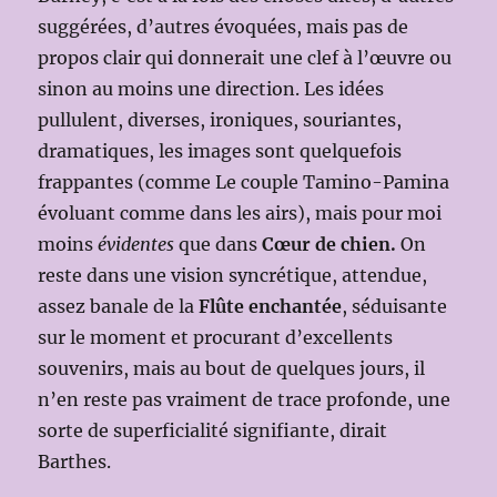
suggérées, d’autres évoquées, mais pas de
propos clair qui donnerait une clef à l’œuvre ou
sinon au moins une direction. Les idées
pullulent, diverses, ironiques, souriantes,
dramatiques, les images sont quelquefois
frappantes (comme Le couple Tamino-Pamina
évoluant comme dans les airs), mais pour moi
moins
évidentes
que dans
Cœur de chien.
On
reste dans une vision syncrétique, attendue,
assez banale de la
Flûte enchantée
, séduisante
sur le moment et procurant d’excellents
souvenirs, mais au bout de quelques jours, il
n’en reste pas vraiment de trace profonde, une
sorte de superficialité signifiante, dirait
Barthes.