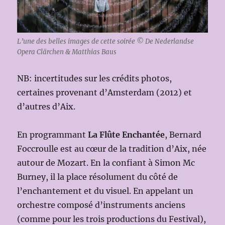
L’une des belles images de cette soirée © De Nederlandse
Opera Clärchen & Matthias Baus
NB: incertitudes sur les crédits photos,
certaines provenant d’Amsterdam (2012) et
d’autres d’Aix.
En programmant
La Flûte Enchantée
, Bernard
Foccroulle est au cœur de la tradition d’Aix, née
autour de Mozart. En la confiant à Simon Mc
Burney, il la place résolument du côté de
l’enchantement et du visuel. En appelant un
orchestre composé d’instruments anciens
(comme pour les trois productions du Festival),