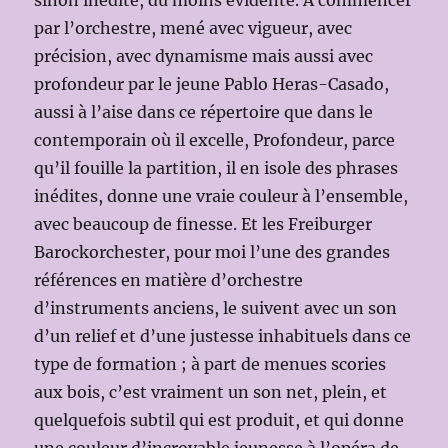
sinon inédite, du moins évidente. À commencer
par l’orchestre, mené avec vigueur, avec
précision, avec dynamisme mais aussi avec
profondeur par le jeune Pablo Heras-Casado,
aussi à l’aise dans ce répertoire que dans le
contemporain où il excelle, Profondeur, parce
qu’il fouille la partition, il en isole des phrases
inédites, donne une vraie couleur à l’ensemble,
avec beaucoup de finesse. Et les Freiburger
Barockorchester, pour moi l’une des grandes
références en matière d’orchestre
d’instruments anciens, le suivent avec un son
d’un relief et d’une justesse inhabituels dans ce
type de formation ; à part de menues scories
aux bois, c’est vraiment un son net, plein, et
quelquefois subtil qui est produit, et qui donne