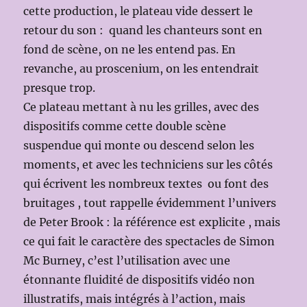
cette production, le plateau vide dessert le
retour du son : quand les chanteurs sont en
fond de scène, on ne les entend pas. En
revanche, au proscenium, on les entendrait
presque trop.
Ce plateau mettant à nu les grilles, avec des
dispositifs comme cette double scène
suspendue qui monte ou descend selon les
moments, et avec les techniciens sur les côtés
qui écrivent les nombreux textes ou font des
bruitages , tout rappelle évidemment l’univers
de Peter Brook : la référence est explicite , mais
ce qui fait le caractère des spectacles de Simon
Mc Burney, c’est l’utilisation avec une
étonnante fluidité de dispositifs vidéo non
illustratifs, mais intégrés à l’action, mais