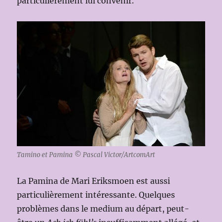
particulièrement lui convenir.
Tamino et Pamina © Pascal Victor/ArtcomArt
La Pamina de Mari Eriksmoen est aussi
particulièrement intéressante. Quelques
problèmes dans le medium au départ, peut-