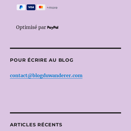
Optimisé par
POUR ÉCRIRE AU BLOG
contact@blogduwanderer.com
ARTICLES RÉCENTS