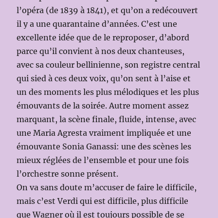
l’opéra (de 1839 à 1841), et qu’on a redécouvert
il y a une quarantaine d’années. C’est une
excellente idée que de le reproposer, d’abord
parce qu’il convient à nos deux chanteuses,
avec sa couleur bellinienne, son registre central
qui sied à ces deux voix, qu’on sent à l’aise et
un des moments les plus mélodiques et les plus
émouvants de la soirée. Autre moment assez
marquant, la scène finale, fluide, intense, avec
une Maria Agresta vraiment impliquée et une
émouvante Sonia Ganassi: une des scènes les
mieux réglées de l’ensemble et pour une fois
l’orchestre sonne présent.
On va sans doute m’accuser de faire le difficile,
mais c’est Verdi qui est difficile, plus difficile
que Wagner où il est toujours possible de se