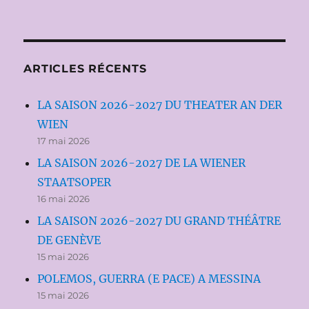
ARTICLES RÉCENTS
LA SAISON 2026-2027 DU THEATER AN DER
WIEN
17 mai 2026
LA SAISON 2026-2027 DE LA WIENER
STAATSOPER
16 mai 2026
LA SAISON 2026-2027 DU GRAND THÉÂTRE
DE GENÈVE
15 mai 2026
POLEMOS, GUERRA (E PACE) A MESSINA
15 mai 2026