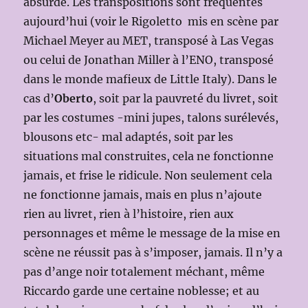
absurde. Les transpositions sont fréquentes
aujourd’hui (voir le Rigoletto mis en scène par
Michael Meyer au MET, transposé à Las Vegas
ou celui de Jonathan Miller à l’ENO, transposé
dans le monde mafieux de Little Italy). Dans le
cas d’
Oberto
, soit par la pauvreté du livret, soit
par les costumes -mini jupes, talons surélevés,
blousons etc- mal adaptés, soit par les
situations mal construites, cela ne fonctionne
jamais, et frise le ridicule. Non seulement cela
ne fonctionne jamais, mais en plus n’ajoute
rien au livret, rien à l’histoire, rien aux
personnages et même le message de la mise en
scène ne réussit pas à s’imposer, jamais. Il n’y a
pas d’ange noir totalement méchant, même
Riccardo garde une certaine noblesse; et au