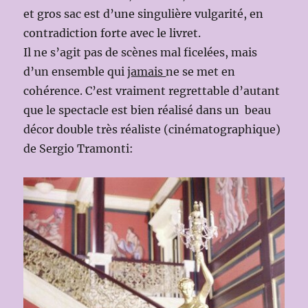
et gros sac est d’une singulière vulgarité, en
contradiction forte avec le livret.
Il ne s’agit pas de scènes mal ficelées, mais
d’un ensemble qui
jamais
ne se met en
cohérence. C’est vraiment regrettable d’autant
que le spectacle est bien réalisé dans un beau
décor double très réaliste (cinématographique)
de Sergio Tramonti: