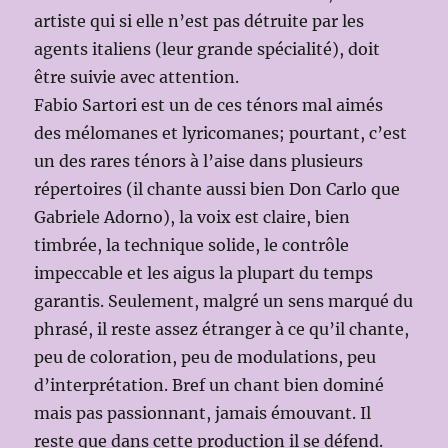
artiste qui si elle n’est pas détruite par les
agents italiens (leur grande spécialité), doit
être suivie avec attention.
Fabio Sartori est un de ces ténors mal aimés
des mélomanes et lyricomanes; pourtant, c’est
un des rares ténors à l’aise dans plusieurs
répertoires (il chante aussi bien Don Carlo que
Gabriele Adorno), la voix est claire, bien
timbrée, la technique solide, le contrôle
impeccable et les aigus la plupart du temps
garantis. Seulement, malgré un sens marqué du
phrasé, il reste assez étranger à ce qu’il chante,
peu de coloration, peu de modulations, peu
d’interprétation. Bref un chant bien dominé
mais pas passionnant, jamais émouvant. Il
reste que dans cette production il se défend.