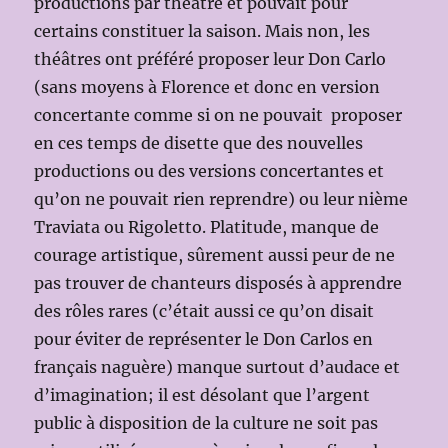
productions par théâtre et pouvait pour
certains constituer la saison. Mais non, les
théâtres ont préféré proposer leur Don Carlo
(sans moyens à Florence et donc en version
concertante comme si on ne pouvait proposer
en ces temps de disette que des nouvelles
productions ou des versions concertantes et
qu’on ne pouvait rien reprendre) ou leur nième
Traviata ou Rigoletto. Platitude, manque de
courage artistique, sûrement aussi peur de ne
pas trouver de chanteurs disposés à apprendre
des rôles rares (c’était aussi ce qu’on disait
pour éviter de représenter le Don Carlos en
français naguère) manque surtout d’audace et
d’imagination; il est désolant que l’argent
public à disposition de la culture ne soit pas