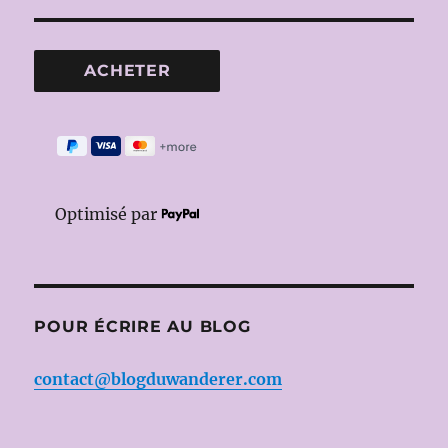
Optimisé par
POUR ÉCRIRE AU BLOG
contact@blogduwanderer.com