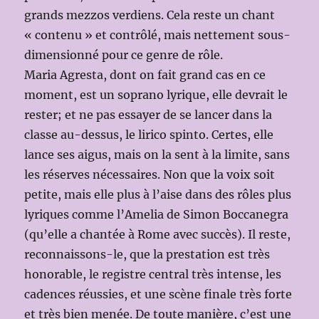
grands mezzos verdiens. Cela reste un chant
« contenu » et contrôlé, mais nettement sous-
dimensionné pour ce genre de rôle.
Maria Agresta, dont on fait grand cas en ce
moment, est un soprano lyrique, elle devrait le
rester; et ne pas essayer de se lancer dans la
classe au-dessus, le lirico spinto. Certes, elle
lance ses aigus, mais on la sent à la limite, sans
les réserves nécessaires. Non que la voix soit
petite, mais elle plus à l’aise dans des rôles plus
lyriques comme l’Amelia de Simon Boccanegra
(qu’elle a chantée à Rome avec succès). Il reste,
reconnaissons-le, que la prestation est très
honorable, le registre central très intense, les
cadences réussies, et une scène finale très forte
et très bien menée. De toute manière, c’est une