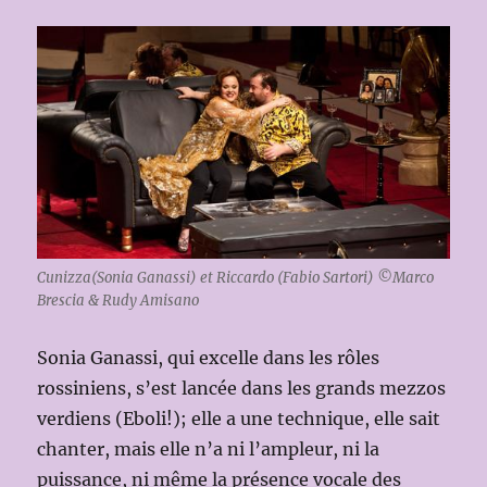
Cunizza(Sonia Ganassi) et Riccardo (Fabio Sartori) ©Marco
Brescia & Rudy Amisano
Sonia Ganassi, qui excelle dans les rôles
rossiniens, s’est lancée dans les grands mezzos
verdiens (Eboli!); elle a une technique, elle sait
chanter, mais elle n’a ni l’ampleur, ni la
puissance, ni même la présence vocale des