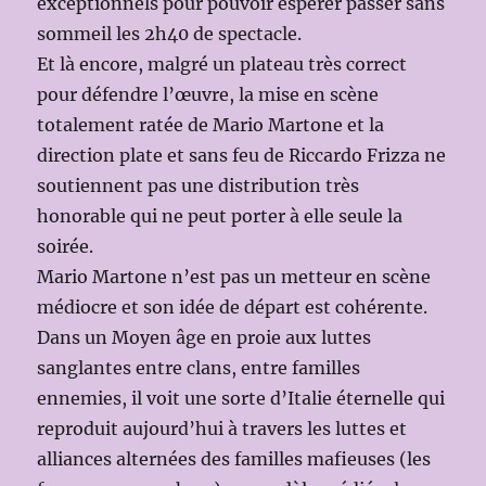
exceptionnels pour pouvoir espérer passer sans
sommeil les 2h40 de spectacle.
Et là encore, malgré un plateau très correct
pour défendre l’œuvre, la mise en scène
totalement ratée de Mario Martone et la
direction plate et sans feu de Riccardo Frizza ne
soutiennent pas une distribution très
honorable qui ne peut porter à elle seule la
soirée.
Mario Martone n’est pas un metteur en scène
médiocre et son idée de départ est cohérente.
Dans un Moyen âge en proie aux luttes
sanglantes entre clans, entre familles
ennemies, il voit une sorte d’Italie éternelle qui
reproduit aujourd’hui à travers les luttes et
alliances alternées des familles mafieuses (les