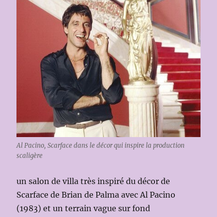
Al Pacino, Scarface dans le décor qui inspire la production
scaligère
un salon de villa très inspiré du décor de
Scarface de Brian de Palma avec Al Pacino
(1983) et un terrain vague sur fond