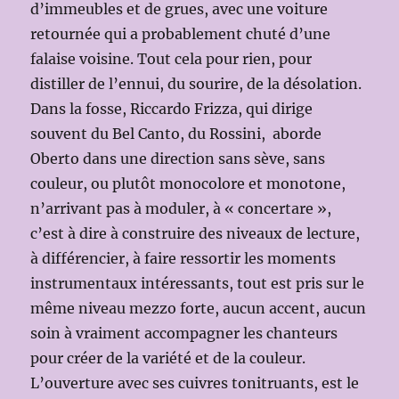
d’immeubles et de grues, avec une voiture
retournée qui a probablement chuté d’une
falaise voisine. Tout cela pour rien, pour
distiller de l’ennui, du sourire, de la désolation.
Dans la fosse, Riccardo Frizza, qui dirige
souvent du Bel Canto, du Rossini, aborde
Oberto dans une direction sans sève, sans
couleur, ou plutôt monocolore et monotone,
n’arrivant pas à moduler, à « concertare »,
c’est à dire à construire des niveaux de lecture,
à différencier, à faire ressortir les moments
instrumentaux intéressants, tout est pris sur le
même niveau mezzo forte, aucun accent, aucun
soin à vraiment accompagner les chanteurs
pour créer de la variété et de la couleur.
L’ouverture avec ses cuivres tonitruants, est le