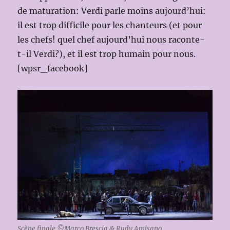
de maturation: Verdi parle moins aujourd’hui:
il est trop difficile pour les chanteurs (et pour
les chefs! quel chef aujourd’hui nous raconte-
t-il Verdi?), et il est trop humain pour nous.
[wpsr_facebook]
Scène finale ©Marco Brescia & Rudy Amisano