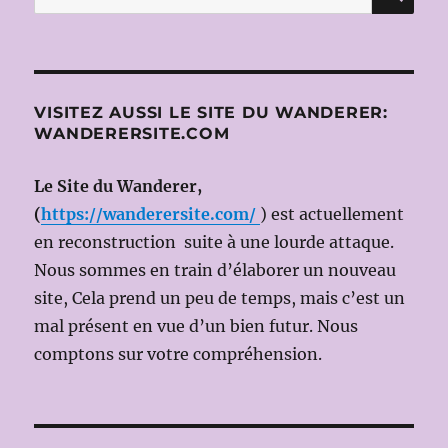
pour :
VISITEZ AUSSI LE SITE DU WANDERER:
WANDERERSITE.COM
Le Site du Wanderer,
(
https://wanderersite.com/
) est actuellement
en reconstruction suite à une lourde attaque.
Nous sommes en train d’élaborer un nouveau
site, Cela prend un peu de temps, mais c’est un
mal présent en vue d’un bien futur. Nous
comptons sur votre compréhension.