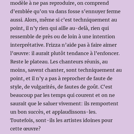
modèle à ne pas reproduire, on comprend
d’emblée qu’on va dans fosse s’ennuyer ferme
aussi. Alors, même si c’est techniquement au
point, il n’y rien qui aille au-delà, rien qui
ressemble de près ou de loin à une intention
interprétative. Frizza n’aide pas à faire aimer
l’œuvre: il aurait plutôt tendance à l’enfoncer.
Reste le plateau. Les chanteurs réunis, au
moins, savent chanter, sont techniquement au
point, et il n’y a pas à reprocher de faute de
style, de vulgarités, de fautes de goût. C’est
beaucoup par les temps qui courent et on ne
saurait que le saluer vivement: ils remportent
un bon succès, et applaudissons-les.
Toutefois, sont-ils les artistes idoines pour
cette œuvre?