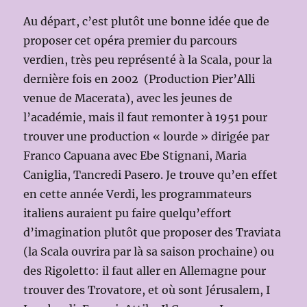
Au départ, c’est plutôt une bonne idée que de
proposer cet opéra premier du parcours
verdien, très peu représenté à la Scala, pour la
dernière fois en 2002 (Production Pier’Alli
venue de Macerata), avec les jeunes de
l’académie, mais il faut remonter à 1951 pour
trouver une production « lourde » dirigée par
Franco Capuana avec Ebe Stignani, Maria
Caniglia, Tancredi Pasero. Je trouve qu’en effet
en cette année Verdi, les programmateurs
italiens auraient pu faire quelqu’effort
d’imagination plutôt que proposer des Traviata
(la Scala ouvrira par là sa saison prochaine) ou
des Rigoletto: il faut aller en Allemagne pour
trouver des Trovatore, et où sont Jérusalem, I