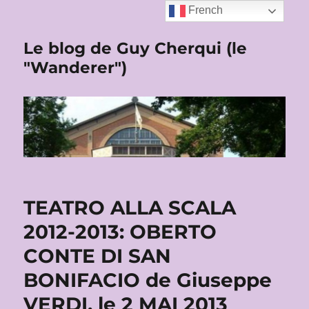
French
Le blog de Guy Cherqui (le
"Wanderer")
TEATRO ALLA SCALA
2012-2013: OBERTO
CONTE DI SAN
BONIFACIO de Giuseppe
VERDI, le 2 MAI 2013