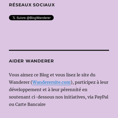
RÉSEAUX SOCIAUX
AIDER WANDERER
Vous aimez ce Blog et vous lisez le site du
Wanderer (
Wanderersite.com
), participez à leur
développement et à leur pérennité en
soutenant ci-dessous nos initiatives, via PayPal
ou Carte Bancaire