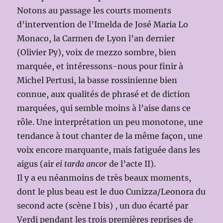
Notons au passage les courts moments
d’intervention de l’Imelda de José Maria Lo
Monaco, la Carmen de Lyon l’an dernier
(Olivier Py), voix de mezzo sombre, bien
marquée, et intéressons-nous pour finir à
Michel Pertusi, la basse rossinienne bien
connue, aux qualités de phrasé et de diction
marquées, qui semble moins à l’aise dans ce
rôle. Une interprétation un peu monotone, une
tendance à tout chanter de la même façon, une
voix encore marquante, mais fatiguée dans les
aigus (air
ei tarda ancor
de l’acte II).
Il y a eu néanmoins de très beaux moments,
dont le plus beau est le duo Cunizza/Leonora du
second acte (scène I bis) , un duo écarté par
Verdi pendant les trois premières reprises de