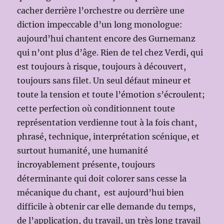
cacher derrière l’orchestre ou derrière une
diction impeccable d’un long monologue:
aujourd’hui chantent encore des Gurnemanz
qui n’ont plus d’âge. Rien de tel chez Verdi, qui
est toujours à risque, toujours à découvert,
toujours sans filet. Un seul défaut mineur et
toute la tension et toute l’émotion s’écroulent;
cette perfection où conditionnent toute
représentation verdienne tout à la fois chant,
phrasé, technique, interprétation scénique, et
surtout humanité, une humanité
incroyablement présente, toujours
déterminante qui doit colorer sans cesse la
mécanique du chant, est aujourd’hui bien
difficile à obtenir car elle demande du temps,
de l’application, du travail, un très long travail