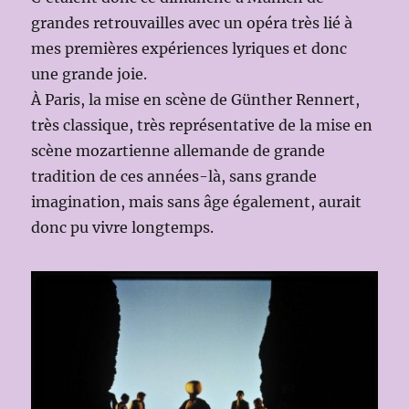
grandes retrouvailles avec un opéra très lié à
mes premières expériences lyriques et donc
une grande joie.
À Paris, la mise en scène de Günther Rennert,
très classique, très représentative de la mise en
scène mozartienne allemande de grande
tradition de ces années-là, sans grande
imagination, mais sans âge également, aurait
donc pu vivre longtemps.