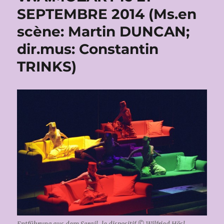
SEPTEMBRE 2014 (Ms.en
scène: Martin DUNCAN;
dir.mus: Constantin
TRINKS)