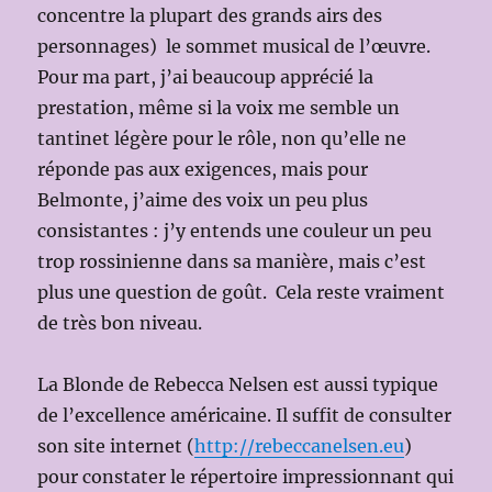
concentre la plupart des grands airs des
personnages) le sommet musical de l’œuvre.
Pour ma part, j’ai beaucoup apprécié la
prestation, même si la voix me semble un
tantinet légère pour le rôle, non qu’elle ne
réponde pas aux exigences, mais pour
Belmonte, j’aime des voix un peu plus
consistantes : j’y entends une couleur un peu
trop rossinienne dans sa manière, mais c’est
plus une question de goût. Cela reste vraiment
de très bon niveau.
La Blonde de Rebecca Nelsen est aussi typique
de l’excellence américaine. Il suffit de consulter
son site internet (
http://rebeccanelsen.eu
)
pour constater le répertoire impressionnant qui