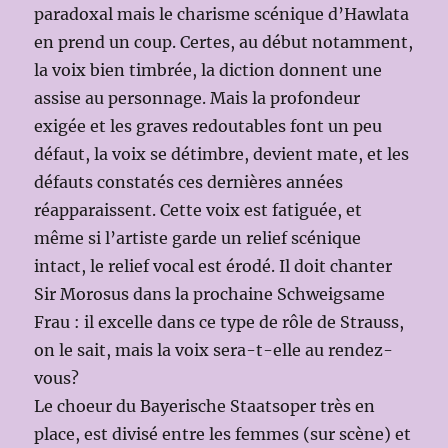
paradoxal mais le charisme scénique d’Hawlata
en prend un coup. Certes, au début notamment,
la voix bien timbrée, la diction donnent une
assise au personnage. Mais la profondeur
exigée et les graves redoutables font un peu
défaut, la voix se détimbre, devient mate, et les
défauts constatés ces dernières années
réapparaissent. Cette voix est fatiguée, et
même si l’artiste garde un relief scénique
intact, le relief vocal est érodé. Il doit chanter
Sir Morosus dans la prochaine Schweigsame
Frau : il excelle dans ce type de rôle de Strauss,
on le sait, mais la voix sera-t-elle au rendez-
vous?
Le choeur du Bayerische Staatsoper très en
place, est divisé entre les femmes (sur scène) et