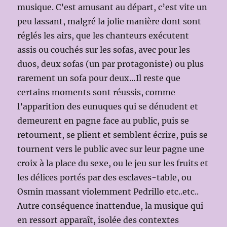
musique. C’est amusant au départ, c’est vite un
peu lassant, malgré la jolie manière dont sont
réglés les airs, que les chanteurs exécutent
assis ou couchés sur les sofas, avec pour les
duos, deux sofas (un par protagoniste) ou plus
rarement un sofa pour deux…Il reste que
certains moments sont réussis, comme
l’apparition des eunuques qui se dénudent et
demeurent en pagne face au public, puis se
retournent, se plient et semblent écrire, puis se
tournent vers le public avec sur leur pagne une
croix à la place du sexe, ou le jeu sur les fruits et
les délices portés par des esclaves-table, ou
Osmin massant violemment Pedrillo etc..etc..
Autre conséquence inattendue, la musique qui
en ressort apparaît, isolée des contextes