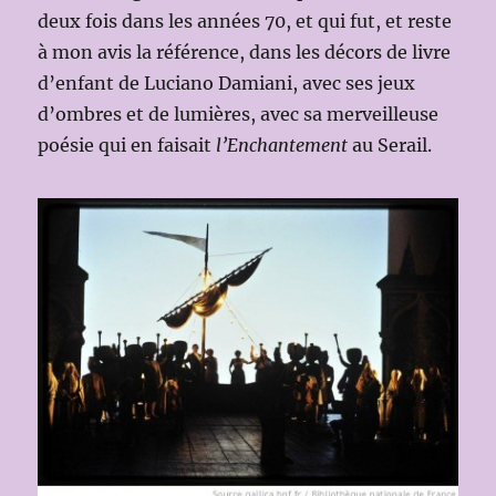
deux fois dans les années 70, et qui fut, et reste
à mon avis la référence, dans les décors de livre
d’enfant de Luciano Damiani, avec ses jeux
d’ombres et de lumières, avec sa merveilleuse
poésie qui en faisait
l’Enchantement
au Serail.