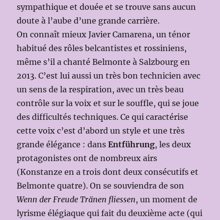
sympathique et douée et se trouve sans aucun
doute à l’aube d’une grande carrière.
On connaît mieux Javier Camarena, un ténor
habitué des rôles belcantistes et rossiniens,
même s’il a chanté Belmonte à Salzbourg en
2013. C’est lui aussi un très bon technicien avec
un sens de la respiration, avec un très beau
contrôle sur la voix et sur le souffle, qui se joue
des difficultés techniques. Ce qui caractérise
cette voix c’est d’abord un style et une très
grande élégance : dans
Entführung
, les deux
protagonistes ont de nombreux airs
(Konstanze en a trois dont deux consécutifs et
Belmonte quatre). On se souviendra de son
Wenn der Freude Tränen fliessen
, un moment de
lyrisme élégiaque qui fait du deuxième acte (qui