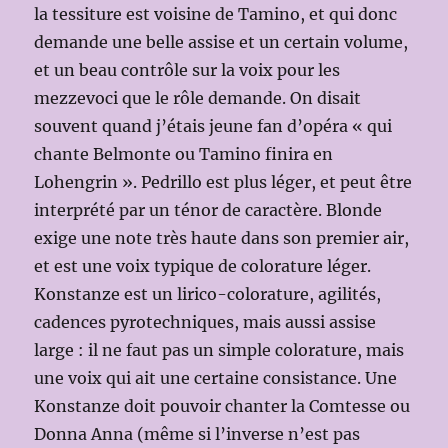
la tessiture est voisine de Tamino, et qui donc
demande une belle assise et un certain volume,
et un beau contrôle sur la voix pour les
mezzevoci que le rôle demande. On disait
souvent quand j’étais jeune fan d’opéra « qui
chante Belmonte ou Tamino finira en
Lohengrin ». Pedrillo est plus léger, et peut être
interprété par un ténor de caractère. Blonde
exige une note très haute dans son premier air,
et est une voix typique de colorature léger.
Konstanze est un lirico-colorature, agilités,
cadences pyrotechniques, mais aussi assise
large : il ne faut pas un simple colorature, mais
une voix qui ait une certaine consistance. Une
Konstanze doit pouvoir chanter la Comtesse ou
Donna Anna (même si l’inverse n’est pas