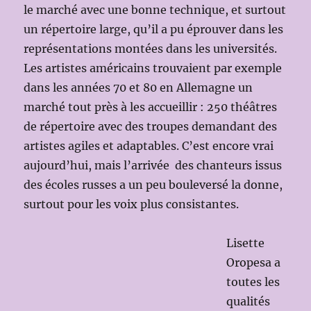
le marché avec une bonne technique, et surtout
un répertoire large, qu’il a pu éprouver dans les
représentations montées dans les universités.
Les artistes américains trouvaient par exemple
dans les années 70 et 80 en Allemagne un
marché tout près à les accueillir : 250 théâtres
de répertoire avec des troupes demandant des
artistes agiles et adaptables. C’est encore vrai
aujourd’hui, mais l’arrivée des chanteurs issus
des écoles russes a un peu bouleversé la donne,
surtout pour les voix plus consistantes.
Lisette
Oropesa a
toutes les
qualités