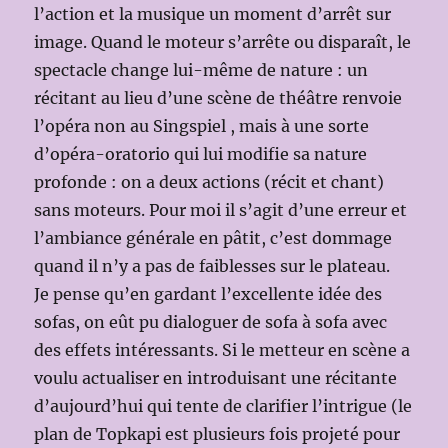
l’action et la musique un moment d’arrêt sur
image. Quand le moteur s’arrête ou disparaît, le
spectacle change lui-même de nature : un
récitant au lieu d’une scène de théâtre renvoie
l’opéra non au Singspiel , mais à une sorte
d’opéra-oratorio qui lui modifie sa nature
profonde : on a deux actions (récit et chant)
sans moteurs. Pour moi il s’agit d’une erreur et
l’ambiance générale en pâtit, c’est dommage
quand il n’y a pas de faiblesses sur le plateau.
Je pense qu’en gardant l’excellente idée des
sofas, on eût pu dialoguer de sofa à sofa avec
des effets intéressants. Si le metteur en scène a
voulu actualiser en introduisant une récitante
d’aujourd’hui qui tente de clarifier l’intrigue (le
plan de Topkapi est plusieurs fois projeté pour