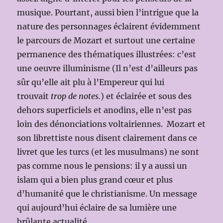
musique. Pourtant, aussi bien l’intrigue que la
nature des personnages éclairent évidemment
le parcours de Mozart et surtout une certaine
permanence des thématiques illustrées: c’est
une oeuvre illuminisme (Il n’est d’ailleurs pas
sûr qu’elle ait plu à l’Empereur qui lui
trouvait
trop de notes.
) et éclairée et sous des
dehors superficiels et anodins, elle n’est pas
loin des dénonciations voltairiennes.
Mozart et
son librettiste nous disent clairement dans ce
livret que les turcs (et les musulmans) ne sont
pas comme nous le pensions: il y a aussi un
islam qui a bien plus grand cœur et plus
d’humanité que le christianisme. Un message
qui aujourd’hui éclaire de sa lumière une
brûlante actualité.