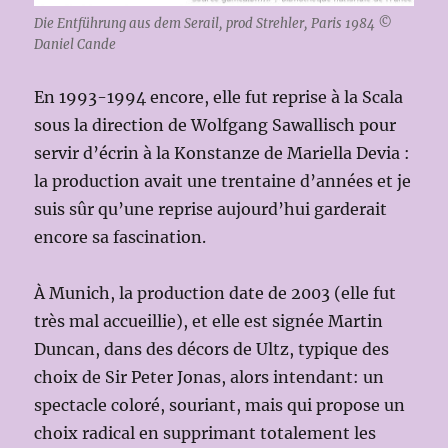
Die Entführung aus dem Serail, prod Strehler, Paris 1984 ©
Daniel Cande
En 1993-1994 encore, elle fut reprise à la Scala
sous la direction de Wolfgang Sawallisch pour
servir d’écrin à la Konstanze de Mariella Devia :
la production avait une trentaine d’années et je
suis sûr qu’une reprise aujourd’hui garderait
encore sa fascination.
À Munich, la production date de 2003 (elle fut
très mal accueillie), et elle est signée Martin
Duncan, dans des décors de Ultz, typique des
choix de Sir Peter Jonas, alors intendant: un
spectacle coloré, souriant, mais qui propose un
choix radical en supprimant totalement les