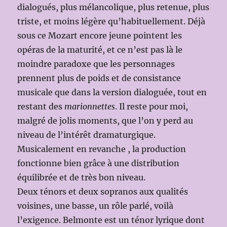
dialogués, plus mélancolique, plus retenue, plus
triste, et moins légère qu’habituellement. Déjà
sous ce Mozart encore jeune pointent les
opéras de la maturité, et ce n’est pas là le
moindre paradoxe que les personnages
prennent plus de poids et de consistance
musicale que dans la version dialoguée, tout en
restant des
marionnettes
. Il reste pour moi,
malgré de jolis moments, que l’on y perd au
niveau de l’intérêt dramaturgique.
Musicalement en revanche , la production
fonctionne bien grâce à une distribution
équilibrée et de très bon niveau.
Deux ténors et deux sopranos aux qualités
voisines, une basse, un rôle parlé, voilà
l’exigence. Belmonte est un ténor lyrique dont