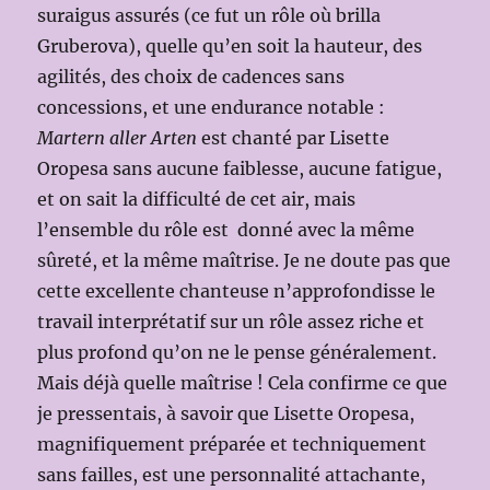
suraigus assurés (ce fut un rôle où brilla
Gruberova), quelle qu’en soit la hauteur, des
agilités, des choix de cadences sans
concessions, et une endurance notable :
Martern aller Arten
est chanté par Lisette
Oropesa sans aucune faiblesse, aucune fatigue,
et on sait la difficulté de cet air, mais
l’ensemble du rôle est donné avec la même
sûreté, et la même maîtrise. Je ne doute pas que
cette excellente chanteuse n’approfondisse le
travail interprétatif sur un rôle assez riche et
plus profond qu’on ne le pense généralement.
Mais déjà quelle maîtrise ! Cela confirme ce que
je pressentais, à savoir que Lisette Oropesa,
magnifiquement préparée et techniquement
sans failles, est une personnalité attachante,