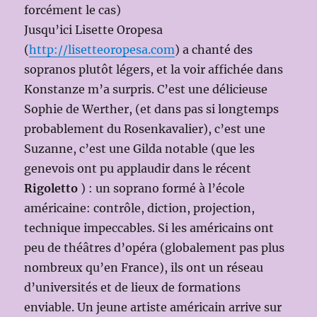
forcément le cas)
Jusqu’ici Lisette Oropesa
(
http://lisetteoropesa.com
) a chanté des
sopranos plutôt légers, et la voir affichée dans
Konstanze m’a surpris. C’est une délicieuse
Sophie de Werther, (et dans pas si longtemps
probablement du Rosenkavalier), c’est une
Suzanne, c’est une Gilda notable (que les
genevois ont pu applaudir dans le récent
Rigoletto
) : un soprano formé à l’école
américaine: contrôle, diction, projection,
technique impeccables. Si les américains ont
peu de théâtres d’opéra (globalement pas plus
nombreux qu’en France), ils ont un réseau
d’universités et de lieux de formations
enviable. Un jeune artiste américain arrive sur