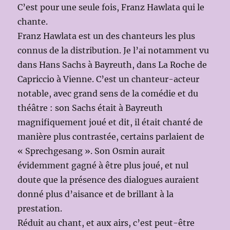
C’est pour une seule fois, Franz Hawlata qui le
chante.
Franz Hawlata est un des chanteurs les plus
connus de la distribution. Je l’ai notamment vu
dans Hans Sachs à Bayreuth, dans La Roche de
Capriccio à Vienne. C’est un chanteur-acteur
notable, avec grand sens de la comédie et du
théâtre : son Sachs était à Bayreuth
magnifiquement joué et dit, il était chanté de
manière plus contrastée, certains parlaient de
« Sprechgesang ». Son Osmin aurait
évidemment gagné à être plus joué, et nul
doute que la présence des dialogues auraient
donné plus d’aisance et de brillant à la
prestation.
Réduit au chant, et aux airs, c’est peut-être