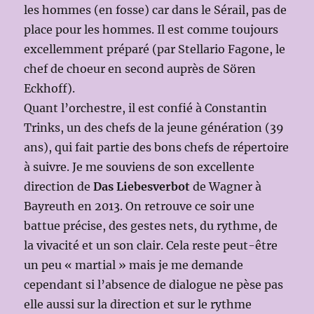
les hommes (en fosse) car dans le Sérail, pas de
place pour les hommes. Il est comme toujours
excellemment préparé (par Stellario Fagone, le
chef de choeur en second auprès de Sören
Eckhoff).
Quant l’orchestre, il est confié à Constantin
Trinks, un des chefs de la jeune génération (39
ans), qui fait partie des bons chefs de répertoire
à suivre. Je me souviens de son excellente
direction de
Das Liebesverbot
de Wagner à
Bayreuth en 2013. On retrouve ce soir une
battue précise, des gestes nets, du rythme, de
la vivacité et un son clair. Cela reste peut-être
un peu « martial » mais je me demande
cependant si l’absence de dialogue ne pèse pas
elle aussi sur la direction et sur le rythme