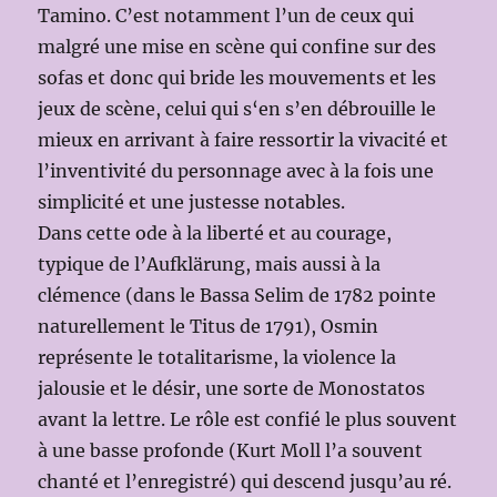
Tamino. C’est notamment l’un de ceux qui
malgré une mise en scène qui confine sur des
sofas et donc qui bride les mouvements et les
jeux de scène, celui qui s‘en s’en débrouille le
mieux en arrivant à faire ressortir la vivacité et
l’inventivité du personnage avec à la fois une
simplicité et une justesse notables.
Dans cette ode à la liberté et au courage,
typique de l’Aufklärung, mais aussi à la
clémence (dans le Bassa Selim de 1782 pointe
naturellement le Titus de 1791), Osmin
représente le totalitarisme, la violence la
jalousie et le désir, une sorte de Monostatos
avant la lettre. Le rôle est confié le plus souvent
à une basse profonde (Kurt Moll l’a souvent
chanté et l’enregistré) qui descend jusqu’au ré.