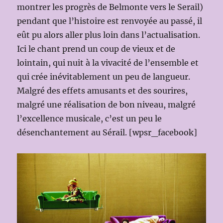
montrer les progrès de Belmonte vers le Serail)
pendant que l’histoire est renvoyée au passé, il
eût pu alors aller plus loin dans l’actualisation.
Ici le chant prend un coup de vieux et de
lointain, qui nuit à la vivacité de l’ensemble et
qui crée inévitablement un peu de langueur.
Malgré des effets amusants et des sourires,
malgré une réalisation de bon niveau, malgré
l’excellence musicale, c’est un peu le
désenchantement au Sérail. [wpsr_facebook]