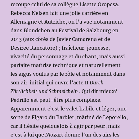
recoupe celui de sa collègue Lisette Oropesa.
Rebecca Nelsen fait une jolie carrière en
Allemagne et Autriche, on l’a vue notamment
dans Blondchen au Festival de Salzbourg en
2013 (aux côtés de Javier Camarena et de
Desiree Rancatore) ; fraîcheur, jeunesse,
vivacité du personnage et du chant, mais aussi
parfaite maîtrise technique et naturellement
les aigus voulus par le rôle et notamment dans
son air initial qui ouvre l’acte II
Durch
Zärtlichkeit und Schmeicheln
. Qui dit mieux?
Pedrillo est peut-être plus complexe.
Apparemment c’est le valet habile et léger, une
sorte de Figaro du Barbier, mâtiné de Leporello,
car il hésite quelquefois à agir par peur, mais
c’est à lui que Mozart donne l’un des airs les