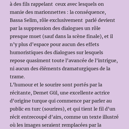
à des fils rappelant ceux avec lesquels on
manie des marionnettes : la conséquence,
Bassa Selim, rôle exclusivement parlé devient
par la suppression des dialogues un rôle
presque muet (sauf dans la scène finale), et il
n’y plus d’espace pour aucun des effets
humoristiques des dialogues sur lesquels
repose quasiment toute l’avancée de l’intrigue,
ni aucun des éléments dramaturgiques de la
trame.
L’humour et le sourire sont portés par la
récitante, Demet Gül, une excellente actrice
d’origine turque qui commence par parler au
public en turc (sourires), et qui tient le fil d’un
récit entrecoupé d’airs, comme un texte illustré
où les images seraient remplacées par la