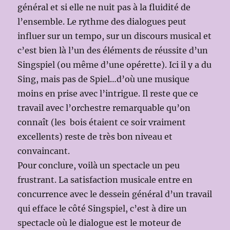
général et si elle ne nuit pas à la fluidité de
l’ensemble. Le rythme des dialogues peut
influer sur un tempo, sur un discours musical et
c’est bien là l’un des éléments de réussite d’un
Singspiel (ou même d’une opérette). Ici il y a du
Sing, mais pas de Spiel…d’où une musique
moins en prise avec l’intrigue. Il reste que ce
travail avec l’orchestre remarquable qu’on
connaît (les bois étaient ce soir vraiment
excellents) reste de très bon niveau et
convaincant.
Pour conclure, voilà un spectacle un peu
frustrant. La satisfaction musicale entre en
concurrence avec le dessein général d’un travail
qui efface le côté Singspiel, c’est à dire un
spectacle où le dialogue est le moteur de