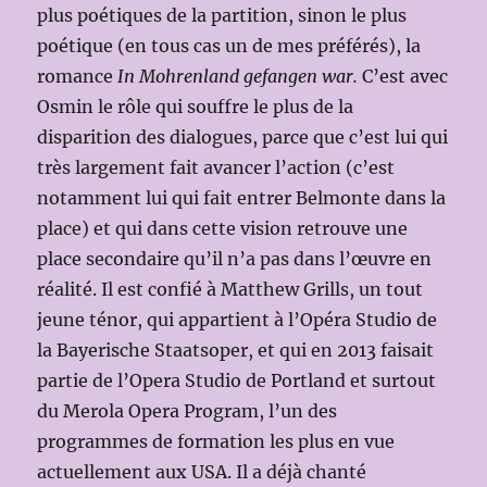
plus poétiques de la partition, sinon le plus
poétique (en tous cas un de mes préférés), la
romance
In Mohrenland gefangen war.
C’est avec
Osmin le rôle qui souffre le plus de la
disparition des dialogues, parce que c’est lui qui
très largement fait avancer l’action (c’est
notamment lui qui fait entrer Belmonte dans la
place) et qui dans cette vision retrouve une
place secondaire qu’il n’a pas dans l’œuvre en
réalité. Il est confié à Matthew Grills, un tout
jeune ténor, qui appartient à l’Opéra Studio de
la Bayerische Staatsoper, et qui en 2013 faisait
partie de l’Opera Studio de Portland et surtout
du Merola Opera Program, l’un des
programmes de formation les plus en vue
actuellement aux USA. Il a déjà chanté