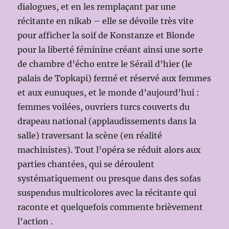
dialogues, et en les remplaçant par une
récitante en nikab – elle se dévoile très vite
pour afficher la soif de Konstanze et Blonde
pour la liberté féminine créant ainsi une sorte
de chambre d’écho entre le Sérail d’hier (le
palais de Topkapi) fermé et réservé aux femmes
et aux eunuques, et le monde d’aujourd’hui :
femmes voilées, ouvriers turcs couverts du
drapeau national (applaudissements dans la
salle) traversant la scène (en réalité
machinistes). Tout l’opéra se réduit alors aux
parties chantées, qui se déroulent
systématiquement ou presque dans des sofas
suspendus multicolores avec la récitante qui
raconte et quelquefois commente brièvement
l’action .