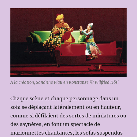
À la création, Sandrine Piau en Konstanze © Wilfried Hösl
Chaque scène et chaque personnage dans un
sofa se déplaçant latéralement ou en hauteur,
comme si défilaient des sortes de miniatures ou
des saynètes, en font un spectacle de
marionnettes chantantes, les sofas suspendus