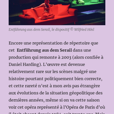
Entführung aus dem Serail, le dispositif © Wilfried Hösl
Encore une représentation de répertoire que
cet
Entführung aus dem Serail
dans une
production qui remonte à 2003 (alors confiée à
Daniel Harding). L’œuvre est devenue
relativement rare sur les scènes malgré une
histoire pourtant politiquement bien correcte,
et cette rareté n’est à mon avis pas étrangère
aux évolutions de la situation géopolitique des
dernières années, même si on va cette saison
voir cet opéra représenté à l’Opéra de Paris d’où