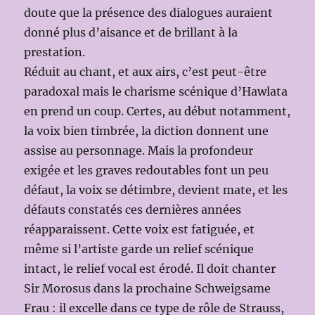
doute que la présence des dialogues auraient
donné plus d’aisance et de brillant à la
prestation.
Réduit au chant, et aux airs, c’est peut-être
paradoxal mais le charisme scénique d’Hawlata
en prend un coup. Certes, au début notamment,
la voix bien timbrée, la diction donnent une
assise au personnage. Mais la profondeur
exigée et les graves redoutables font un peu
défaut, la voix se détimbre, devient mate, et les
défauts constatés ces dernières années
réapparaissent. Cette voix est fatiguée, et
même si l’artiste garde un relief scénique
intact, le relief vocal est érodé. Il doit chanter
Sir Morosus dans la prochaine Schweigsame
Frau : il excelle dans ce type de rôle de Strauss,