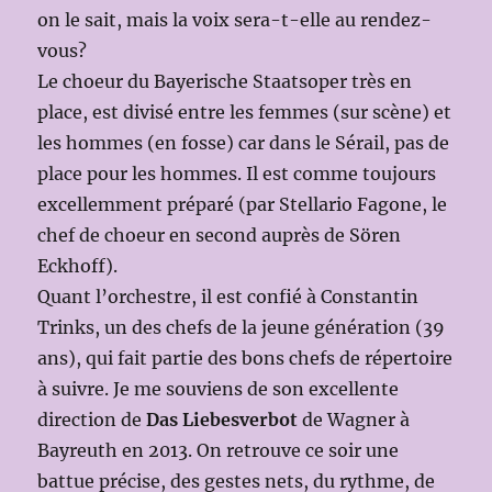
on le sait, mais la voix sera-t-elle au rendez-
vous?
Le choeur du Bayerische Staatsoper très en
place, est divisé entre les femmes (sur scène) et
les hommes (en fosse) car dans le Sérail, pas de
place pour les hommes. Il est comme toujours
excellemment préparé (par Stellario Fagone, le
chef de choeur en second auprès de Sören
Eckhoff).
Quant l’orchestre, il est confié à Constantin
Trinks, un des chefs de la jeune génération (39
ans), qui fait partie des bons chefs de répertoire
à suivre. Je me souviens de son excellente
direction de
Das Liebesverbot
de Wagner à
Bayreuth en 2013. On retrouve ce soir une
battue précise, des gestes nets, du rythme, de