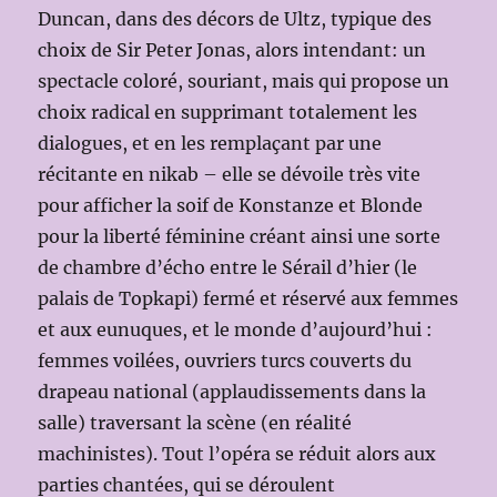
Duncan, dans des décors de Ultz, typique des
choix de Sir Peter Jonas, alors intendant: un
spectacle coloré, souriant, mais qui propose un
choix radical en supprimant totalement les
dialogues, et en les remplaçant par une
récitante en nikab – elle se dévoile très vite
pour afficher la soif de Konstanze et Blonde
pour la liberté féminine créant ainsi une sorte
de chambre d’écho entre le Sérail d’hier (le
palais de Topkapi) fermé et réservé aux femmes
et aux eunuques, et le monde d’aujourd’hui :
femmes voilées, ouvriers turcs couverts du
drapeau national (applaudissements dans la
salle) traversant la scène (en réalité
machinistes). Tout l’opéra se réduit alors aux
parties chantées, qui se déroulent