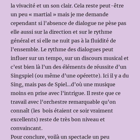
la vivacité et un son clair. Cela reste peut-être
un peu « martial » mais je me demande
cependant si l’absence de dialogue ne pèse pas
elle aussi sur la direction et sur le rythme
général et si elle ne nuit pas à la fluidité de
l’ensemble. Le rythme des dialogues peut
influer sur un tempo, sur un discours musical et
c’est bien là l’un des éléments de réussite d’un
Singspiel (ou même d’une opérette). Ici il y a du
Sing, mais pas de Spiel…d’où une musique
moins en prise avec l’intrigue. Il reste que ce
travail avec l’orchestre remarquable qu’on
connaît (les bois étaient ce soir vraiment
excellents) reste de très bon niveau et
convaincant.
Pour conclure, voilà un spectacle un peu