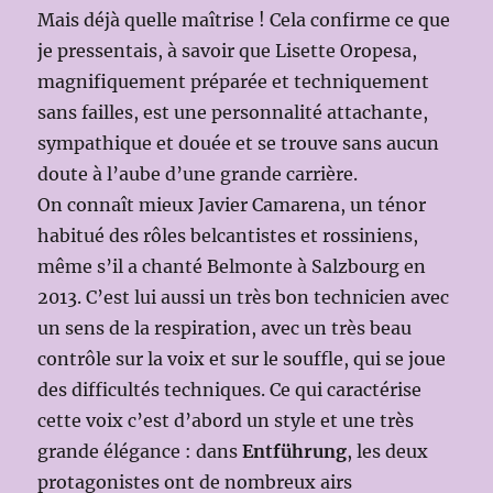
Mais déjà quelle maîtrise ! Cela confirme ce que
je pressentais, à savoir que Lisette Oropesa,
magnifiquement préparée et techniquement
sans failles, est une personnalité attachante,
sympathique et douée et se trouve sans aucun
doute à l’aube d’une grande carrière.
On connaît mieux Javier Camarena, un ténor
habitué des rôles belcantistes et rossiniens,
même s’il a chanté Belmonte à Salzbourg en
2013. C’est lui aussi un très bon technicien avec
un sens de la respiration, avec un très beau
contrôle sur la voix et sur le souffle, qui se joue
des difficultés techniques. Ce qui caractérise
cette voix c’est d’abord un style et une très
grande élégance : dans
Entführung
, les deux
protagonistes ont de nombreux airs