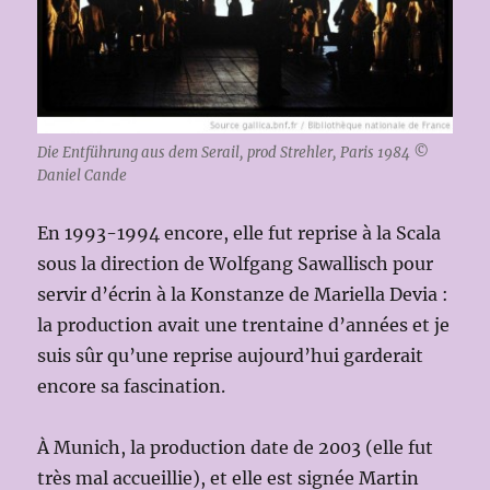
Die Entführung aus dem Serail, prod Strehler, Paris 1984 ©
Daniel Cande
En 1993-1994 encore, elle fut reprise à la Scala
sous la direction de Wolfgang Sawallisch pour
servir d’écrin à la Konstanze de Mariella Devia :
la production avait une trentaine d’années et je
suis sûr qu’une reprise aujourd’hui garderait
encore sa fascination.
À Munich, la production date de 2003 (elle fut
très mal accueillie), et elle est signée Martin