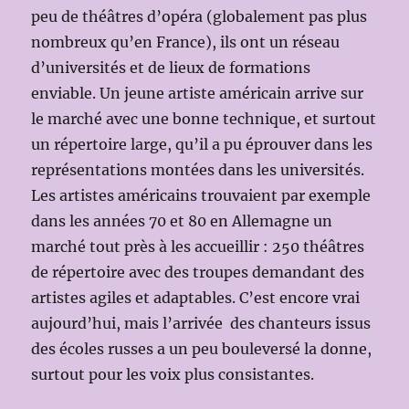
peu de théâtres d’opéra (globalement pas plus
nombreux qu’en France), ils ont un réseau
d’universités et de lieux de formations
enviable. Un jeune artiste américain arrive sur
le marché avec une bonne technique, et surtout
un répertoire large, qu’il a pu éprouver dans les
représentations montées dans les universités.
Les artistes américains trouvaient par exemple
dans les années 70 et 80 en Allemagne un
marché tout près à les accueillir : 250 théâtres
de répertoire avec des troupes demandant des
artistes agiles et adaptables. C’est encore vrai
aujourd’hui, mais l’arrivée des chanteurs issus
des écoles russes a un peu bouleversé la donne,
surtout pour les voix plus consistantes.