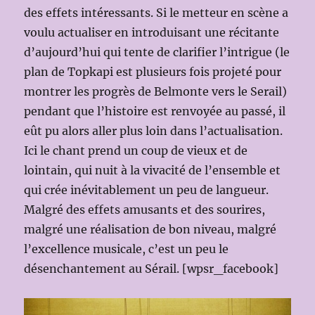
des effets intéressants. Si le metteur en scène a
voulu actualiser en introduisant une récitante
d’aujourd’hui qui tente de clarifier l’intrigue (le
plan de Topkapi est plusieurs fois projeté pour
montrer les progrès de Belmonte vers le Serail)
pendant que l’histoire est renvoyée au passé, il
eût pu alors aller plus loin dans l’actualisation.
Ici le chant prend un coup de vieux et de
lointain, qui nuit à la vivacité de l’ensemble et
qui crée inévitablement un peu de langueur.
Malgré des effets amusants et des sourires,
malgré une réalisation de bon niveau, malgré
l’excellence musicale, c’est un peu le
désenchantement au Sérail. [wpsr_facebook]