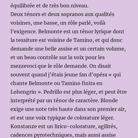
équilibrée et de très bon niveau.
Deux ténors et deux sopranos aux qualités
voisines, une basse, un rôle parlé, voilà
l’exigence. Belmonte est un ténor lyrique dont
la tessiture est voisine de Tamino, et qui donc
demande une belle assise et un certain volume,
et un beau contrôle sur la voix pour les
mezzevoci que le rôle demande. On disait
souvent quand j’étais jeune fan d’opéra « qui
chante Belmonte ou Tamino finira en
Lohengrin ». Pedrillo est plus léger, et peut être
interprété par un ténor de caractère. Blonde
exige une note très haute dans son premier air,
et est une voix typique de colorature léger.
Konstanze est un lirico-colorature, agilités,
cadences pyrotechniques, mais aussi assise