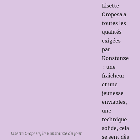
Lisette
Oropesa a
toutes les
qualités
exigées
par
Konstanze
: une
fraîcheur
et une
jeunesse
enviables,
une
technique
solide, cela
Lisette Oropesa, la Konstanze du jour
se sent dès