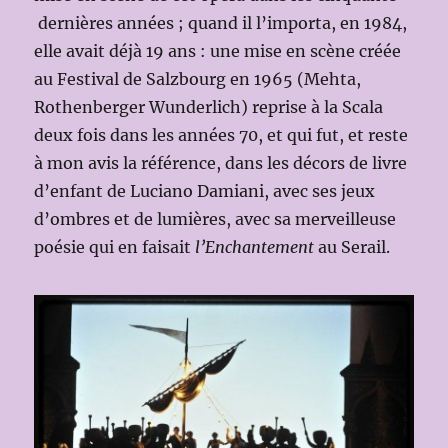
dernières années ; quand il l’importa, en 1984,
elle avait déjà 19 ans : une mise en scène créée
au Festival de Salzbourg en 1965 (Mehta,
Rothenberger Wunderlich) reprise à la Scala
deux fois dans les années 70, et qui fut, et reste
à mon avis la référence, dans les décors de livre
d’enfant de Luciano Damiani, avec ses jeux
d’ombres et de lumières, avec sa merveilleuse
poésie qui en faisait
l’Enchantement
au Serail.