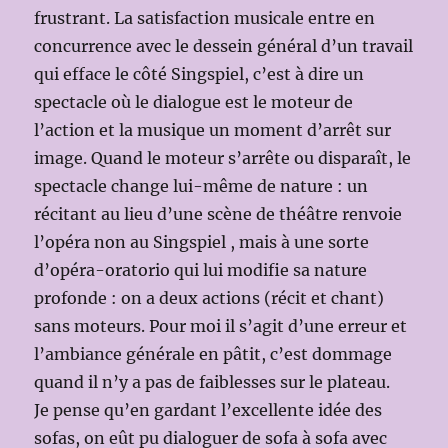
frustrant. La satisfaction musicale entre en
concurrence avec le dessein général d’un travail
qui efface le côté Singspiel, c’est à dire un
spectacle où le dialogue est le moteur de
l’action et la musique un moment d’arrêt sur
image. Quand le moteur s’arrête ou disparaît, le
spectacle change lui-même de nature : un
récitant au lieu d’une scène de théâtre renvoie
l’opéra non au Singspiel , mais à une sorte
d’opéra-oratorio qui lui modifie sa nature
profonde : on a deux actions (récit et chant)
sans moteurs. Pour moi il s’agit d’une erreur et
l’ambiance générale en pâtit, c’est dommage
quand il n’y a pas de faiblesses sur le plateau.
Je pense qu’en gardant l’excellente idée des
sofas, on eût pu dialoguer de sofa à sofa avec