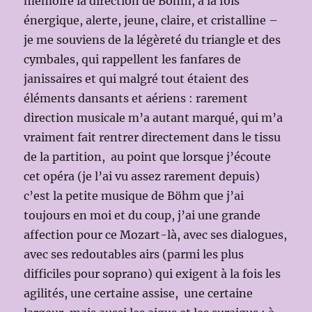
mémoire la direction de Böhm, à la fois
énergique, alerte, jeune, claire, et cristalline –
je me souviens de la légèreté du triangle et des
cymbales, qui rappellent les fanfares de
janissaires et qui malgré tout étaient des
éléments dansants et aériens : rarement
direction musicale m’a autant marqué, qui m’a
vraiment fait rentrer directement dans le tissu
de la partition, au point que lorsque j’écoute
cet opéra (je l’ai vu assez rarement depuis)
c’est la petite musique de Böhm que j’ai
toujours en moi et du coup, j’ai une grande
affection pour ce Mozart-là, avec ses dialogues,
avec ses redoutables airs (parmi les plus
difficiles pour soprano) qui exigent à la fois les
agilités, une certaine assise, une certaine