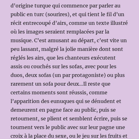
d’origine turque qui commence par parler au
public en turc (sourires), et qui tient le fil d’un
récit entrecoupé d’airs, comme un texte illustré
où les images seraient remplacées par la
musique. C’est amusant au départ, c’est vite un
peu lassant, malgré la jolie manière dont sont
réglés les airs, que les chanteurs exécutent
assis ou couchés sur les sofas, avec pour les
duos, deux sofas (un par protagoniste) ou plus
rarement un sofa pour deux…Il reste que
certains moments sont réussis, comme
l’apparition des eunuques qui se dénudent et
demeurent en pagne face au public, puis se
retournent, se plient et semblent écrire, puis se
tournent vers le public avec sur leur pagne une
croix à la place du sexe, ou le jeu sur les fruits et