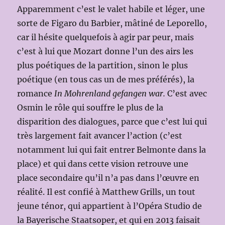
Apparemment c’est le valet habile et léger, une
sorte de Figaro du Barbier, mâtiné de Leporello,
car il hésite quelquefois à agir par peur, mais
c’est à lui que Mozart donne l’un des airs les
plus poétiques de la partition, sinon le plus
poétique (en tous cas un de mes préférés), la
romance
In Mohrenland gefangen war.
C’est avec
Osmin le rôle qui souffre le plus de la
disparition des dialogues, parce que c’est lui qui
très largement fait avancer l’action (c’est
notamment lui qui fait entrer Belmonte dans la
place) et qui dans cette vision retrouve une
place secondaire qu’il n’a pas dans l’œuvre en
réalité. Il est confié à Matthew Grills, un tout
jeune ténor, qui appartient à l’Opéra Studio de
la Bayerische Staatsoper, et qui en 2013 faisait