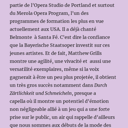
partie de l’Opera Studio de Portland et surtout
du Merola Opera Program, l’un des
programmes de formation les plus en vue
actuellement aux USA. Il a déjà chanté
Belmonte à Santa Fé. C’est dire la confiance
que la Bayerische Staatsoper investit sur ces
jeunes artistes. Et de fait, Matthew Grills
montre une agilité, une vivacité et aussi une
versatilité exemplaires, même si la voix
gagnerait à être un peu plus projetée, il obtient
un très gros succès notamment dans
Durch
Zärtlichkeit und Schmeicheln
, presque a
capella
où il montre un potentiel d’émotion
non négligeable allié à un jeu qui a une forte
prise sur le public, un air qui rappelle d’ailleurs
que nous sommes aux débuts de la mode des