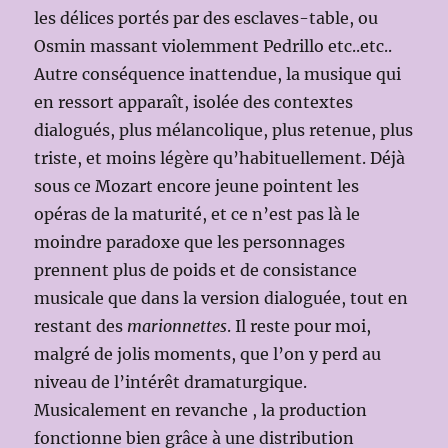
les délices portés par des esclaves-table, ou
Osmin massant violemment Pedrillo etc..etc..
Autre conséquence inattendue, la musique qui
en ressort apparaît, isolée des contextes
dialogués, plus mélancolique, plus retenue, plus
triste, et moins légère qu’habituellement. Déjà
sous ce Mozart encore jeune pointent les
opéras de la maturité, et ce n’est pas là le
moindre paradoxe que les personnages
prennent plus de poids et de consistance
musicale que dans la version dialoguée, tout en
restant des
marionnettes
. Il reste pour moi,
malgré de jolis moments, que l’on y perd au
niveau de l’intérêt dramaturgique.
Musicalement en revanche , la production
fonctionne bien grâce à une distribution