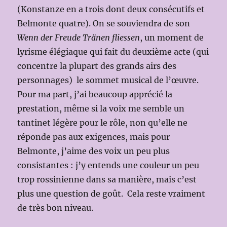
(Konstanze en a trois dont deux consécutifs et
Belmonte quatre). On se souviendra de son
Wenn der Freude Tränen fliessen
, un moment de
lyrisme élégiaque qui fait du deuxième acte (qui
concentre la plupart des grands airs des
personnages) le sommet musical de l’œuvre.
Pour ma part, j’ai beaucoup apprécié la
prestation, même si la voix me semble un
tantinet légère pour le rôle, non qu’elle ne
réponde pas aux exigences, mais pour
Belmonte, j’aime des voix un peu plus
consistantes : j’y entends une couleur un peu
trop rossinienne dans sa manière, mais c’est
plus une question de goût. Cela reste vraiment
de très bon niveau.