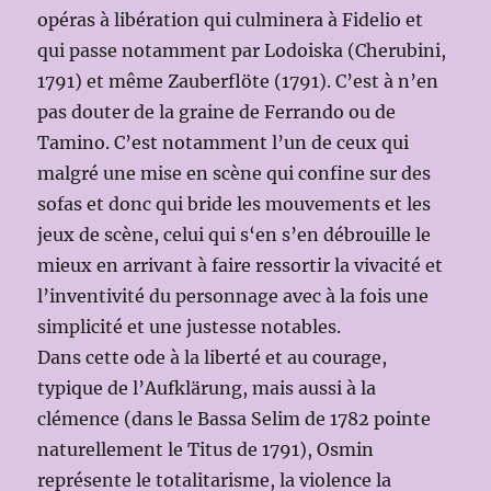
opéras à libération qui culminera à Fidelio et
qui passe notamment par Lodoiska (Cherubini,
1791) et même Zauberflöte (1791). C’est à n’en
pas douter de la graine de Ferrando ou de
Tamino. C’est notamment l’un de ceux qui
malgré une mise en scène qui confine sur des
sofas et donc qui bride les mouvements et les
jeux de scène, celui qui s‘en s’en débrouille le
mieux en arrivant à faire ressortir la vivacité et
l’inventivité du personnage avec à la fois une
simplicité et une justesse notables.
Dans cette ode à la liberté et au courage,
typique de l’Aufklärung, mais aussi à la
clémence (dans le Bassa Selim de 1782 pointe
naturellement le Titus de 1791), Osmin
représente le totalitarisme, la violence la