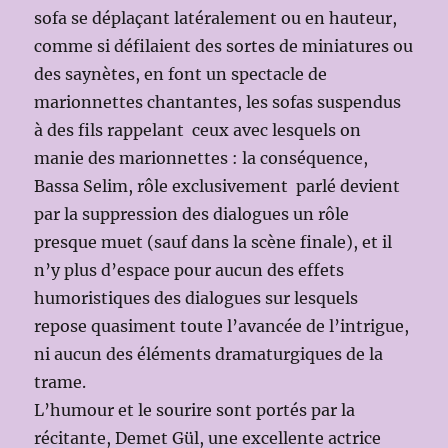
sofa se déplaçant latéralement ou en hauteur,
comme si défilaient des sortes de miniatures ou
des saynètes, en font un spectacle de
marionnettes chantantes, les sofas suspendus
à des fils rappelant ceux avec lesquels on
manie des marionnettes : la conséquence,
Bassa Selim, rôle exclusivement parlé devient
par la suppression des dialogues un rôle
presque muet (sauf dans la scène finale), et il
n’y plus d’espace pour aucun des effets
humoristiques des dialogues sur lesquels
repose quasiment toute l’avancée de l’intrigue,
ni aucun des éléments dramaturgiques de la
trame.
L’humour et le sourire sont portés par la
récitante, Demet Gül, une excellente actrice