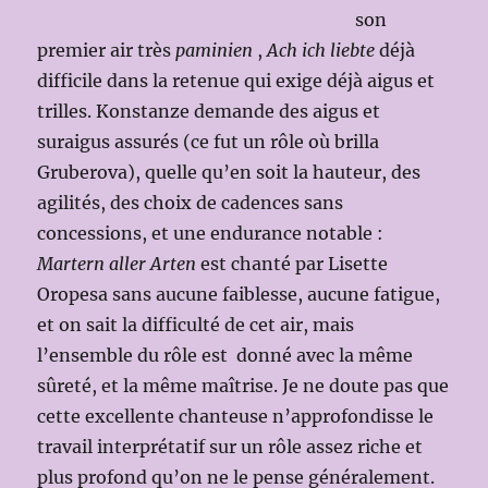
son
premier air très
paminien
,
Ach ich liebte
déjà
difficile dans la retenue qui exige déjà aigus et
trilles. Konstanze demande des aigus et
suraigus assurés (ce fut un rôle où brilla
Gruberova), quelle qu’en soit la hauteur, des
agilités, des choix de cadences sans
concessions, et une endurance notable :
Martern aller Arten
est chanté par Lisette
Oropesa sans aucune faiblesse, aucune fatigue,
et on sait la difficulté de cet air, mais
l’ensemble du rôle est donné avec la même
sûreté, et la même maîtrise. Je ne doute pas que
cette excellente chanteuse n’approfondisse le
travail interprétatif sur un rôle assez riche et
plus profond qu’on ne le pense généralement.