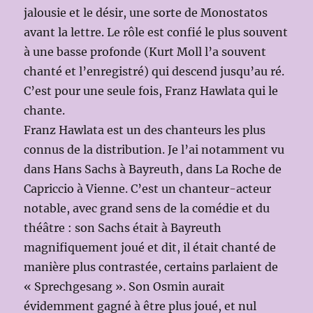
jalousie et le désir, une sorte de Monostatos
avant la lettre. Le rôle est confié le plus souvent
à une basse profonde (Kurt Moll l’a souvent
chanté et l’enregistré) qui descend jusqu’au ré.
C’est pour une seule fois, Franz Hawlata qui le
chante.
Franz Hawlata est un des chanteurs les plus
connus de la distribution. Je l’ai notamment vu
dans Hans Sachs à Bayreuth, dans La Roche de
Capriccio à Vienne. C’est un chanteur-acteur
notable, avec grand sens de la comédie et du
théâtre : son Sachs était à Bayreuth
magnifiquement joué et dit, il était chanté de
manière plus contrastée, certains parlaient de
« Sprechgesang ». Son Osmin aurait
évidemment gagné à être plus joué, et nul