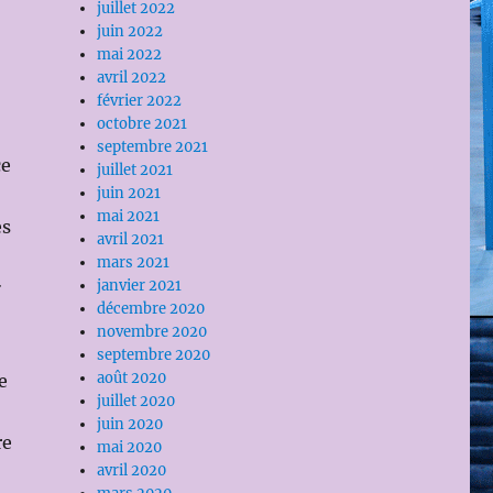
juillet 2022
juin 2022
mai 2022
avril 2022
février 2022
octobre 2021
septembre 2021
ce
juillet 2021
juin 2021
mai 2021
es
avril 2021
mars 2021
janvier 2021
r
décembre 2020
novembre 2020
septembre 2020
août 2020
e
juillet 2020
juin 2020
re
mai 2020
avril 2020