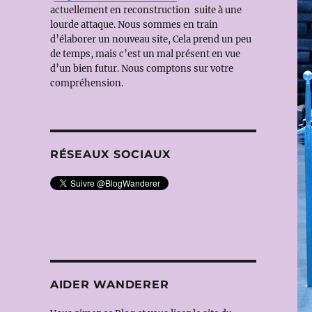
actuellement en reconstruction suite à une
lourde attaque. Nous sommes en train
d’élaborer un nouveau site, Cela prend un peu
de temps, mais c’est un mal présent en vue
d’un bien futur. Nous comptons sur votre
compréhension.
RÉSEAUX SOCIAUX
AIDER WANDERER