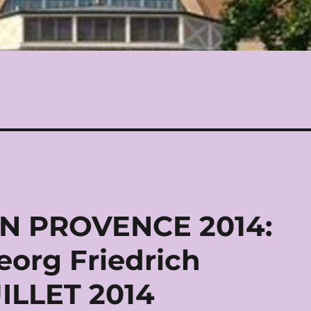
EN PROVENCE 2014:
org Friedrich
ILLET 2014