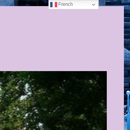
French