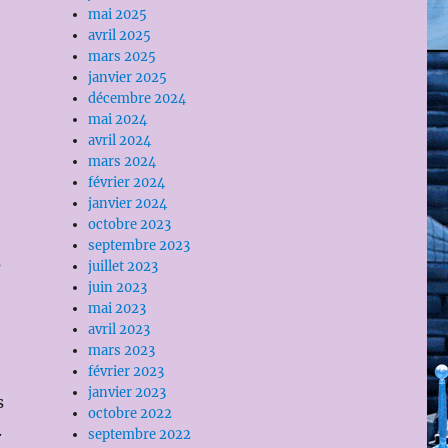
mai 2025
avril 2025
mars 2025
janvier 2025
décembre 2024
mai 2024
avril 2024
mars 2024
février 2024
janvier 2024
octobre 2023
septembre 2023
s
juillet 2023
juin 2023
mai 2023
avril 2023
mars 2023
février 2023
janvier 2023
s
octobre 2022
.
septembre 2022