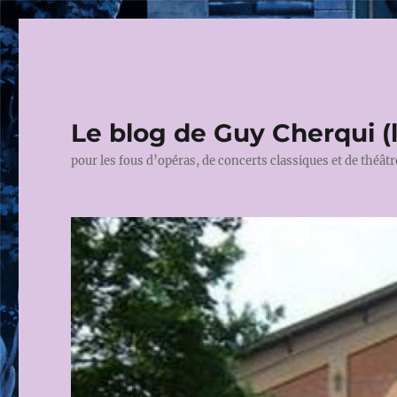
Le blog de Guy Cherqui (
pour les fous d’opéras, de concerts classiques et de théâtr