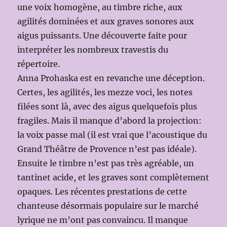
une voix homogène, au timbre riche, aux
agilités dominées et aux graves sonores aux
aigus puissants. Une découverte faite pour
interpréter les nombreux travestis du
répertoire.
Anna Prohaska est en revanche une déception.
Certes, les agilités, les mezze voci, les notes
filées sont là, avec des aigus quelquefois plus
fragiles. Mais il manque d’abord la projection:
la voix passe mal (il est vrai que l’acoustique du
Grand Théâtre de Provence n’est pas idéale).
Ensuite le timbre n’est pas très agréable, un
tantinet acide, et les graves sont complètement
opaques. Les récentes prestations de cette
chanteuse désormais populaire sur le marché
lyrique ne m’ont pas convaincu. Il manque