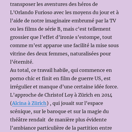
transposer les aventures des héros de
L’Orlando Furioso avec les moyens du jour et à
l’aide de notre imaginaire embrumé par la TV
ou les films de série B, mais c’est tellement
grossier que l’effet d’ironie s’estompe, tout
comme m’est apparue une facilité la mise sous
vitrine des deux femmes, naturalisées pour
l’éternité.
Au total, ce travail habile, qui commence en
porno chic et finit en film de guerre US, est
irrégulier et manque d’une certaine idée force.
L’approche de Christof Loy à Zürich en 2014
(
Alcina à Zürich
) , qui jouait sur l’espace
scénique, sur le baroque et sur la magie du
théâtre rendait de manière plus évidente
l’ambiance particulière de la partition entre