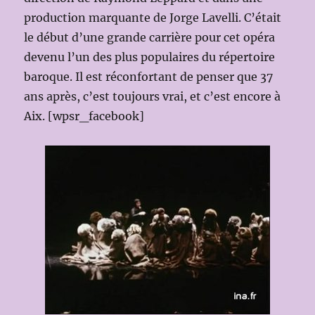
production marquante de Jorge Lavelli. C’était
le début d’une grande carrière pour cet opéra
devenu l’un des plus populaires du répertoire
baroque. Il est réconfortant de penser que 37
ans après, c’est toujours vrai, et c’est encore à
Aix. [wpsr_facebook]