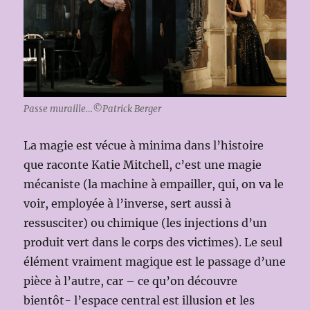
Passe muraille…©Patrick Berger
La magie est vécue à minima dans l’histoire
que raconte Katie Mitchell, c’est une magie
mécaniste (la machine à empailler, qui, on va le
voir, employée à l’inverse, sert aussi à
ressusciter) ou chimique (les injections d’un
produit vert dans le corps des victimes). Le seul
élément vraiment magique est le passage d’une
pièce à l’autre, car – ce qu’on découvre
bientôt- l’espace central est illusion et les