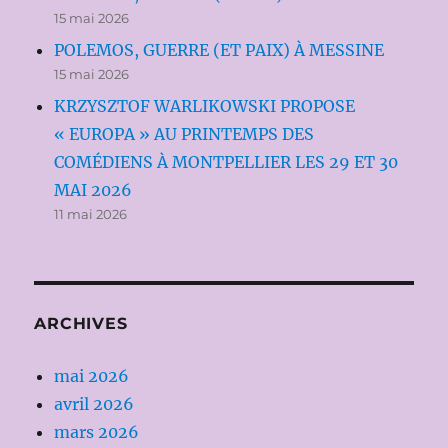
15 mai 2026
POLEMOS, GUERRE (ET PAIX) À MESSINE
15 mai 2026
KRZYSZTOF WARLIKOWSKI PROPOSE
« EUROPA » AU PRINTEMPS DES
COMÉDIENS À MONTPELLIER LES 29 ET 30
MAI 2026
11 mai 2026
ARCHIVES
mai 2026
avril 2026
mars 2026