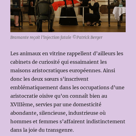
Bramante reçoit l’injection fatale ©Patrick Berger
Les animaux en vitrine rappellent d’ailleurs les
cabinets de curiosité qui essaimaient les
maisons aristocratiques européennes. Ainsi
donc les deux sœurs s’inscrivent
emblématiquement dans les occupations d’une
aristocratie oisive qu’on connaît bien au
XVIIIème, servies par une domesticité
abondante, silencieuse, industrieuse où
hommes et femmes s’affairent indistinctement
dans la joie du transgenre.