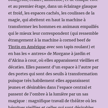
et au premier étage, dans un éclairage glauque
et froid, les espaces cachés, les coulisses de la
magie, qui abritent en haut la machine à
transformer les hommes en animaux empaillés
qui le mieux leur correspondent (qui ressemble
étrangement à la machine à corned beef de
Tintin en Amérique
avec son tapis roulant) et
en bas les « antres» de Morgane à jardin et
d’Alcina à cour, où elles apparaissent vieillies et
décaties. Elles passent d’un espace à l’autre par
des portes qui sont des seuils à transformation
puisque très habilement elles apparaissent
jeunes et désirables dans l’espace central et
passent de l’ombre à la lumière par un sas
magique : magnifique travail de théâtre où les
héroïnes vieillies et celles qui sont désirables