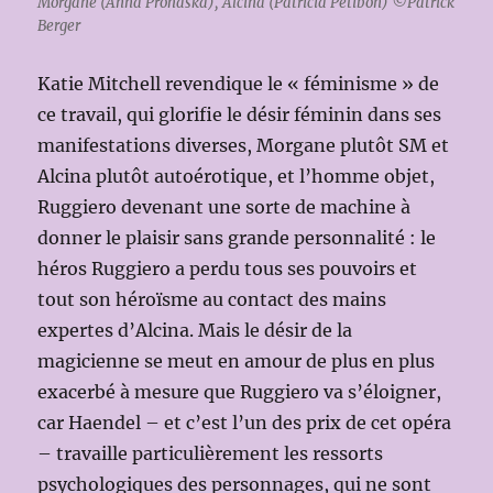
Morgane (Anna Prohaska), Alcina (Patricia Petibon) ©Patrick
Berger
Katie Mitchell revendique le « féminisme » de
ce travail, qui glorifie le désir féminin dans ses
manifestations diverses, Morgane plutôt SM et
Alcina plutôt autoérotique, et l’homme objet,
Ruggiero devenant une sorte de machine à
donner le plaisir sans grande personnalité : le
héros Ruggiero a perdu tous ses pouvoirs et
tout son héroïsme au contact des mains
expertes d’Alcina. Mais le désir de la
magicienne se meut en amour de plus en plus
exacerbé à mesure que Ruggiero va s’éloigner,
car Haendel – et c’est l’un des prix de cet opéra
– travaille particulièrement les ressorts
psychologiques des personnages, qui ne sont