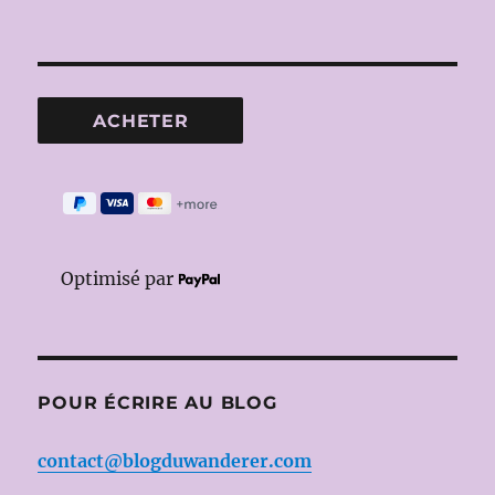
Optimisé par
POUR ÉCRIRE AU BLOG
contact@blogduwanderer.com