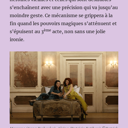
s’enchaînent avec une précision qui va jusqu’au
moindre geste. Ce mécanisme se grippera à la
fin quand les pouvoirs magiques s’atténuent et
ème
s’épuisent au 3
acte, non sans une jolie
ironie.