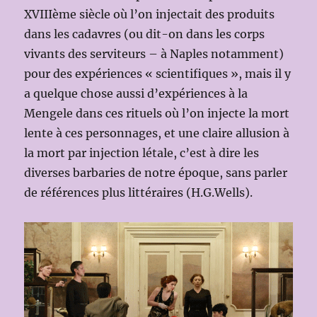
XVIIIème siècle où l’on injectait des produits
dans les cadavres (ou dit-on dans les corps
vivants des serviteurs – à Naples notamment)
pour des expériences « scientifiques », mais il y
a quelque chose aussi d’expériences à la
Mengele dans ces rituels où l’on injecte la mort
lente à ces personnages, et une claire allusion à
la mort par injection létale, c’est à dire les
diverses barbaries de notre époque, sans parler
de références plus littéraires (H.G.Wells).