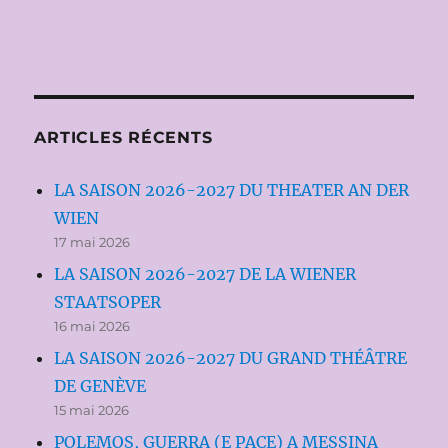
ARTICLES RÉCENTS
LA SAISON 2026-2027 DU THEATER AN DER
WIEN
17 mai 2026
LA SAISON 2026-2027 DE LA WIENER
STAATSOPER
16 mai 2026
LA SAISON 2026-2027 DU GRAND THÉÂTRE
DE GENÈVE
15 mai 2026
POLEMOS, GUERRA (E PACE) A MESSINA