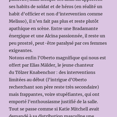
ses habits de soldat et de héros (en réalité un
habit d’officier et non d’intervention comme
Melisso), il n’en fait pas plus et reste plutôt
apathique en scène. Entre une Bradamante
énergique et une Alcina passionnée, il reste un
peu prostré, peut-être paralysé par ces femmes
exigeantes.
Notons enfin l’Oberto magnifique qui nous est
offert par Elias Mälder, le jeune chanteur
du Tölzer Knabenchor : des interventions
limitées au début (l’intrigue d’Oberto
recherchant son père reste très secondaire)
mais frappantes, voire stupéfiantes, qui ont
emporté l’enthousiasme justifié de la salle.
Tout se passe comme si Katie Mitchell avait
demandé à sa distribution masculine une