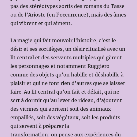
pas des stéréotypes sortis des romans du Tasse
ou de l’Arioste (en l’occurrence), mais des âmes
qui vibrent et qui aiment.
La magie qui fait mouvoir l’histoire, c’est le
désir et ses sortilèges, un désir ritualisé avec un
lit central et des servants multiples qui gèrent
les personnages et notamment Ruggiero
comme des objets qu’on habille et déshabille à
plaisir et qui ne font rien d’autres que se laisser
faire. Au lit central qu’on fait et défait, qui ne
sert à dormir qu’au lever de rideau, d’ajoutent
des vitrines qui abritent soit des animaux
empaillés, soit des végétaux, soit les produits
qui servent à préparer la
transformation: on pense aux expériences du