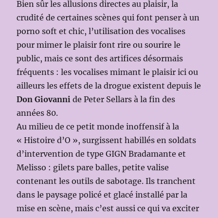
Bien sûr les allusions directes au plaisir, la
crudité de certaines scènes qui font penser à un
porno soft et chic, l’utilisation des vocalises
pour mimer le plaisir font rire ou sourire le
public, mais ce sont des artifices désormais
fréquents : les vocalises mimant le plaisir ici ou
ailleurs les effets de la drogue existent depuis le
Don Giovanni
de Peter Sellars à la fin des
années 80.
Au milieu de ce petit monde inoffensif à la
« Histoire d’O », surgissent habillés en soldats
d’intervention de type GIGN Bradamante et
Melisso : gilets pare balles, petite valise
contenant les outils de sabotage. Ils tranchent
dans le paysage policé et glacé installé par la
mise en scène, mais c’est aussi ce qui va exciter