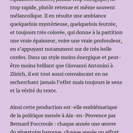
trop rapide, plutôt retenue et même souvent
mélancolique. Il en résulte une ambiance
quelquefois mystérieuse, quelquefois feutrée,
et toujours très colorée, qui donne à la partition
une vraie épaisseur, voire une vraie profondeur,
en s’appuyant notamment sur de très belle
cordes. Dans un style moins énergique et peut-
être moins brillant que Giovanni Antonini à
Zürich, il est tout aussi convaincant en ne
recherchant jamais l’effet mais toujours le sens
et la vérité du texte.
Ainsi cette production est-elle emblématique
de la politique menée à Aix-en-Provence par
Bernard Foccroule : chaque année une œuvre
du répertoire baroque, chaque année un effort