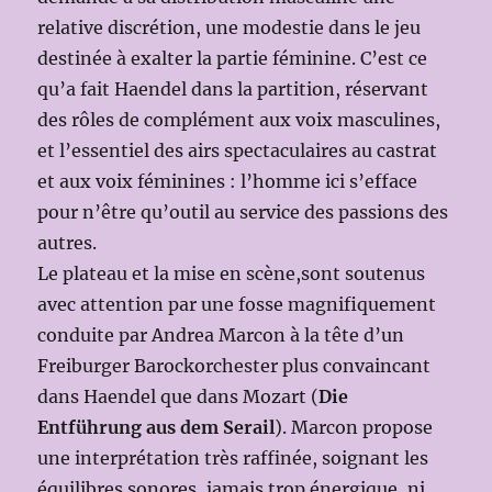
relative discrétion, une modestie dans le jeu
destinée à exalter la partie féminine. C’est ce
qu’a fait Haendel dans la partition, réservant
des rôles de complément aux voix masculines,
et l’essentiel des airs spectaculaires au castrat
et aux voix féminines : l’homme ici s’efface
pour n’être qu’outil au service des passions des
autres.
Le plateau et la mise en scène,sont soutenus
avec attention par une fosse magnifiquement
conduite par Andrea Marcon à la tête d’un
Freiburger Barockorchester plus convaincant
dans Haendel que dans Mozart (
Die
Entführung aus dem Serail
). Marcon propose
une interprétation très raffinée, soignant les
équilibres sonores, jamais trop énergique, ni