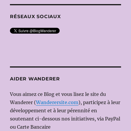
RÉSEAUX SOCIAUX
AIDER WANDERER
Vous aimez ce Blog et vous lisez le site du
Wanderer (
Wanderersite.com
), participez à leur
développement et à leur pérennité en
soutenant ci-dessous nos initiatives, via PayPal
ou Carte Bancaire