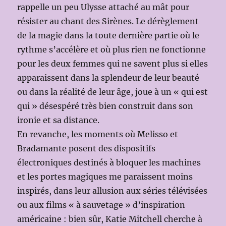
rappelle un peu Ulysse attaché au mât pour
résister au chant des Sirènes. Le dérèglement
de la magie dans la toute dernière partie où le
rythme s’accélère et où plus rien ne fonctionne
pour les deux femmes qui ne savent plus si elles
apparaissent dans la splendeur de leur beauté
ou dans la réalité de leur âge, joue à un « qui est
qui » désespéré très bien construit dans son
ironie et sa distance.
En revanche, les moments où Melisso et
Bradamante posent des dispositifs
électroniques destinés à bloquer les machines
et les portes magiques me paraissent moins
inspirés, dans leur allusion aux séries télévisées
ou aux films « à sauvetage » d’inspiration
américaine : bien sûr, Katie Mitchell cherche à