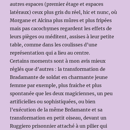
autres espaces (premier étage et espaces
latéraux) ceux plus gris du réel, hic et nunc, où
Morgane et Alcina plus mûres et plus fripées
mais pas cacochymes regardent les effets de
leurs pièges ou méditent, assises à leur petite
table, comme dans les coulisses d’une
représentation qui a lieu au centre.
Certains moments sont à mon avis mieux
réglés que d’autres : la transformation de
Bradamante de soldat en charmante jeune
femme par exemple, plus fraiche et plus
spontanée que les deux magiciennes, un peu
artificielles ou sophistiquées, ou bien
l’exécution de la même Brdamante et sa
transformation en petit oiseau, devant un
Ruggiero prisonnier attaché à un pilier qui