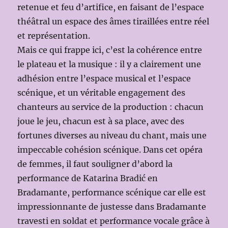
retenue et feu d’artifice, en faisant de l’espace
théâtral un espace des âmes tiraillées entre réel
et représentation.
Mais ce qui frappe ici, c’est la cohérence entre
le plateau et la musique : il y a clairement une
adhésion entre l’espace musical et l’espace
scénique, et un véritable engagement des
chanteurs au service de la production : chacun
joue le jeu, chacun est à sa place, avec des
fortunes diverses au niveau du chant, mais une
impeccable cohésion scénique. Dans cet opéra
de femmes, il faut souligner d’abord la
performance de Katarina Bradić en
Bradamante, performance scénique car elle est
impressionnante de justesse dans Bradamante
travesti en soldat et performance vocale grâce à