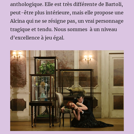
anthologique. Elle est très différente de Bartoli,
peut-être plus intérieure, mais elle propose une
Alcina qui ne se résigne pas, un vrai personnage
tragique et tendu. Nous sommes à un niveau
d’excellence à jeu égal.