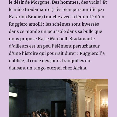
le désir de Morgane. Des hommes, des vrais ! Et
le mâle Bradamante (très bien personnifié par
Katarina Bradić) tranche avec la féminité d’un
Ruggiero amolli : les schèmes sont inversés
dans ce monde un peu isolé dans sa bulle que
nous propose Katie Mitchell. Bradamante
d’ailleurs est un peu l’élément perturbateur
d’une histoire qui pourrait durer : Ruggiero l’a
oubliée, il coule des jours tranquilles en
dansant un tango éternel chez Alcina.