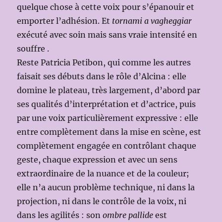
quelque chose à cette voix pour s’épanouir et
emporter l’adhésion. Et
tornami a vagheggiar
exécuté avec soin mais sans vraie intensité en
souffre .
Reste Patricia Petibon, qui comme les autres
faisait ses débuts dans le rôle d’Alcina : elle
domine le plateau, très largement, d’abord par
ses qualités d’interprétation et d’actrice, puis
par une voix particulièrement expressive : elle
entre complètement dans la mise en scène, est
complètement engagée en contrôlant chaque
geste, chaque expression et avec un sens
extraordinaire de la nuance et de la couleur;
elle n’a aucun problème technique, ni dans la
projection, ni dans le contrôle de la voix, ni
dans les agilités : son
ombre pallide
est