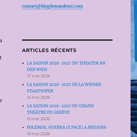
contact@blogduwanderer.com
a
ARTICLES RÉCENTS
t
LA SAISON 2026-2027 DU THEATER AN
DER WIEN
17 mai 2026
LA SAISON 2026-2027 DE LA WIENER
STAATSOPER
16 mai 2026
e
LA SAISON 2026-2027 DU GRAND
THÉÂTRE DE GENÈVE
15 mai 2026
POLEMOS, GUERRA (E PACE) A MESSINA
15 mai 2026