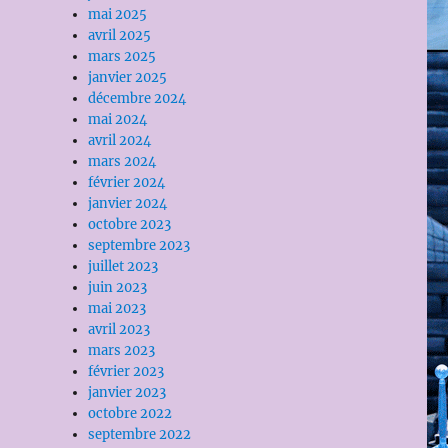
mai 2025
avril 2025
mars 2025
janvier 2025
décembre 2024
mai 2024
avril 2024
mars 2024
février 2024
janvier 2024
octobre 2023
septembre 2023
juillet 2023
juin 2023
mai 2023
avril 2023
mars 2023
février 2023
janvier 2023
octobre 2022
septembre 2022