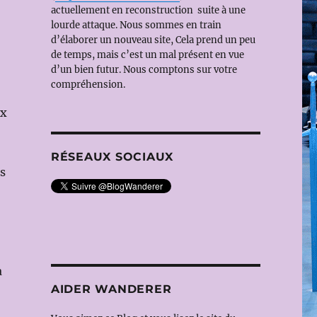
actuellement en reconstruction suite à une
lourde attaque. Nous sommes en train
d’élaborer un nouveau site, Cela prend un peu
de temps, mais c’est un mal présent en vue
d’un bien futur. Nous comptons sur votre
compréhension.
ux
RÉSEAUX SOCIAUX
s
a
AIDER WANDERER