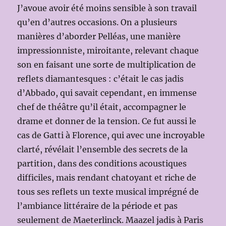
J’avoue avoir été moins sensible à son travail
qu’en d’autres occasions. On a plusieurs
manières d’aborder Pelléas, une manière
impressionniste, miroitante, relevant chaque
son en faisant une sorte de multiplication de
reflets diamantesques : c’était le cas jadis
d’Abbado, qui savait cependant, en immense
chef de théâtre qu’il était, accompagner le
drame et donner de la tension. Ce fut aussi le
cas de Gatti à Florence, qui avec une incroyable
clarté, révélait l’ensemble des secrets de la
partition, dans des conditions acoustiques
difficiles, mais rendant chatoyant et riche de
tous ses reflets un texte musical imprégné de
l’ambiance littéraire de la période et pas
seulement de Maeterlinck. Maazel jadis à Paris