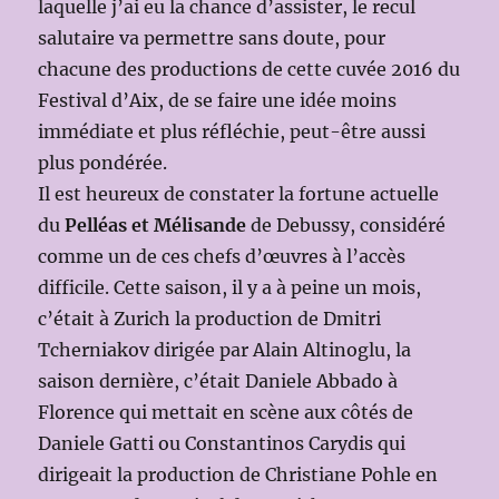
laquelle j’ai eu la chance d’assister, le recul
salutaire va permettre sans doute, pour
chacune des productions de cette cuvée 2016 du
Festival d’Aix, de se faire une idée moins
immédiate et plus réfléchie, peut-être aussi
plus pondérée.
Il est heureux de constater la fortune actuelle
du
Pelléas et Mélisande
de Debussy, considéré
comme un de ces chefs d’œuvres à l’accès
difficile. Cette saison, il y a à peine un mois,
c’était à Zurich la production de Dmitri
Tcherniakov dirigée par Alain Altinoglu, la
saison dernière, c’était Daniele Abbado à
Florence qui mettait en scène aux côtés de
Daniele Gatti ou Constantinos Carydis qui
dirigeait la production de Christiane Pohle en