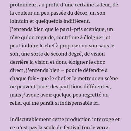
profondeur, au profit d’une certaine fadeur, de
la couleur un peu passée du décor, un son
lointain et quelquefois indifférent.
J’entends bien que le parti-pris scénique, un
rêve qu’on regarde, contribue à éloigner, et
peut induire le chef à proposer un son sans le
son, une sorte de second degré, de vision
derrière la vision et donc éloigner le choc
direct, j’entends bien – pour le défendre à
chaque fois- que le chef et le metteur en scène
ne peuvent jouer des partitions différentes,
mais j’avoue avoir quelque peu regretté un
relief qui me paraît si indispensable ici.
Indiscutablement cette production interroge et
ce n’est pas la seule du festival (on le verra