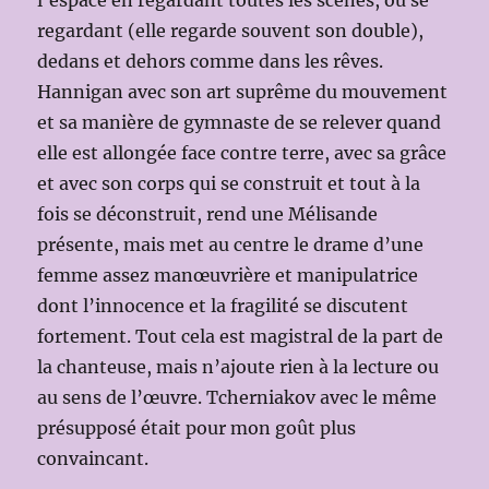
regardant (elle regarde souvent son double),
dedans et dehors comme dans les rêves.
Hannigan avec son art suprême du mouvement
et sa manière de gymnaste de se relever quand
elle est allongée face contre terre, avec sa grâce
et avec son corps qui se construit et tout à la
fois se déconstruit, rend une Mélisande
présente, mais met au centre le drame d’une
femme assez manœuvrière et manipulatrice
dont l’innocence et la fragilité se discutent
fortement. Tout cela est magistral de la part de
la chanteuse, mais n’ajoute rien à la lecture ou
au sens de l’œuvre. Tcherniakov avec le même
présupposé était pour mon goût plus
convaincant.