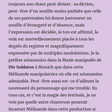
toujours son chant peut diviser : sa diction,
peut-être d’un souffle moins parfaite que celle
de ses partenaires lui donne justement un
souffle d’étrangeté et d’absence, mais
l’expression est décidée, le ton est affirmé, la
voix est merveilleusement placée à tous les
degrés du registre et magnifiquement
expressive par de multiples modulations. Je la
préfère néanmoins dans la Marie manipulée de
Die Soldaten
à Munich que dans cette
Mélisande manipulatrice où elle est néanmoins
admirable. Peut-être aussi est-ce d’ailleurs la
nouveauté du personnage qui me trouble. En
tous cas, et c’est la magie des festivals, je ne
vois pas quelle autre chanteuse pourrait
incarner Mélisande dans cette production si