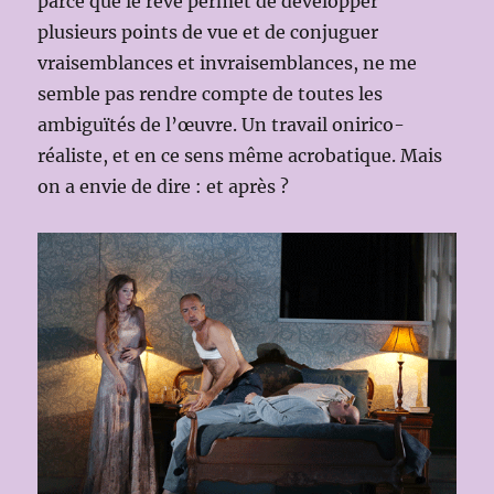
parce que le rêve permet de développer
plusieurs points de vue et de conjuguer
vraisemblances et invraisemblances, ne me
semble pas rendre compte de toutes les
ambiguïtés de l’œuvre. Un travail onirico-
réaliste, et en ce sens même acrobatique. Mais
on a envie de dire : et après ?