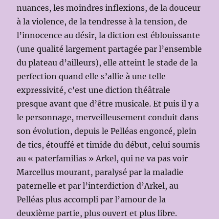
nuances, les moindres inflexions, de la douceur
à la violence, de la tendresse à la tension, de
l’innocence au désir, la diction est éblouissante
(une qualité largement partagée par l’ensemble
du plateau d’ailleurs), elle atteint le stade de la
perfection quand elle s’allie à une telle
expressivité, c’est une diction théâtrale
presque avant que d’être musicale. Et puis il y a
le personnage, merveilleusement conduit dans
son évolution, depuis le Pelléas engoncé, plein
de tics, étouffé et timide du début, celui soumis
au « paterfamilias » Arkel, qui ne va pas voir
Marcellus mourant, paralysé par la maladie
paternelle et par l’interdiction d’Arkel, au
Pelléas plus accompli par l’amour de la
deuxième partie, plus ouvert et plus libre.