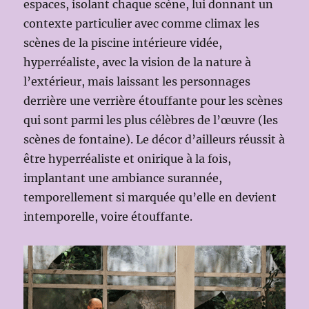
espaces, isolant chaque scène, lui donnant un
contexte particulier avec comme climax les
scènes de la piscine intérieure vidée,
hyperréaliste, avec la vision de la nature à
l’extérieur, mais laissant les personnages
derrière une verrière étouffante pour les scènes
qui sont parmi les plus célèbres de l’œuvre (les
scènes de fontaine). Le décor d’ailleurs réussit à
être hyperréaliste et onirique à la fois,
implantant une ambiance surannée,
temporellement si marquée qu’elle en devient
intemporelle, voire étouffante.