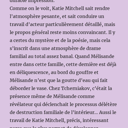
durable impression.
Comme on le voit, Katie Mitchell sait rendre
l’atmosphère pesante, et sait conduire un
travail d’acteur particulièrement détaillé, mais
le propos général reste moins convaincant. Il y
a certes du mystère et de la poésie, mais cela
s’inscrit dans une atmosphère de drame
familial au total assez banal. Quand Mélisande
entre dans cette famille, cette dernière est déjà
en déliquescence, au bord du gouffre et
Mélisande n’est que la goutte d’eau qui fait
déborder le vase. Chez Tcherniakov, c’était la
présence même de Mélisande comme
révélateur qui déclenchait le processus délétère
de destruction familiale de l’intérieur… Aussi le
travail de Katie Mitchell, précis, intéressant