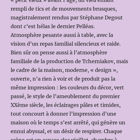
rempli de tics et de mouvements brusques,
magistralement rendus par Stéphane Degout
dont c’est hélas le dernier Pelléas.
Atmosphère pesante aussi à table, avec la
vision d’un repas familial silencieux et raide.
Bien sûr on pense aussi à l’atmosphère
familiale de la production de Tcherniakov, mais
le cadre de la maison, moderne, « design »,
ouverte, n’a rien à voir et de produit pas la
même impression : les couleurs du décor, vert
passé, le style de l’ameublement du premier
XXème siècle, les éclairages pâles et timides,
tout concourt à donner l’impression d’une
maison où le temps s’est arrêté, qui génère un
ennui abyssal, et un désir de respirer. Chaque
scène est un espace clos vieillot, chambre à