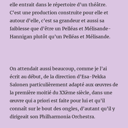
elle entrait dans le répertoire d’un théâtre.
C’est une production construite pour elle et
autour d’elle, c’est sa grandeur et aussi sa
faiblesse que d’être un Pelléas et Mélisande-
Hannigan plutôt qu’un Pelléas et Mélisande.
On attendait aussi beaucoup, comme je l’ai
écrit au début, de la direction d’Esa-Pekka
Salonen particulièrement adapté aux œuvres de
la première moitié du XXème siècle, dans une
œuvre qui a priori est faite pour lui et qu’il
connaît sur le bout des ongles, d’autant qu’il y
dirigeait son Philharmonia Orchestra.