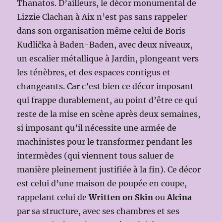
Thanatos. D’ailleurs, le décor monumental de
Lizzie Clachan à Aix n’est pas sans rappeler
dans son organisation même celui de Boris
Kudlička à Baden-Baden, avec deux niveaux,
un escalier métallique à Jardin, plongeant vers
les ténèbres, et des espaces contigus et
changeants. Car c’est bien ce décor imposant
qui frappe durablement, au point d’être ce qui
reste de la mise en scène après deux semaines,
si imposant qu’il nécessite une armée de
machinistes pour le transformer pendant les
intermèdes (qui viennent tous saluer de
manière pleinement justifiée à la fin). Ce décor
est celui d’une maison de poupée en coupe,
rappelant celui de
Written on Skin
ou
Alcina
par sa structure, avec ses chambres et ses