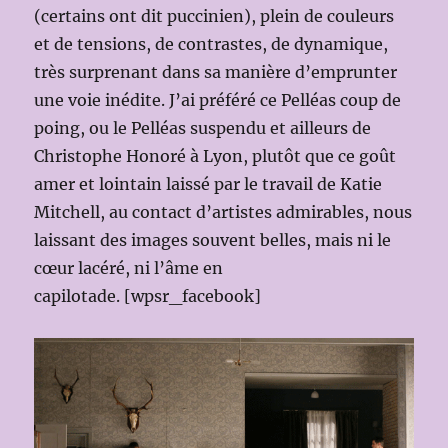
(certains ont dit puccinien), plein de couleurs
et de tensions, de contrastes, de dynamique,
très surprenant dans sa manière d’emprunter
une voie inédite. J’ai préféré ce Pelléas coup de
poing, ou le Pelléas suspendu et ailleurs de
Christophe Honoré à Lyon, plutôt que ce goût
amer et lointain laissé par le travail de Katie
Mitchell, au contact d’artistes admirables, nous
laissant des images souvent belles, mais ni le
cœur lacéré, ni l’âme en
capilotade. [wpsr_facebook]