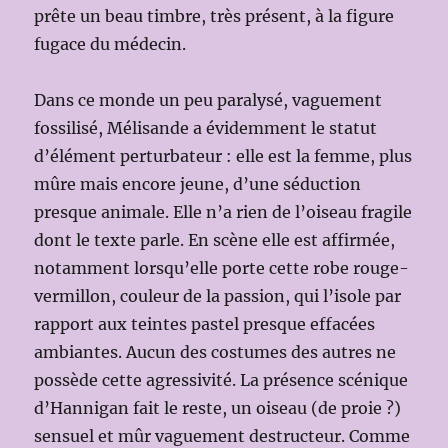
prête un beau timbre, très présent, à la figure
fugace du médecin.
Dans ce monde un peu paralysé, vaguement
fossilisé, Mélisande a évidemment le statut
d’élément perturbateur : elle est la femme, plus
mûre mais encore jeune, d’une séduction
presque animale. Elle n’a rien de l’oiseau fragile
dont le texte parle. En scène elle est affirmée,
notamment lorsqu’elle porte cette robe rouge-
vermillon, couleur de la passion, qui l’isole par
rapport aux teintes pastel presque effacées
ambiantes. Aucun des costumes des autres ne
possède cette agressivité. La présence scénique
d’Hannigan fait le reste, un oiseau (de proie ?)
sensuel et mûr vaguement destructeur. Comme