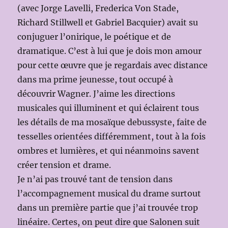
(avec Jorge Lavelli, Frederica Von Stade,
Richard Stillwell et Gabriel Bacquier) avait su
conjuguer l’onirique, le poétique et de
dramatique. C’est à lui que je dois mon amour
pour cette œuvre que je regardais avec distance
dans ma prime jeunesse, tout occupé à
découvrir Wagner. J’aime les directions
musicales qui illuminent et qui éclairent tous
les détails de ma mosaïque debussyste, faite de
tesselles orientées différemment, tout à la fois
ombres et lumières, et qui néanmoins savent
créer tension et drame.
Je n’ai pas trouvé tant de tension dans
l’accompagnement musical du drame surtout
dans un première partie que j’ai trouvée trop
linéaire. Certes, on peut dire que Salonen suit