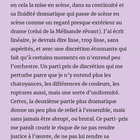
en cela la mise en scène, dans sa continuité et
sa fluidité dramatique qui passe de scène en
scène comme un regard presque extérieur au
drame (celui de la Mélisande rêvant). J’ai écrit
linéaire, je devrais dire lisse, trop lisse, sans
aspérités, et avec une discrétion étonnante qui
fait qu’à certains moments on n’entend peu
l’orchestre. Un parti pris de discrétion qui me
perturbe parce que je n’y entend plus les
chatoyances, les différences de couleurs, les
ruptures aussi, mais une sorte d’uniformité.
Certes, la deuxième partie plus dramatique
donne un peu plus de relief à l’ensemble, mais
sans jamais être abrupt, ou brutal. Ce parti-pris
me paraît courir le risque de ne pas rendre
justice à l’œuvre, de ne pas lui rendre sa