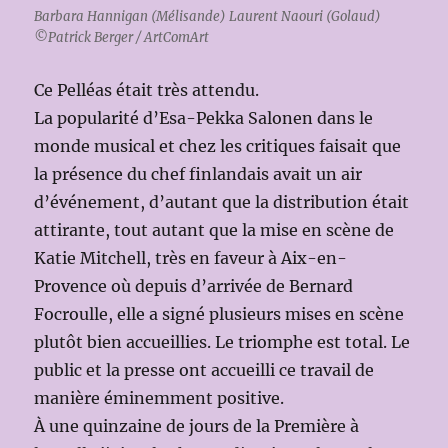
Barbara Hannigan (Mélisande) Laurent Naouri (Golaud)
©Patrick Berger / ArtComArt
Ce Pelléas était très attendu.
La popularité d’Esa-Pekka Salonen dans le
monde musical et chez les critiques faisait que
la présence du chef finlandais avait un air
d’événement, d’autant que la distribution était
attirante, tout autant que la mise en scène de
Katie Mitchell, très en faveur à Aix-en-
Provence où depuis d’arrivée de Bernard
Focroulle, elle a signé plusieurs mises en scène
plutôt bien accueillies. Le triomphe est total. Le
public et la presse ont accueilli ce travail de
manière éminemment positive.
À une quinzaine de jours de la Première à