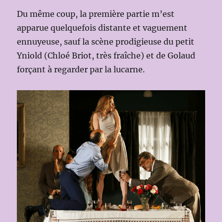
Du même coup, la première partie m’est
apparue quelquefois distante et vaguement
ennuyeuse, sauf la scène prodigieuse du petit
Yniold (Chloé Briot, très fraîche) et de Golaud
forçant à regarder par la lucarne.