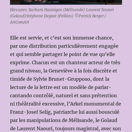
Blessures: Barbara Hannigan (Mélisande) Laurent Naouri
(Golaud)Stéphane Degout (Pelléas) ©Patrick Berger /
ArtComArt
Elle est servie, et c’est son immense chance,
par une distribution particulièrement engagée
et qui semble partager le point de vue qu’elle
exprime. Chacun est un chanteur acteur de très
grand niveau, la Geneviève à la fois discrète et
timide de Sylvie Brunet-Grupposo, dont la
lecture de la lettre est un modèle de parlar-
cantando contrôlé, naturel et sans prétention
ni théâtralité excessive, l’Arkel monumental de
Franz-Josef Selig, patriarche lui aussi bousculé
par les manipulations de Mélisande, le Golaud
de Laurent Naouri, toujours magistral, avec son