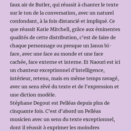
faux air de Butler, qui réussit à chanter le texte
sur le ton de la conversation, avec un naturel
confondant, à la fois distancié et impliqué. Ce
que réussit Katie Mitchell, grâce aux éminentes
qualités de cette distribution, c’est de faire de
chaque personnage ou presque un Janus bi-
face, avec une face au monde et une face
cachée, face externe et interne. Et Naouri est ici
un chanteur exceptionnel d’intelligence,
intérieur, retenu, mais en même temps ravagé,
avec un sens rêvé du texte et de l’expression et
une diction modèle.
Stéphane Degout est Pelléas depuis plus de
cinquante fois. C’est d’abord un Pelléas
musicien avec un sens du texte exceptionnel,
dont il réussit à exprimer les moindres