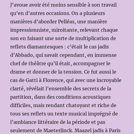
J’avoue avoir été moins sensible à son travail
qu’en d’autres occasions. On a plusieurs
manières d’aborder Pelléas, une manière
impressionniste, miroitante, relevant chaque
son en faisant une sorte de multiplication de
reflets diamantesques : c’était le cas jadis
d’Abbado, qui savait cependant, en immense
chef de théâtre qu’il était, accompagner le
drame et donner de la tension. Ce fut aussi le
cas de Gatti à Florence, qui avec une incroyable
clarté, révélait l’ensemble des secrets de la
partition, dans des conditions acoustiques
difficiles, mais rendant chatoyant et riche de
tous ses reflets un texte musical imprégné de
l’ambiance littéraire de la période et pas
seulement de Maeterlinck. Maazel jadis à Paris