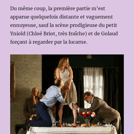
Du même coup, la première partie m’est
apparue quelquefois distante et vaguement
ennuyeuse, sauf la scène prodigieuse du petit
Yniold (Chloé Briot, très fraîche) et de Golaud
forçant à regarder par la lucarne.