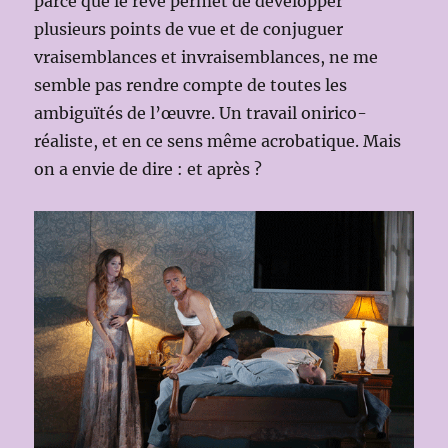
parce que le rêve permet de développer
plusieurs points de vue et de conjuguer
vraisemblances et invraisemblances, ne me
semble pas rendre compte de toutes les
ambiguïtés de l’œuvre. Un travail onirico-
réaliste, et en ce sens même acrobatique. Mais
on a envie de dire : et après ?