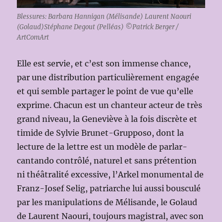
Blessures: Barbara Hannigan (Mélisande) Laurent Naouri
(Golaud)Stéphane Degout (Pelléas) ©Patrick Berger /
ArtComArt
Elle est servie, et c’est son immense chance,
par une distribution particulièrement engagée
et qui semble partager le point de vue qu’elle
exprime. Chacun est un chanteur acteur de très
grand niveau, la Geneviève à la fois discrète et
timide de Sylvie Brunet-Grupposo, dont la
lecture de la lettre est un modèle de parlar-
cantando contrôlé, naturel et sans prétention
ni théâtralité excessive, l’Arkel monumental de
Franz-Josef Selig, patriarche lui aussi bousculé
par les manipulations de Mélisande, le Golaud
de Laurent Naouri, toujours magistral, avec son