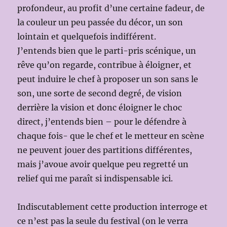
profondeur, au profit d’une certaine fadeur, de
la couleur un peu passée du décor, un son
lointain et quelquefois indifférent.
J’entends bien que le parti-pris scénique, un
rêve qu’on regarde, contribue à éloigner, et
peut induire le chef à proposer un son sans le
son, une sorte de second degré, de vision
derrière la vision et donc éloigner le choc
direct, j’entends bien – pour le défendre à
chaque fois- que le chef et le metteur en scène
ne peuvent jouer des partitions différentes,
mais j’avoue avoir quelque peu regretté un
relief qui me paraît si indispensable ici.
Indiscutablement cette production interroge et
ce n’est pas la seule du festival (on le verra