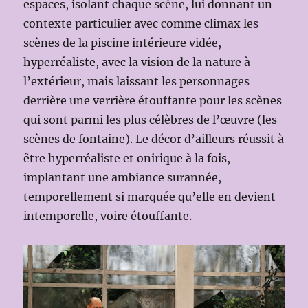
espaces, isolant chaque scène, lui donnant un
contexte particulier avec comme climax les
scènes de la piscine intérieure vidée,
hyperréaliste, avec la vision de la nature à
l’extérieur, mais laissant les personnages
derrière une verrière étouffante pour les scènes
qui sont parmi les plus célèbres de l’œuvre (les
scènes de fontaine). Le décor d’ailleurs réussit à
être hyperréaliste et onirique à la fois,
implantant une ambiance surannée,
temporellement si marquée qu’elle en devient
intemporelle, voire étouffante.