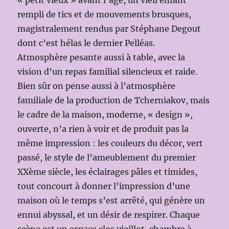
rempli de tics et de mouvements brusques,
magistralement rendus par Stéphane Degout
dont c’est hélas le dernier Pelléas.
Atmosphère pesante aussi à table, avec la
vision d’un repas familial silencieux et raide.
Bien sûr on pense aussi à l’atmosphère
familiale de la production de Tcherniakov, mais
le cadre de la maison, moderne, « design »,
ouverte, n’a rien à voir et de produit pas la
même impression : les couleurs du décor, vert
passé, le style de l’ameublement du premier
XXème siècle, les éclairages pâles et timides,
tout concourt à donner l’impression d’une
maison où le temps s’est arrêté, qui génère un
ennui abyssal, et un désir de respirer. Chaque
scène est un espace clos vieillot, chambre à