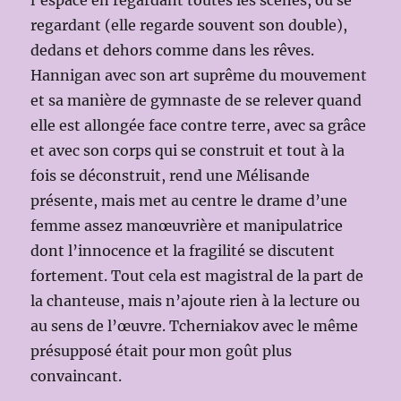
regardant (elle regarde souvent son double),
dedans et dehors comme dans les rêves.
Hannigan avec son art suprême du mouvement
et sa manière de gymnaste de se relever quand
elle est allongée face contre terre, avec sa grâce
et avec son corps qui se construit et tout à la
fois se déconstruit, rend une Mélisande
présente, mais met au centre le drame d’une
femme assez manœuvrière et manipulatrice
dont l’innocence et la fragilité se discutent
fortement. Tout cela est magistral de la part de
la chanteuse, mais n’ajoute rien à la lecture ou
au sens de l’œuvre. Tcherniakov avec le même
présupposé était pour mon goût plus
convaincant.