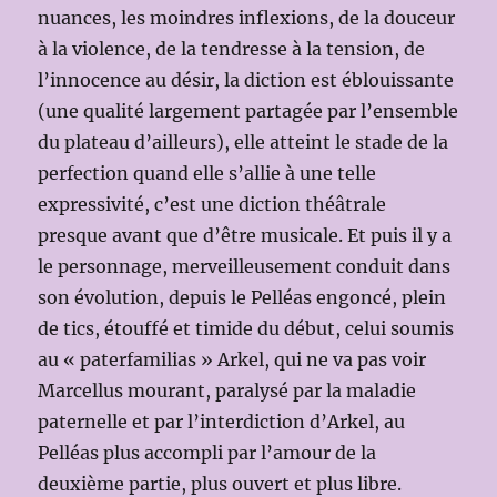
nuances, les moindres inflexions, de la douceur
à la violence, de la tendresse à la tension, de
l’innocence au désir, la diction est éblouissante
(une qualité largement partagée par l’ensemble
du plateau d’ailleurs), elle atteint le stade de la
perfection quand elle s’allie à une telle
expressivité, c’est une diction théâtrale
presque avant que d’être musicale. Et puis il y a
le personnage, merveilleusement conduit dans
son évolution, depuis le Pelléas engoncé, plein
de tics, étouffé et timide du début, celui soumis
au « paterfamilias » Arkel, qui ne va pas voir
Marcellus mourant, paralysé par la maladie
paternelle et par l’interdiction d’Arkel, au
Pelléas plus accompli par l’amour de la
deuxième partie, plus ouvert et plus libre.