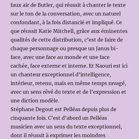
faux air de Butler, qui réussit à chanter le texte
sur le ton de la conversation, avec un naturel
confondant, à la fois distancié et impliqué. Ce
que réussit Katie Mitchell, grâce aux éminentes
qualités de cette distribution, c’est de faire de
chaque personnage ou presque un Janus bi-
face, avec une face au monde et une face
cachée, face externe et interne. Et Naouri est ici
un chanteur exceptionnel d’intelligence,
intérieur, retenu, mais en même temps ravagé,
avec un sens rêvé du texte et de l’expression et
une diction modèle.
Stéphane Degout est Pelléas depuis plus de
cinquante fois. C’est d’abord un Pelléas
musicien avec un sens du texte exceptionnel,
dont il réussit à exprimer les moindres