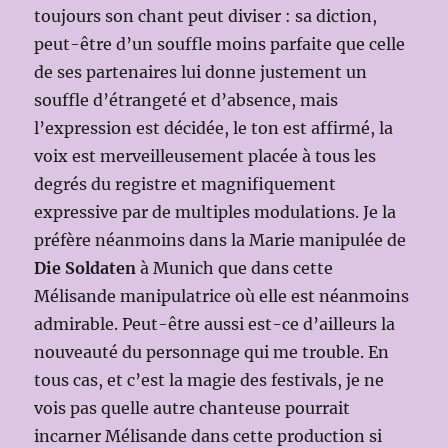
toujours son chant peut diviser : sa diction,
peut-être d’un souffle moins parfaite que celle
de ses partenaires lui donne justement un
souffle d’étrangeté et d’absence, mais
l’expression est décidée, le ton est affirmé, la
voix est merveilleusement placée à tous les
degrés du registre et magnifiquement
expressive par de multiples modulations. Je la
préfère néanmoins dans la Marie manipulée de
Die Soldaten
à Munich que dans cette
Mélisande manipulatrice où elle est néanmoins
admirable. Peut-être aussi est-ce d’ailleurs la
nouveauté du personnage qui me trouble. En
tous cas, et c’est la magie des festivals, je ne
vois pas quelle autre chanteuse pourrait
incarner Mélisande dans cette production si