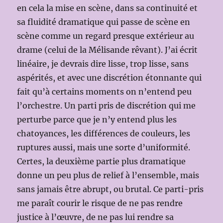
en cela la mise en scène, dans sa continuité et
sa fluidité dramatique qui passe de scène en
scène comme un regard presque extérieur au
drame (celui de la Mélisande rêvant). J’ai écrit
linéaire, je devrais dire lisse, trop lisse, sans
aspérités, et avec une discrétion étonnante qui
fait qu’à certains moments on n’entend peu
l’orchestre. Un parti pris de discrétion qui me
perturbe parce que je n’y entend plus les
chatoyances, les différences de couleurs, les
ruptures aussi, mais une sorte d’uniformité.
Certes, la deuxième partie plus dramatique
donne un peu plus de relief à l’ensemble, mais
sans jamais être abrupt, ou brutal. Ce parti-pris
me paraît courir le risque de ne pas rendre
justice à l’œuvre, de ne pas lui rendre sa