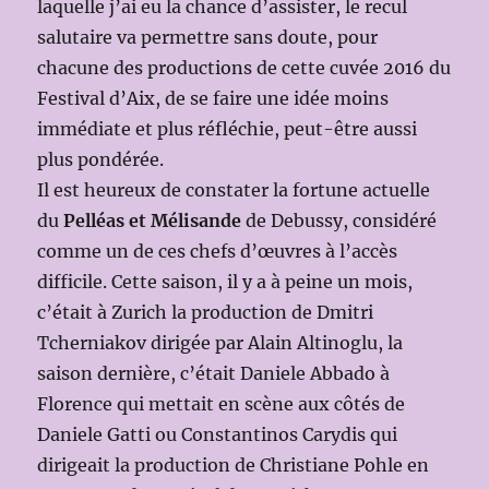
laquelle j’ai eu la chance d’assister, le recul
salutaire va permettre sans doute, pour
chacune des productions de cette cuvée 2016 du
Festival d’Aix, de se faire une idée moins
immédiate et plus réfléchie, peut-être aussi
plus pondérée.
Il est heureux de constater la fortune actuelle
du
Pelléas et Mélisande
de Debussy, considéré
comme un de ces chefs d’œuvres à l’accès
difficile. Cette saison, il y a à peine un mois,
c’était à Zurich la production de Dmitri
Tcherniakov dirigée par Alain Altinoglu, la
saison dernière, c’était Daniele Abbado à
Florence qui mettait en scène aux côtés de
Daniele Gatti ou Constantinos Carydis qui
dirigeait la production de Christiane Pohle en