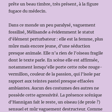
prête un beau timbre, très présent, à la figure
fugace du médecin.
Dans ce monde un peu paralysé, vaguement
fossilisé, Mélisande a évidemment le statut
d’élément perturbateur : elle est la femme, plus
mûre mais encore jeune, d’une séduction
presque animale. Elle n’a rien de l’oiseau fragile
dont le texte parle. En scène elle est affirmée,
notamment lorsqu’elle porte cette robe rouge-
vermillon, couleur de la passion, qui l’isole par
rapport aux teintes pastel presque effacées
ambiantes. Aucun des costumes des autres ne
possède cette agressivité. La présence scénique
d’Hannigan fait le reste, un oiseau (de proie ?)
sensuel et mûr vaguement destructeur. Comme