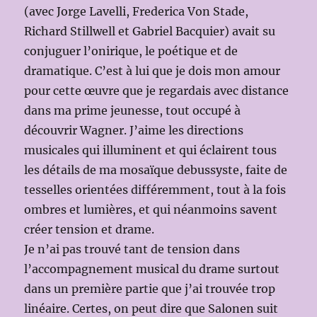
(avec Jorge Lavelli, Frederica Von Stade,
Richard Stillwell et Gabriel Bacquier) avait su
conjuguer l’onirique, le poétique et de
dramatique. C’est à lui que je dois mon amour
pour cette œuvre que je regardais avec distance
dans ma prime jeunesse, tout occupé à
découvrir Wagner. J’aime les directions
musicales qui illuminent et qui éclairent tous
les détails de ma mosaïque debussyste, faite de
tesselles orientées différemment, tout à la fois
ombres et lumières, et qui néanmoins savent
créer tension et drame.
Je n’ai pas trouvé tant de tension dans
l’accompagnement musical du drame surtout
dans un première partie que j’ai trouvée trop
linéaire. Certes, on peut dire que Salonen suit