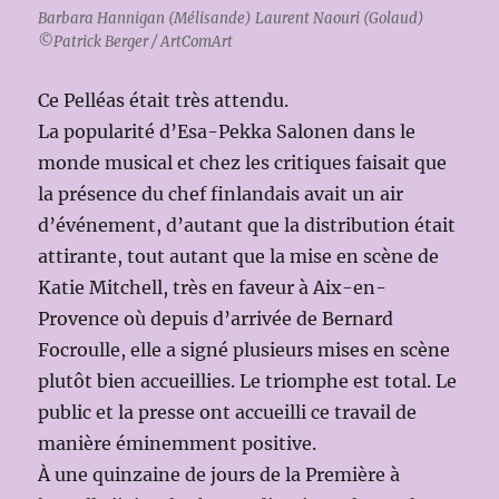
Barbara Hannigan (Mélisande) Laurent Naouri (Golaud)
©Patrick Berger / ArtComArt
Ce Pelléas était très attendu.
La popularité d’Esa-Pekka Salonen dans le
monde musical et chez les critiques faisait que
la présence du chef finlandais avait un air
d’événement, d’autant que la distribution était
attirante, tout autant que la mise en scène de
Katie Mitchell, très en faveur à Aix-en-
Provence où depuis d’arrivée de Bernard
Focroulle, elle a signé plusieurs mises en scène
plutôt bien accueillies. Le triomphe est total. Le
public et la presse ont accueilli ce travail de
manière éminemment positive.
À une quinzaine de jours de la Première à