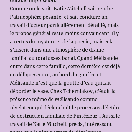
durable impression.
Comme on le voit, Katie Mitchell sait rendre
l’atmosphère pesante, et sait conduire un
travail d’acteur particulièrement détaillé, mais
le propos général reste moins convaincant. Il y
a certes du mystère et de la poésie, mais cela
s’inscrit dans une atmosphère de drame
familial au total assez banal. Quand Mélisande
entre dans cette famille, cette dernière est déjà
en déliquescence, au bord du gouffre et
Mélisande n’est que la goutte d’eau qui fait
déborder le vase. Chez Tcherniakov, c’était la
présence même de Mélisande comme
révélateur qui déclenchait le processus délétère
de destruction familiale de l’intérieur… Aussi le
travail de Katie Mitchell, précis, intéressant