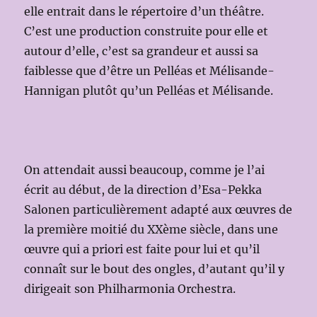
elle entrait dans le répertoire d’un théâtre.
C’est une production construite pour elle et
autour d’elle, c’est sa grandeur et aussi sa
faiblesse que d’être un Pelléas et Mélisande-
Hannigan plutôt qu’un Pelléas et Mélisande.
On attendait aussi beaucoup, comme je l’ai
écrit au début, de la direction d’Esa-Pekka
Salonen particulièrement adapté aux œuvres de
la première moitié du XXème siècle, dans une
œuvre qui a priori est faite pour lui et qu’il
connaît sur le bout des ongles, d’autant qu’il y
dirigeait son Philharmonia Orchestra.