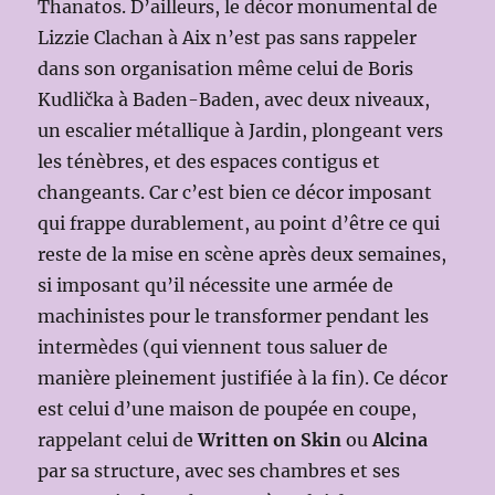
Thanatos. D’ailleurs, le décor monumental de
Lizzie Clachan à Aix n’est pas sans rappeler
dans son organisation même celui de Boris
Kudlička à Baden-Baden, avec deux niveaux,
un escalier métallique à Jardin, plongeant vers
les ténèbres, et des espaces contigus et
changeants. Car c’est bien ce décor imposant
qui frappe durablement, au point d’être ce qui
reste de la mise en scène après deux semaines,
si imposant qu’il nécessite une armée de
machinistes pour le transformer pendant les
intermèdes (qui viennent tous saluer de
manière pleinement justifiée à la fin). Ce décor
est celui d’une maison de poupée en coupe,
rappelant celui de
Written on Skin
ou
Alcina
par sa structure, avec ses chambres et ses