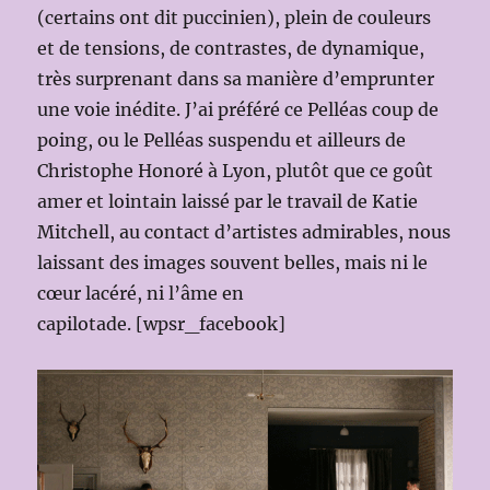
(certains ont dit puccinien), plein de couleurs
et de tensions, de contrastes, de dynamique,
très surprenant dans sa manière d’emprunter
une voie inédite. J’ai préféré ce Pelléas coup de
poing, ou le Pelléas suspendu et ailleurs de
Christophe Honoré à Lyon, plutôt que ce goût
amer et lointain laissé par le travail de Katie
Mitchell, au contact d’artistes admirables, nous
laissant des images souvent belles, mais ni le
cœur lacéré, ni l’âme en
capilotade. [wpsr_facebook]