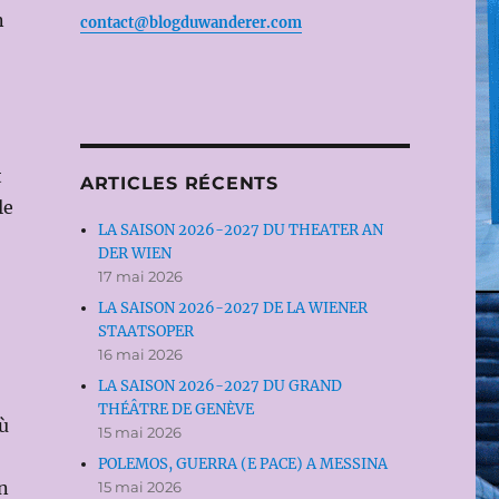
n
contact@blogduwanderer.com
t
ARTICLES RÉCENTS
le
LA SAISON 2026-2027 DU THEATER AN
DER WIEN
17 mai 2026
LA SAISON 2026-2027 DE LA WIENER
STAATSOPER
16 mai 2026
LA SAISON 2026-2027 DU GRAND
THÉÂTRE DE GENÈVE
ù
15 mai 2026
POLEMOS, GUERRA (E PACE) A MESSINA
n
15 mai 2026