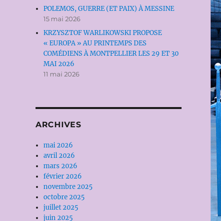
POLEMOS, GUERRE (ET PAIX) À MESSINE
15 mai 2026
KRZYSZTOF WARLIKOWSKI PROPOSE
« EUROPA » AU PRINTEMPS DES
COMÉDIENS À MONTPELLIER LES 29 ET 30
MAI 2026
11 mai 2026
ARCHIVES
mai 2026
avril 2026
mars 2026
février 2026
novembre 2025
octobre 2025
juillet 2025
juin 2025