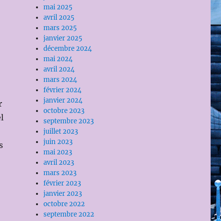
mai 2025
avril 2025
mars 2025
janvier 2025
décembre 2024
mai 2024
avril 2024
mars 2024
février 2024
janvier 2024
r
octobre 2023
l
septembre 2023
juillet 2023
juin 2023
s
mai 2023
avril 2023
mars 2023
février 2023
janvier 2023
octobre 2022
septembre 2022