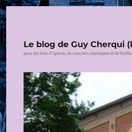
Le blog de Guy Cherqui (
pour les fous d’opéras, de concerts classiques et de théâtr