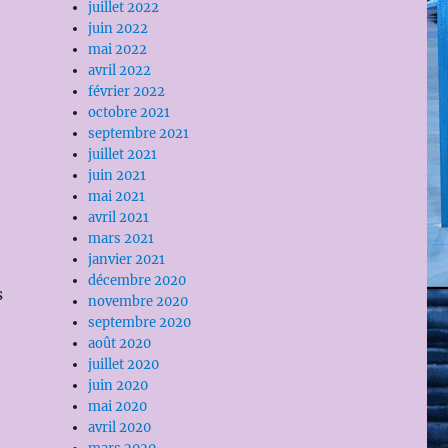
juillet 2022
juin 2022
mai 2022
avril 2022
février 2022
octobre 2021
septembre 2021
juillet 2021
juin 2021
mai 2021
avril 2021
mars 2021
janvier 2021
décembre 2020
s
novembre 2020
septembre 2020
août 2020
juillet 2020
juin 2020
mai 2020
avril 2020