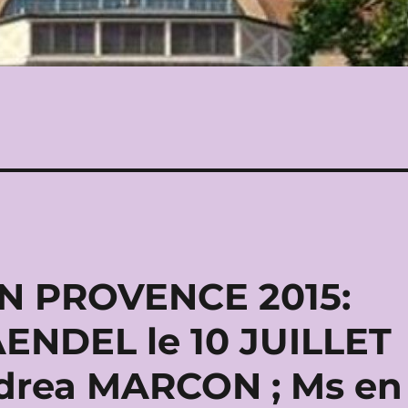
EN PROVENCE 2015:
ENDEL le 10 JUILLET
ndrea MARCON ; Ms en