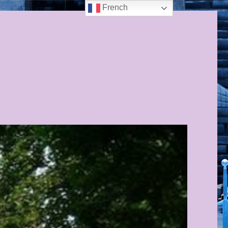
French