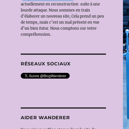
actuellement en reconstruction suite à une
lourde attaque. Nous sommes en train
d’élaborer un nouveau site, Cela prend un peu
de temps, mais c’est un mal présent en vue
d’un bien futur. Nous comptons sur votre
compréhension.
RÉSEAUX SOCIAUX
AIDER WANDERER