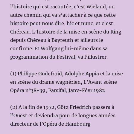
l’histoire qui est racontée, c’est Wieland, un
autre chemin qui va s’attacher à ce que cette
histoire peut nous dire, hic et nunc, et c’est
Chéreau. L’histoire de la mise en scène du Ring
depuis Chéreau à Bayreuth et ailleurs le
confirme. Et Wolfgang lui-même dans sa
programmation du Festival, va l’illustrer.
(1) Philippe Godefroid,
Adolphe Appia et la mise
en scène du drame wagnérien
, L’Avant scène
Opéra n°38-39, Parsifal, Janv-Févr.1982
(2) A la fin de 1972, Götz Friedrich passera à
l’Ouest et deviendra pour de longues années
directeur de l’Opéra de Hambourg