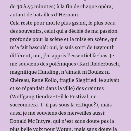
de 30 à 45 minutes) à la fin de chaque opéra,
autant de batailles d’Hernani.
Cela reste pour moi le plus grand, le plus beau
des souvenirs, celui qui a décidé de ma passion
profonde pour la scène et la mise en scène, qui
m’a fait basculé: oui, je suis sorti de Bayreuth
différent, oui, j’ai appris l’essentiel là-bas. Je
me souviens des polémiques (Karl Ridderbusch,
magnifique Hunding, n’aimait ni Boulez ni
Chéreau, René Kollo, fragile Siegfried, le suivait
et se répandait dans la ville) des craintes
(Wolfgang tiendra-t-il le Festival, ne
succombera-t-il pas sous la critique?), mais
aussi je me souviens des merveilles aussi:
Donald Mc Intyre, qui n’est sans doute pas la
plus belle voix pour Wotan, mais sans doute la