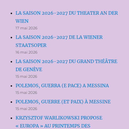
LA SAISON 2026-2027 DU THEATER AN DER
WIEN
17 mai 2026
LA SAISON 2026-2027 DE LA WIENER
STAATSOPER
16 mai 2026
LA SAISON 2026-2027 DU GRAND THÉÂTRE
DE GENÈVE
15 mai 2026
POLEMOS, GUERRA (E PACE) A MESSINA
15 mai 2026
POLEMOS, GUERRE (ET PAIX) À MESSINE
15 mai 2026
KRZYSZTOF WARLIKOWSKI PROPOSE
« EUROPA » AU PRINTEMPS DES