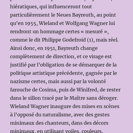
hiératiques, qui influenceront tout
particulièrement le Neues Bayreuth, au point
qu’en 1955, Wieland et Wolfgang Wagner lui
rendront un hommage certes « mesuré »,
comme le dit Philippe Godefroid (1), mais réel.
Ainsi donc, en 1951, Bayreuth change
complètement de direction, et ce virage est
justifié par l’obligation de se démarquer de la
politique artistique précédente, gagnée par le
nazisme certes, mais aussi par la volonté
farouche de Cosima, puis de Winifred, de rester
dans le sillon tracé par le Maître sans déroger.
Wieland Wagner inaugure des mises en scènes
à l’opposé du naturalisme, avec des gestes
minimaux des chanteurs, dans des décors
minimaux, en utilisant voiles, couleurs,