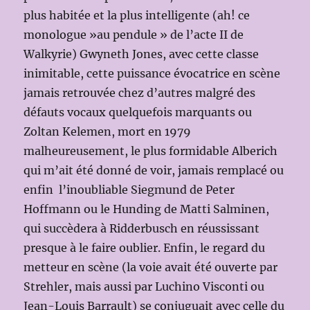
plus habitée et la plus intelligente (ah! ce
monologue »au pendule » de l’acte II de
Walkyrie) Gwyneth Jones, avec cette classe
inimitable, cette puissance évocatrice en scène
jamais retrouvée chez d’autres malgré des
défauts vocaux quelquefois marquants ou
Zoltan Kelemen, mort en 1979
malheureusement, le plus formidable Alberich
qui m’ait été donné de voir, jamais remplacé ou
enfin l’inoubliable Siegmund de Peter
Hoffmann ou le Hunding de Matti Salminen,
qui succèdera à Ridderbusch en réussissant
presque à le faire oublier. Enfin, le regard du
metteur en scène (la voie avait été ouverte par
Strehler, mais aussi par Luchino Visconti ou
Jean-Louis Barrault) se conjuguait avec celle du