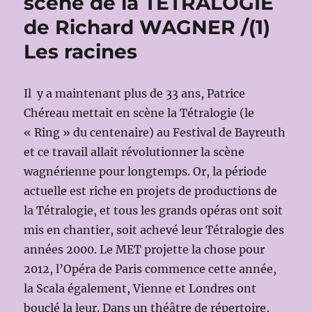
scène de la TETRALOGIE
de Richard WAGNER /(1)
Les racines
Il y a maintenant plus de 33 ans, Patrice
Chéreau mettait en scène la Tétralogie (le
« Ring » du centenaire) au Festival de Bayreuth
et ce travail allait révolutionner la scène
wagnérienne pour longtemps. Or, la période
actuelle est riche en projets de productions de
la Tétralogie, et tous les grands opéras ont soit
mis en chantier, soit achevé leur Tétralogie des
années 2000. Le MET projette la chose pour
2012, l’Opéra de Paris commence cette année,
la Scala également, Vienne et Londres ont
bouclé la leur. Dans un théâtre de répertoire,