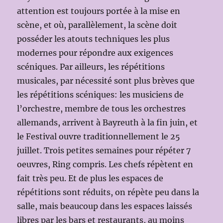
attention est toujours portée à la mise en
scène, et où, parallèlement, la scène doit
posséder les atouts techniques les plus
modernes pour répondre aux exigences
scéniques. Par ailleurs, les répétitions
musicales, par nécessité sont plus brèves que
les répétitions scéniques: les musiciens de
l’orchestre, membre de tous les orchestres
allemands, arrivent à Bayreuth à la fin juin, et
le Festival ouvre traditionnellement le 25
juillet. Trois petites semaines pour répéter 7
oeuvres, Ring compris. Les chefs répètent en
fait très peu. Et de plus les espaces de
répétitions sont réduits, on répète peu dans la
salle, mais beaucoup dans les espaces laissés
libres par les bars et restaurants, au moins