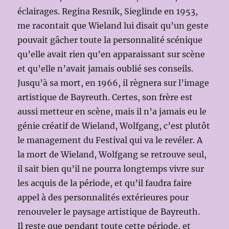
éclairages. Regina Resnik, Sieglinde en 1953,
me racontait que Wieland lui disait qu’un geste
pouvait gâcher toute la personnalité scénique
qu’elle avait rien qu’en apparaissant sur scène
et qu’elle n’avait jamais oublié ses conseils.
Jusqu’à sa mort, en 1966, il règnera sur l’image
artistique de Bayreuth. Certes, son frère est
aussi metteur en scène, mais il n’a jamais eu le
génie créatif de Wieland, Wolfgang, c’est plutôt
le management du Festival qui va le revéler. A
la mort de Wieland, Wolfgang se retrouve seul,
il sait bien qu’il ne pourra longtemps vivre sur
les acquis de la période, et qu’il faudra faire
appel à des personnalités extérieures pour
renouveler le paysage artistique de Bayreuth.
Il reste que pendant toute cette période, et