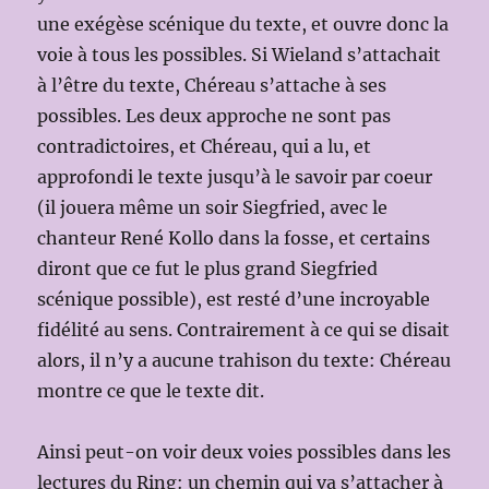
une exégèse scénique du texte, et ouvre donc la
voie à tous les possibles. Si Wieland s’attachait
à l’être du texte, Chéreau s’attache à ses
possibles. Les deux approche ne sont pas
contradictoires, et Chéreau, qui a lu, et
approfondi le texte jusqu’à le savoir par coeur
(il jouera même un soir Siegfried, avec le
chanteur René Kollo dans la fosse, et certains
diront que ce fut le plus grand Siegfried
scénique possible), est resté d’une incroyable
fidélité au sens. Contrairement à ce qui se disait
alors, il n’y a aucune trahison du texte: Chéreau
montre ce que le texte dit.
Ainsi peut-on voir deux voies possibles dans les
lectures du Ring: un chemin qui va s’attacher à