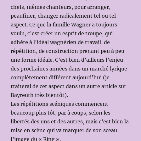
chefs, mêmes chanteurs, pour arranger,
peaufiner, changer radicalement tel ou tel
aspect. Ce que la famille Wagner a toujours
voulu, c’est créer un esprit de troupe, qui
adhère à l’idéal wagnérien de travail, de
répétition, de construction prenant peu à peu
une forme idéale. C’est bien d’ailleurs l’enjeu
des prochaines années dans un marché lyrique
complètement différent aujourd’hui (je
traiterai de cet aspect dans un autre article sur
Bayreuth très bientôt).
Les répétitions scéniques commencent
beaucoup plus tôt, par à coups, selon les
libertés des uns et des autres, mais c’est bien la
mise en scène qui va marquer de son sceau
l’image du « Ring ».