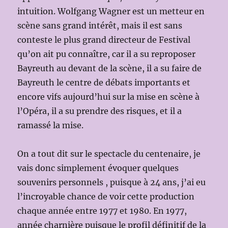
intuition. Wolfgang Wagner est un metteur en
scène sans grand intérêt, mais il est sans
conteste le plus grand directeur de Festival
qu’on ait pu connaître, car il a su reproposer
Bayreuth au devant de la scène, il a su faire de
Bayreuth le centre de débats importants et
encore vifs aujourd’hui sur la mise en scène à
l’Opéra, il a su prendre des risques, et il a
ramassé la mise.
On a tout dit sur le spectacle du centenaire, je
vais donc simplement évoquer quelques
souvenirs personnels , puisque à 24 ans, j’ai eu
l’incroyable chance de voir cette production
chaque année entre 1977 et 1980. En 1977,
année charnière puisque le profil définitif de la