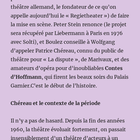
théâtre allemand, le fondateur de ce qu’on
appelle aujourd’hui le « Regietheater ») de faire
la mise en scène. Peter Stein renonce (le projet
sera récupéré par Liebermann à Paris en 1976
avec Solti), et Boulez conseille à Wolfgang
d’appeler Patrice Chéreau, connu du public de
théâtre pour « La dispute », de Marivaux, et des
amateurs d’opéra pour d’inoubliables
Contes
d’Hoffmann
, qui firent les beaux soirs du Palais
Garnier.C’est le début de l’histoire.
Chéreau et le contexte de la période
Il n’y a pas de hasard. Depuis la fin des années
1960, la théâtre évoluait fortement, on passait
insensiblement d’un théâtre d’acteurs à un