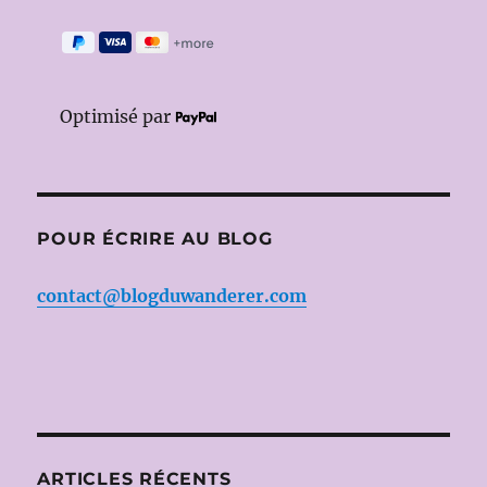
Optimisé par
POUR ÉCRIRE AU BLOG
contact@blogduwanderer.com
ARTICLES RÉCENTS