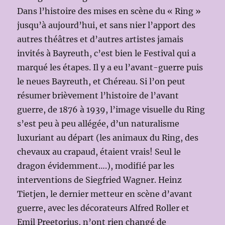
Dans l’histoire des mises en scène du « Ring »
jusqu’à aujourd’hui, et sans nier l’apport des
autres théâtres et d’autres artistes jamais
invités à Bayreuth, c’est bien le Festival qui a
marqué les étapes. Il y a eu l’avant-guerre puis
le neues Bayreuth, et Chéreau. Si l’on peut
résumer brièvement l’histoire de l’avant
guerre, de 1876 à 1939, l’image visuelle du Ring
s’est peu à peu allégée, d’un naturalisme
luxuriant au départ (les animaux du Ring, des
chevaux au crapaud, étaient vrais! Seul le
dragon évidemment….), modifié par les
interventions de Siegfried Wagner. Heinz
Tietjen, le dernier metteur en scène d’avant
guerre, avec les décorateurs Alfred Roller et
Emil Preetorius, n’ont rien changé de