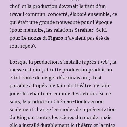
chef, et la production devenait le fruit d’un
travail commun, concerté, élaboré ensemble, ce
qui était une grande nouveauté pour l’époque
(pour mémoire, les relations Strehler-Solti
pour
Le nozze di Figaro
n’avaient pas été de
tout repos).
Lorsque la production s’installe (après 1978), la
messe est dite, et cette production produit un
effet boule de neige: désormais oui, il est
possible à l’opéra de faire du théâtre, de faire
jouer les chanteurs comme des acteurs. En ce
sens, la production Chéreau-Boulez a non
seulement changé les modes de représentation
du Ring sur toutes les scènes du monde, mais
elle a installé durablement le théâtre et la mise