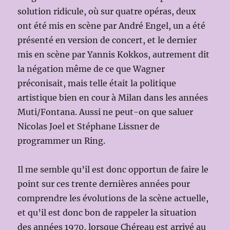
solution ridicule, où sur quatre opéras, deux
ont été mis en scène par André Engel, un a été
présenté en version de concert, et le dernier
mis en scène par Yannis Kokkos, autrement dit
la négation même de ce que Wagner
préconisait, mais telle était la politique
artistique bien en cour à Milan dans les années
Muti/Fontana. Aussi ne peut-on que saluer
Nicolas Joel et Stéphane Lissner de
programmer un Ring.
Il me semble qu’il est donc opportun de faire le
point sur ces trente dernières années pour
comprendre les évolutions de la scène actuelle,
et qu’il est donc bon de rappeler la situation
des années 1970, lorsque Chéreau est arrivé au