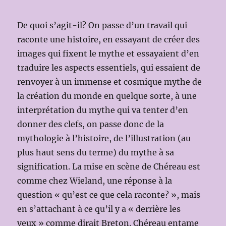
De quoi s’agit-il? On passe d’un travail qui
raconte une histoire, en essayant de créer des
images qui fixent le mythe et essayaient d’en
traduire les aspects essentiels, qui essaient de
renvoyer à un immense et cosmique mythe de
la création du monde en quelque sorte, à une
interprétation du mythe qui va tenter d’en
donner des clefs, on passe donc de la
mythologie à l’histoire, de l’illustration (au
plus haut sens du terme) du mythe à sa
signification. La mise en scène de Chéreau est
comme chez Wieland, une réponse à la
question « qu’est ce que cela raconte? », mais
en s’attachant à ce qu’il y a « derrière les
yeux » comme dirait Breton. Chéreau entame