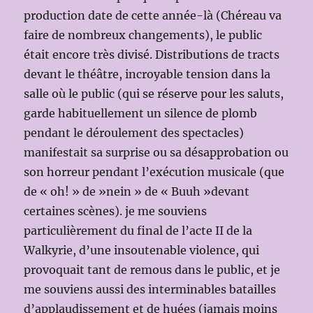
production date de cette année-là (Chéreau va
faire de nombreux changements), le public
était encore très divisé. Distributions de tracts
devant le théâtre, incroyable tension dans la
salle où le public (qui se réserve pour les saluts,
garde habituellement un silence de plomb
pendant le déroulement des spectacles)
manifestait sa surprise ou sa désapprobation ou
son horreur pendant l’exécution musicale (que
de « oh! » de »nein » de « Buuh »devant
certaines scènes). je me souviens
particulièrement du final de l’acte II de la
Walkyrie, d’une insoutenable violence, qui
provoquait tant de remous dans le public, et je
me souviens aussi des interminables batailles
d’applaudissement et de huées (jamais moins