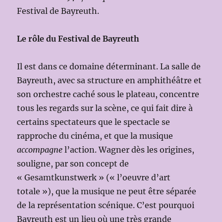
Festival de Bayreuth.
Le rôle du Festival de Bayreuth
Il est dans ce domaine déterminant. La salle de
Bayreuth, avec sa structure en amphithéâtre et
son orchestre caché sous le plateau, concentre
tous les regards sur la scène, ce qui fait dire à
certains spectateurs que le spectacle se
rapproche du cinéma, et que la musique
accompagne
l’action. Wagner dès les origines,
souligne, par son concept de
« Gesamtkunstwerk » (« l’oeuvre d’art
totale »), que la musique ne peut être séparée
de la représentation scénique. C’est pourquoi
Bayreuth est un lieu où une très grande