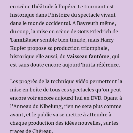
en scène théâtrale à l’opéra. Le tournant est
historique dans l’histoire du spectacle vivant
dans le monde occidental. A Bayreuth même,
du coup, la mise en scène de Götz Friedrich de
Tannhäuser
semble bien timide, mais Harry
Kupfer propose sa production triomphale,
historique elle aussi, du
Vaisseau fantôme
, qui
est sans doute encore aujourd’hui la référence.
Les progrès de la technique vidéo permettent la
mise en boite de tous ces spectacles qu’on peut
encore voir encore aujourd’hui en DVD. Quant à
l’Anneau du Nibelung, rien ne sera plus comme
avant, et le public va se mettre à attendre à
chaque production des idées nouvelles, sur les
traces de Chéreau.