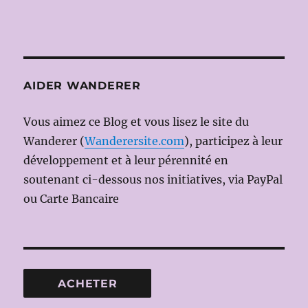
AIDER WANDERER
Vous aimez ce Blog et vous lisez le site du
Wanderer (
Wanderersite.com
), participez à leur
développement et à leur pérennité en
soutenant ci-dessous nos initiatives, via PayPal
ou Carte Bancaire