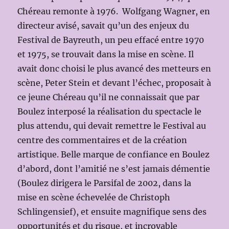
Chéreau remonte à 1976. Wolfgang Wagner, en
directeur avisé, savait qu’un des enjeux du
Festival de Bayreuth, un peu effacé entre 1970
et 1975, se trouvait dans la mise en scène. Il
avait donc choisi le plus avancé des metteurs en
scène, Peter Stein et devant l’échec, proposait à
ce jeune Chéreau qu’il ne connaissait que par
Boulez interposé la réalisation du spectacle le
plus attendu, qui devait remettre le Festival au
centre des commentaires et de la création
artistique. Belle marque de confiance en Boulez
d’abord, dont l’amitié ne s’est jamais démentie
(Boulez dirigera le Parsifal de 2002, dans la
mise en scène échevelée de Christoph
Schlingensief), et ensuite magnifique sens des
opportunités et du risque, et incroyable