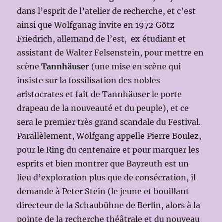
dans l’esprit de l’atelier de recherche, et c’est
ainsi que Wolfganag invite en 1972 Götz
Friedrich, allemand de l’est, ex étudiant et
assistant de Walter Felsenstein, pour mettre en
scène
Tannhäuser
(une mise en scène qui
insiste sur la fossilisation des nobles
aristocrates et fait de Tannhäuser le porte
drapeau de la nouveauté et du peuple), et ce
sera le premier très grand scandale du Festival.
Parallèlement, Wolfgang appelle Pierre Boulez,
pour le Ring du centenaire et pour marquer les
esprits et bien montrer que Bayreuth est un
lieu d’exploration plus que de consécration, il
demande à Peter Stein (le jeune et bouillant
directeur de la Schaubühne de Berlin, alors à la
pointe de la recherche théâtrale et du nouveau