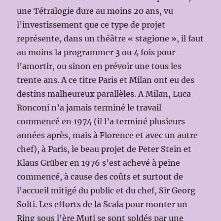
une Tétralogie dure au moins 20 ans, vu
l’investissement que ce type de projet
représente, dans un théâtre « stagione », il faut
au moins la programmer 3 ou 4 fois pour
l’amortir, ou sinon en prévoir une tous les
trente ans. A ce titre Paris et Milan ont eu des
destins malheureux parallèles. A Milan, Luca
Ronconi n’a jamais terminé le travail
commencé en 1974 (il l’a terminé plusieurs
années après, mais à Florence et avec un autre
chef), à Paris, le beau projet de Peter Stein et
Klaus Grüber en 1976 s’est achevé à peine
commencé, à cause des coûts et surtout de
l’accueil mitigé du public et du chef, Sir Georg
Solti. Les efforts de la Scala pour monter un
Ring sous l’ère Muti se sont soldés par une