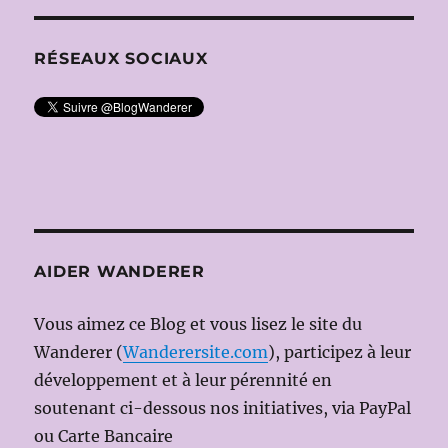
RÉSEAUX SOCIAUX
AIDER WANDERER
Vous aimez ce Blog et vous lisez le site du
Wanderer (
Wanderersite.com
), participez à leur
développement et à leur pérennité en
soutenant ci-dessous nos initiatives, via PayPal
ou Carte Bancaire