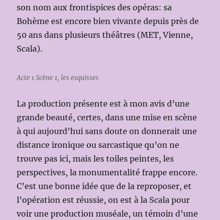
son nom aux frontispices des opéras: sa
Bohème est encore bien vivante depuis près de
50 ans dans plusieurs théâtres (MET, Vienne,
Scala).
Acte 1 Scène 1, les esquisses
La production présente est à mon avis d’une
grande beauté, certes, dans une mise en scène
à qui aujourd’hui sans doute on donnerait une
distance ironique ou sarcastique qu’on ne
trouve pas ici, mais les toiles peintes, les
perspectives, la monumentalité frappe encore.
C’est une bonne idée que de la reproposer, et
l’opération est réussie, on est à la Scala pour
voir une production muséale, un témoin d’une