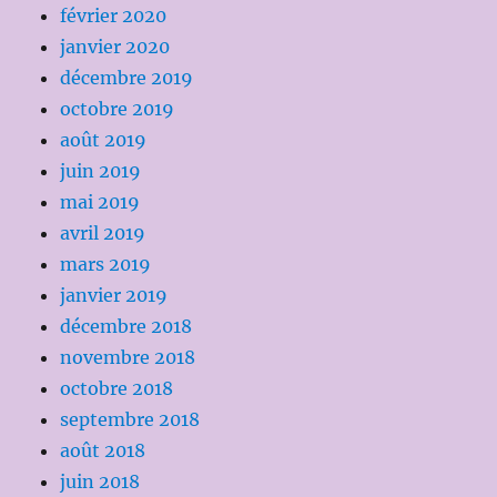
février 2020
janvier 2020
décembre 2019
octobre 2019
août 2019
juin 2019
mai 2019
avril 2019
mars 2019
janvier 2019
décembre 2018
novembre 2018
octobre 2018
septembre 2018
août 2018
juin 2018