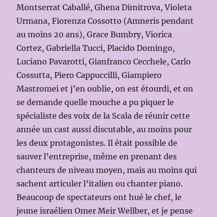
Montserrat Caballé, Ghena Dimitrova, Violeta
Urmana, Fiorenza Cossotto (Amneris pendant
au moins 20 ans), Grace Bumbry, Viorica
Cortez, Gabriella Tucci, Placido Domingo,
Luciano Pavarotti, Gianfranco Cecchele, Carlo
Cossutta, Piero Cappuccilli, Giampiero
Mastromei et j’en oublie, on est étourdi, et on
se demande quelle mouche a pu piquer le
spécialiste des voix de la Scala de réunir cette
année un cast aussi discutable, au moins pour
les deux protagonistes. Il était possible de
sauver l’entreprise, même en prenant des
chanteurs de niveau moyen, mais au moins qui
sachent articuler l’italien ou chanter piano.
Beaucoup de spectateurs ont hué le chef, le
jeune israélien Omer Meir Wellber, et je pense