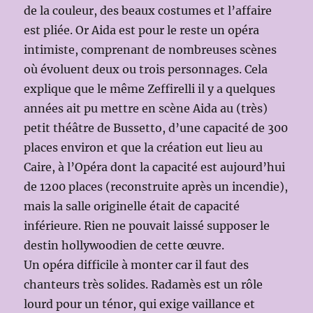
de la couleur, des beaux costumes et l’affaire
est pliée. Or Aida est pour le reste un opéra
intimiste, comprenant de nombreuses scènes
où évoluent deux ou trois personnages. Cela
explique que le même Zeffirelli il y a quelques
années ait pu mettre en scène Aida au (très)
petit théâtre de Bussetto, d’une capacité de 300
places environ et que la création eut lieu au
Caire, à l’Opéra dont la capacité est aujourd’hui
de 1200 places (reconstruite après un incendie),
mais la salle originelle était de capacité
inférieure. Rien ne pouvait laissé supposer le
destin hollywoodien de cette œuvre.
Un opéra difficile à monter car il faut des
chanteurs très solides. Radamès est un rôle
lourd pour un ténor, qui exige vaillance et