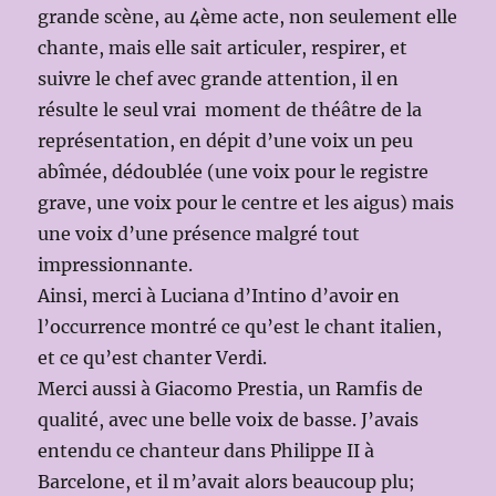
grande scène, au 4ème acte, non seulement elle
chante, mais elle sait articuler, respirer, et
suivre le chef avec grande attention, il en
résulte le seul vrai moment de théâtre de la
représentation, en dépit d’une voix un peu
abîmée, dédoublée (une voix pour le registre
grave, une voix pour le centre et les aigus) mais
une voix d’une présence malgré tout
impressionnante.
Ainsi, merci à Luciana d’Intino d’avoir en
l’occurrence montré ce qu’est le chant italien,
et ce qu’est chanter Verdi.
Merci aussi à Giacomo Prestia, un Ramfis de
qualité, avec une belle voix de basse. J’avais
entendu ce chanteur dans Philippe II à
Barcelone, et il m’avait alors beaucoup plu;