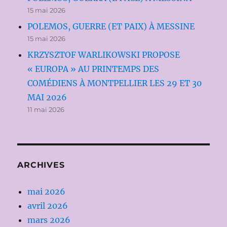
15 mai 2026
POLEMOS, GUERRE (ET PAIX) À MESSINE
15 mai 2026
KRZYSZTOF WARLIKOWSKI PROPOSE
« EUROPA » AU PRINTEMPS DES
COMÉDIENS À MONTPELLIER LES 29 ET 30
MAI 2026
11 mai 2026
ARCHIVES
mai 2026
avril 2026
mars 2026