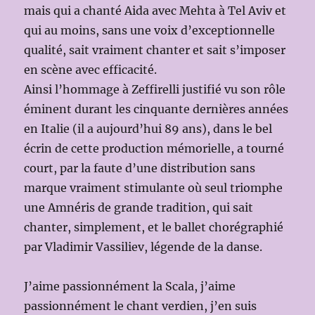
mais qui a chanté Aida avec Mehta à Tel Aviv et
qui au moins, sans une voix d’exceptionnelle
qualité, sait vraiment chanter et sait s’imposer
en scène avec efficacité.
Ainsi l’hommage à Zeffirelli justifié vu son rôle
éminent durant les cinquante dernières années
en Italie (il a aujourd’hui 89 ans), dans le bel
écrin de cette production mémorielle, a tourné
court, par la faute d’une distribution sans
marque vraiment stimulante où seul triomphe
une Amnéris de grande tradition, qui sait
chanter, simplement, et le ballet chorégraphié
par Vladimir Vassiliev, légende de la danse.
J’aime passionnément la Scala, j’aime
passionnément le chant verdien, j’en suis