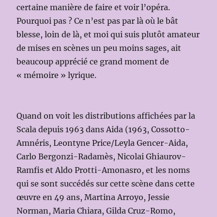
certaine manière de faire et voir l’opéra.
Pourquoi pas ? Ce n’est pas par là où le bât
blesse, loin de là, et moi qui suis plutôt amateur
de mises en scènes un peu moins sages, ait
beaucoup apprécié ce grand moment de
« mémoire » lyrique.
Quand on voit les distributions affichées par la
Scala depuis 1963 dans Aida (1963, Cossotto-
Amnéris, Leontyne Price/Leyla Gencer-Aida,
Carlo Bergonzi-Radamès, Nicolai Ghiaurov-
Ramfis et Aldo Protti-Amonasro, et les noms
qui se sont succédés sur cette scène dans cette
œuvre en 49 ans, Martina Arroyo, Jessie
Norman, Maria Chiara, Gilda Cruz-Romo,