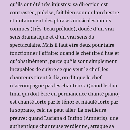
qu’ils ont été très injustes: sa direction est
contrastée, précise, fait bien sonner l’orchestre
et notamment des phrases musicales moins
connues (très beau prélude), douée d’un vrai
sens dramatique et d’un vrai sens du
spectaculaire. Mais il faut être deux pour faire
fonctionner l’affaire: quand le chef tire à hue et
qu’obstinément, parce qu’ils sont simplement
incapables de suivre ce que veut le chef, les
chanteurs tirent à dia, on dit que le chef
n’accompagne pas les chanteurs. Quand le duo
final qui doit être en permanence chanté piano,
est chanté forte par le ténor et miaulé forte par
la soprano, cela ne peut aller. La meilleure
preuve: quand Luciana d’Intino (Amnéris), une
authentique chanteuse verdienne, attaque sa