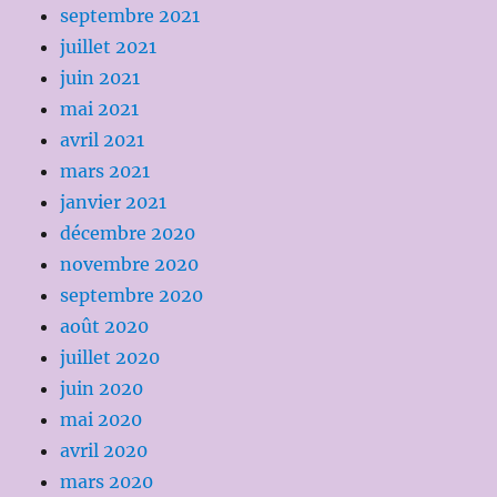
septembre 2021
juillet 2021
juin 2021
mai 2021
avril 2021
mars 2021
janvier 2021
décembre 2020
novembre 2020
septembre 2020
août 2020
juillet 2020
juin 2020
mai 2020
avril 2020
mars 2020