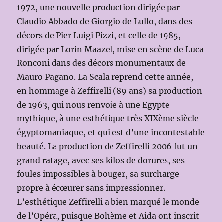
1972, une nouvelle production dirigée par
Claudio Abbado de Giorgio de Lullo, dans des
décors de Pier Luigi Pizzi, et celle de 1985,
dirigée par Lorin Maazel, mise en scène de Luca
Ronconi dans des décors monumentaux de
Mauro Pagano. La Scala reprend cette année,
en hommage à Zeffirelli (89 ans) sa production
de 1963, qui nous renvoie à une Egypte
mythique, à une esthétique très XIXème siècle
égyptomaniaque, et qui est d’une incontestable
beauté. La production de Zeffirelli 2006 fut un
grand ratage, avec ses kilos de dorures, ses
foules impossibles à bouger, sa surcharge
propre à écœurer sans impressionner.
L’esthétique Zeffirelli a bien marqué le monde
de l’Opéra, puisque Bohème et Aida ont inscrit