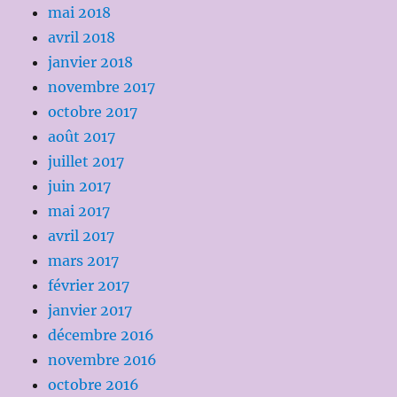
mai 2018
avril 2018
janvier 2018
novembre 2017
octobre 2017
août 2017
juillet 2017
juin 2017
mai 2017
avril 2017
mars 2017
février 2017
janvier 2017
décembre 2016
novembre 2016
octobre 2016