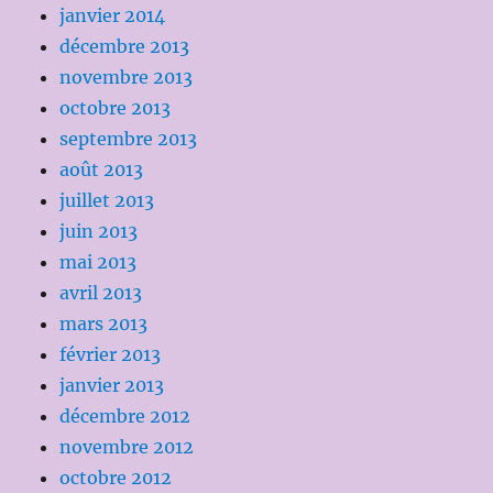
janvier 2014
décembre 2013
novembre 2013
octobre 2013
septembre 2013
août 2013
juillet 2013
juin 2013
mai 2013
avril 2013
mars 2013
février 2013
janvier 2013
décembre 2012
novembre 2012
octobre 2012