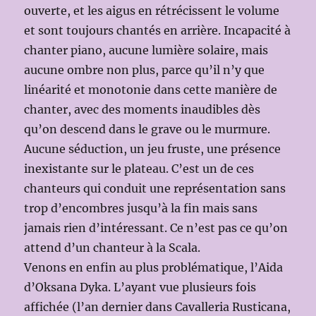
ouverte, et les aigus en rétrécissent le volume
et sont toujours chantés en arrière. Incapacité à
chanter piano, aucune lumière solaire, mais
aucune ombre non plus, parce qu’il n’y que
linéarité et monotonie dans cette manière de
chanter, avec des moments inaudibles dès
qu’on descend dans le grave ou le murmure.
Aucune séduction, un jeu fruste, une présence
inexistante sur le plateau. C’est un de ces
chanteurs qui conduit une représentation sans
trop d’encombres jusqu’à la fin mais sans
jamais rien d’intéressant. Ce n’est pas ce qu’on
attend d’un chanteur à la Scala.
Venons en enfin au plus problématique, l’Aida
d’Oksana Dyka. L’ayant vue plusieurs fois
affichée (l’an dernier dans Cavalleria Rusticana,