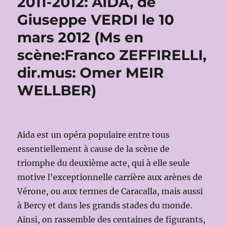
2011-2012: AIDA, de
Giuseppe VERDI le 10
mars 2012 (Ms en
scène:Franco ZEFFIRELLI,
dir.mus: Omer MEIR
WELLBER)
Aida est un opéra populaire entre tous
essentiellement à cause de la scène de
triomphe du deuxième acte, qui à elle seule
motive l’exceptionnelle carrière aux arènes de
Vérone, ou aux termes de Caracalla, mais aussi
à Bercy et dans les grands stades du monde.
Ainsi, on rassemble des centaines de figurants,