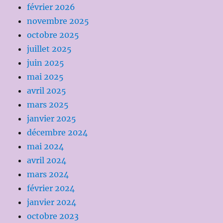
février 2026
novembre 2025
octobre 2025
juillet 2025
juin 2025
mai 2025
avril 2025
mars 2025
janvier 2025
décembre 2024
mai 2024
avril 2024
mars 2024
février 2024
janvier 2024
octobre 2023