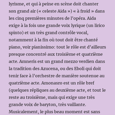
lyrisme, et qui à peine en scène doit chanter
son grand air (« celeste Aida ») « à froid » dans
les cinq premières minutes de l’opéra. Aida
exige à la fois une grande voix lyrique (un lirico
spinto) et un très grand contrôle vocal,
notamment à la fin où tout doit être chanté
piano, voir pianissimo: tout le rôle est d’ailleurs
presque concentré aux troisième et quatrième
acte. Amneris est un grand mezzo verdien dans
la tradition des Azucena, ou des Eboli qui doit
tenir face à l’orchestre de manière soutenue au
quatrième acte. Amonasro est un rôle bref
(quelques répliques au deuxième acte, et tout le
reste au troisième, mais qui exige une très
grande voix de baryton, très vaillante.
Musicalement, le plus beau moment est sans