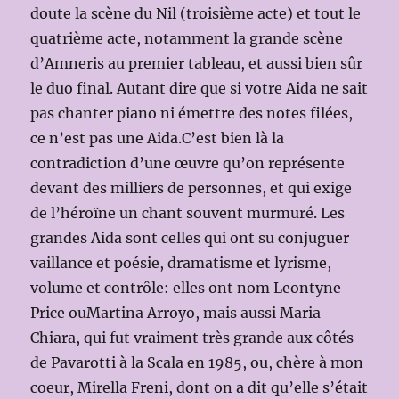
doute la scène du Nil (troisième acte) et tout le
quatrième acte, notamment la grande scène
d’Amneris au premier tableau, et aussi bien sûr
le duo final. Autant dire que si votre Aida ne sait
pas chanter piano ni émettre des notes filées,
ce n’est pas une Aida.C’est bien là la
contradiction d’une œuvre qu’on représente
devant des milliers de personnes, et qui exige
de l’héroïne un chant souvent murmuré. Les
grandes Aida sont celles qui ont su conjuguer
vaillance et poésie, dramatisme et lyrisme,
volume et contrôle: elles ont nom Leontyne
Price ouMartina Arroyo, mais aussi Maria
Chiara, qui fut vraiment très grande aux côtés
de Pavarotti à la Scala en 1985, ou, chère à mon
coeur, Mirella Freni, dont on a dit qu’elle s’était