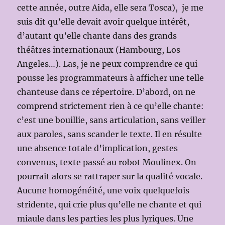
cette année, outre Aida, elle sera Tosca), je me
suis dit qu’elle devait avoir quelque intérêt,
d’autant qu’elle chante dans des grands
théâtres internationaux (Hambourg, Los
Angeles…). Las, je ne peux comprendre ce qui
pousse les programmateurs à afficher une telle
chanteuse dans ce répertoire. D’abord, on ne
comprend strictement rien à ce qu’elle chante:
c’est une bouillie, sans articulation, sans veiller
aux paroles, sans scander le texte. Il en résulte
une absence totale d’implication, gestes
convenus, texte passé au robot Moulinex. On
pourrait alors se rattraper sur la qualité vocale.
Aucune homogénéité, une voix quelquefois
stridente, qui crie plus qu’elle ne chante et qui
miaule dans les parties les plus lyriques. Une