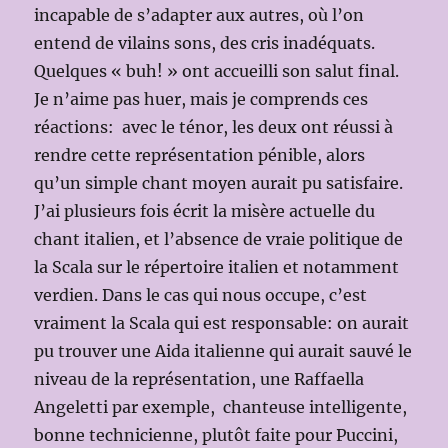
incapable de s’adapter aux autres, où l’on
entend de vilains sons, des cris inadéquats.
Quelques « buh! » ont accueilli son salut final.
Je n’aime pas huer, mais je comprends ces
réactions: avec le ténor, les deux ont réussi à
rendre cette représentation pénible, alors
qu’un simple chant moyen aurait pu satisfaire.
J’ai plusieurs fois écrit la misère actuelle du
chant italien, et l’absence de vraie politique de
la Scala sur le répertoire italien et notamment
verdien. Dans le cas qui nous occupe, c’est
vraiment la Scala qui est responsable: on aurait
pu trouver une Aida italienne qui aurait sauvé le
niveau de la représentation, une Raffaella
Angeletti par exemple, chanteuse intelligente,
bonne technicienne, plutôt faite pour Puccini,