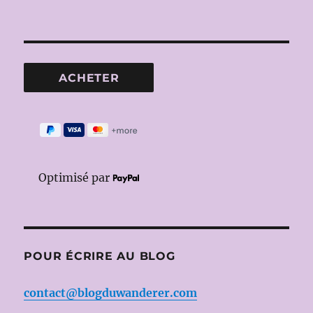
Optimisé par
POUR ÉCRIRE AU BLOG
contact@blogduwanderer.com