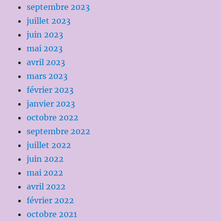
septembre 2023
juillet 2023
juin 2023
mai 2023
avril 2023
mars 2023
février 2023
janvier 2023
octobre 2022
septembre 2022
juillet 2022
juin 2022
mai 2022
avril 2022
février 2022
octobre 2021