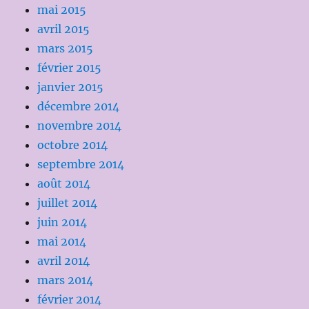
mai 2015
avril 2015
mars 2015
février 2015
janvier 2015
décembre 2014
novembre 2014
octobre 2014
septembre 2014
août 2014
juillet 2014
juin 2014
mai 2014
avril 2014
mars 2014
février 2014