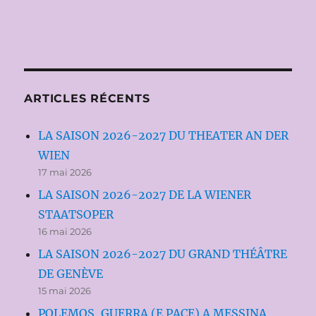
ARTICLES RÉCENTS
LA SAISON 2026-2027 DU THEATER AN DER
WIEN
17 mai 2026
LA SAISON 2026-2027 DE LA WIENER
STAATSOPER
16 mai 2026
LA SAISON 2026-2027 DU GRAND THÉÂTRE
DE GENÈVE
15 mai 2026
POLEMOS, GUERRA (E PACE) A MESSINA