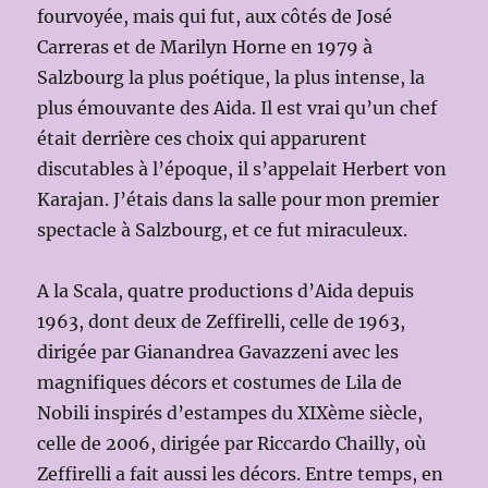
fourvoyée, mais qui fut, aux côtés de José
Carreras et de Marilyn Horne en 1979 à
Salzbourg la plus poétique, la plus intense, la
plus émouvante des Aida. Il est vrai qu’un chef
était derrière ces choix qui apparurent
discutables à l’époque, il s’appelait Herbert von
Karajan. J’étais dans la salle pour mon premier
spectacle à Salzbourg, et ce fut miraculeux.
A la Scala, quatre productions d’Aida depuis
1963, dont deux de Zeffirelli, celle de 1963,
dirigée par Gianandrea Gavazzeni avec les
magnifiques décors et costumes de Lila de
Nobili inspirés d’estampes du XIXème siècle,
celle de 2006, dirigée par Riccardo Chailly, où
Zeffirelli a fait aussi les décors. Entre temps, en