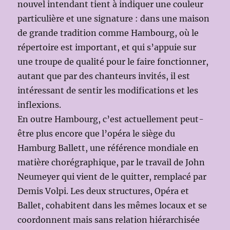
nouvel intendant tient à indiquer une couleur
particulière et une signature : dans une maison
de grande tradition comme Hambourg, où le
répertoire est important, et qui s’appuie sur
une troupe de qualité pour le faire fonctionner,
autant que par des chanteurs invités, il est
intéressant de sentir les modifications et les
inflexions.
En outre Hambourg, c’est actuellement peut-
être plus encore que l’opéra le siège du
Hamburg Ballett, une référence mondiale en
matière chorégraphique, par le travail de John
Neumeyer qui vient de le quitter, remplacé par
Demis Volpi. Les deux structures, Opéra et
Ballet, cohabitent dans les mêmes locaux et se
coordonnent mais sans relation hiérarchisée