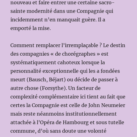
nouveau et faire entrer une certaine sacro-
sainte modernité dans une Compagnie qui
incidemment n’en manquait guère. Il a
emporté la mise.
Comment remplacer l’irremplaçable ? Le destin
des compagnies « de chorégraphes » est
systématiquement cahoteux lorsque la
personnalité exceptionnelle qui les a fondées
meurt (Bausch, Béjart) ou décide de passer à
autre chose (Forsythe). Un facteur de
complexité complémentaire ici tient au fait que
certes la Compagnie est celle de John Neumeier
mais reste néanmoins institutionnellement
attachée à l’Opéra de Hambourg et sous tutelle
commune, d’où sans doute une volonté