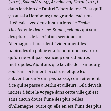
(2021), Salomé(2023), Ariadne auf Naxos (2025)
dans la vision de Dmitri Tcherniakov. C’est qu’il
y a aussi à Hambourg une grande tradition
théâtrale avec deux institutions, le
Thalia
Theater
et le
Deutsches Schauspielhaus
qui sont
des phares de la création scénique en
Allemagne et instillent évidemment les
habitudes du public et affichent une ouverture
qu’on ne voit pas beaucoup dans d’autres
métropoles. Ajoutons que la ville de Hambourg
soutient fortement la culture et que les
subventions n’y ont pas baissé, contrairement
à ce qui se passe à Berlin et ailleurs. Cela devrait
inciter à faire le voyage dans cette ville qui est
sans aucun doute l’une des plus belles
d’Allemagne, outre qu’elle en est l’une des plus