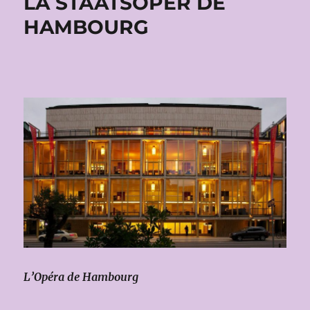
LA STAATSOPER DE
HAMBOURG
L’Opéra de Hambourg