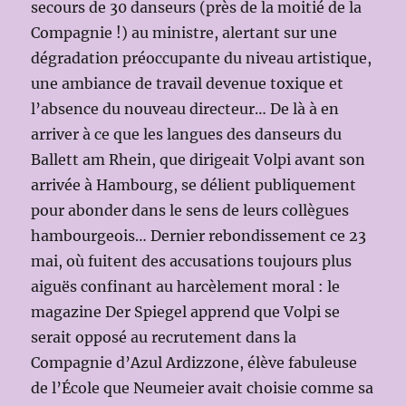
secours de 30 danseurs (près de la moitié de la
Compagnie !) au ministre, alertant sur une
dégradation préoccupante du niveau artistique,
une ambiance de travail devenue toxique et
l’absence du nouveau directeur… De là à en
arriver à ce que les langues des danseurs du
Ballett am Rhein, que dirigeait Volpi avant son
arrivée à Hambourg, se délient publiquement
pour abonder dans le sens de leurs collègues
hambourgeois… Dernier rebondissement ce 23
mai, où fuitent des accusations toujours plus
aiguës confinant au harcèlement moral : le
magazine Der Spiegel apprend que Volpi se
serait opposé au recrutement dans la
Compagnie d’Azul Ardizzone, élève fabuleuse
de l’École que Neumeier avait choisie comme sa