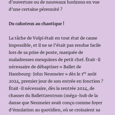
d’ouverture ou de nouveaux horizons en vue
d’une certaine pérennité ?
Du cahoteux au chaotique !
La tâche de Volpi était en tout état de cause
impossible, et il ne se l’était pas rendue facile
lors de sa prise de poste, marquée de
maladresses mesquines de petit chef. Était-il
nécessaire de débaptiser « Ballet de
er
Hambourg-John Neumeier » dès le 1
août
2024, premier jour de son entrée en fonction ?
Était-il nécessaire, dès la rentrée 2024, de
chasser du Ballettzentrum (méga-hub de la
danse que Neumeier avait conçu comme foyer
d’émulation au quotidien, où se croisaient sa