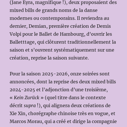
(Jane Eyra, magnifique !), deux proposaient des
mixed bills de grands noms de la danse
modernes ou contemporains. Il reviendra au
dernier, Demian, première création de Demis
Volpi pour le Ballet de Hambourg, d’ouvrir les
Balletttage, qui clôturent traditionnellement la
saison et s’ouvrent systématiquement sur une
création, reprise la saison suivante.
Pour la saison 2025-2026, onze soirées sont
annoncées, dont la reprise des deux mixed bills
2024-2025 et l’adjonction d’une troisième,
«
Kein Zurück
» (quel titre dans le contexte
décrit
supra
!), qui alignera deux créations de
Xie Xin, chorégraphe chinoise très en vogue, et
Marcos Morau, qui a créé et dirige la compagnie