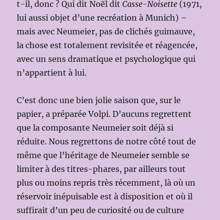
t-il, donc ? Qui dit Noël dit
Casse-Noisette
(1971,
lui aussi objet d’une recréation à Munich) –
mais avec Neumeier, pas de clichés guimauve,
la chose est totalement revisitée et réagencée,
avec un sens dramatique et psychologique qui
n’appartient à lui.
C’est donc une bien jolie saison que, sur le
papier, a préparée Volpi. D’aucuns regrettent
que la composante Neumeier soit déjà si
réduite. Nous regrettons de notre côté tout de
même que l’héritage de Neumeier semble se
limiter à des titres-phares, par ailleurs tout
plus ou moins repris très récemment, là où un
réservoir inépuisable est à disposition et où il
suffirait d’un peu de curiosité ou de culture