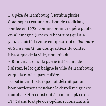
L’Opéra de Hambourg (Hamburgische
Staatsoper) est une maison de tradition,
fondée en 1678, comme premier opéra public
en Allemagne (Opern-Theatrum) qui n’a
jamais quitté la zone comprise entre
Dammtor
et
Gänsemarkt
, un des quartiers du centre
historique de la ville, non loin du
« Binnenalster », la partie intérieure de
l’Alster, le lac qui baigne la ville de Hambourg
et qui la rend si particulière.
Le bâtiment historique fut détruit par un
bombardement pendant la deuxième guerre
mondiale et reconstruit à la même place en
1955 dans le style des opéras reconstruits à