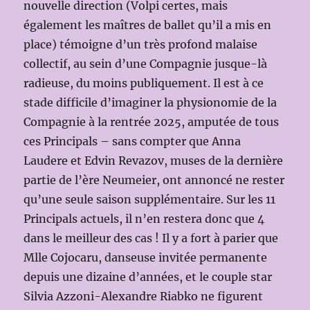
nouvelle direction (Volpi certes, mais
également les maîtres de ballet qu’il a mis en
place) témoigne d’un très profond malaise
collectif, au sein d’une Compagnie jusque-là
radieuse, du moins publiquement. Il est à ce
stade difficile d’imaginer la physionomie de la
Compagnie à la rentrée 2025, amputée de tous
ces Principals – sans compter que Anna
Laudere et Edvin Revazov, muses de la dernière
partie de l’ère Neumeier, ont annoncé ne rester
qu’une seule saison supplémentaire. Sur les 11
Principals actuels, il n’en restera donc que 4
dans le meilleur des cas ! Il y a fort à parier que
Mlle Cojocaru, danseuse invitée permanente
depuis une dizaine d’années, et le couple star
Silvia Azzoni-Alexandre Riabko ne figurent