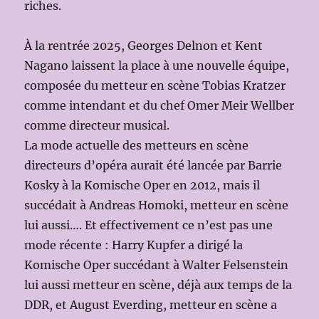
riches.
À la rentrée 2025, Georges Delnon et Kent
Nagano laissent la place à une nouvelle équipe,
composée du metteur en scène Tobias Kratzer
comme intendant et du chef Omer Meir Wellber
comme directeur musical.
La mode actuelle des metteurs en scène
directeurs d’opéra aurait été lancée par Barrie
Kosky à la Komische Oper en 2012, mais il
succédait à Andreas Homoki, metteur en scène
lui aussi…. Et effectivement ce n’est pas une
mode récente : Harry Kupfer a dirigé la
Komische Oper succédant à Walter Felsenstein
lui aussi metteur en scène, déjà aux temps de la
DDR, et August Everding, metteur en scène a