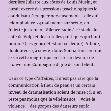
dernière Juliette aux côtés de Louis Musin, et
aurait exercé des pressions psychologiques la
conduisant à craquer nerveusement – elle qui
triomphait ce 23 mai même sur scène, en
Juliette justement. Silence radio à ce stade du
côté de Volpi et des tutelles politiques qui l’ont
nommé (ces gens détestant se dédire). Affaire,
douloureuse, à suivre, donc. Souhaitons en tout
cas à cette magnifique artiste en devenir de
trouver une Compagnie digne de son talent.
Dans ce type d’affaires, il n’est pas rare que la
communication à fleur de peau et un certain
niveau de dramatisation soient de mise ; il n’en
reste pas moins que la véhémence – voire la
violence – des propos des danseurs sur la