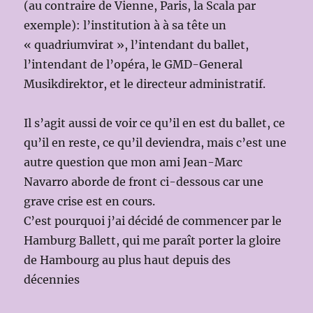
(au contraire de Vienne, Paris, la Scala par
exemple): l’institution à à sa tête un
« quadriumvirat », l’intendant du ballet,
l’intendant de l’opéra, le GMD-General
Musikdirektor, et le directeur administratif.
Il s’agit aussi de voir ce qu’il en est du ballet, ce
qu’il en reste, ce qu’il deviendra, mais c’est une
autre question que mon ami Jean-Marc
Navarro aborde de front ci-dessous car une
grave crise est en cours.
C’est pourquoi j’ai décidé de commencer par le
Hamburg Ballett, qui me paraît porter la gloire
de Hambourg au plus haut depuis des
décennies