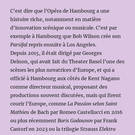
C’est dire que l’Opéra de Hambourg a une
histoire riche, notamment en matière
d’innovation scénique ou musicale. C’est par
exemple à Hambourg que Bob Wilson crée son
Parsifal
repris ensuite à Los Angeles.
Depuis 2015, il était dirigé par Georges
Delnon, qui avait fait du Theater Basel l’une des
scènes les plus novatrices d’Europe, et qui a
officié à Hambourg aux côtés de Kent Nagano
comme directeur musical, proposant des
productions souvent discutées, mais qui firent
courir l’Europe, comme
La Passion selon Saint
Mathieu
de Bach par Romeo Castellucci en 2016
ou plus récemment
Boris Godounov
par Frank
Castorf en 2023 ou la trilogie Strauss
Elektra