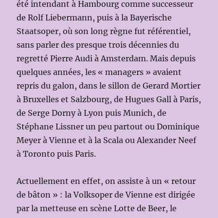
été intendant à Hambourg comme successeur
de Rolf Liebermann, puis à la Bayerische
Staatsoper, où son long règne fut référentiel,
sans parler des presque trois décennies du
regretté Pierre Audi à Amsterdam. Mais depuis
quelques années, les « managers » avaient
repris du galon, dans le sillon de Gerard Mortier
à Bruxelles et Salzbourg, de Hugues Gall à Paris,
de Serge Dorny à Lyon puis Munich, de
Stéphane Lissner un peu partout ou Dominique
Meyer à Vienne et à la Scala ou Alexander Neef
à Toronto puis Paris.
Actuellement en effet, on assiste à un « retour
de bâton » : la Volksoper de Vienne est dirigée
par la metteuse en scène Lotte de Beer, le