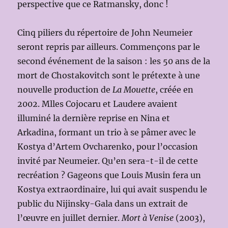
perspective que ce Ratmansky, donc !
Cinq piliers du répertoire de John Neumeier
seront repris par ailleurs. Commençons par le
second événement de la saison : les 50 ans de la
mort de Chostakovitch sont le prétexte à une
nouvelle production de
La Mouette
, créée en
2002. Mlles Cojocaru et Laudere avaient
illuminé la dernière reprise en Nina et
Arkadina, formant un trio à se pâmer avec le
Kostya d’Artem Ovcharenko, pour l’occasion
invité par Neumeier. Qu’en sera-t-il de cette
recréation ? Gageons que Louis Musin fera un
Kostya extraordinaire, lui qui avait suspendu le
public du Nijinsky-Gala dans un extrait de
l’œuvre en juillet dernier.
Mort à Venise
(2003),