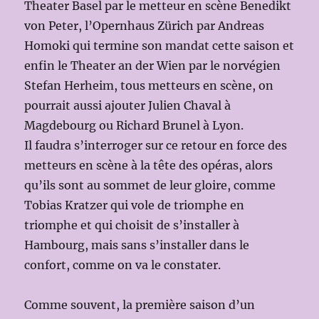
Theater Basel par le metteur en scène Benedikt
von Peter, l’Opernhaus Zürich par Andreas
Homoki qui termine son mandat cette saison et
enfin le Theater an der Wien par le norvégien
Stefan Herheim, tous metteurs en scène, on
pourrait aussi ajouter Julien Chaval à
Magdebourg ou Richard Brunel à Lyon.
Il faudra s’interroger sur ce retour en force des
metteurs en scène à la tête des opéras, alors
qu’ils sont au sommet de leur gloire, comme
Tobias Kratzer qui vole de triomphe en
triomphe et qui choisit de s’installer à
Hambourg, mais sans s’installer dans le
confort, comme on va le constater.
Comme souvent, la première saison d’un