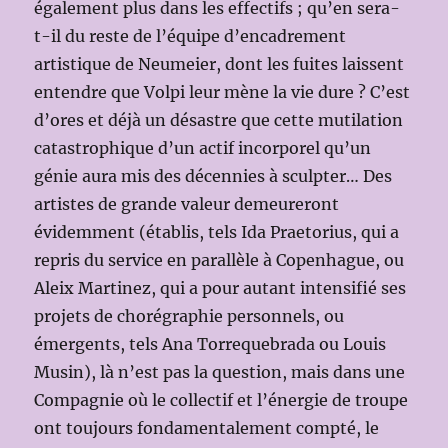
également plus dans les effectifs ; qu’en sera-
t-il du reste de l’équipe d’encadrement
artistique de Neumeier, dont les fuites laissent
entendre que Volpi leur mène la vie dure ? C’est
d’ores et déjà un désastre que cette mutilation
catastrophique d’un actif incorporel qu’un
génie aura mis des décennies à sculpter… Des
artistes de grande valeur demeureront
évidemment (établis, tels Ida Praetorius, qui a
repris du service en parallèle à Copenhague, ou
Aleix Martinez, qui a pour autant intensifié ses
projets de chorégraphie personnels, ou
émergents, tels Ana Torrequebrada ou Louis
Musin), là n’est pas la question, mais dans une
Compagnie où le collectif et l’énergie de troupe
ont toujours fondamentalement compté, le