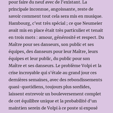
pour faire du neuf avec de l’existant. La
principale inconnue, angoissante, reste de
savoir comment tout cela sera mis en musique.
Hambourg, c’est très spécial ; ce que Neumeier
avait mis en place était très particulier et tenait
en trois mots : amour, générosité et respect. Du
Maître pour ses danseurs, son public et ses
équipes, des danseurs pour leur Maître, leurs
équipes et leur public, du public pour son
Maître et ses danseurs. Le problème Volpi et la
crise incroyable qui s’étale au grand jour ces
dernières semaines, avec des rebondissements
quasi-quotidiens, toujours plus sordides,
laissent entrevoir un bouleversement complet
de cet équilibre unique et la probabilité d’un
maintien serein de Volpi à ce poste si exposé