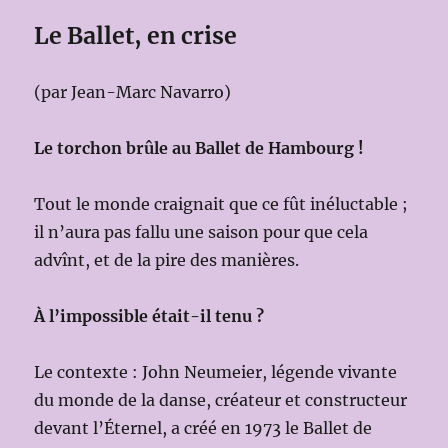
Le Ballet, en crise
(par Jean-Marc Navarro)
Le torchon brûle au Ballet de Hambourg !
Tout le monde craignait que ce fût inéluctable ;
il n’aura pas fallu une saison pour que cela
advînt, et de la pire des manières.
À l’impossible était-il tenu ?
Le contexte : John Neumeier, légende vivante
du monde de la danse, créateur et constructeur
devant l’Éternel, a créé en 1973 le Ballet de