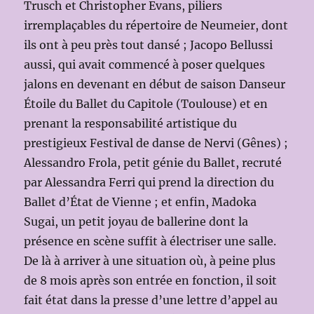
Trusch et Christopher Evans, piliers
irremplaçables du répertoire de Neumeier, dont
ils ont à peu près tout dansé ; Jacopo Bellussi
aussi, qui avait commencé à poser quelques
jalons en devenant en début de saison Danseur
Étoile du Ballet du Capitole (Toulouse) et en
prenant la responsabilité artistique du
prestigieux Festival de danse de Nervi (Gênes) ;
Alessandro Frola, petit génie du Ballet, recruté
par Alessandra Ferri qui prend la direction du
Ballet d’État de Vienne ; et enfin, Madoka
Sugai, un petit joyau de ballerine dont la
présence en scène suffit à électriser une salle.
De là à arriver à une situation où, à peine plus
de 8 mois après son entrée en fonction, il soit
fait état dans la presse d’une lettre d’appel au