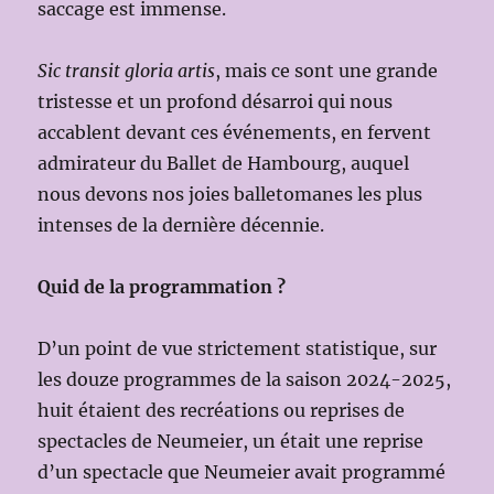
saccage est immense.
Sic transit gloria artis
, mais ce sont une grande
tristesse et un profond désarroi qui nous
accablent devant ces événements, en fervent
admirateur du Ballet de Hambourg, auquel
nous devons nos joies balletomanes les plus
intenses de la dernière décennie.
Quid de la programmation ?
D’un point de vue strictement statistique, sur
les douze programmes de la saison 2024-2025,
huit étaient des recréations ou reprises de
spectacles de Neumeier, un était une reprise
d’un spectacle que Neumeier avait programmé