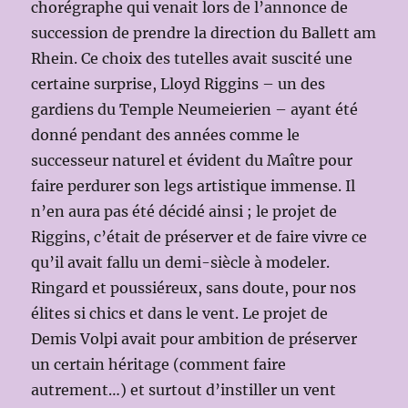
chorégraphe qui venait lors de l’annonce de
succession de prendre la direction du Ballett am
Rhein. Ce choix des tutelles avait suscité une
certaine surprise, Lloyd Riggins – un des
gardiens du Temple Neumeierien – ayant été
donné pendant des années comme le
successeur naturel et évident du Maître pour
faire perdurer son legs artistique immense. Il
n’en aura pas été décidé ainsi ; le projet de
Riggins, c’était de préserver et de faire vivre ce
qu’il avait fallu un demi-siècle à modeler.
Ringard et poussiéreux, sans doute, pour nos
élites si chics et dans le vent. Le projet de
Demis Volpi avait pour ambition de préserver
un certain héritage (comment faire
autrement…) et surtout d’instiller un vent