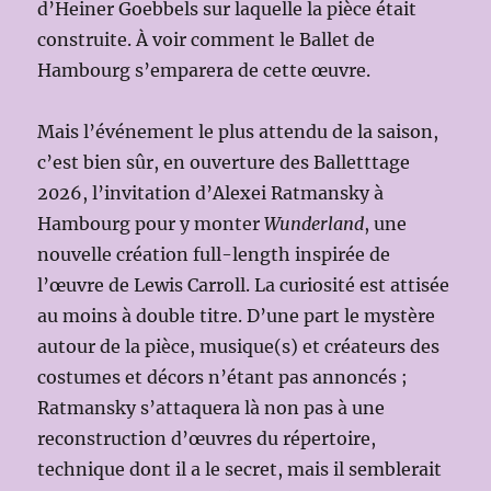
d’Heiner Goebbels sur laquelle la pièce était
construite. À voir comment le Ballet de
Hambourg s’emparera de cette œuvre.
Mais l’événement le plus attendu de la saison,
c’est bien sûr, en ouverture des Balletttage
2026, l’invitation d’Alexei Ratmansky à
Hambourg pour y monter
Wunderland
, une
nouvelle création full-length inspirée de
l’œuvre de Lewis Carroll. La curiosité est attisée
au moins à double titre. D’une part le mystère
autour de la pièce, musique(s) et créateurs des
costumes et décors n’étant pas annoncés ;
Ratmansky s’attaquera là non pas à une
reconstruction d’œuvres du répertoire,
technique dont il a le secret, mais il semblerait