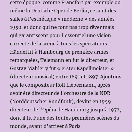
cette époque, comme Francfort par exemple ou
même la Deutsche Oper de Berlin, ce sont des
salles à l’esthétique « moderne » des années
1950, et donc qui ne font pas trop rêver mais
qui garantissent pour l’essentiel une vision
correcte de la scène à tous les spectateurs.
Händel fit à Hambourg de première armes
remarquées, Telemann en fut le directeur, et
Gustav Mahler y fut « erster Kapellmeister »
(directeur musical) entre 1891 et 1897. Ajoutons
que le compositeur Rolf Liebermann, après
avoir été directeur de l’orchestre de la NDR
(Norddeutscher Rundfunk), devint en 1959
directeur de l’Opéra de Hambourg jusqu’à 1972,
dont il fit l’une des toutes premières scènes du
monde, avant d’arriver à Paris.