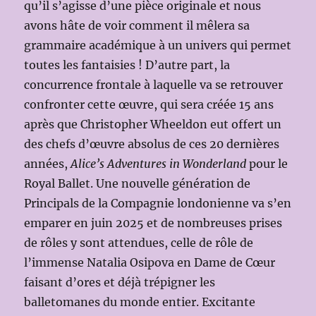
qu’il s’agisse d’une pièce originale et nous
avons hâte de voir comment il mêlera sa
grammaire académique à un univers qui permet
toutes les fantaisies ! D’autre part, la
concurrence frontale à laquelle va se retrouver
confronter cette œuvre, qui sera créée 15 ans
après que Christopher Wheeldon eut offert un
des chefs d’œuvre absolus de ces 20 dernières
années,
Alice’s Adventures in Wonderland
pour le
Royal Ballet. Une nouvelle génération de
Principals de la Compagnie londonienne va s’en
emparer en juin 2025 et de nombreuses prises
de rôles y sont attendues, celle de rôle de
l’immense Natalia Osipova en Dame de Cœur
faisant d’ores et déjà trépigner les
balletomanes du monde entier. Excitante