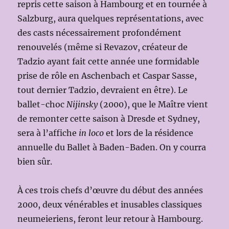
repris cette saison à Hambourg et en tournée à
Salzburg, aura quelques représentations, avec
des casts nécessairement profondément
renouvelés (même si Revazov, créateur de
Tadzio ayant fait cette année une formidable
prise de rôle en Aschenbach et Caspar Sasse,
tout dernier Tadzio, devraient en être). Le
ballet-choc
Nijinsky
(2000), que le Maître vient
de remonter cette saison à Dresde et Sydney,
sera à l’affiche
in loco
et lors de la résidence
annuelle du Ballet à Baden-Baden. On y courra
bien sûr.
À ces trois chefs d’œuvre du début des années
2000, deux vénérables et inusables classiques
neumeieriens, feront leur retour à Hambourg.