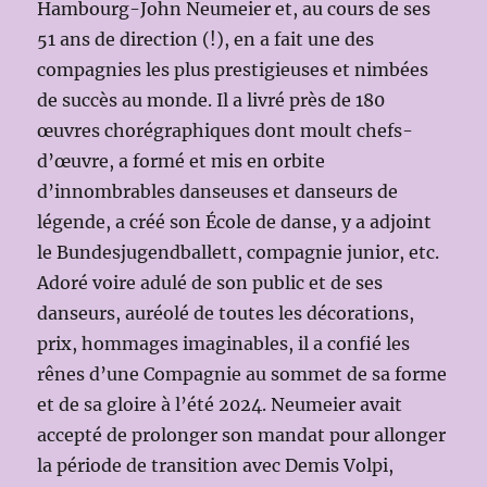
Hambourg-John Neumeier et, au cours de ses
51 ans de direction (!), en a fait une des
compagnies les plus prestigieuses et nimbées
de succès au monde. Il a livré près de 180
œuvres chorégraphiques dont moult chefs-
d’œuvre, a formé et mis en orbite
d’innombrables danseuses et danseurs de
légende, a créé son École de danse, y a adjoint
le Bundesjugendballett, compagnie junior, etc.
Adoré voire adulé de son public et de ses
danseurs, auréolé de toutes les décorations,
prix, hommages imaginables, il a confié les
rênes d’une Compagnie au sommet de sa forme
et de sa gloire à l’été 2024. Neumeier avait
accepté de prolonger son mandat pour allonger
la période de transition avec Demis Volpi,