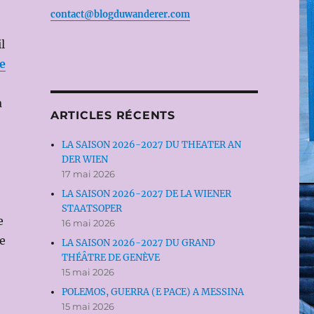
contact@blogduwanderer.com
l
e
a
ARTICLES RÉCENTS
LA SAISON 2026-2027 DU THEATER AN
DER WIEN
17 mai 2026
LA SAISON 2026-2027 DE LA WIENER
STAATSOPER
e
16 mai 2026
ne
LA SAISON 2026-2027 DU GRAND
THÉÂTRE DE GENÈVE
15 mai 2026
POLEMOS, GUERRA (E PACE) A MESSINA
15 mai 2026