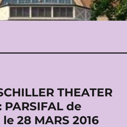
SCHILLER THEATER
: PARSIFAL de
le 28 MARS 2016