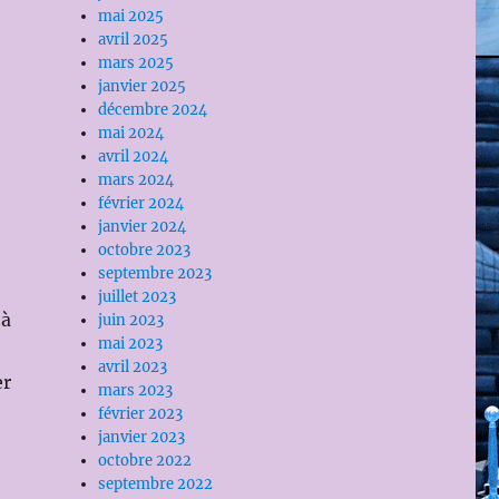
mai 2025
avril 2025
mars 2025
janvier 2025
décembre 2024
mai 2024
avril 2024
mars 2024
février 2024
janvier 2024
octobre 2023
septembre 2023
juillet 2023
 à
juin 2023
mai 2023
avril 2023
er
mars 2023
février 2023
janvier 2023
octobre 2022
septembre 2022