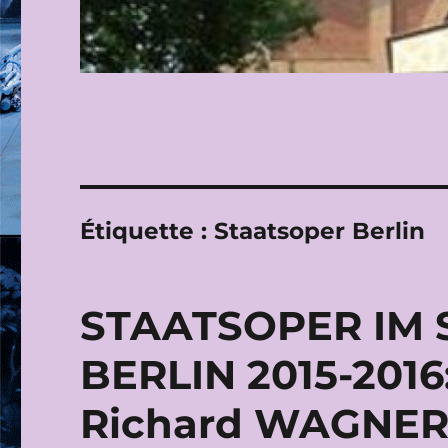
Étiquette :
Staatsoper Berlin
STAATSOPER IM 
BERLIN 2015-2016
Richard WAGNER 