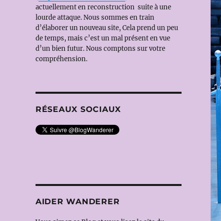
actuellement en reconstruction suite à une
lourde attaque. Nous sommes en train
d’élaborer un nouveau site, Cela prend un peu
de temps, mais c’est un mal présent en vue
d’un bien futur. Nous comptons sur votre
compréhension.
RÉSEAUX SOCIAUX
AIDER WANDERER