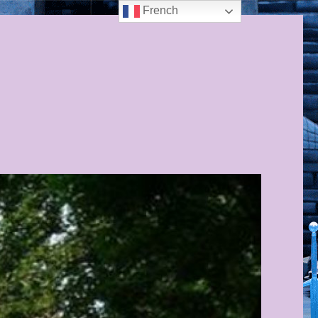
French