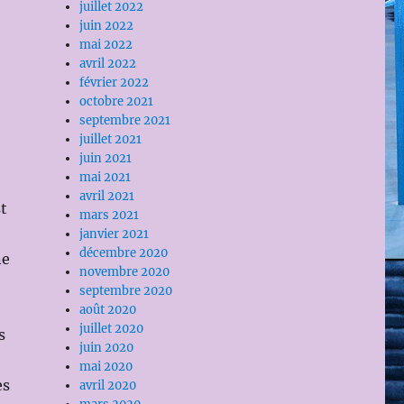
juillet 2022
juin 2022
mai 2022
avril 2022
février 2022
octobre 2021
septembre 2021
juillet 2021
juin 2021
mai 2021
avril 2021
st
mars 2021
janvier 2021
décembre 2020
ne
novembre 2020
septembre 2020
août 2020
juillet 2020
s
juin 2020
mai 2020
es
avril 2020