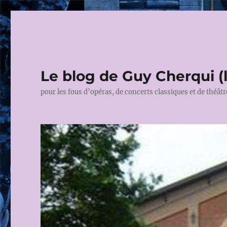
Le blog de Guy Cherqui (
pour les fous d’opéras, de concerts classiques et de théâtr