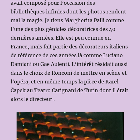
avait composé pour l’occasion des
bibliothèques infinies dont les photos rendent
mal la magie. Je tiens Margherita Palli comme
l’une des plus géniales décoratrices des 40
dernières années. Elle est peu connue en
France, mais fait partie des décorateurs italiens
de référence de ces années là comme Luciano
Damiani ou Gae Aulenti. L’intérêt résidait aussi
dans le choix de Ronconi de mettre en scène et
l’opéra, et en même temps la pièce de Karel
Čapek au Teatro Carignani de Turin dont il était
alors le directeur .