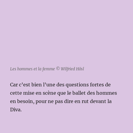
Les hommes et la femme © Wilfried Hösl
Car c’est bien l’une des questions fortes de
cette mise en scène que le ballet des hommes
en besoin, pour ne pas dire en rut devant la
Diva.