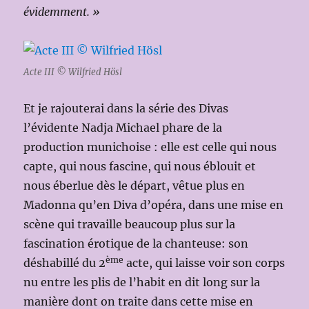
évidemment. »
Acte III © Wilfried Hösl
Et je rajouterai dans la série des Divas
l’évidente Nadja Michael phare de la
production munichoise : elle est celle qui nous
capte, qui nous fascine, qui nous éblouit et
nous éberlue dès le départ, vêtue plus en
Madonna qu’en Diva d’opéra, dans une mise en
scène qui travaille beaucoup plus sur la
fascination érotique de la chanteuse: son
ème
déshabillé du 2
acte, qui laisse voir son corps
nu entre les plis de l’habit en dit long sur la
manière dont on traite dans cette mise en