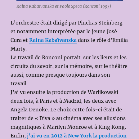
Raina Kabaivanska et Paolo Speca (Ronconi 1993)
L’orchestre était dirigé par Pinchas Steinberg
et notamment interprétée par le jeune José
Cura et
Raina Kabaïvanska
dans le rôle d’Emilia
Marty.
Le travail de Ronconi portait sur les lieux et les
circuits du savoir, sur la mémoire, sur le théâtre
aussi, comme presque toujours dans son
travail.
J’ai vu ensuite la production de Warlikowski
deux fois, à Paris et à Madrid, les deux avec
Angela Denoke. Le choix cette fois-ci était de
traiter de « Diva » au cinéma avec ses allusions
magnifiques à Marilyn Monroe et à King Kong.
Enfin,
j’ai vu en 2012 à New York la production