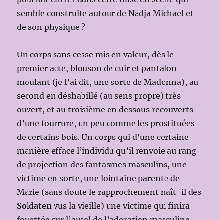
semble construite autour de Nadja Michael et
de son physique ?
Un corps sans cesse mis en valeur, dès le
premier acte, blouson de cuir et pantalon
moulant (je l’ai dit, une sorte de Madonna), au
second en déshabillé (au sens propre) très
ouvert, et au troisième en dessous recouverts
d’une fourrure, un peu comme les prostituées
de certains bois. Un corps qui d’une certaine
manière efface l’individu qu’il renvoie au rang
de projection des fantasmes masculins, une
victime en sorte, une lointaine parente de
Marie (sans doute le rapprochement naît-il des
Soldaten
vus la vieille) une victime qui finira
fouettée sur l’autel de l’adoration masculine.