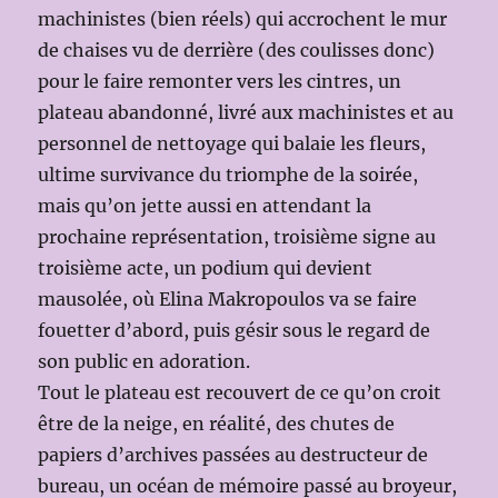
machinistes (bien réels) qui accrochent le mur
de chaises vu de derrière (des coulisses donc)
pour le faire remonter vers les cintres, un
plateau abandonné, livré aux machinistes et au
personnel de nettoyage qui balaie les fleurs,
ultime survivance du triomphe de la soirée,
mais qu’on jette aussi en attendant la
prochaine représentation, troisième signe au
troisième acte, un podium qui devient
mausolée, où Elina Makropoulos va se faire
fouetter d’abord, puis gésir sous le regard de
son public en adoration.
Tout le plateau est recouvert de ce qu’on croit
être de la neige, en réalité, des chutes de
papiers d’archives passées au destructeur de
bureau, un océan de mémoire passé au broyeur,