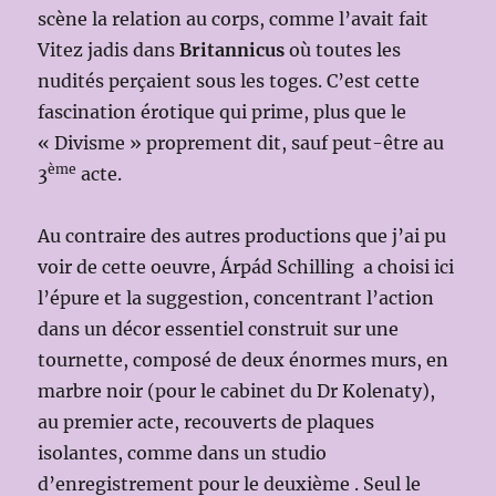
scène la relation au corps, comme l’avait fait
Vitez jadis dans
Britannicus
où toutes les
nudités perçaient sous les toges. C’est cette
fascination érotique qui prime, plus que le
« Divisme » proprement dit, sauf peut-être au
ème
3
acte.
Au contraire des autres productions que j’ai pu
voir de cette oeuvre, Árpád Schilling a choisi ici
l’épure et la suggestion, concentrant l’action
dans un décor essentiel construit sur une
tournette, composé de deux énormes murs, en
marbre noir (pour le cabinet du Dr Kolenaty),
au premier acte, recouverts de plaques
isolantes, comme dans un studio
d’enregistrement pour le deuxième . Seul le