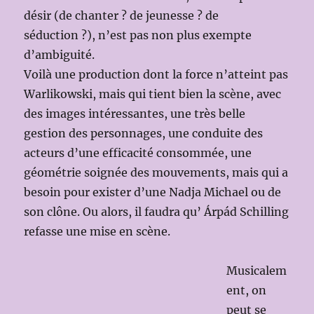
désir (de chanter ? de jeunesse ? de
séduction ?), n’est pas non plus exempte
d’ambiguité.
Voilà une production dont la force n’atteint pas
Warlikowski, mais qui tient bien la scène, avec
des images intéressantes, une très belle
gestion des personnages, une conduite des
acteurs d’une efficacité consommée, une
géométrie soignée des mouvements, mais qui a
besoin pour exister d’une Nadja Michael ou de
son clône. Ou alors, il faudra qu’ Árpád Schilling
refasse une mise en scène.
Musicalem
ent, on
peut se