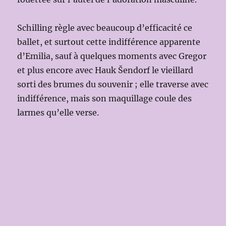
Schilling règle avec beaucoup d’efficacité ce
ballet, et surtout cette indifférence apparente
d’Emilia, sauf à quelques moments avec Gregor
et plus encore avec Hauk Šendorf le vieillard
sorti des brumes du souvenir ; elle traverse avec
indifférence, mais son maquillage coule des
larmes qu’elle verse.