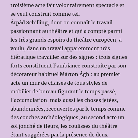
troisième acte fait volontairement spectacle et
se veut construit comme tel.
Árpád Schilling, dont on connaît le travail
passionnant au théâtre et qui a compté parmi
les très grands espoirs du théâtre européen, a
voulu, dans un travail apparemment très
hiératique travailler sur des signes : trois signes
forts constituent l’ambiance construite par son
décorateur habituel Márton Ágh : au premier
acte un mur de chaises de tous styles de
mobilier de bureau figurant le temps passé,
l’accumulation, mais aussi les choses jetées,
abandonnées, recouvertes par le temps comme
des couches archéologiques, au second acte un
sol jonché de fleurs, les coulisses du théâtre
étant suggérées par la présence de deux