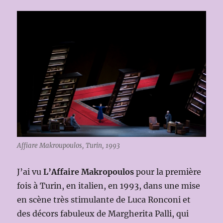
Affiare Makroupoulos, Turin, 1993
J’ai vu
L’Affaire Makropoulos
pour la première
fois à Turin, en italien, en 1993, dans une mise
en scène très stimulante de Luca Ronconi et
des décors fabuleux de Margherita Palli, qui