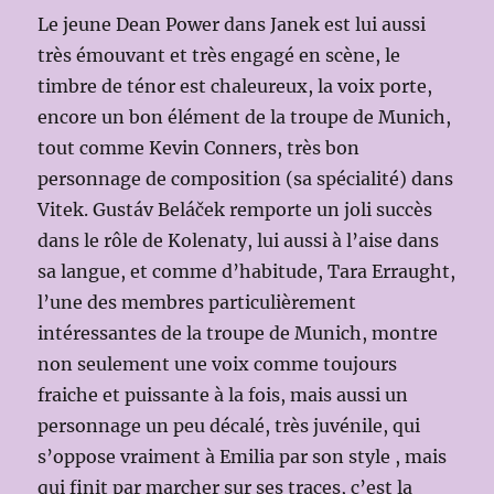
Le jeune Dean Power dans Janek est lui aussi
très émouvant et très engagé en scène, le
timbre de ténor est chaleureux, la voix porte,
encore un bon élément de la troupe de Munich,
tout comme Kevin Conners, très bon
personnage de composition (sa spécialité) dans
Vitek. Gustáv Beláček remporte un joli succès
dans le rôle de Kolenaty, lui aussi à l’aise dans
sa langue, et comme d’habitude, Tara Erraught,
l’une des membres particulièrement
intéressantes de la troupe de Munich, montre
non seulement une voix comme toujours
fraiche et puissante à la fois, mais aussi un
personnage un peu décalé, très juvénile, qui
s’oppose vraiment à Emilia par son style , mais
qui finit par marcher sur ses traces, c’est la