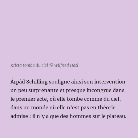
Krista tombe du ciel © Wilfried Hösl
Árpád Schilling souligne ainsi son intervention
un peu surprenante et presque incongrue dans
le premier acte, où elle tombe comme du ciel,
dans un monde où elle n’est pas en théorie
admise : il n’y a que des hommes sur le plateau.