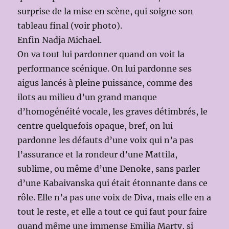
surprise de la mise en scène, qui soigne son
tableau final (voir photo).
Enfin Nadja Michael.
On va tout lui pardonner quand on voit la
performance scénique. On lui pardonne ses
aigus lancés à pleine puissance, comme des
ilots au milieu d’un grand manque
d’homogénéité vocale, les graves détimbrés, le
centre quelquefois opaque, bref, on lui
pardonne les défauts d’une voix qui n’a pas
l’assurance et la rondeur d’une Mattila,
sublime, ou même d’une Denoke, sans parler
d’une Kabaivanska qui était étonnante dans ce
rôle. Elle n’a pas une voix de Diva, mais elle en a
tout le reste, et elle a tout ce qui faut pour faire
quand même une immense Emilia Marty, si