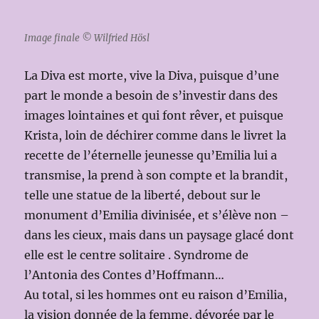
Image finale © Wilfried Hösl
La Diva est morte, vive la Diva, puisque d’une
part le monde a besoin de s’investir dans des
images lointaines et qui font rêver, et puisque
Krista, loin de déchirer comme dans le livret la
recette de l’éternelle jeunesse qu’Emilia lui a
transmise, la prend à son compte et la brandit,
telle une statue de la liberté, debout sur le
monument d’Emilia divinisée, et s’élève non –
dans les cieux, mais dans un paysage glacé dont
elle est le centre solitaire . Syndrome de
l’Antonia des Contes d’Hoffmann…
Au total, si les hommes ont eu raison d’Emilia,
la vision donnée de la femme, dévorée par le