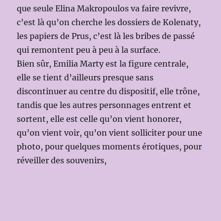
que seule Elina Makropoulos va faire revivre,
c’est là qu’on cherche les dossiers de Kolenaty,
les papiers de Prus, c’est là les bribes de passé
qui remontent peu à peu à la surface.
Bien sûr, Emilia Marty est la figure centrale,
elle se tient d’ailleurs presque sans
discontinuer au centre du dispositif, elle trône,
tandis que les autres personnages entrent et
sortent, elle est celle qu’on vient honorer,
qu’on vient voir, qu’on vient solliciter pour une
photo, pour quelques moments érotiques, pour
réveiller des souvenirs,