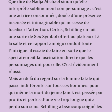
Que dire de Nadja Michael sinon qu’elle
interprète sublimement son personnage : c’est
une actrice consommée, douée d’une présence
insensée et inimaginable qui ne cesse de
focaliser l’attention. Certes, Schilling en fait
une sorte de Sex Symbol offert au plateau et à
la salle et ce rapport ambigu conduit toute
l’intrigue, il essaie de faire en sorte que le
spectateur ait la fascination directe que les
personnages ont pour elle. C’est évidemment
réussi.
Mais au delà du regard sur la femme fatale qui
passe indifférente sur tous ces hommes, pour
qui même la mort du jeune Janek est passée par
profits et pertes d’une vie trop longue qui a
perdu son sens, Schilling a beaucoup soigné les