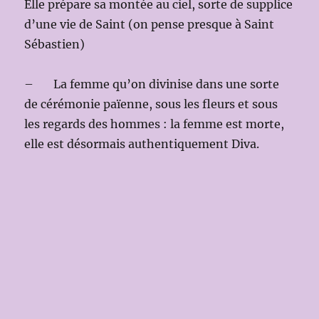
Elle prépare sa montée au ciel, sorte de supplice
d’une vie de Saint (on pense presque à Saint
Sébastien)
– La femme qu’on divinise dans une sorte
de cérémonie païenne, sous les fleurs et sous
les regards des hommes : la femme est morte,
elle est désormais authentiquement Diva.