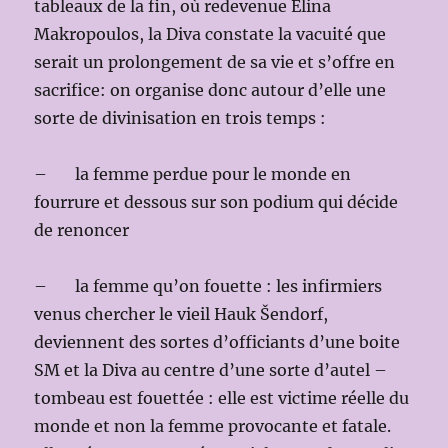
tableaux de la fin, où redevenue Elina
Makropoulos, la Diva constate la vacuité que
serait un prolongement de sa vie et s’offre en
sacrifice: on organise donc autour d’elle une
sorte de divinisation en trois temps :
– la femme perdue pour le monde en
fourrure et dessous sur son podium qui décide
de renoncer
– la femme qu’on fouette : les infirmiers
venus chercher le vieil Hauk Šendorf,
deviennent des sortes d’officiants d’une boite
SM et la Diva au centre d’une sorte d’autel –
tombeau est fouettée : elle est victime réelle du
monde et non la femme provocante et fatale.