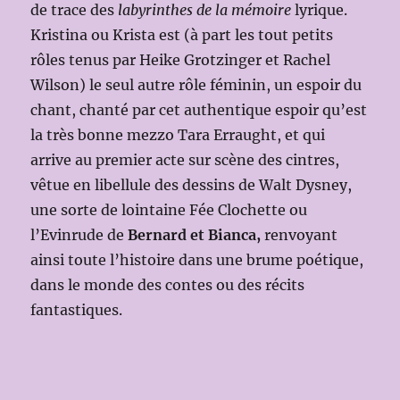
de trace des
labyrinthes de la mémoire
lyrique.
Kristina ou Krista est (à part les tout petits
rôles tenus par Heike Grotzinger et Rachel
Wilson) le seul autre rôle féminin, un espoir du
chant, chanté par cet authentique espoir qu’est
la très bonne mezzo Tara Erraught, et qui
arrive au premier acte sur scène des cintres,
vêtue en libellule des dessins de Walt Dysney,
une sorte de lointaine Fée Clochette ou
l’Evinrude de
Bernard et Bianca,
renvoyant
ainsi toute l’histoire dans une brume poétique,
dans le monde des contes ou des récits
fantastiques.