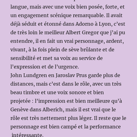
langue, mais avec une voix bien posée, forte, et
un engagement scénique remarquable. Il avait
déjà séduit et étonné dans Adorno à Lyon, c’est
de très loin le meilleur Albert Gregor que j’ai pu
entendre, il en fait un vrai personnage, ardent,
vivant, à la fois plein de sève brûlante et de
sensibilité et met sa voix au service de
l’expression et de l’urgence.
John Lundgren en Jaroslav Prus garde plus de
distances, mais c’est dans le rôle, avec un très
beau timbre et une voix sonore et bien
projetée : l’impression est bien meilleure qu’à
Genève dans Alberich, mais il est vrai que le
rôle est très nettement plus léger. Il reste que le
personnage est bien campé et la performance
intéressante.