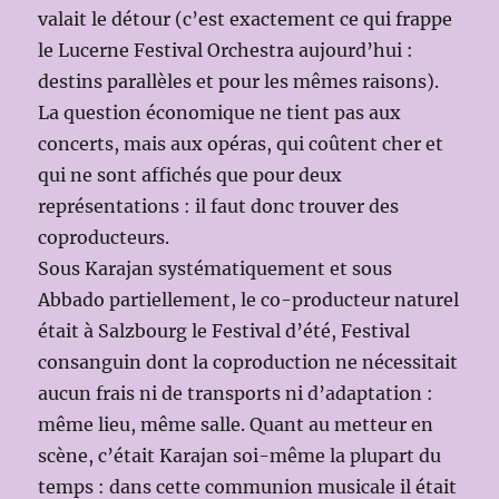
valait le détour (c’est exactement ce qui frappe
le Lucerne Festival Orchestra aujourd’hui :
destins parallèles et pour les mêmes raisons).
La question économique ne tient pas aux
concerts, mais aux opéras, qui coûtent cher et
qui ne sont affichés que pour deux
représentations : il faut donc trouver des
coproducteurs.
Sous Karajan systématiquement et sous
Abbado partiellement, le co-producteur naturel
était à Salzbourg le Festival d’été, Festival
consanguin dont la coproduction ne nécessitait
aucun frais ni de transports ni d’adaptation :
même lieu, même salle. Quant au metteur en
scène, c’était Karajan soi-même la plupart du
temps : dans cette communion musicale il était