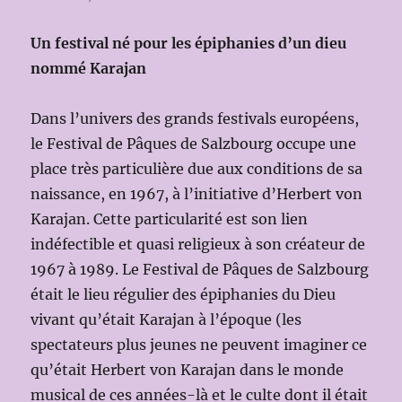
Un festival né pour les épiphanies d’un dieu
nommé Karajan
Dans l’univers des grands festivals européens,
le Festival de Pâques de Salzbourg occupe une
place très particulière due aux conditions de sa
naissance, en 1967, à l’initiative d’Herbert von
Karajan. Cette particularité est son lien
indéfectible et quasi religieux à son créateur de
1967 à 1989. Le Festival de Pâques de Salzbourg
était le lieu régulier des épiphanies du Dieu
vivant qu’était Karajan à l’époque (les
spectateurs plus jeunes ne peuvent imaginer ce
qu’était Herbert von Karajan dans le monde
musical de ces années-là et le culte dont il était