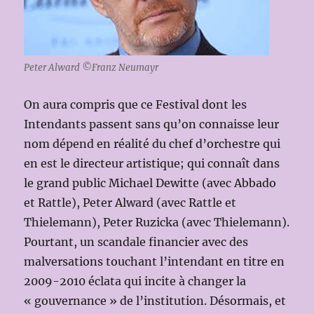
Peter Alward ©Franz Neumayr
On aura compris que ce Festival dont les
Intendants passent sans qu’on connaisse leur
nom dépend en réalité du chef d’orchestre qui
en est le directeur artistique; qui connaît dans
le grand public Michael Dewitte (avec Abbado
et Rattle), Peter Alward (avec Rattle et
Thielemann), Peter Ruzicka (avec Thielemann).
Pourtant, un scandale financier avec des
malversations touchant l’intendant en titre en
2009-2010 éclata qui incite à changer la
« gouvernance » de l’institution. Désormais, et