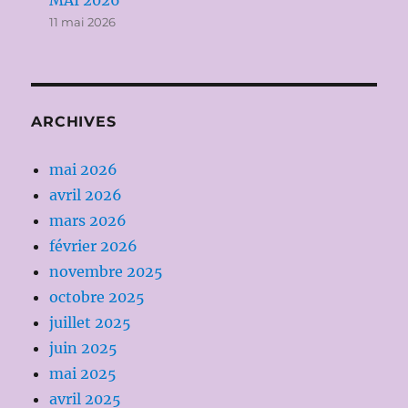
MAI 2026
11 mai 2026
ARCHIVES
mai 2026
avril 2026
mars 2026
février 2026
novembre 2025
octobre 2025
juillet 2025
juin 2025
mai 2025
avril 2025