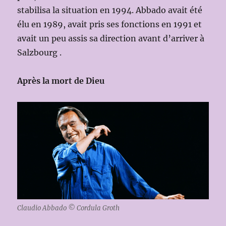
stabilisa la situation en 1994. Abbado avait été
élu en 1989, avait pris ses fonctions en 1991 et
avait un peu assis sa direction avant d’arriver à
Salzbourg .
Après la mort de Dieu
Claudio Abbado © Cordula Groth