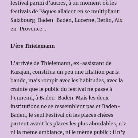
festival parmi d’autres, à un moment où les
festivals de Pâques allaient en se multipliant:
Salzbourg, Baden-Baden, Lucerne, Berlin, Aix-
en-Provence…
L’ère Thielemann
L’arrivée de Thielemann, ex-assistant de
Karajan, constitua un peu une filiation par la
bande, mais rompit avec les habitudes, avec la
crainte que le public du festival ne passe à
l’ennemi, à Baden-Baden. Mais les deux
institutions ne se ressemblent pas et Baden-
Baden, le seul Festival où les places chères
partent avant les places les plus abordables, n’a
ni la même ambiance, ni le même public : il n’y