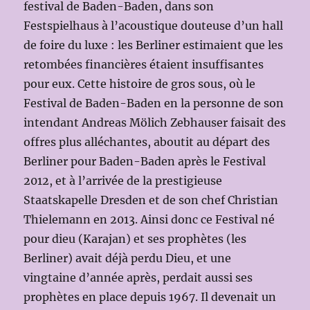
festival de Baden-Baden, dans son
Festspielhaus à l’acoustique douteuse d’un hall
de foire du luxe : les Berliner estimaient que les
retombées financières étaient insuffisantes
pour eux. Cette histoire de gros sous, où le
Festival de Baden-Baden en la personne de son
intendant Andreas Mölich Zebhauser faisait des
offres plus alléchantes, aboutit au départ des
Berliner pour Baden-Baden après le Festival
2012, et à l’arrivée de la prestigieuse
Staatskapelle Dresden et de son chef Christian
Thielemann en 2013. Ainsi donc ce Festival né
pour dieu (Karajan) et ses prophètes (les
Berliner) avait déjà perdu Dieu, et une
vingtaine d’année après, perdait aussi ses
prophètes en place depuis 1967. Il devenait un