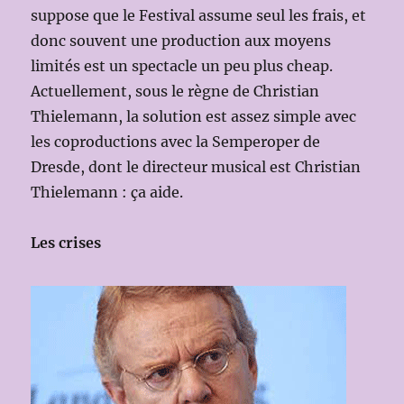
suppose que le Festival assume seul les frais, et
donc souvent une production aux moyens
limités est un spectacle un peu plus cheap.
Actuellement, sous le règne de Christian
Thielemann, la solution est assez simple avec
les coproductions avec la Semperoper de
Dresde, dont le directeur musical est Christian
Thielemann : ça aide.
Les crises