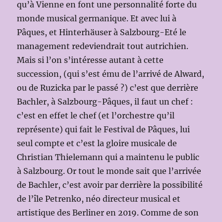
qu’à Vienne en font une personnalité forte du
monde musical germanique. Et avec lui à
Pâques, et Hinterhäuser à Salzbourg-Eté le
management redeviendrait tout autrichien.
Mais si l’on s’intéresse autant à cette
succession, (qui s’est ému de l’arrivé de Alward,
ou de Ruzicka par le passé ?) c’est que derrière
Bachler, à Salzbourg-Pâques, il faut un chef :
c’est en effet le chef (et l’orchestre qu’il
représente) qui fait le Festival de Pâques, lui
seul compte et c’est la gloire musicale de
Christian Thielemann qui a maintenu le public
à Salzbourg. Or tout le monde sait que l’arrivée
de Bachler, c’est avoir par derrière la possibilité
de l’île Petrenko, néo directeur musical et
artistique des Berliner en 2019. Comme de son