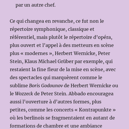
par un autre chef.
Ce qui changea en revanche, ce fut non le
répertoire symphonique, classique et
référentiel, mais plutôt le répertoire d’opéra,
plus ouvert et l’appel à des metteurs en scène
plus « modernes », Herbert Wernicke, Peter
Stein, Klaus Michael Grüber par exemple, qui
restaient la fine fleur de la mise en scène, avec
des spectacles qui marquèrent comme le
sublime
Boris Godounov
de Herbert Wernicke ou
le
Wozzeck
de Peter Stein. Abbado encouragea
aussi l’ouverture à d’autres formes, plus
petites, comme les concerts « Kontrapunkte »
où les berlinois se fragmentaient en autant de
formations de chambre et une ambiance