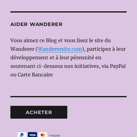
AIDER WANDERER
Vous aimez ce Blog et vous lisez le site du
Wanderer (
Wanderersite.com
), participez à leur
développement et à leur pérennité en
soutenant ci-dessous nos initiatives, via PayPal
ou Carte Bancaire