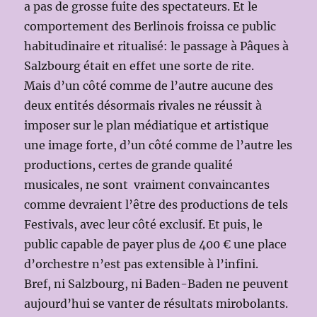
a pas de grosse fuite des spectateurs. Et le
comportement des Berlinois froissa ce public
habitudinaire et ritualisé: le passage à Pâques à
Salzbourg était en effet une sorte de rite.
Mais d’un côté comme de l’autre aucune des
deux entités désormais rivales ne réussit à
imposer sur le plan médiatique et artistique
une image forte, d’un côté comme de l’autre les
productions, certes de grande qualité
musicales, ne sont vraiment convaincantes
comme devraient l’être des productions de tels
Festivals, avec leur côté exclusif. Et puis, le
public capable de payer plus de 400 € une place
d’orchestre n’est pas extensible à l’infini.
Bref, ni Salzbourg, ni Baden-Baden ne peuvent
aujourd’hui se vanter de résultats mirobolants.