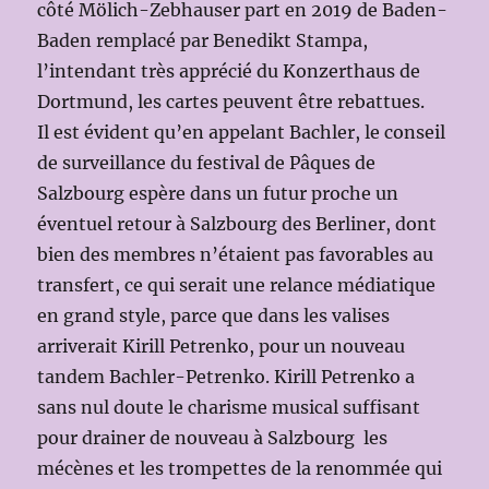
côté Mölich-Zebhauser part en 2019 de Baden-
Baden remplacé par Benedikt Stampa,
l’intendant très apprécié du Konzerthaus de
Dortmund, les cartes peuvent être rebattues.
Il est évident qu’en appelant Bachler, le conseil
de surveillance du festival de Pâques de
Salzbourg espère dans un futur proche un
éventuel retour à Salzbourg des Berliner, dont
bien des membres n’étaient pas favorables au
transfert, ce qui serait une relance médiatique
en grand style, parce que dans les valises
arriverait Kirill Petrenko, pour un nouveau
tandem Bachler-Petrenko. Kirill Petrenko a
sans nul doute le charisme musical suffisant
pour drainer de nouveau à Salzbourg les
mécènes et les trompettes de la renommée qui