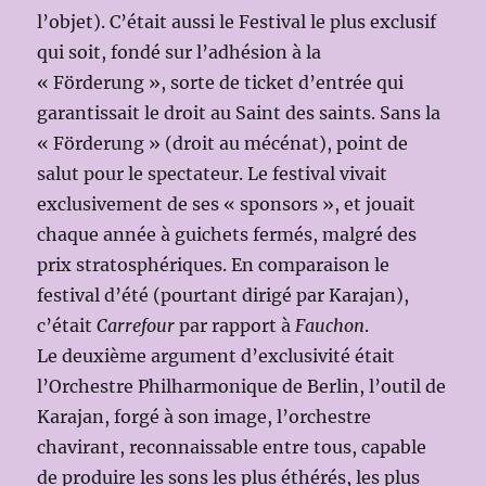
l’objet). C’était aussi le Festival le plus exclusif
qui soit, fondé sur l’adhésion à la
« Förderung », sorte de ticket d’entrée qui
garantissait le droit au Saint des saints. Sans la
« Förderung » (droit au mécénat), point de
salut pour le spectateur. Le festival vivait
exclusivement de ses « sponsors », et jouait
chaque année à guichets fermés, malgré des
prix stratosphériques. En comparaison le
festival d’été (pourtant dirigé par Karajan),
c’était
Carrefour
par rapport à
Fauchon
.
Le deuxième argument d’exclusivité était
l’Orchestre Philharmonique de Berlin, l’outil de
Karajan, forgé à son image, l’orchestre
chavirant, reconnaissable entre tous, capable
de produire les sons les plus éthérés, les plus