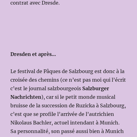
contrat avec Dresde.
Dresden et après…
Le festival de Pâques de Salzbourg est donc à la
croisée des chemins (ce n’est pas moi qui l’écrit
c’est le journal salzbourgeois
Salzburger
Nachrichten
), car si le petit monde musical
bruisse de la succession de Ruzicka à Salzbourg,
c’est que se profile l’arrivée de l’autrichien
Nikolaus Bachler, actuel intendant à Munich.
Sa personnalité, son passé aussi bien à Munich