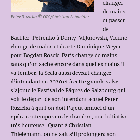
changer
de mains
Peter Ruzicka © OFS/Christian Schneider
et passer
de
Bachler-Petrenko à Dorny-Vl.Jurowski, Vienne
change de mains et écarte Dominique Meyer
pour Bogdan Roscic. Paris change de mains
sans qu’on sache encore dans quelles mains il
va tomber, la Scala aussi devrait changer
d’intendant en 2020 et à cette grande valse
s’ajoute le Festival de Pâques de Salzbourg qui
voit le départ de son intendant actuel Peter
Ruzicka à qui l’on doit l’ajout annuel d’un
opéra contemporain de chambre, une initiative
très heureuse. Quant à Christian
Thielemann, on ne sait s’il prolongera son