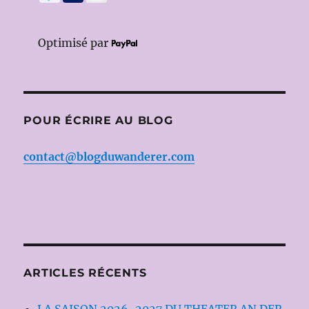
Optimisé par
POUR ÉCRIRE AU BLOG
contact@blogduwanderer.com
ARTICLES RÉCENTS