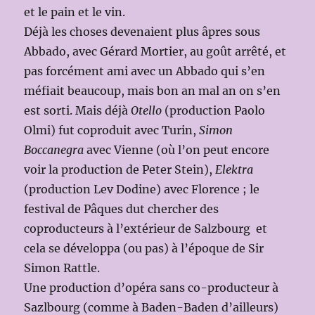
et le pain et le vin.
Déjà les choses devenaient plus âpres sous
Abbado, avec Gérard Mortier, au goût arrêté, et
pas forcément ami avec un Abbado qui s’en
méfiait beaucoup, mais bon an mal an on s’en
est sorti. Mais déjà
Otello
(production Paolo
Olmi) fut coproduit avec Turin,
Simon
Boccanegra
avec Vienne (où l’on peut encore
voir la production de Peter Stein),
Elektra
(production Lev Dodine) avec Florence ; le
festival de Pâques dut chercher des
coproducteurs à l’extérieur de Salzbourg et
cela se développa (ou pas) à l’époque de Sir
Simon Rattle.
Une production d’opéra sans co-producteur à
Sazlbourg (comme à Baden-Baden d’ailleurs)