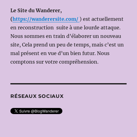
Le Site du Wanderer,
(
https://wanderersite.com/
) est actuellement
en reconstruction suite à une lourde attaque.
Nous sommes en train d’élaborer un nouveau
site, Cela prend un peu de temps, mais c’est un
mal présent en vue d’un bien futur. Nous
comptons sur votre compréhension.
RÉSEAUX SOCIAUX