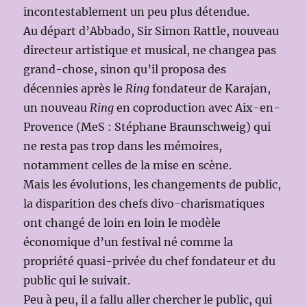
incontestablement un peu plus détendue.
Au départ d’Abbado, Sir Simon Rattle, nouveau
directeur artistique et musical, ne changea pas
grand-chose, sinon qu’il proposa des
décennies après le
Ring
fondateur de Karajan,
un nouveau
Ring
en coproduction avec Aix-en-
Provence (MeS : Stéphane Braunschweig) qui
ne resta pas trop dans les mémoires,
notamment celles de la mise en scène.
Mais les évolutions, les changements de public,
la disparition des chefs divo-charismatiques
ont changé de loin en loin le modèle
économique d’un festival né comme la
propriété quasi-privée du chef fondateur et du
public qui le suivait.
Peu à peu, il a fallu aller chercher le public, qui