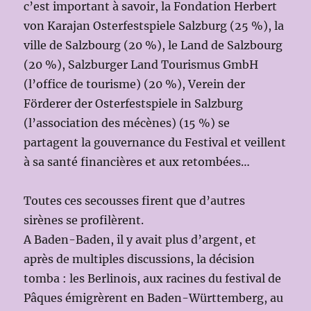
c’est important à savoir, la Fondation Herbert
von Karajan Osterfestspiele Salzburg (25 %), la
ville de Salzbourg (20 %), le Land de Salzbourg
(20 %), Salzburger Land Tourismus GmbH
(l’office de tourisme) (20 %), Verein der
Förderer der Osterfestspiele in Salzburg
(l’association des mécènes) (15 %) se
partagent la gouvernance du Festival et veillent
à sa santé financières et aux retombées…
Toutes ces secousses firent que d’autres
sirènes se profilèrent.
A Baden-Baden, il y avait plus d’argent, et
après de multiples discussions, la décision
tomba : les Berlinois, aux racines du festival de
Pâques émigrèrent en Baden-Württemberg, au