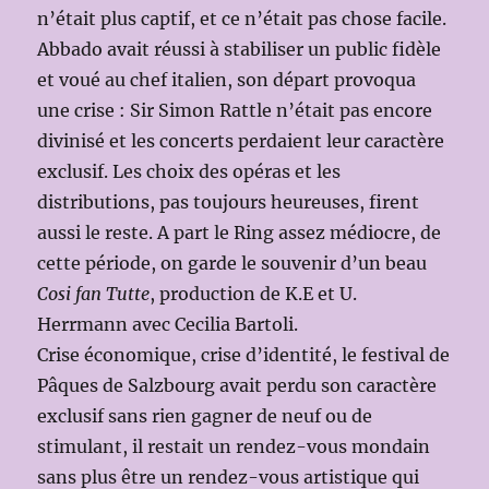
n’était plus captif, et ce n’était pas chose facile.
Abbado avait réussi à stabiliser un public fidèle
et voué au chef italien, son départ provoqua
une crise : Sir Simon Rattle n’était pas encore
divinisé et les concerts perdaient leur caractère
exclusif. Les choix des opéras et les
distributions, pas toujours heureuses, firent
aussi le reste. A part le Ring assez médiocre, de
cette période, on garde le souvenir d’un beau
Cosi fan Tutte
, production de K.E et U.
Herrmann avec Cecilia Bartoli.
Crise économique, crise d’identité, le festival de
Pâques de Salzbourg avait perdu son caractère
exclusif sans rien gagner de neuf ou de
stimulant, il restait un rendez-vous mondain
sans plus être un rendez-vous artistique qui