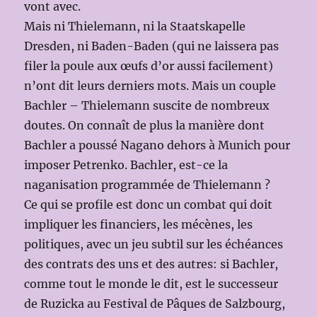
vont avec.
Mais ni Thielemann, ni la Staatskapelle
Dresden, ni Baden-Baden (qui ne laissera pas
filer la poule aux œufs d’or aussi facilement)
n’ont dit leurs derniers mots. Mais un couple
Bachler – Thielemann suscite de nombreux
doutes. On connaît de plus la manière dont
Bachler a poussé Nagano dehors à Munich pour
imposer Petrenko. Bachler, est-ce la
naganisation programmée de Thielemann ?
Ce qui se profile est donc un combat qui doit
impliquer les financiers, les mécènes, les
politiques, avec un jeu subtil sur les échéances
des contrats des uns et des autres: si Bachler,
comme tout le monde le dit, est le successeur
de Ruzicka au Festival de Pâques de Salzbourg,