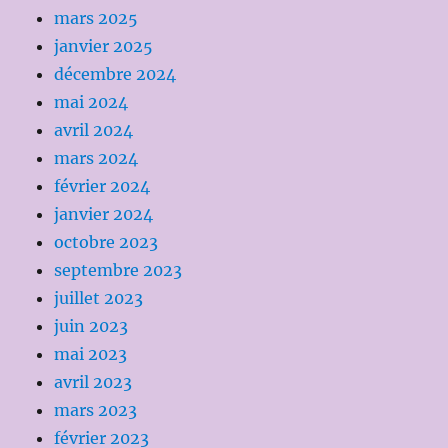
mars 2025
janvier 2025
décembre 2024
mai 2024
avril 2024
mars 2024
février 2024
janvier 2024
octobre 2023
septembre 2023
juillet 2023
juin 2023
mai 2023
avril 2023
mars 2023
février 2023