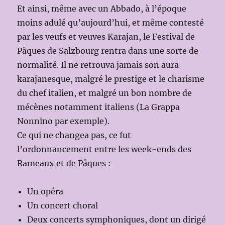
Et ainsi, même avec un Abbado, à l’époque
moins adulé qu’aujourd’hui, et même contesté
par les veufs et veuves Karajan, le Festival de
Pâques de Salzbourg rentra dans une sorte de
normalité. Il ne retrouva jamais son aura
karajanesque, malgré le prestige et le charisme
du chef italien, et malgré un bon nombre de
mécènes notamment italiens (La Grappa
Nonnino par exemple).
Ce qui ne changea pas, ce fut
l’ordonnancement entre les week-ends des
Rameaux et de Pâques :
Un opéra
Un concert choral
Deux concerts symphoniques, dont un dirigé