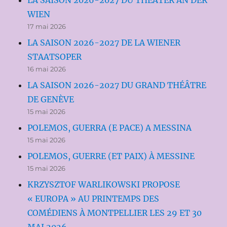
LA SAISON 2026-2027 DU THEATER AN DER
WIEN
17 mai 2026
LA SAISON 2026-2027 DE LA WIENER
STAATSOPER
16 mai 2026
LA SAISON 2026-2027 DU GRAND THÉÂTRE
DE GENÈVE
15 mai 2026
POLEMOS, GUERRA (E PACE) A MESSINA
15 mai 2026
POLEMOS, GUERRE (ET PAIX) À MESSINE
15 mai 2026
KRZYSZTOF WARLIKOWSKI PROPOSE
« EUROPA » AU PRINTEMPS DES
COMÉDIENS À MONTPELLIER LES 29 ET 30