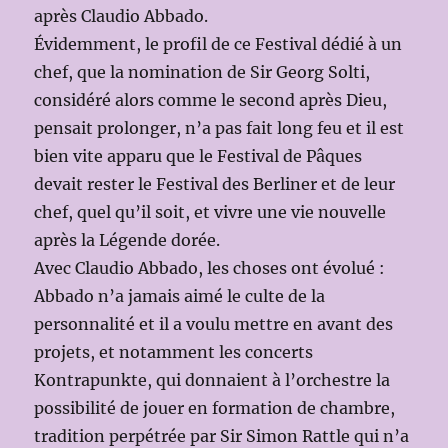
après Claudio Abbado.
Évidemment, le profil de ce Festival dédié à un
chef, que la nomination de Sir Georg Solti,
considéré alors comme le second après Dieu,
pensait prolonger, n’a pas fait long feu et il est
bien vite apparu que le Festival de Pâques
devait rester le Festival des Berliner et de leur
chef, quel qu’il soit, et vivre une vie nouvelle
après la Légende dorée.
Avec Claudio Abbado, les choses ont évolué :
Abbado n’a jamais aimé le culte de la
personnalité et il a voulu mettre en avant des
projets, et notamment les concerts
Kontrapunkte, qui donnaient à l’orchestre la
possibilité de jouer en formation de chambre,
tradition perpétrée par Sir Simon Rattle qui n’a