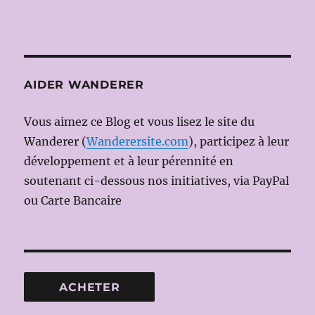
AIDER WANDERER
Vous aimez ce Blog et vous lisez le site du
Wanderer (
Wanderersite.com
), participez à leur
développement et à leur pérennité en
soutenant ci-dessous nos initiatives, via PayPal
ou Carte Bancaire