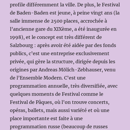
profile différemment la ville. De plus, le Festival
de Baden-Baden est jeune, à peine vingt ans (la
salle immense de 2500 places, accrochée à
l’ancienne gare du XIXème, a été inaugurée en
1998), et le concept est très différent de
Salzbourg : après avoir été aidée par des fonds
publics, c’est une entreprise exclusivement
privée, qui gère la structure, dirigée depuis les
origines par Andreas Mölich-Zebhauser, venu
de l’Ensemble Modern. C’est une
programmation annuelle, très diversifiée, avec
quelques moments de Festival comme le
Festival de Pâques, où l’on trouve concerts,
opéras, ballets, mais aussi variété et où une
place importante est faite à une
programmation russe (beaucoup de russes