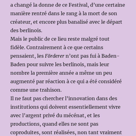
a changé la donne de ce Festival, d’une certaine
manière rentré dans le rang à la mort de son
créateur, et encore plus banalisé avec le départ
des berlinois.
Mais le public de ce lieu reste malgré tout
fidèle. Contrairement à ce que certains
pensaient, les
Förderer
n’ont pas fui à Baden-
Baden pour suivre les berlinois, mais leur
nombre la première année a même un peu
augmenté par réaction à ce qui a été considéré
comme une trahison.
Il ne faut pas chercher l’innovation dans des
institutions qui doivent essentiellement vivre
avec l’argent privé du mécénat, et les
productions, quand elles ne sont pas
coproduites, sont réalisées, non tant vraiment