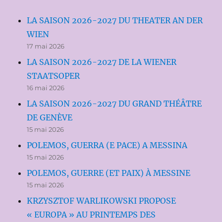
LA SAISON 2026-2027 DU THEATER AN DER
WIEN
17 mai 2026
LA SAISON 2026-2027 DE LA WIENER
STAATSOPER
16 mai 2026
LA SAISON 2026-2027 DU GRAND THÉÂTRE
DE GENÈVE
15 mai 2026
POLEMOS, GUERRA (E PACE) A MESSINA
15 mai 2026
POLEMOS, GUERRE (ET PAIX) À MESSINE
15 mai 2026
KRZYSZTOF WARLIKOWSKI PROPOSE
« EUROPA » AU PRINTEMPS DES