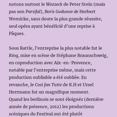
notons surtout le
Wozzeck
de Peter Stein (mais
pas son
Parsifal
),
Boris Godunov de
Herbert
Wernicke, sans doute la plus grande réussite,
seul opéra ayant bénéficié d’une reprise à
Pâques.
Sous Rattle, l’entreprise la plus notable fut le
Ring
, mise en scène de Stéphane Braunschweig,
en coproduction avec Aix-en-Provence,
notable par l’entreprise même, mais cette
production oubliable a été oubliée. En
revanche, le
Cosi fan Tutte
de K.H et Ursel
Herrmann fut un magnifique moment.
Quand les berlinois se sont éloignés (dernière
année de présence, 2012) les productions
scéniques du Festival ont été plutôt