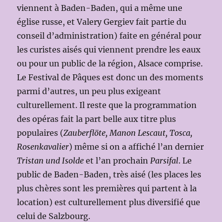
viennent à Baden-Baden, qui a même une
église russe, et Valery Gergiev fait partie du
conseil d’administration) faite en général pour
les curistes aisés qui viennent prendre les eaux
ou pour un public de la région, Alsace comprise.
Le Festival de Pâques est donc un des moments
parmi d’autres, un peu plus exigeant
culturellement. Il reste que la programmation
des opéras fait la part belle aux titre plus
populaires (
Zauberflöte, Manon Lescaut, Tosca,
Rosenkavalier
) même si on a affiché l’an dernier
Tristan und Isolde
et l’an prochain
Parsifal
. Le
public de Baden-Baden, très aisé (les places les
plus chères sont les premières qui partent à la
location) est culturellement plus diversifié que
celui de Salzbourg.