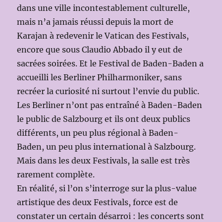
dans une ville incontestablement culturelle,
mais n’a jamais réussi depuis la mort de
Karajan à redevenir le Vatican des Festivals,
encore que sous Claudio Abbado il y eut de
sacrées soirées. Et le Festival de Baden-Baden a
accueilli les Berliner Philharmoniker, sans
recréer la curiosité ni surtout l’envie du public.
Les Berliner n’ont pas entraîné à Baden-Baden
le public de Salzbourg et ils ont deux publics
différents, un peu plus régional à Baden-
Baden, un peu plus international à Salzbourg.
Mais dans les deux Festivals, la salle est très
rarement complète.
En réalité, si l’on s’interroge sur la plus-value
artistique des deux Festivals, force est de
constater un certain désarroi : les concerts sont