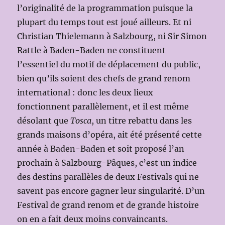
l’originalité de la programmation puisque la
plupart du temps tout est joué ailleurs. Et ni
Christian Thielemann à Salzbourg, ni Sir Simon
Rattle à Baden-Baden ne constituent
l’essentiel du motif de déplacement du public,
bien qu’ils soient des chefs de grand renom
international : donc les deux lieux
fonctionnent parallèlement, et il est même
désolant que
Tosca
, un titre rebattu dans les
grands maisons d’opéra, ait été présenté cette
année à Baden-Baden et soit proposé l’an
prochain à Salzbourg-Pâques, c’est un indice
des destins parallèles de deux Festivals qui ne
savent pas encore gagner leur singularité. D’un
Festival de grand renom et de grande histoire
on en a fait deux moins convaincants.