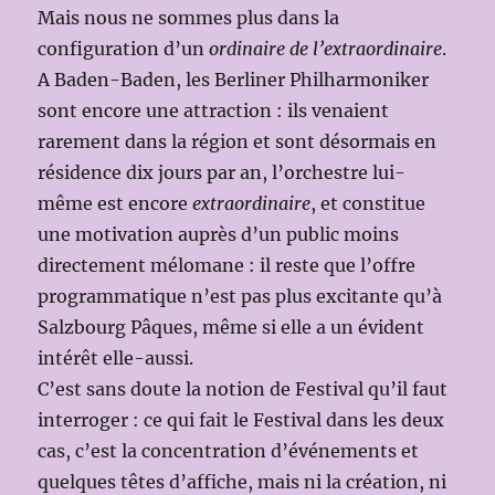
Mais nous ne sommes plus dans la
configuration d’un
ordinaire de l’extraordinaire
.
A Baden-Baden, les Berliner Philharmoniker
sont encore une attraction : ils venaient
rarement dans la région et sont désormais en
résidence dix jours par an, l’orchestre lui-
même est encore
extraordinaire
, et constitue
une motivation auprès d’un public moins
directement mélomane : il reste que l’offre
programmatique n’est pas plus excitante qu’à
Salzbourg Pâques, même si elle a un évident
intérêt elle-aussi.
C’est sans doute la notion de Festival qu’il faut
interroger : ce qui fait le Festival dans les deux
cas, c’est la concentration d’événements et
quelques têtes d’affiche, mais ni la création, ni