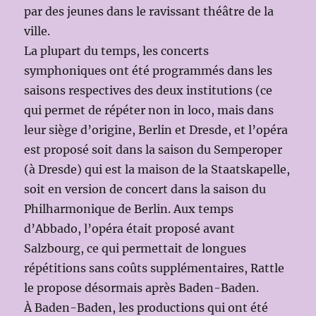
par des jeunes dans le ravissant théâtre de la
ville.
La plupart du temps, les concerts
symphoniques ont été programmés dans les
saisons respectives des deux institutions (ce
qui permet de répéter non in loco, mais dans
leur siège d’origine, Berlin et Dresde, et l’opéra
est proposé soit dans la saison du Semperoper
(à Dresde) qui est la maison de la Staatskapelle,
soit en version de concert dans la saison du
Philharmonique de Berlin. Aux temps
d’Abbado, l’opéra était proposé avant
Salzbourg, ce qui permettait de longues
répétitions sans coûts supplémentaires, Rattle
le propose désormais après Baden-Baden.
À Baden-Baden, les productions qui ont été