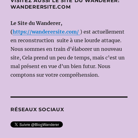
VISITEZ AUSSI LE SITE DU WANDERER:
WANDERERSITE.COM
Le Site du Wanderer,
(
https://wanderersite.com/
) est actuellement
en reconstruction suite à une lourde attaque.
Nous sommes en train d’élaborer un nouveau
site, Cela prend un peu de temps, mais c’est un
mal présent en vue d’un bien futur. Nous
comptons sur votre compréhension.
RÉSEAUX SOCIAUX