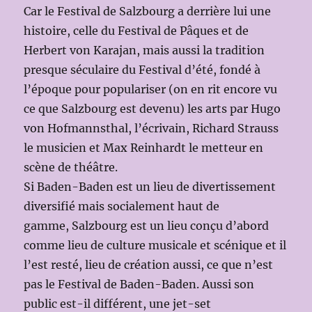
Car le Festival de Salzbourg a derrière lui une
histoire, celle du Festival de Pâques et de
Herbert von Karajan, mais aussi la tradition
presque séculaire du Festival d’été, fondé à
l’époque pour populariser (on en rit encore vu
ce que Salzbourg est devenu) les arts par Hugo
von Hofmannsthal, l’écrivain, Richard Strauss
le musicien et Max Reinhardt le metteur en
scène de théâtre.
Si Baden-Baden est un lieu de divertissement
diversifié mais socialement haut de
gamme, Salzbourg est un lieu conçu d’abord
comme lieu de culture musicale et scénique et il
l’est resté, lieu de création aussi, ce que n’est
pas le Festival de Baden-Baden. Aussi son
public est-il différent, une jet-set