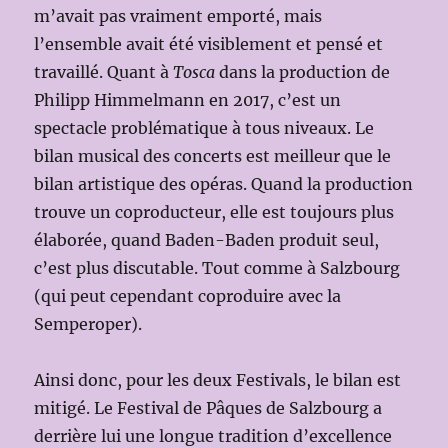
m’avait pas vraiment emporté, mais
l’ensemble avait été visiblement et pensé et
travaillé. Quant à
Tosca
dans la production de
Philipp Himmelmann en 2017, c’est un
spectacle problématique à tous niveaux. Le
bilan musical des concerts est meilleur que le
bilan artistique des opéras. Quand la production
trouve un coproducteur, elle est toujours plus
élaborée, quand Baden-Baden produit seul,
c’est plus discutable. Tout comme à Salzbourg
(qui peut cependant coproduire avec la
Semperoper).
Ainsi donc, pour les deux Festivals, le bilan est
mitigé. Le Festival de Pâques de Salzbourg a
derrière lui une longue tradition d’excellence