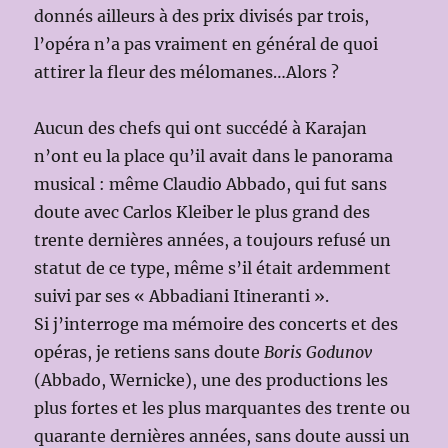
donnés ailleurs à des prix divisés par trois,
l’opéra n’a pas vraiment en général de quoi
attirer la fleur des mélomanes…Alors ?
Aucun des chefs qui ont succédé à Karajan
n’ont eu la place qu’il avait dans le panorama
musical : même Claudio Abbado, qui fut sans
doute avec Carlos Kleiber le plus grand des
trente dernières années, a toujours refusé un
statut de ce type, même s’il était ardemment
suivi par ses « Abbadiani Itineranti ».
Si j’interroge ma mémoire des concerts et des
opéras, je retiens sans doute
Boris Godunov
(Abbado, Wernicke), une des productions les
plus fortes et les plus marquantes des trente ou
quarante dernières années, sans doute aussi un