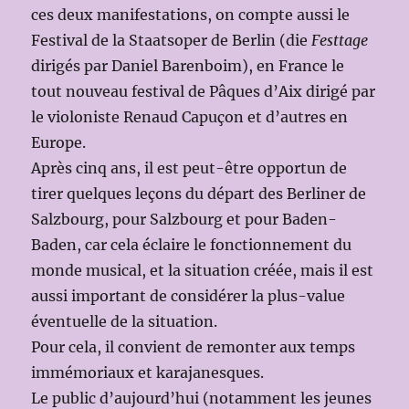
ces deux manifestations, on compte aussi le
Festival de la Staatsoper de Berlin (die
Festtage
dirigés par Daniel Barenboim), en France le
tout nouveau festival de Pâques d’Aix dirigé par
le violoniste Renaud Capuçon et d’autres en
Europe.
Après cinq ans, il est peut-être opportun de
tirer quelques leçons du départ des Berliner de
Salzbourg, pour Salzbourg et pour Baden-
Baden, car cela éclaire le fonctionnement du
monde musical, et la situation créée, mais il est
aussi important de considérer la plus-value
éventuelle de la situation.
Pour cela, il convient de remonter aux temps
immémoriaux et karajanesques.
Le public d’aujourd’hui (notamment les jeunes