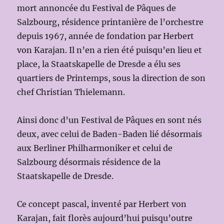
mort annoncée du Festival de Pâques de
Salzbourg, résidence printanière de l’orchestre
depuis 1967, année de fondation par Herbert
von Karajan. Il n’en a rien été puisqu’en lieu et
place, la Staatskapelle de Dresde a élu ses
quartiers de Printemps, sous la direction de son
chef Christian Thielemann.
Ainsi donc d’un Festival de Pâques en sont nés
deux, avec celui de Baden-Baden lié désormais
aux Berliner Philharmoniker et celui de
Salzbourg désormais résidence de la
Staatskapelle de Dresde.
Ce concept pascal, inventé par Herbert von
Karajan, fait florès aujourd’hui puisqu’outre