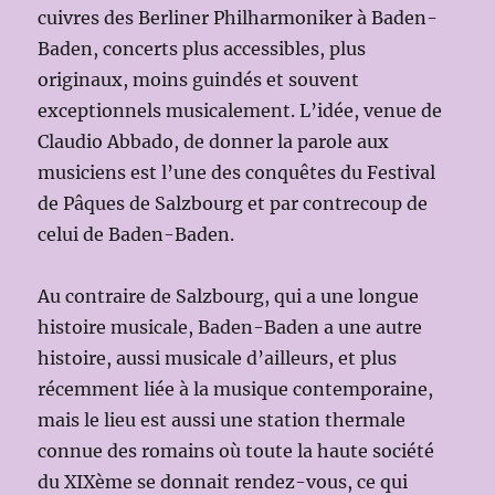
cuivres des Berliner Philharmoniker à Baden-
Baden, concerts plus accessibles, plus
originaux, moins guindés et souvent
exceptionnels musicalement. L’idée, venue de
Claudio Abbado, de donner la parole aux
musiciens est l’une des conquêtes du Festival
de Pâques de Salzbourg et par contrecoup de
celui de Baden-Baden.
Au contraire de Salzbourg, qui a une longue
histoire musicale, Baden-Baden a une autre
histoire, aussi musicale d’ailleurs, et plus
récemment liée à la musique contemporaine,
mais le lieu est aussi une station thermale
connue des romains où toute la haute société
du XIXème se donnait rendez-vous, ce qui