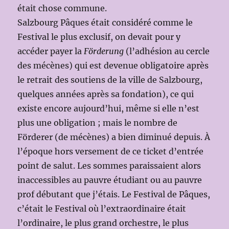
était chose commune.
Salzbourg Pâques était considéré comme le
Festival le plus exclusif, on devait pour y
accéder payer la
Förderung
(l’adhésion au cercle
des mécènes) qui est devenue obligatoire après
le retrait des soutiens de la ville de Salzbourg,
quelques années après sa fondation), ce qui
existe encore aujourd’hui, même si elle n’est
plus une obligation ; mais le nombre de
Förderer (de mécènes) a bien diminué depuis. À
l’époque hors versement de ce ticket d’entrée
point de salut. Les sommes paraissaient alors
inaccessibles au pauvre étudiant ou au pauvre
prof débutant que j’étais. Le Festival de Pâques,
c’était le Festival où l’extraordinaire était
l’ordinaire, le plus grand orchestre, le plus