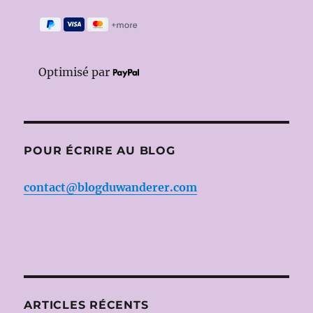
Optimisé par
POUR ÉCRIRE AU BLOG
contact@blogduwanderer.com
ARTICLES RÉCENTS