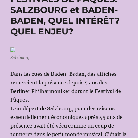
SALZBOURG et BADEN-
BADEN, QUEL INTÉRÊT?
QUEL ENJEU?
Salzbourg
Dans les rues de Baden-Baden, des affiches
remercient la présence depuis 5 ans des
Berliner Philharmoniker durant le Festival de
Pâques.
Leur départ de Salzbourg, pour des raisons
essentiellement économiques après 45 ans de
présence avait été vécu comme un coup de
tonnerre dans le petit monde musical. C’était la