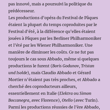
pas innové, mais a poursuivi la politique du
prédécesseur.
Les productions d’opéra du Festival de Pâques
étaient la plupart du temps coproduites par le
Festival d’été, à la différence qu’elles étaient
jouées à Pâques par les Berliner Philharmoniker
et l’été par les Wiener Philharmoniker. Une
manière de diminuer les coûts. Ce ne fut pas
toujours le cas sous Abbado, même si quelques
productions le furent (
Boris Godunov
,
Tristan
und Isolde
), mais Claudio Abbado et Gérard
Mortier n’étaient pas très proches, et Abbado a
cherché des coproducteurs ailleurs,
essentiellement en Italie (
Elektra
ou
Simon
Boccanegra
, avec Florence),
Otello
(avec Turin).
Parmi les productions réussies de l’ère Abbado,