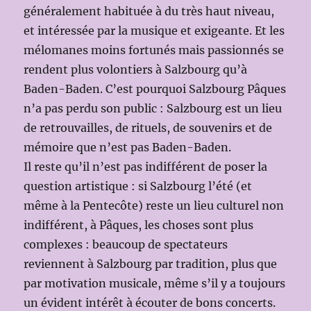
généralement habituée à du très haut niveau,
et intéressée par la musique et exigeante. Et les
mélomanes moins fortunés mais passionnés se
rendent plus volontiers à Salzbourg qu’à
Baden-Baden. C’est pourquoi Salzbourg Pâques
n’a pas perdu son public : Salzbourg est un lieu
de retrouvailles, de rituels, de souvenirs et de
mémoire que n’est pas Baden-Baden.
Il reste qu’il n’est pas indifférent de poser la
question artistique : si Salzbourg l’été (et
même à la Pentecôte) reste un lieu culturel non
indifférent, à Pâques, les choses sont plus
complexes : beaucoup de spectateurs
reviennent à Salzbourg par tradition, plus que
par motivation musicale, même s’il y a toujours
un évident intérêt à écouter de bons concerts.