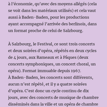
à l’économie, qu’avec des moyens allégés (cela
se voit dans les matériaux utilisés) et cela vaut
aussi à Baden-Baden, pour les productions
ayant accompagné l’arrivée des berlinois, dans
un format proche de celui de Salzbourg.
À Salzbourg, le Festival, ce sont trois concerts
et deux soirées d’opéra, répétés en deux cycles
de 4 jours, aux Rameaux et à Pâques (deux
concerts symphoniques, un concert choral, un
opéra). Format immuable depuis 1967.
À Baden-Baden, les concerts sont différents,
aucun n’est répété, et il y a quatre soirées
d’opéra. C’est donc un cycle continu de dix
jours, avec des concerts de musique de chambre
disséminés dans la ville et un opéra de chambre