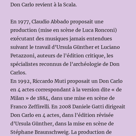
Don Carlo revient à la Scala.
En 1977, Claudio Abbado proposait une
production (mise en scène de Luca Ronconi)
exécutant des musiques jamais entendues
suivant le travail d’Ursula Günther et Luciano
Petazzoni, auteurs de l’édition critique, les
spécialistes reconnus de l’archéologie de Don
Carlos.
En 1992, Riccardo Muti proposait un Don Carlo
en 4 actes correspondant à la version dite « de
Milan » de 1884, dans une mise en scène de
Franco Zeffirelli. En 2008 Daniele Gatti dirigeait
Don Carlo en 4 actes, dans l’édition révisée
d’Ursula Günther, dans la mise en scène de
Stéphane Braunschweig. La production de