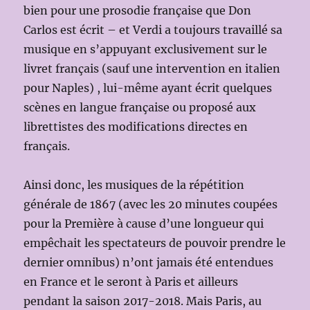
bien pour une prosodie française que Don
Carlos est écrit – et Verdi a toujours travaillé sa
musique en s’appuyant exclusivement sur le
livret français (sauf une intervention en italien
pour Naples) , lui-même ayant écrit quelques
scènes en langue française ou proposé aux
librettistes des modifications directes en
français.
Ainsi donc, les musiques de la répétition
générale de 1867 (avec les 20 minutes coupées
pour la Première à cause d’une longueur qui
empêchait les spectateurs de pouvoir prendre le
dernier omnibus) n’ont jamais été entendues
en France et le seront à Paris et ailleurs
pendant la saison 2017-2018. Mais Paris, au