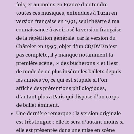
fois, et au moins en France d’entendre
toutes ces musiques, entendues à Turin en
version française en 1991, seul théâtre à ma
connaissance à avoir osé la version française
de la répétition générale, car la version du
Châtelet en 1995, objet d’un CD/DVD n’est
pas complète, il y manque notamment la
première scène, » des bûcherons » et il est
de mode de ne plus insérer les ballets depuis
les années 70, ce qui est stupide si l’on
affiche des prétentions philologiques,
d’autant plus à Paris qui dispose d’un corps
de ballet éminent.
Une dernière remarque : la version originale
est très longue : elle le sera d’autant moins si
elle est présentée dans une mise en scène