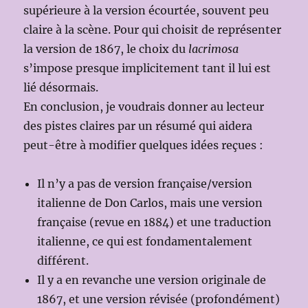
supérieure à la version écourtée, souvent peu
claire à la scène. Pour qui choisit de représenter
la version de 1867, le choix du
lacrimosa
s’impose presque implicitement tant il lui est
lié désormais.
En conclusion, je voudrais donner au lecteur
des pistes claires par un résumé qui aidera
peut-être à modifier quelques idées reçues :
Il n’y a pas de version française/version
italienne de Don Carlos, mais une version
française (revue en 1884) et une traduction
italienne, ce qui est fondamentalement
différent.
Il y a en revanche une version originale de
1867, et une version révisée (profondément)