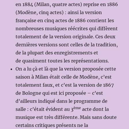
en 1884 (Milan, quatre actes) reprise en 1886
(Modène, cinq actes) : ainsi la version
française en cinq actes de 1886 contient les
nombreuses musiques réécrites qui diffèrent
totalement de la version originale. Ces deux
dernières versions sont celles de la tradition,
de la plupart des enregistrements et
de quasiment toutes les représentations.
On a lu çà et là que la version proposée cette
saison à Milan était celle de Modène, c’est
totalement faux, et c’est la version de 1867
de Bologne qui est ici proposée – c’est
d’ailleurs indiqué dans le programme de
ème
salle : c’était évident au 3
acte dont la
musique est très différente. Mais sans doute
certains critiques présents ne la