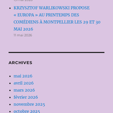
KRZYSZTOF WARLIKOWSKI PROPOSE
« EUROPA » AU PRINTEMPS DES
COMÉDIENS À MONTPELLIER LES 29 ET 30
MAI 2026
11 mai 2026
ARCHIVES
mai 2026
avril 2026
mars 2026
février 2026
novembre 2025
octobre 2025