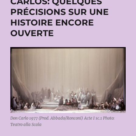
CARLOS: QUELQUES
PRÉCISIONS SUR UNE
HISTOIRE ENCORE
OUVERTE
Don Carlo 1977 (Prod. Abbado/Ronconi) Acte I sc.1 Photo:
Teatro alla Scala