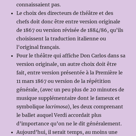
connaissaient pas.
Le choix des directeurs de théâtre et des
chefs doit donc être entre version originale
de 1867 ou version révisée de 1884/86, qu’ils
choisissent la traduction italienne ou
l’original français.
Pour le théâtre qui affiche Don Carlos dans sa
version originale, un autre choix doit être
fait, entre version présentée à la Première le
11 mars 1867 ou version de la répétition
générale, (avec un peu plus de 20 minutes de
musique supplémentaire dont le fameux et
symbolique
lacrimosa
), les deux comprenant
le ballet auquel Verdi accordait plus
d’importance qu’on ne le dit généralement.
Aujourd’hui, il serait temps, au moins une