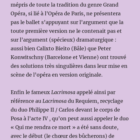
mépris de toute la tradition du genre Grand
Opéra, si lié à l’Opéra de Paris, ne présentera
pas le ballet s’appuyant sur l’argument que la
toute première version ne le contenait pas et
sur l’argument (spécieux) dramaturgique :
aussi bien Calixto Bieito (Bâle) que Peter
Konwitschny (Barcelone et Vienne) ont trouvé
des solutions très singulières dans leur mise en
scène de l’opéra en version originale.
Enfin le fameux
Lacrimosa
appelé ainsi par
référence au
Lacrimosa
du Requiem, recyclage
du duo Philippe II / Carlos devant le corps de
Posa à l’acte IV , qu’on peut aussi appeler le duo
« Qui me rendra ce mort » a été sans doute,
avec le début (le chœur des bûcherons) de