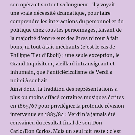
son opéra et surtout sa longueur : il y voyait
une vraie nécessité dramatique, pour faire
comprendre les interactions du personnel et du
politique chez tous les personnages, faisant de
la majorité d’entre eux des êtres ni tout à fait
bons, ni tout à fait méchants (c’est le cas de
Philippe II et d’Eboli) ; une seule exception, le
Grand Inquisiteur, vieillard intransigeant et
inhumain, que l’anticléricalisme de Verdi a
noirci à souhait.
Ainsi donc, la tradition des représentations a
plus ou moins effacé certaines musiques écrites
en 1865/67 pour privilégier la profonde révision
intervenue en 1883/84 : Verdi n’a jamais été
convaincu du résultat final de son Don
Carlo/Don Carlos. Mais un seul fait reste : c’est