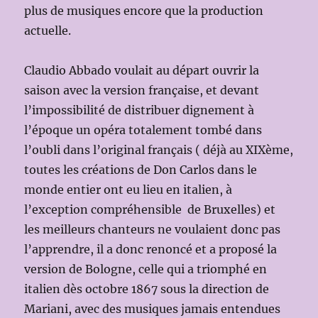
plus de musiques encore que la production
actuelle.
Claudio Abbado voulait au départ ouvrir la
saison avec la version française, et devant
l’impossibilité de distribuer dignement à
l’époque un opéra totalement tombé dans
l’oubli dans l’original français ( déjà au XIXème,
toutes les créations de Don Carlos dans le
monde entier ont eu lieu en italien, à
l’exception compréhensible de Bruxelles) et
les meilleurs chanteurs ne voulaient donc pas
l’apprendre, il a donc renoncé et a proposé la
version de Bologne, celle qui a triomphé en
italien dès octobre 1867 sous la direction de
Mariani, avec des musiques jamais entendues