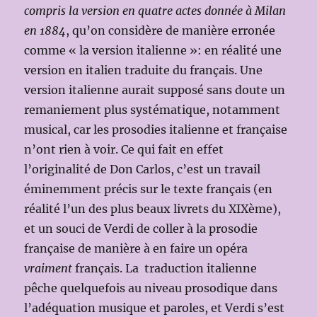
compris la version en quatre actes donnée à Milan
en 1884
, qu’on considère de manière erronée
comme « la version italienne »: en réalité une
version en italien traduite du français. Une
version italienne aurait supposé sans doute un
remaniement plus systématique, notamment
musical, car les prosodies italienne et française
n’ont rien à voir. Ce qui fait en effet
l’originalité de Don Carlos, c’est un travail
éminemment précis sur le texte français (en
réalité l’un des plus beaux livrets du XIXème),
et un souci de Verdi de coller à la prosodie
française de manière à en faire un opéra
vraiment
français. La traduction italienne
pêche quelquefois au niveau prosodique dans
l’adéquation musique et paroles, et Verdi s’est