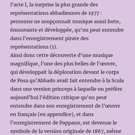
l’acte I, la surprise la plus grande des
représentations abbadiennes de 1977 :
personne ne soupçonnait musique aussi forte,
émouvante et développée, qu’on peut entendre
dans l’enregistrement pirate des
représentations (1).
Ainsi donc cette découverte d’une musique
magnifique, l’une des plus belles de l’œuvre,
qui développait la déploration devant le corps
de Posa qu’Abbado avait fait entendre à la Scala
dans une version princeps à laquelle on préfère
aujourd’hui l’édition critique qu’on peut
entendre dans son enregistrement de l’œuvre
en français (en appendice), et dans
l’enregistrement de Pappano, est devenue le
symbole de la version originale de 1867, même