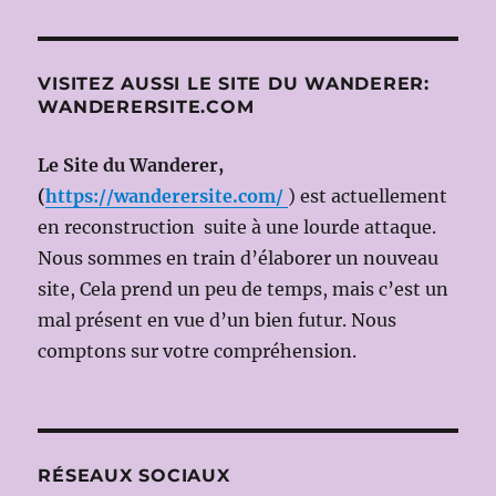
UNE
HISTOIRE
ENCORE
OUVERTE
VISITEZ AUSSI LE SITE DU WANDERER:
WANDERERSITE.COM
Le Site du Wanderer,
(
https://wanderersite.com/
) est actuellement
en reconstruction suite à une lourde attaque.
Nous sommes en train d’élaborer un nouveau
site, Cela prend un peu de temps, mais c’est un
mal présent en vue d’un bien futur. Nous
comptons sur votre compréhension.
RÉSEAUX SOCIAUX