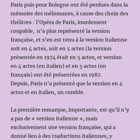
Paris puis pour Bologne ont été perdues dans la
mémoire des mélomanes, à cause des choix des
théâtres : l’Opéra de Paris, lourdement
coupable, n’a plus représenté la version
française, et s’en est tenu à la version italienne
soit en 4 actes, soit en 5 actes (la version
présentée en 1974 était en 5 actes, et version
en 4 actes (en italien) et en 5 actes (en
français) ont été présentées en 1987.
Depuis, Paris n’a présenté que la version en 4
actes et en italien, un comble.
La première remarque, importante, est qu’il n’y
a pas de « version italienne », mais
exclusivement une version française, qui a
donné lieu à des traductions italiennes,
y