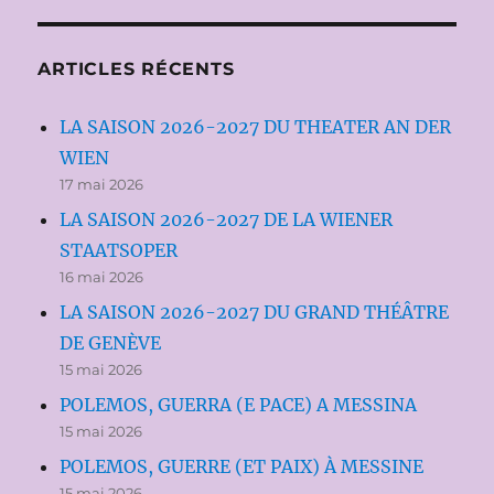
ARTICLES RÉCENTS
LA SAISON 2026-2027 DU THEATER AN DER
WIEN
17 mai 2026
LA SAISON 2026-2027 DE LA WIENER
STAATSOPER
16 mai 2026
LA SAISON 2026-2027 DU GRAND THÉÂTRE
DE GENÈVE
15 mai 2026
POLEMOS, GUERRA (E PACE) A MESSINA
15 mai 2026
POLEMOS, GUERRE (ET PAIX) À MESSINE
15 mai 2026