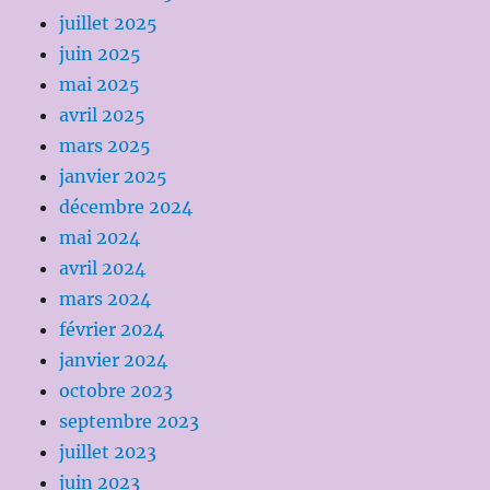
juillet 2025
juin 2025
mai 2025
avril 2025
mars 2025
janvier 2025
décembre 2024
mai 2024
avril 2024
mars 2024
février 2024
janvier 2024
octobre 2023
septembre 2023
juillet 2023
juin 2023