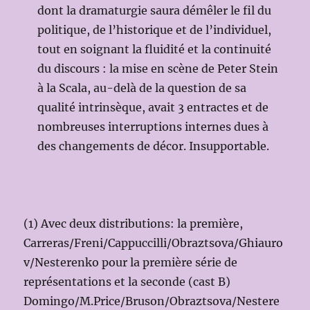
dont la dramaturgie saura démêler le fil du
politique, de l’historique et de l’individuel,
tout en soignant la fluidité et la continuité
du discours : la mise en scène de Peter Stein
à la Scala, au-delà de la question de sa
qualité intrinsèque, avait 3 entractes et de
nombreuses interruptions internes dues à
des changements de décor. Insupportable.
(1) Avec deux distributions: la première,
Carreras/Freni/Cappuccilli/Obraztsova/Ghiauro
v/Nesterenko pour la première série de
représentations et la seconde (cast B)
Domingo/M.Price/Bruson/Obraztsova/Nestere