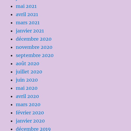
mai 2021
avril 2021
mars 2021
janvier 2021
décembre 2020
novembre 2020
septembre 2020
août 2020
juillet 2020
juin 2020
mai 2020
avril 2020
mars 2020
février 2020
janvier 2020
décembre 2019