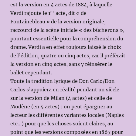
est la version en 4 actes de 1884, à laquelle
er
Verdi rajoute le 1
acte, dit « de
Fontainebleau » de la version originale,
raccourci de la scène initiale « des bûcherons »,
pourtant essentielle pour la compréhension du
drame. Verdi a en effet toujours laissé le choix
de l’édition, quatre ou cinq actes, car il préférait
la version en cinq actes, sans y réinsérer le
ballet cependant.
Toute la tradition lyrique de Don Carlo/Don
Carlos s’appuiera en réalité pendant un siècle
sur la version de Milan (4 actes) et celle de
Modène (en 5 actes) : on peut épargner au
lecteur les différentes variantes locales (Naples
etc…) pour que les choses soient claires, au
point que les versions composées en 1867 pour