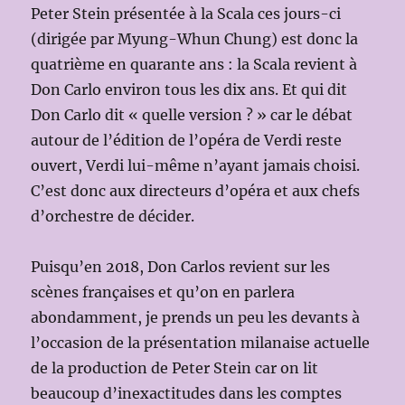
Peter Stein présentée à la Scala ces jours-ci
(dirigée par Myung-Whun Chung) est donc la
quatrième en quarante ans : la Scala revient à
Don Carlo environ tous les dix ans. Et qui dit
Don Carlo dit « quelle version ? » car le débat
autour de l’édition de l’opéra de Verdi reste
ouvert, Verdi lui-même n’ayant jamais choisi.
C’est donc aux directeurs d’opéra et aux chefs
d’orchestre de décider.
Puisqu’en 2018, Don Carlos revient sur les
scènes françaises et qu’on en parlera
abondamment, je prends un peu les devants à
l’occasion de la présentation milanaise actuelle
de la production de Peter Stein car on lit
beaucoup d’inexactitudes dans les comptes