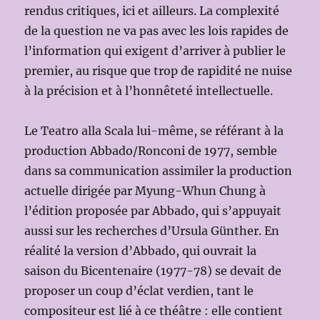
rendus critiques, ici et ailleurs. La complexité
de la question ne va pas avec les lois rapides de
l’information qui exigent d’arriver à publier le
premier, au risque que trop de rapidité ne nuise
à la précision et à l’honnêteté intellectuelle.
Le Teatro alla Scala lui-même, se référant à la
production Abbado/Ronconi de 1977, semble
dans sa communication assimiler la production
actuelle dirigée par Myung-Whun Chung à
l’édition proposée par Abbado, qui s’appuyait
aussi sur les recherches d’Ursula Günther. En
réalité la version d’Abbado, qui ouvrait la
saison du Bicentenaire (1977-78) se devait de
proposer un coup d’éclat verdien, tant le
compositeur est lié à ce théâtre : elle contient