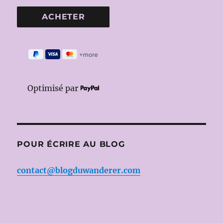
Optimisé par
POUR ÉCRIRE AU BLOG
contact@blogduwanderer.com