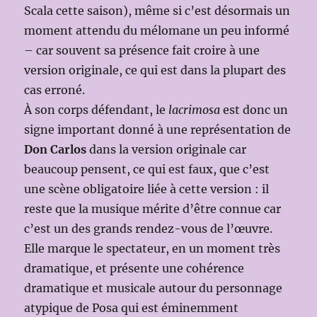
Scala cette saison), même si c’est désormais un
moment attendu du mélomane un peu informé
– car souvent sa présence fait croire à une
version originale, ce qui est dans la plupart des
cas erroné.
À son corps défendant, le
lacrimosa
est donc un
signe important donné à une représentation de
Don Carlos
dans la version originale car
beaucoup pensent, ce qui est faux, que c’est
une scène obligatoire liée à cette version : il
reste que la musique mérite d’être connue car
c’est un des grands rendez-vous de l’œuvre.
Elle marque le spectateur, en un moment très
dramatique, et présente une cohérence
dramatique et musicale autour du personnage
atypique de Posa qui est éminemment