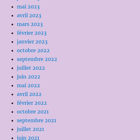
mai 2023
avril 2023
mars 2023
février 2023
janvier 2023
octobre 2022
septembre 2022
juillet 2022
juin 2022
mai 2022
avril 2022
février 2022
octobre 2021
septembre 2021
juillet 2021
juin 2021