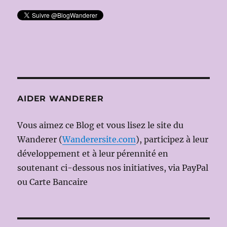
AIDER WANDERER
Vous aimez ce Blog et vous lisez le site du
Wanderer (
Wanderersite.com
), participez à leur
développement et à leur pérennité en
soutenant ci-dessous nos initiatives, via PayPal
ou Carte Bancaire