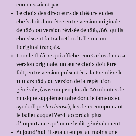
connaissaient pas.
Le choix des directeurs de théâtre et des
chefs doit donc être entre version originale
de 1867 ou version révisée de 1884/86, qu’ils
choisissent la traduction italienne ou
l’original français.
Pour le théâtre qui affiche Don Carlos dans sa
version originale, un autre choix doit être
fait, entre version présentée à la Première le
11 mars 1867 ou version de la répétition
générale, (avec un peu plus de 20 minutes de
musique supplémentaire dont le fameux et
symbolique
lacrimosa
), les deux comprenant
le ballet auquel Verdi accordait plus
d’importance qu’on ne le dit généralement.
Aujourd’hui, il serait temps, au moins une