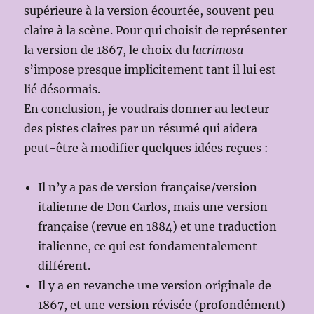
supérieure à la version écourtée, souvent peu
claire à la scène. Pour qui choisit de représenter
la version de 1867, le choix du
lacrimosa
s’impose presque implicitement tant il lui est
lié désormais.
En conclusion, je voudrais donner au lecteur
des pistes claires par un résumé qui aidera
peut-être à modifier quelques idées reçues :
Il n’y a pas de version française/version
italienne de Don Carlos, mais une version
française (revue en 1884) et une traduction
italienne, ce qui est fondamentalement
différent.
Il y a en revanche une version originale de
1867, et une version révisée (profondément)