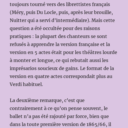
toujours tourné vers des librettistes français
(Méry, puis Du Locle, puis, après leur brouille,
Nuitter qui a servi d’intermédiaire). Mais cette
question a été occultée pour des raisons
pratiques : la plupart des chanteurs se sont
refusés à apprendre la version française et la
version en 5 actes était pour les théâtres lourde
à monter et longue, ce qui rebutait aussi les
imprésarios soucieux de gains. Le format de la
version en quatre actes correspondait plus au
Verdi habituel.
La deuxième remarque, c’est que
contrairement à ce qu’on pense souvent, le
ballet n’a pas été rajouté par force, bien que
dans la toute première version de 1865/66, il