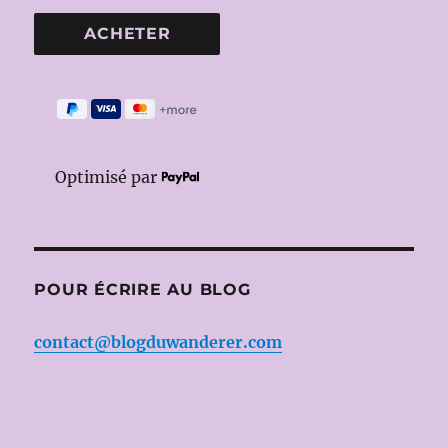
Optimisé par
POUR ÉCRIRE AU BLOG
contact@blogduwanderer.com