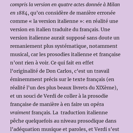
compris la version en quatre actes donnée à Milan
en 1884
, qu’on considère de manière erronée
comme « la version italienne »: en réalité une
version en italien traduite du français. Une
version italienne aurait supposé sans doute un
remaniement plus systématique, notamment
musical, car les prosodies italienne et française
n’ont rien à voir. Ce qui fait en effet
l’originalité de Don Carlos, c’est un travail
éminemment précis sur le texte français (en
réalité l’un des plus beaux livrets du XIXème),
et un souci de Verdi de coller à la prosodie
française de manière à en faire un opéra
vraiment
français. La traduction italienne
pêche quelquefois au niveau prosodique dans
l’adéquation musique et paroles, et Verdi s’est