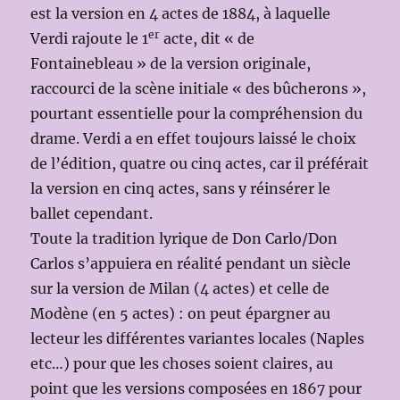
est la version en 4 actes de 1884, à laquelle
er
Verdi rajoute le 1
acte, dit « de
Fontainebleau » de la version originale,
raccourci de la scène initiale « des bûcherons »,
pourtant essentielle pour la compréhension du
drame. Verdi a en effet toujours laissé le choix
de l’édition, quatre ou cinq actes, car il préférait
la version en cinq actes, sans y réinsérer le
ballet cependant.
Toute la tradition lyrique de Don Carlo/Don
Carlos s’appuiera en réalité pendant un siècle
sur la version de Milan (4 actes) et celle de
Modène (en 5 actes) : on peut épargner au
lecteur les différentes variantes locales (Naples
etc…) pour que les choses soient claires, au
point que les versions composées en 1867 pour