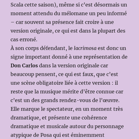
Scala cette saison), même si c’est désormais un
moment attendu du mélomane un peu informé
– car souvent sa présence fait croire à une
version originale, ce qui est dans la plupart des
cas erroné.
À son corps défendant, le
lacrimosa
est donc un
signe important donné à une représentation de
Don Carlos
dans la version originale car
beaucoup pensent, ce qui est faux, que c’est
une scène obligatoire liée à cette version : il
reste que la musique mérite d’être connue car
c’est un des grands rendez-vous de l’œuvre.
Elle marque le spectateur, en un moment très
dramatique, et présente une cohérence
dramatique et musicale autour du personnage
atypique de Posa qui est éminemment