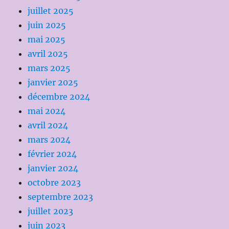
juillet 2025
juin 2025
mai 2025
avril 2025
mars 2025
janvier 2025
décembre 2024
mai 2024
avril 2024
mars 2024
février 2024
janvier 2024
octobre 2023
septembre 2023
juillet 2023
juin 2023