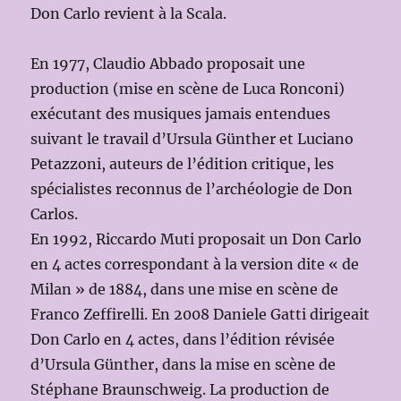
Don Carlo revient à la Scala.
En 1977, Claudio Abbado proposait une
production (mise en scène de Luca Ronconi)
exécutant des musiques jamais entendues
suivant le travail d’Ursula Günther et Luciano
Petazzoni, auteurs de l’édition critique, les
spécialistes reconnus de l’archéologie de Don
Carlos.
En 1992, Riccardo Muti proposait un Don Carlo
en 4 actes correspondant à la version dite « de
Milan » de 1884, dans une mise en scène de
Franco Zeffirelli. En 2008 Daniele Gatti dirigeait
Don Carlo en 4 actes, dans l’édition révisée
d’Ursula Günther, dans la mise en scène de
Stéphane Braunschweig. La production de