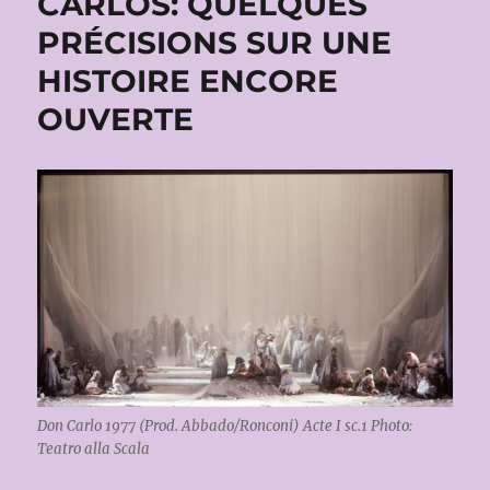
CARLOS: QUELQUES
PRÉCISIONS SUR UNE
HISTOIRE ENCORE
OUVERTE
Don Carlo 1977 (Prod. Abbado/Ronconi) Acte I sc.1 Photo:
Teatro alla Scala