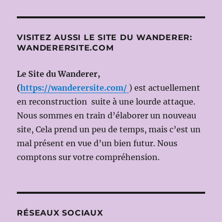
UNE
HISTOIRE
ENCORE
OUVERTE
VISITEZ AUSSI LE SITE DU WANDERER:
WANDERERSITE.COM
Le Site du Wanderer,
(
https://wanderersite.com/
) est actuellement
en reconstruction suite à une lourde attaque.
Nous sommes en train d’élaborer un nouveau
site, Cela prend un peu de temps, mais c’est un
mal présent en vue d’un bien futur. Nous
comptons sur votre compréhension.
RÉSEAUX SOCIAUX