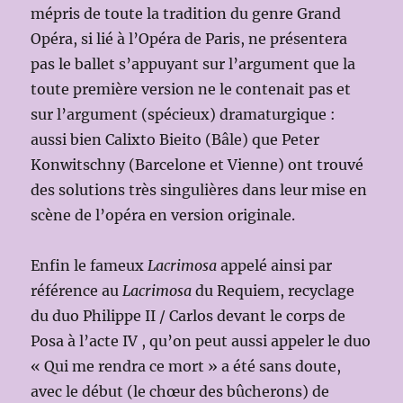
mépris de toute la tradition du genre Grand
Opéra, si lié à l’Opéra de Paris, ne présentera
pas le ballet s’appuyant sur l’argument que la
toute première version ne le contenait pas et
sur l’argument (spécieux) dramaturgique :
aussi bien Calixto Bieito (Bâle) que Peter
Konwitschny (Barcelone et Vienne) ont trouvé
des solutions très singulières dans leur mise en
scène de l’opéra en version originale.
Enfin le fameux
Lacrimosa
appelé ainsi par
référence au
Lacrimosa
du Requiem, recyclage
du duo Philippe II / Carlos devant le corps de
Posa à l’acte IV , qu’on peut aussi appeler le duo
« Qui me rendra ce mort » a été sans doute,
avec le début (le chœur des bûcherons) de