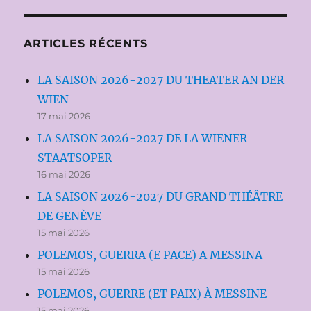
ARTICLES RÉCENTS
LA SAISON 2026-2027 DU THEATER AN DER
WIEN
17 mai 2026
LA SAISON 2026-2027 DE LA WIENER
STAATSOPER
16 mai 2026
LA SAISON 2026-2027 DU GRAND THÉÂTRE
DE GENÈVE
15 mai 2026
POLEMOS, GUERRA (E PACE) A MESSINA
15 mai 2026
POLEMOS, GUERRE (ET PAIX) À MESSINE
15 mai 2026