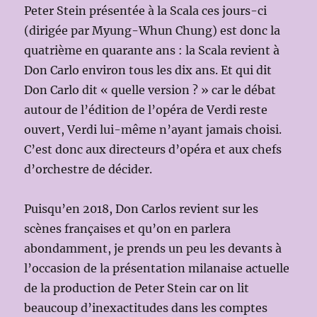
Peter Stein présentée à la Scala ces jours-ci
(dirigée par Myung-Whun Chung) est donc la
quatrième en quarante ans : la Scala revient à
Don Carlo environ tous les dix ans. Et qui dit
Don Carlo dit « quelle version ? » car le débat
autour de l’édition de l’opéra de Verdi reste
ouvert, Verdi lui-même n’ayant jamais choisi.
C’est donc aux directeurs d’opéra et aux chefs
d’orchestre de décider.
Puisqu’en 2018, Don Carlos revient sur les
scènes françaises et qu’on en parlera
abondamment, je prends un peu les devants à
l’occasion de la présentation milanaise actuelle
de la production de Peter Stein car on lit
beaucoup d’inexactitudes dans les comptes