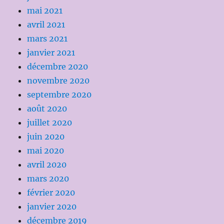
mai 2021
avril 2021
mars 2021
janvier 2021
décembre 2020
novembre 2020
septembre 2020
août 2020
juillet 2020
juin 2020
mai 2020
avril 2020
mars 2020
février 2020
janvier 2020
décembre 2019