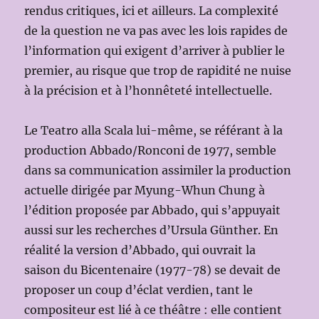
rendus critiques, ici et ailleurs. La complexité
de la question ne va pas avec les lois rapides de
l’information qui exigent d’arriver à publier le
premier, au risque que trop de rapidité ne nuise
à la précision et à l’honnêteté intellectuelle.
Le Teatro alla Scala lui-même, se référant à la
production Abbado/Ronconi de 1977, semble
dans sa communication assimiler la production
actuelle dirigée par Myung-Whun Chung à
l’édition proposée par Abbado, qui s’appuyait
aussi sur les recherches d’Ursula Günther. En
réalité la version d’Abbado, qui ouvrait la
saison du Bicentenaire (1977-78) se devait de
proposer un coup d’éclat verdien, tant le
compositeur est lié à ce théâtre : elle contient