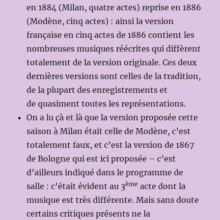
en 1884 (Milan, quatre actes) reprise en 1886
(Modène, cinq actes) : ainsi la version
française en cinq actes de 1886 contient les
nombreuses musiques réécrites qui diffèrent
totalement de la version originale. Ces deux
dernières versions sont celles de la tradition,
de la plupart des enregistrements et
de quasiment toutes les représentations.
On a lu çà et là que la version proposée cette
saison à Milan était celle de Modène, c’est
totalement faux, et c’est la version de 1867
de Bologne qui est ici proposée – c’est
d’ailleurs indiqué dans le programme de
ème
salle : c’était évident au 3
acte dont la
musique est très différente. Mais sans doute
certains critiques présents ne la