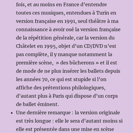
fois, et au moins en France d’entendre
toutes ces musiques, entendues à Turin en
version française en 1991, seul théâtre à ma
connaissance à avoir osé la version française
de la répétition générale, car la version du
Châtelet en 1995, objet d’un CD/DVD n’est
pas complète, il y manque notamment la
première scène, » des bûcherons » et il est
de mode de ne plus insérer les ballets depuis
les années 70, ce qui est stupide si l’on
affiche des prétentions philologiques,
d’autant plus à Paris qui dispose d’un corps
de ballet éminent.
Une dernière remarque : la version originale
est très longue : elle le sera d’autant moins si
elle est présentée dans une mise en scène