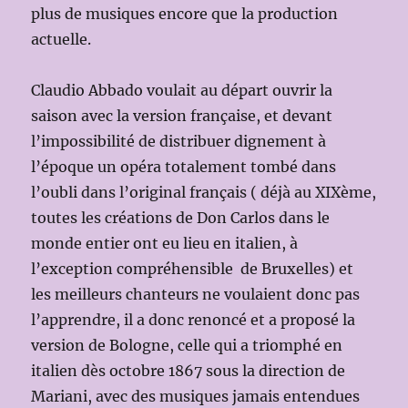
plus de musiques encore que la production
actuelle.
Claudio Abbado voulait au départ ouvrir la
saison avec la version française, et devant
l’impossibilité de distribuer dignement à
l’époque un opéra totalement tombé dans
l’oubli dans l’original français ( déjà au XIXème,
toutes les créations de Don Carlos dans le
monde entier ont eu lieu en italien, à
l’exception compréhensible de Bruxelles) et
les meilleurs chanteurs ne voulaient donc pas
l’apprendre, il a donc renoncé et a proposé la
version de Bologne, celle qui a triomphé en
italien dès octobre 1867 sous la direction de
Mariani, avec des musiques jamais entendues