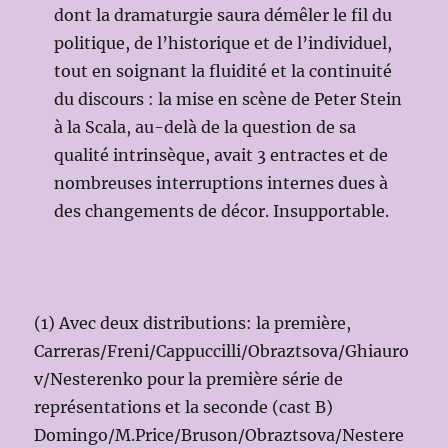
dont la dramaturgie saura démêler le fil du
politique, de l’historique et de l’individuel,
tout en soignant la fluidité et la continuité
du discours : la mise en scène de Peter Stein
à la Scala, au-delà de la question de sa
qualité intrinsèque, avait 3 entractes et de
nombreuses interruptions internes dues à
des changements de décor. Insupportable.
(1) Avec deux distributions: la première,
Carreras/Freni/Cappuccilli/Obraztsova/Ghiauro
v/Nesterenko pour la première série de
représentations et la seconde (cast B)
Domingo/M.Price/Bruson/Obraztsova/Nestere