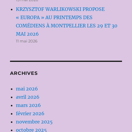
KRZYSZTOF WARLIKOWSKI PROPOSE
« EUROPA » AU PRINTEMPS DES
COMÉDIENS À MONTPELLIER LES 29 ET 30
MAI 2026
11 mai 2026
ARCHIVES
mai 2026
avril 2026
mars 2026
février 2026
novembre 2025
octobre 2025