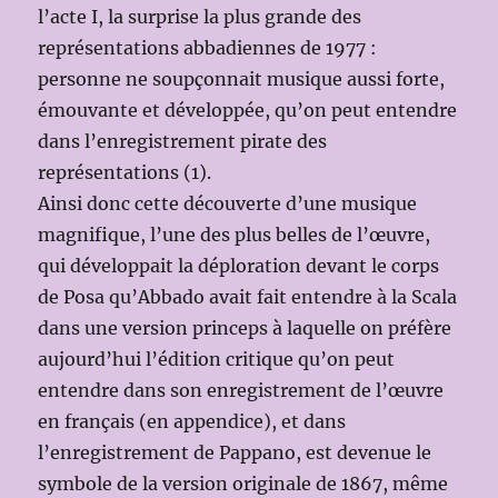
l’acte I, la surprise la plus grande des
représentations abbadiennes de 1977 :
personne ne soupçonnait musique aussi forte,
émouvante et développée, qu’on peut entendre
dans l’enregistrement pirate des
représentations (1).
Ainsi donc cette découverte d’une musique
magnifique, l’une des plus belles de l’œuvre,
qui développait la déploration devant le corps
de Posa qu’Abbado avait fait entendre à la Scala
dans une version princeps à laquelle on préfère
aujourd’hui l’édition critique qu’on peut
entendre dans son enregistrement de l’œuvre
en français (en appendice), et dans
l’enregistrement de Pappano, est devenue le
symbole de la version originale de 1867, même