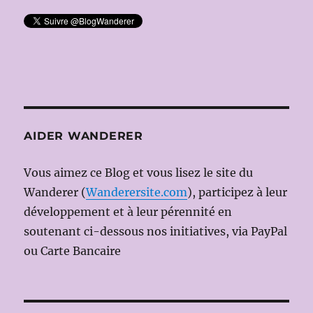
AIDER WANDERER
Vous aimez ce Blog et vous lisez le site du
Wanderer (
Wanderersite.com
), participez à leur
développement et à leur pérennité en
soutenant ci-dessous nos initiatives, via PayPal
ou Carte Bancaire