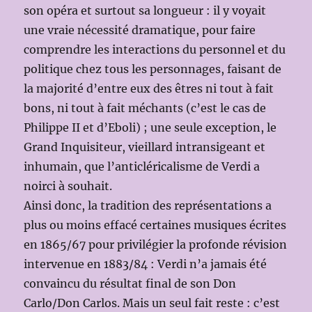
son opéra et surtout sa longueur : il y voyait
une vraie nécessité dramatique, pour faire
comprendre les interactions du personnel et du
politique chez tous les personnages, faisant de
la majorité d’entre eux des êtres ni tout à fait
bons, ni tout à fait méchants (c’est le cas de
Philippe II et d’Eboli) ; une seule exception, le
Grand Inquisiteur, vieillard intransigeant et
inhumain, que l’anticléricalisme de Verdi a
noirci à souhait.
Ainsi donc, la tradition des représentations a
plus ou moins effacé certaines musiques écrites
en 1865/67 pour privilégier la profonde révision
intervenue en 1883/84 : Verdi n’a jamais été
convaincu du résultat final de son Don
Carlo/Don Carlos. Mais un seul fait reste : c’est