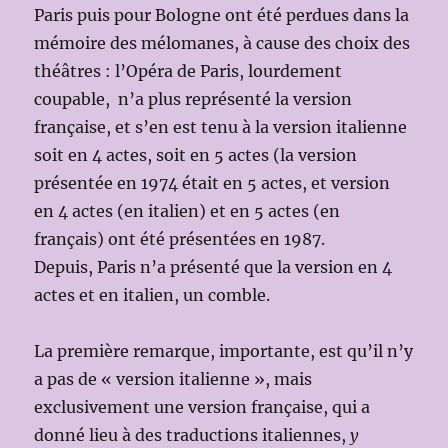
Paris puis pour Bologne ont été perdues dans la
mémoire des mélomanes, à cause des choix des
théâtres : l’Opéra de Paris, lourdement
coupable, n’a plus représenté la version
française, et s’en est tenu à la version italienne
soit en 4 actes, soit en 5 actes (la version
présentée en 1974 était en 5 actes, et version
en 4 actes (en italien) et en 5 actes (en
français) ont été présentées en 1987.
Depuis, Paris n’a présenté que la version en 4
actes et en italien, un comble.
La première remarque, importante, est qu’il n’y
a pas de « version italienne », mais
exclusivement une version française, qui a
donné lieu à des traductions italiennes,
y