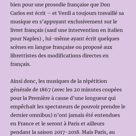
bien pour une prosodie française que Don
Carlos est écrit – et Verdi a toujours travaillé sa
musique en s’appuyant exclusivement sur le
livret français (sauf une intervention en italien
pour Naples) , lui-même ayant écrit quelques
scènes en langue française ou proposé aux
librettistes des modifications directes en
français.
Ainsi donc, les musiques de la répétition
générale de 1867 (avec les 20 minutes coupées
pour la Première à cause d’une longueur qui
empêchait les spectateurs de pouvoir prendre le
dernier omnibus) n’ont jamais été entendues
en France et le seront à Paris et ailleurs
pendant la saison 2017-2018. Mais Paris, au