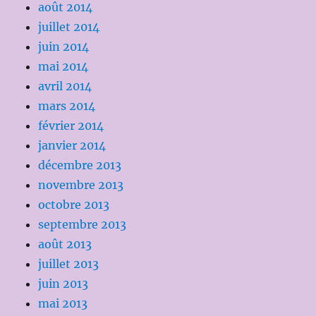
août 2014
juillet 2014
juin 2014
mai 2014
avril 2014
mars 2014
février 2014
janvier 2014
décembre 2013
novembre 2013
octobre 2013
septembre 2013
août 2013
juillet 2013
juin 2013
mai 2013