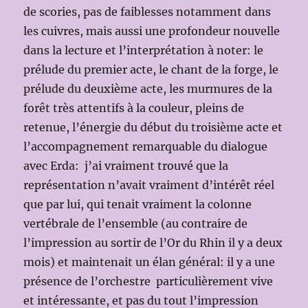
de scories, pas de faiblesses notamment dans
les cuivres, mais aussi une profondeur nouvelle
dans la lecture et l’interprétation à noter: le
prélude du premier acte, le chant de la forge, le
prélude du deuxième acte, les murmures de la
forêt très attentifs à la couleur, pleins de
retenue, l’énergie du début du troisième acte et
l’accompagnement remarquable du dialogue
avec Erda: j’ai vraiment trouvé que la
représentation n’avait vraiment d’intérêt réel
que par lui, qui tenait vraiment la colonne
vertébrale de l’ensemble (au contraire de
l’impression au sortir de l’Or du Rhin il y a deux
mois) et maintenait un élan général: il y a une
présence de l’orchestre particulièrement vive
et intéressante, et pas du tout l’impression