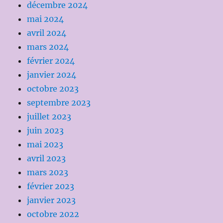
décembre 2024
mai 2024
avril 2024
mars 2024
février 2024
janvier 2024
octobre 2023
septembre 2023
juillet 2023
juin 2023
mai 2023
avril 2023
mars 2023
février 2023
janvier 2023
octobre 2022