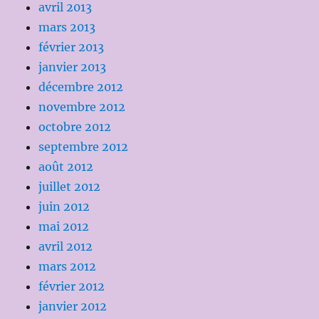
avril 2013
mars 2013
février 2013
janvier 2013
décembre 2012
novembre 2012
octobre 2012
septembre 2012
août 2012
juillet 2012
juin 2012
mai 2012
avril 2012
mars 2012
février 2012
janvier 2012