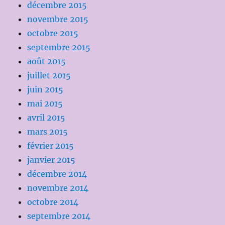
décembre 2015
novembre 2015
octobre 2015
septembre 2015
août 2015
juillet 2015
juin 2015
mai 2015
avril 2015
mars 2015
février 2015
janvier 2015
décembre 2014
novembre 2014
octobre 2014
septembre 2014