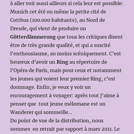
à aller voir aussi ailleurs si cela leur est possible:
Munich cet été ou même la petite cité de
Cottbus (100.000 habitants), au Nord de
Dresde, qui vient de produire un
Götterdämmerung
que tous les critiques disent
être de très grande qualité, et qui a suscité
l’enthousiasme, au moins scéniquement. C’est
heureux d’avoir un
Ring
au répertoire de
l’Opéra de Paris, mais pour ceux et notamment
les jeunes qui voient leur premier Ring, c’est
dommage. Enfin, je veux y voir un
encouragement à voyager: après tout j’aime à
penser que tout jeune mélomane est un
Wanderer qui sommeille…
Du point de vue de la distribution, nous
sommes en retrait par rapport à mars 2011. Le