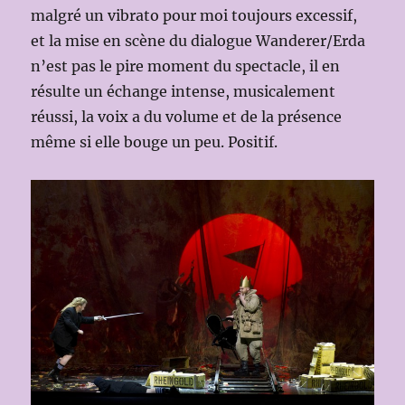
malgré un vibrato pour moi toujours excessif,
et la mise en scène du dialogue Wanderer/Erda
n’est pas le pire moment du spectacle, il en
résulte un échange intense, musicalement
réussi, la voix a du volume et de la présence
même si elle bouge un peu. Positif.