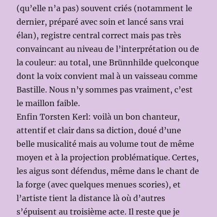
(qu’elle n’a pas) souvent criés (notamment le
dernier, préparé avec soin et lancé sans vrai
élan), registre central correct mais pas très
convaincant au niveau de l’interprétation ou de
la couleur: au total, une Brünnhilde quelconque
dont la voix convient mal à un vaisseau comme
Bastille. Nous n’y sommes pas vraiment, c’est
le maillon faible.
Enfin Torsten Kerl: voilà un bon chanteur,
attentif et clair dans sa diction, doué d’une
belle musicalité mais au volume tout de même
moyen et à la projection problématique. Certes,
les aigus sont défendus, même dans le chant de
la forge (avec quelques menues scories), et
l’artiste tient la distance là où d’autres
s’épuisent au troisième acte. Il reste que je