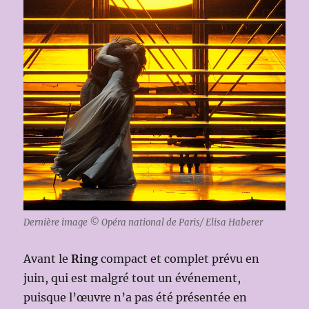
Dernière image © Opéra national de Paris/ Elisa Haberer
Avant le
Ring
compact et complet prévu en
juin, qui est malgré tout un événement,
puisque l’œuvre n’a pas été présentée en