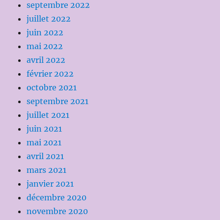
septembre 2022
juillet 2022
juin 2022
mai 2022
avril 2022
février 2022
octobre 2021
septembre 2021
juillet 2021
juin 2021
mai 2021
avril 2021
mars 2021
janvier 2021
décembre 2020
novembre 2020