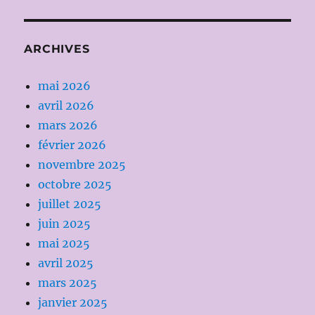
ARCHIVES
mai 2026
avril 2026
mars 2026
février 2026
novembre 2025
octobre 2025
juillet 2025
juin 2025
mai 2025
avril 2025
mars 2025
janvier 2025