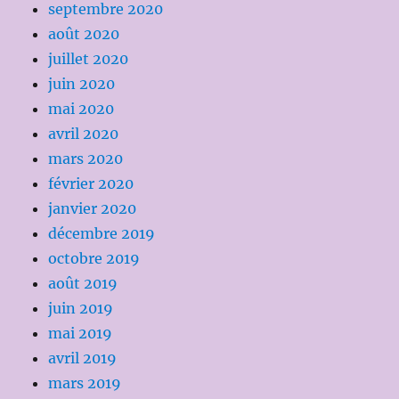
septembre 2020
août 2020
juillet 2020
juin 2020
mai 2020
avril 2020
mars 2020
février 2020
janvier 2020
décembre 2019
octobre 2019
août 2019
juin 2019
mai 2019
avril 2019
mars 2019