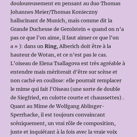
douloureusement en pensant au duo Thomas
Johannes Meier/Thomas Konieczny
hallucinant de Munich, mais comme dit la
Grande Duchesse de Gerolstein « quand on n’a
pas ce que l’on aime, il faut aimer ce que l’on
a » ): dans un
Ring
, Alberich doit être à la
hauteur de Wotan, et ce n’est pas le cas.
L’oiseau de Elena Tsallagova est très agréable à
entendre mais mériterait d’être sur scène et
non caché en coulisse: elle pourrait remplacer
le mime qui fait l’Oiseau (une sorte de double
de Siegfried, en culotte courte et chaussettes) .
Quant au Mime de Wolfgang Ablinger-
Sperrhacke, il est toujours convaincant
scéniquement, un vrai rôle de composition,
juste et inquiétant à la fois avec la vraie voix