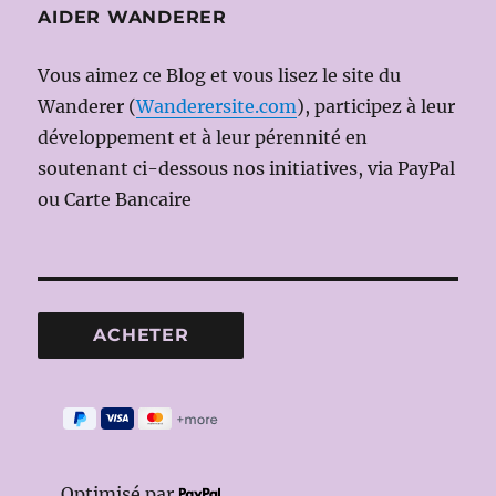
AIDER WANDERER
Vous aimez ce Blog et vous lisez le site du
Wanderer (
Wanderersite.com
), participez à leur
développement et à leur pérennité en
soutenant ci-dessous nos initiatives, via PayPal
ou Carte Bancaire
Optimisé par