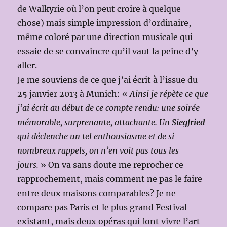
de Walkyrie où l’on peut croire à quelque
chose) mais simple impression d’ordinaire,
même coloré par une direction musicale qui
essaie de se convaincre qu’il vaut la peine d’y
aller.
Je me souviens de ce que j’ai écrit à l’issue du
25 janvier 2013 à Munich: «
Ainsi je répète ce que
j’ai écrit au début de ce compte rendu: une soirée
mémorable, surprenante, attachante. Un
Siegfried
qui déclenche un tel enthousiasme et de si
nombreux rappels, on n’en voit pas tous les
jours.
» On va sans doute me reprocher ce
rapprochement, mais comment ne pas le faire
entre deux maisons comparables? Je ne
compare pas Paris et le plus grand Festival
existant, mais deux opéras qui font vivre l’art