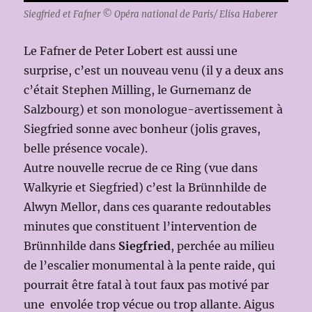
Siegfried et Fafner © Opéra national de Paris/ Elisa Haberer
Le Fafner de Peter Lobert est aussi une
surprise, c’est un nouveau venu (il y a deux ans
c’était Stephen Milling, le Gurnemanz de
Salzbourg) et son monologue-avertissement à
Siegfried sonne avec bonheur (jolis graves,
belle présence vocale).
Autre nouvelle recrue de ce Ring (vue dans
Walkyrie et Siegfried) c’est la Brünnhilde de
Alwyn Mellor, dans ces quarante redoutables
minutes que constituent l’intervention de
Brünnhilde dans
Siegfried
, perchée au milieu
de l’escalier monumental à la pente raide, qui
pourrait être fatal à tout faux pas motivé par
une envolée trop vécue ou trop allante. Aigus