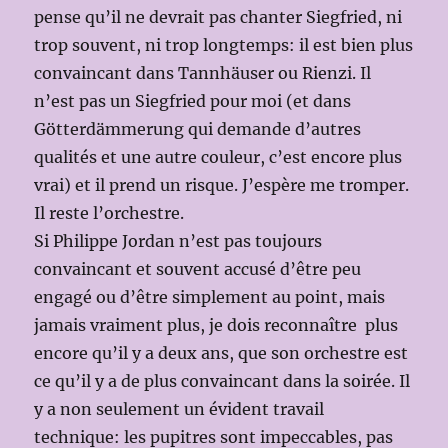
pense qu’il ne devrait pas chanter Siegfried, ni
trop souvent, ni trop longtemps: il est bien plus
convaincant dans Tannhäuser ou Rienzi. Il
n’est pas un Siegfried pour moi (et dans
Götterdämmerung qui demande d’autres
qualités et une autre couleur, c’est encore plus
vrai) et il prend un risque. J’espère me tromper.
Il reste l’orchestre.
Si Philippe Jordan n’est pas toujours
convaincant et souvent accusé d’être peu
engagé ou d’être simplement au point, mais
jamais vraiment plus, je dois reconnaître plus
encore qu’il y a deux ans, que son orchestre est
ce qu’il y a de plus convaincant dans la soirée. Il
y a non seulement un évident travail
technique: les pupitres sont impeccables, pas