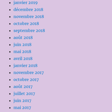
janvier 2019
décembre 2018
novembre 2018
octobre 2018
septembre 2018
août 2018
juin 2018
mai 2018
avril 2018
janvier 2018
novembre 2017
octobre 2017
août 2017
juillet 2017
juin 2017
mai 2017