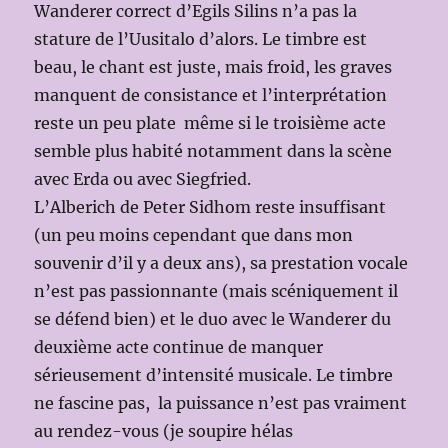
Wanderer correct d’Egils Silins n’a pas la
stature de l’Uusitalo d’alors. Le timbre est
beau, le chant est juste, mais froid, les graves
manquent de consistance et l’interprétation
reste un peu plate même si le troisième acte
semble plus habité notamment dans la scène
avec Erda ou avec Siegfried.
L’Alberich de Peter Sidhom reste insuffisant
(un peu moins cependant que dans mon
souvenir d’il y a deux ans), sa prestation vocale
n’est pas passionnante (mais scéniquement il
se défend bien) et le duo avec le Wanderer du
deuxième acte continue de manquer
sérieusement d’intensité musicale. Le timbre
ne fascine pas, la puissance n’est pas vraiment
au rendez-vous (je soupire hélas