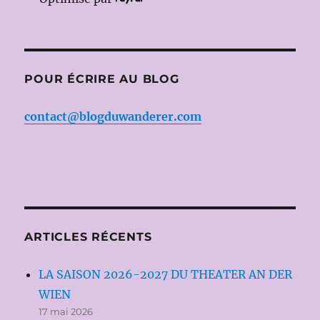
POUR ÉCRIRE AU BLOG
contact@blogduwanderer.com
ARTICLES RÉCENTS
LA SAISON 2026-2027 DU THEATER AN DER
WIEN
17 mai 2026