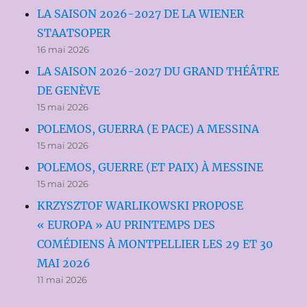
LA SAISON 2026-2027 DE LA WIENER
STAATSOPER
16 mai 2026
LA SAISON 2026-2027 DU GRAND THÉÂTRE
DE GENÈVE
15 mai 2026
POLEMOS, GUERRA (E PACE) A MESSINA
15 mai 2026
POLEMOS, GUERRE (ET PAIX) À MESSINE
15 mai 2026
KRZYSZTOF WARLIKOWSKI PROPOSE
« EUROPA » AU PRINTEMPS DES
COMÉDIENS À MONTPELLIER LES 29 ET 30
MAI 2026
11 mai 2026