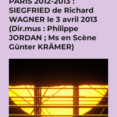
PARIS 2012-2013 :
SIEGFRIED de Richard
WAGNER le 3 avril 2013
(Dir.mus : Philippe
JORDAN ; Ms en Scène
Günter KRÄMER)