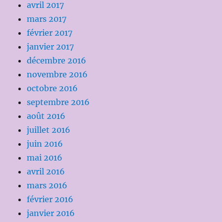
avril 2017
mars 2017
février 2017
janvier 2017
décembre 2016
novembre 2016
octobre 2016
septembre 2016
août 2016
juillet 2016
juin 2016
mai 2016
avril 2016
mars 2016
février 2016
janvier 2016