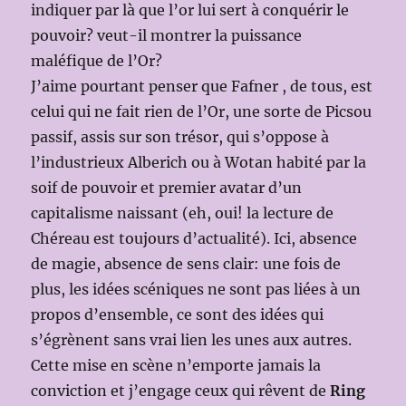
indiquer par là que l’or lui sert à conquérir le
pouvoir? veut-il montrer la puissance
maléfique de l’Or?
J’aime pourtant penser que Fafner , de tous, est
celui qui ne fait rien de l’Or, une sorte de Picsou
passif, assis sur son trésor, qui s’oppose à
l’industrieux Alberich ou à Wotan habité par la
soif de pouvoir et premier avatar d’un
capitalisme naissant (eh, oui! la lecture de
Chéreau est toujours d’actualité). Ici, absence
de magie, absence de sens clair: une fois de
plus, les idées scéniques ne sont pas liées à un
propos d’ensemble, ce sont des idées qui
s’égrènent sans vrai lien les unes aux autres.
Cette mise en scène n’emporte jamais la
conviction et j’engage ceux qui rêvent de
Ring