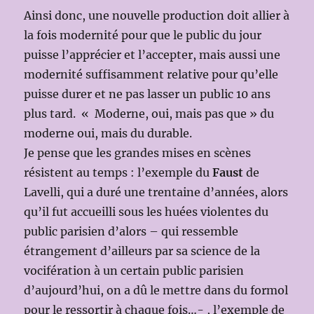
Ainsi donc, une nouvelle production doit allier à
la fois modernité pour que le public du jour
puisse l’apprécier et l’accepter, mais aussi une
modernité suffisamment relative pour qu’elle
puisse durer et ne pas lasser un public 10 ans
plus tard. « Moderne, oui, mais pas que » du
moderne oui, mais du durable.
Je pense que les grandes mises en scènes
résistent au temps : l’exemple du
Faust
de
Lavelli, qui a duré une trentaine d’années, alors
qu’il fut accueilli sous les huées violentes du
public parisien d’alors – qui ressemble
étrangement d’ailleurs par sa science de la
vocifération à un certain public parisien
d’aujourd’hui, on a dû le mettre dans du formol
pour le ressortir à chaque fois…- , l’exemple de