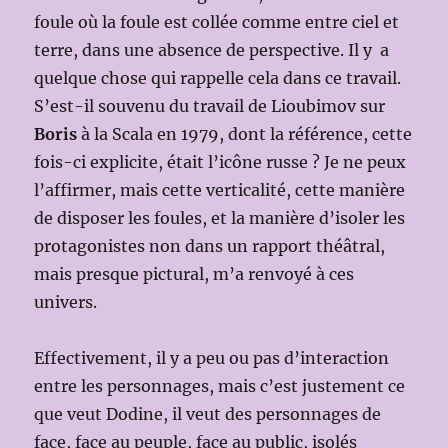
foule où la foule est collée comme entre ciel et
terre, dans une absence de perspective. Il y a
quelque chose qui rappelle cela dans ce travail.
S’est-il souvenu du travail de Lioubimov sur
Boris
à la Scala en 1979, dont la référence, cette
fois-ci explicite, était l’icône russe ? Je ne peux
l’affirmer, mais cette verticalité, cette manière
de disposer les foules, et la manière d’isoler les
protagonistes non dans un rapport théâtral,
mais presque pictural, m’a renvoyé à ces
univers.
Effectivement, il y a peu ou pas d’interaction
entre les personnages, mais c’est justement ce
que veut Dodine, il veut des personnages de
face, face au peuple, face au public, isolés