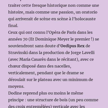
traiter cette fresque historique non comme une
histoire, mais comme une passion, un oratorio
qui arriverait de scène en scène à l’holocauste
final.
Ceux qui ont connu l’Opéra de Paris dans les
années 70 (Et Dominique Meyer le premier !) se
souviendront sans doute d’
Oedipus Rex
de
Stravinski dans la production de Jorge Lavelli
(avec Maria Casarès dans le récitant), avec ce
chœur disposé dans des nacelles,
verticalement, pendant que le drame se
déroulait sur le plateau avec un minimum de
moyens.
Dodine reprend plus ou moins le même
principe : une structure de bois (un peu comme
des croix entremêlées) verticale avec les