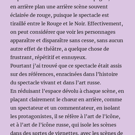
en arrière plan une arrière scène souvent
éclairée de rouge, puisque le spectacle est
tiraillé entre le Rouge et le Noir. Effectivement,
on peut considérer que voir les personnages
apparaître et disparaître sans cesse, sans aucun
autre effet de théâtre, a quelque chose de
frustrant, répétitif et ennuyeux.
Pourtant j’ai trouvé que ce spectacle était assis
sur des références, enracinées dans l’histoire
du spectacle vivant et dans l’art russe.
En réduisant l’espace dévolu à chaque scène, en
plaçant clairement le chœur en arrière, comme
un spectateur et un commentateur, en isolant
les protagonistes, il se réfère à l’art de l’icône,
et à l’art de l’icône russe, qui isole les scènes
dans des sortes de vignettes, avec les scènes de