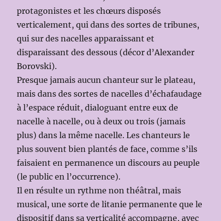
protagonistes et les chœurs disposés
verticalement, qui dans des sortes de tribunes,
qui sur des nacelles apparaissant et
disparaissant des dessous (décor d’Alexander
Borovski).
Presque jamais aucun chanteur sur le plateau,
mais dans des sortes de nacelles d’échafaudage
à l’espace réduit, dialoguant entre eux de
nacelle à nacelle, ou à deux ou trois (jamais
plus) dans la même nacelle. Les chanteurs le
plus souvent bien plantés de face, comme s’ils
faisaient en permanence un discours au peuple
(le public en l’occurrence).
Il en résulte un rythme non théâtral, mais
musical, une sorte de litanie permanente que le
dispositif dans sa verticalité accompagne, avec