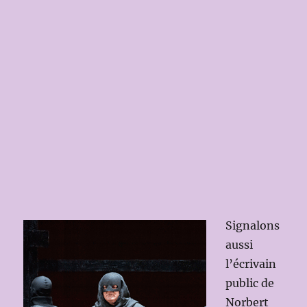
Signalons
aussi
l’écrivain
public de
Norbert