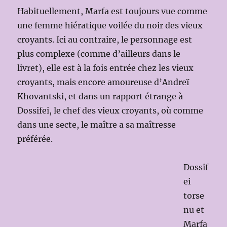
Habituellement, Marfa est toujours vue comme
une femme hiératique voilée du noir des vieux
croyants. Ici au contraire, le personnage est
plus complexe (comme d’ailleurs dans le
livret), elle est à la fois entrée chez les vieux
croyants, mais encore amoureuse d’Andreï
Khovantski, et dans un rapport étrange à
Dossifei, le chef des vieux croyants, où comme
dans une secte, le maître a sa maîtresse
préférée.
Dossif
ei
torse
nu et
Marfa