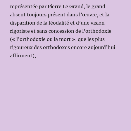
représentée par Pierre Le Grand, le grand
absent toujours présent dans l’œuvre, et la
disparition de la féodalité et d’une vision
rigoriste et sans concession de l’orthodoxie
(« l’orthodoxie ou la mort », que les plus
rigoureux des orthodoxes encore aujourd’hui
affirment),