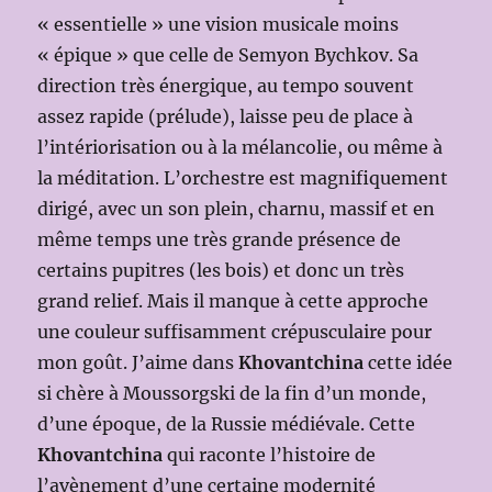
« essentielle » une vision musicale moins
« épique » que celle de Semyon Bychkov. Sa
direction très énergique, au tempo souvent
assez rapide (prélude), laisse peu de place à
l’intériorisation ou à la mélancolie, ou même à
la méditation. L’orchestre est magnifiquement
dirigé, avec un son plein, charnu, massif et en
même temps une très grande présence de
certains pupitres (les bois) et donc un très
grand relief. Mais il manque à cette approche
une couleur suffisamment crépusculaire pour
mon goût. J’aime dans
Khovantchina
cette idée
si chère à Moussorgski de la fin d’un monde,
d’une époque, de la Russie médiévale. Cette
Khovantchina
qui raconte l’histoire de
l’avènement d’une certaine modernité