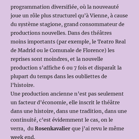
programmation diversifiée, où la nouveauté
joue un rôle plus structurel qu’à Vienne, à cause
du système stagione, grand consommateur de
productions nouvelles. Dans des théâtres
moins importants (par exemple, le Teatro Real
de Madrid ou le Comunale de Florence) les
reprises sont moindres, et la nouvelle
production s’affiche 6 ou 7 fois et disparaît la
plupart du temps dans les oubliettes de
l’histoire.
Une production ancienne n’est pas seulement
un facteur d’économie, elle inscrit le théâtre
dans une histoire, dans une tradition, dans une
continuité, c’est évidemment le cas, on le
verra, du
Rosenkavalier
que j’ai revu le même
week end.