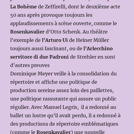
La Bohème
de Zeffirelli, dont le deuxième acte
50 ans après provoque toujours les
applaudissements à scène ouverte, comme le
Rosenkavalier
d’Otto Schenk. Au théâtre
l’exemple de
l’Arturo Ui
de Heiner Müller
toujours aussi fascinant, ou de
l’Arlecchino
servitore di due Padroni
de Strehler en sont
d’autres preuves
Dominique Meyer veille à la consolidation du
répertoire et affiche une politique de
production sereine assez loin des paillettes,
une politique rassurante qui assure un public
régulier. Avec Manuel Legris, il a redonné au
ballet un lustre qu’il avait perdu, il a redonné à
des productions de répertoire emblématiques
(comme le
Rosenkavalier
) une nouvelle