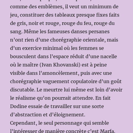
comme des emblèmes, il veut un minimum de
jeu, constituer des tableaux presque fixes faits
de gris, noir et rouge, rouge du feu, rouge du
sang. Même les fameuses danses persanes
n’ont rien d’une chorégraphie orientale, mais
d’un exercice minimal où les femmes se
bousculent dans l’espace réduit d’une nacelle
où le maître (Ivan Khovanski) est à peine
visible dans l’amoncèlement, puis avec une
chorégraphie vaguement copulatoire d’un goût
discutable. Le meurtre lui même est loin d’avoir
le réalisme qu’on pourrait attendre. En fait
Dodine essaie de travailler sur une sorte
d’abstraction et d’éloignement.
Cependant, le seul personnage qui semble
l’intéresser de manière concrète c’est Marfa.