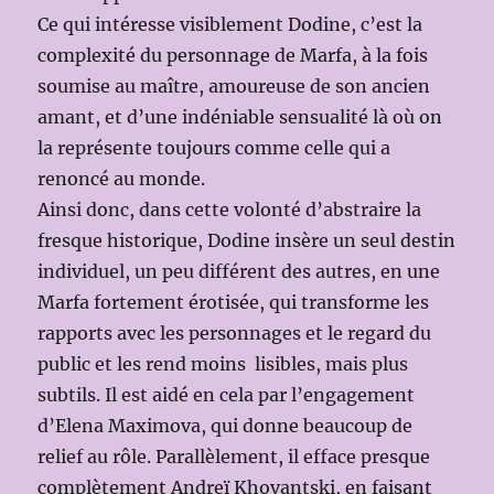
Ce qui intéresse visiblement Dodine, c’est la
complexité du personnage de Marfa, à la fois
soumise au maître, amoureuse de son ancien
amant, et d’une indéniable sensualité là où on
la représente toujours comme celle qui a
renoncé au monde.
Ainsi donc, dans cette volonté d’abstraire la
fresque historique, Dodine insère un seul destin
individuel, un peu différent des autres, en une
Marfa fortement érotisée, qui transforme les
rapports avec les personnages et le regard du
public et les rend moins lisibles, mais plus
subtils. Il est aidé en cela par l’engagement
d’Elena Maximova, qui donne beaucoup de
relief au rôle. Parallèlement, il efface presque
complètement Andreï Khovantski, en faisant