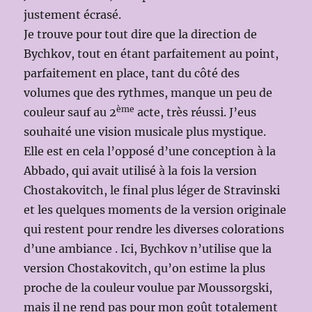
justement écrasé.
Je trouve pour tout dire que la direction de
Bychkov, tout en étant parfaitement au point,
parfaitement en place, tant du côté des
volumes que des rythmes, manque un peu de
ème
couleur sauf au 2
acte, très réussi. J’eus
souhaité une vision musicale plus mystique.
Elle est en cela l’opposé d’une conception à la
Abbado, qui avait utilisé à la fois la version
Chostakovitch, le final plus léger de Stravinski
et les quelques moments de la version originale
qui restent pour rendre les diverses colorations
d’une ambiance . Ici, Bychkov n’utilise que la
version Chostakovitch, qu’on estime la plus
proche de la couleur voulue par Moussorgski,
mais il ne rend pas pour mon goût totalement