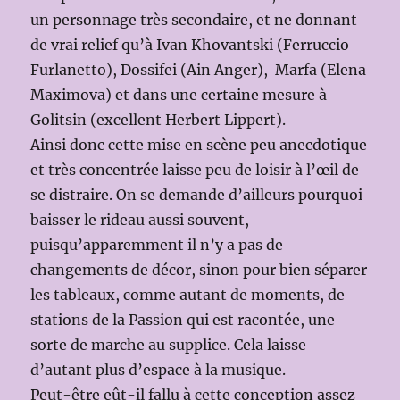
un personnage très secondaire, et ne donnant
de vrai relief qu’à Ivan Khovantski (Ferruccio
Furlanetto), Dossifei (Ain Anger), Marfa (Elena
Maximova) et dans une certaine mesure à
Golitsin (excellent Herbert Lippert).
Ainsi donc cette mise en scène peu anecdotique
et très concentrée laisse peu de loisir à l’œil de
se distraire. On se demande d’ailleurs pourquoi
baisser le rideau aussi souvent,
puisqu’apparemment il n’y a pas de
changements de décor, sinon pour bien séparer
les tableaux, comme autant de moments, de
stations de la Passion qui est racontée, une
sorte de marche au supplice. Cela laisse
d’autant plus d’espace à la musique.
Peut-être eût-il fallu à cette conception assez