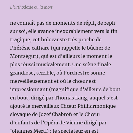
L’Orthodoxie ou la Mort
ne connaît pas de moments de répit, de repli
sur soi, elle avance inexorablement vers la fin
tragique, cet holocauste très proche de
l’hérésie cathare (qui rappelle le bûcher de
Montségur), qui est d’ailleurs le moment le
plus réussi musicalement. Une scène finale
grandiose, terrible, où l’orchestre sonne
merveilleusement et où le chœur est
impressionnant (magnifique d’ailleurs de bout
en bout, dirigé par Thomas Lang, auquel s’est
ajouté le merveilleux Chœur Philharmonique
slovaque de Jozef Chabroň et le Chœur
d’enfants de l’Opéra de Vienne dirigé par
Johannes Mertl) : le spectateur en est