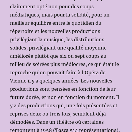
clairement opté non pour des coups
médiatiques, mais pour la solidité, pour un
meilleur équilibre entre le quotidien du
répertoire et les nouvelles productions,
privilégiant la musique, les distributions
solides, privilégiant une qualité moyenne
améliorée plutôt que six ou sept coups au
milieu de soirées plus médiocres, ce qui était le
reproche qu’on pouvait faire à l’Opéra de
Vienne il y a quelques années. Les nouvelles
productions sont pensées en fonction de leur
future durée, et non en fonction du moment. Il
y a des productions qui, une fois présentées et
reprises deux ou trois fois, semblent déjà
démodées. Dans un théâtre où certaines
remontent à 1958 (
Tosca
514 représentations),