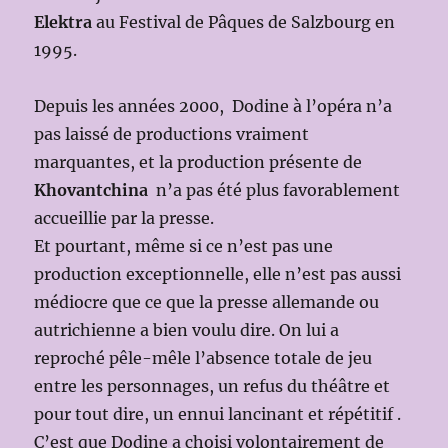
Elektra
au Festival de Pâques de Salzbourg en
1995.
Depuis les années 2000, Dodine à l’opéra n’a
pas laissé de productions vraiment
marquantes, et la production présente de
Khovantchina
n’a pas été plus favorablement
accueillie par la presse.
Et pourtant, même si ce n’est pas une
production exceptionnelle, elle n’est pas aussi
médiocre que ce que la presse allemande ou
autrichienne a bien voulu dire. On lui a
reproché pêle-mêle l’absence totale de jeu
entre les personnages, un refus du théâtre et
pour tout dire, un ennui lancinant et répétitif .
C’est que Dodine a choisi volontairement de