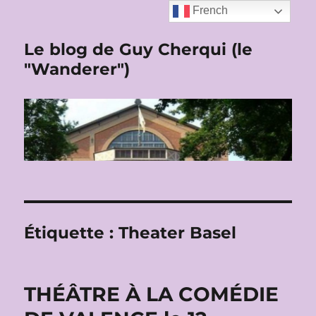
French
Le blog de Guy Cherqui (le
"Wanderer")
Étiquette :
Theater Basel
THÉÂTRE À LA COMÉDIE