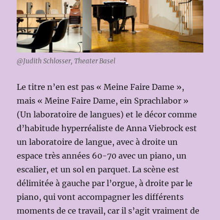
@Judith Schlosser, Theater Basel
Le titre n’en est pas « Meine Faire Dame »,
mais « Meine Faire Dame, ein Sprachlabor »
(Un laboratoire de langues) et le décor comme
d’habitude hyperréaliste de Anna Viebrock est
un laboratoire de langue, avec à droite un
espace très années 60-70 avec un piano, un
escalier, et un sol en parquet. La scène est
délimitée à gauche par l’orgue, à droite par le
piano, qui vont accompagner les différents
moments de ce travail, car il s’agit vraiment de