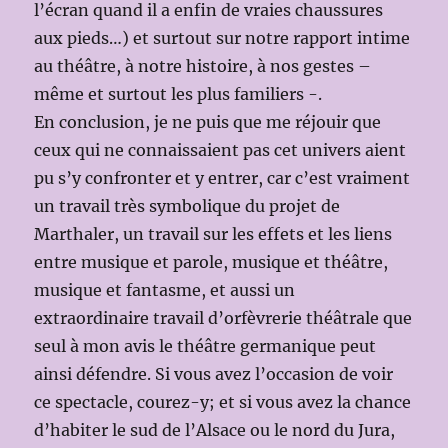
l’écran quand il a enfin de vraies chaussures
aux pieds…) et surtout sur notre rapport intime
au théâtre, à notre histoire, à nos gestes –
même et surtout les plus familiers -.
En conclusion, je ne puis que me réjouir que
ceux qui ne connaissaient pas cet univers aient
pu s’y confronter et y entrer, car c’est vraiment
un travail très symbolique du projet de
Marthaler, un travail sur les effets et les liens
entre musique et parole, musique et théâtre,
musique et fantasme, et aussi un
extraordinaire travail d’orfèvrerie théâtrale que
seul à mon avis le théâtre germanique peut
ainsi défendre. Si vous avez l’occasion de voir
ce spectacle, courez-y; et si vous avez la chance
d’habiter le sud de l’Alsace ou le nord du Jura,