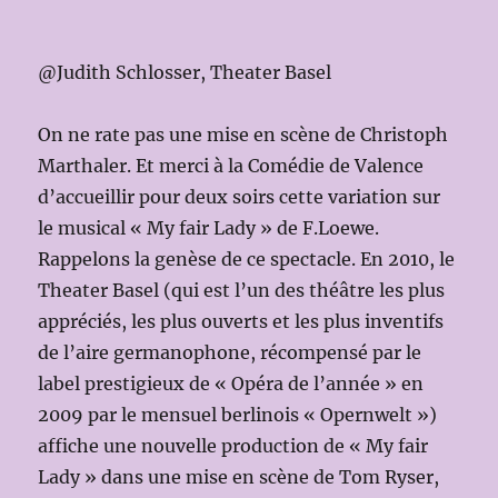
@Judith Schlosser, Theater Basel
On ne rate pas une mise en scène de Christoph
Marthaler. Et merci à la Comédie de Valence
d’accueillir pour deux soirs cette variation sur
le musical « My fair Lady » de F.Loewe.
Rappelons la genèse de ce spectacle. En 2010, le
Theater Basel (qui est l’un des théâtre les plus
appréciés, les plus ouverts et les plus inventifs
de l’aire germanophone, récompensé par le
label prestigieux de « Opéra de l’année » en
2009 par le mensuel berlinois « Opernwelt »)
affiche une nouvelle production de « My fair
Lady » dans une mise en scène de Tom Ryser,