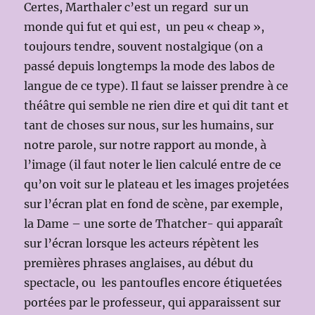
Certes, Marthaler c’est un regard sur un
monde qui fut et qui est, un peu « cheap »,
toujours tendre, souvent nostalgique (on a
passé depuis longtemps la mode des labos de
langue de ce type). Il faut se laisser prendre à ce
théâtre qui semble ne rien dire et qui dit tant et
tant de choses sur nous, sur les humains, sur
notre parole, sur notre rapport au monde, à
l’image (il faut noter le lien calculé entre de ce
qu’on voit sur le plateau et les images projetées
sur l’écran plat en fond de scène, par exemple,
la Dame – une sorte de Thatcher- qui apparaît
sur l’écran lorsque les acteurs répètent les
premières phrases anglaises, au début du
spectacle, ou les pantoufles encore étiquetées
portées par le professeur, qui apparaissent sur