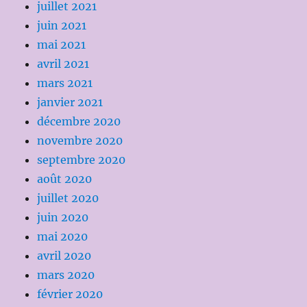
juillet 2021
juin 2021
mai 2021
avril 2021
mars 2021
janvier 2021
décembre 2020
novembre 2020
septembre 2020
août 2020
juillet 2020
juin 2020
mai 2020
avril 2020
mars 2020
février 2020