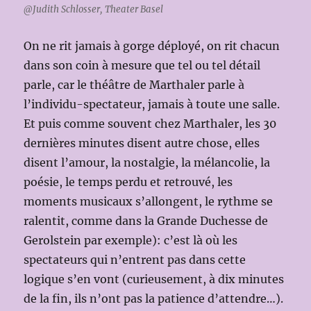
@Judith Schlosser, Theater Basel
On ne rit jamais à gorge déployé, on rit chacun
dans son coin à mesure que tel ou tel détail
parle, car le théâtre de Marthaler parle à
l’individu-spectateur, jamais à toute une salle.
Et puis comme souvent chez Marthaler, les 30
dernières minutes disent autre chose, elles
disent l’amour, la nostalgie, la mélancolie, la
poésie, le temps perdu et retrouvé, les
moments musicaux s’allongent, le rythme se
ralentit, comme dans la Grande Duchesse de
Gerolstein par exemple): c’est là où les
spectateurs qui n’entrent pas dans cette
logique s’en vont (curieusement, à dix minutes
de la fin, ils n’ont pas la patience d’attendre…).