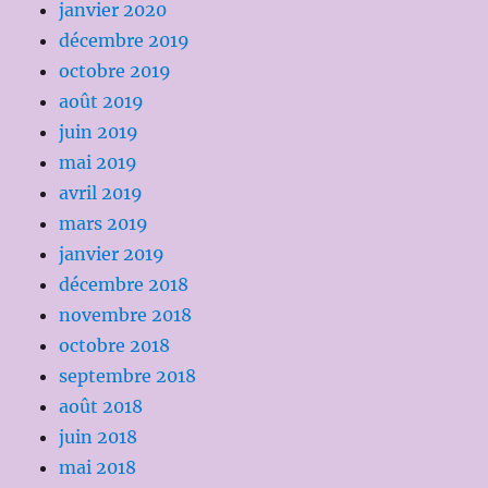
janvier 2020
décembre 2019
octobre 2019
août 2019
juin 2019
mai 2019
avril 2019
mars 2019
janvier 2019
décembre 2018
novembre 2018
octobre 2018
septembre 2018
août 2018
juin 2018
mai 2018