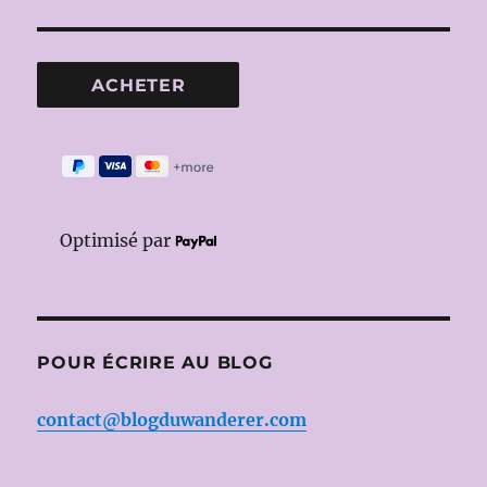
Optimisé par
POUR ÉCRIRE AU BLOG
contact@blogduwanderer.com