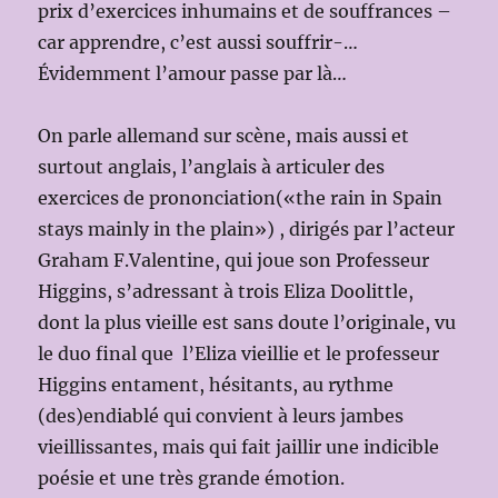
prix d’exercices inhumains et de souffrances –
car apprendre, c’est aussi souffrir-…
Évidemment l’amour passe par là…
On parle allemand sur scène, mais aussi et
surtout anglais, l’anglais à articuler des
exercices de prononciation(«the rain in Spain
stays mainly in the plain») , dirigés par l’acteur
Graham F.Valentine, qui joue son Professeur
Higgins, s’adressant à trois Eliza Doolittle,
dont la plus vieille est sans doute l’originale, vu
le duo final que l’Eliza vieillie et le professeur
Higgins entament, hésitants, au rythme
(des)endiablé qui convient à leurs jambes
vieillissantes, mais qui fait jaillir une indicible
poésie et une très grande émotion.