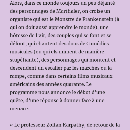
Alors, dans ce monde toujours un peu déjanté
des personnages de Marthaler, on croise un
organiste qui est le Monstre de Frankenstein (à
qui on doit aussi apprendre le monde), une
hôtesse de l’air, des couples qui se font et se
défont, qui chantent des duos de Comédies
musicales (ou qui els miment de manière
stupéfiante), des personnages qui montent et
descendent un escalier par les marches ou la
rampe, comme dans certains films musicaux
américains des années quarante. Le
programme nous annonce le début d’une
quête, d’une réponse à donner face à une
menace:
« Le professeur Zoltan Karpathy, de retour de la