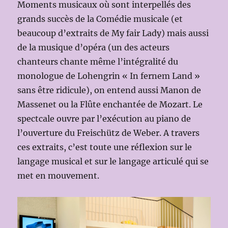
Moments musicaux où sont interpellés des
grands succès de la Comédie musicale (et
beaucoup d’extraits de My fair Lady) mais aussi
de la musique d’opéra (un des acteurs
chanteurs chante même l’intégralité du
monologue de Lohengrin « In fernem Land »
sans être ridicule), on entend aussi Manon de
Massenet ou la Flûte enchantée de Mozart. Le
spectcale ouvre par l’exécution au piano de
l’ouverture du Freischütz de Weber. A travers
ces extraits, c’est toute une réflexion sur le
langage musical et sur le langage articulé qui se
met en mouvement.