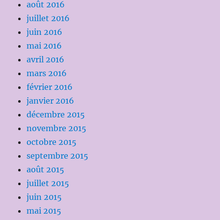
août 2016
juillet 2016
juin 2016
mai 2016
avril 2016
mars 2016
février 2016
janvier 2016
décembre 2015
novembre 2015
octobre 2015
septembre 2015
août 2015
juillet 2015
juin 2015
mai 2015