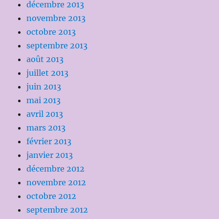
décembre 2013
novembre 2013
octobre 2013
septembre 2013
août 2013
juillet 2013
juin 2013
mai 2013
avril 2013
mars 2013
février 2013
janvier 2013
décembre 2012
novembre 2012
octobre 2012
septembre 2012