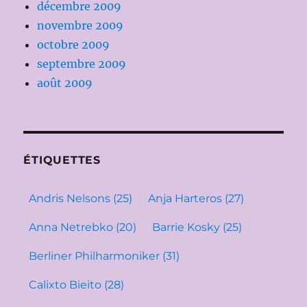
décembre 2009
novembre 2009
octobre 2009
septembre 2009
août 2009
ÉTIQUETTES
Andris Nelsons
(25)
Anja Harteros
(27)
Anna Netrebko
(20)
Barrie Kosky
(25)
Berliner Philharmoniker
(31)
Calixto Bieito
(28)