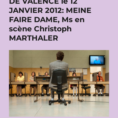
DE VALENCE le 12
JANVIER 2012: MEINE
FAIRE DAME, Ms en
scène Christoph
MARTHALER