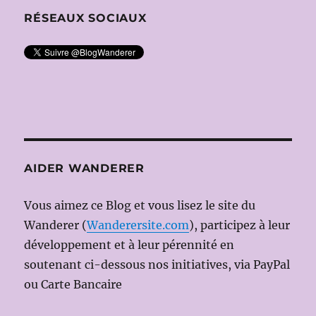
RÉSEAUX SOCIAUX
AIDER WANDERER
Vous aimez ce Blog et vous lisez le site du
Wanderer (
Wanderersite.com
), participez à leur
développement et à leur pérennité en
soutenant ci-dessous nos initiatives, via PayPal
ou Carte Bancaire