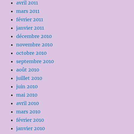
avril 2011
mars 2011
février 2011
janvier 2011
décembre 2010
novembre 2010
octobre 2010
septembre 2010
août 2010
juillet 2010
juin 2010
mai 2010
avril 2010
mars 2010
février 2010
janvier 2010