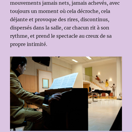
mouvements jamais nets, jamais achevés, avec
toujours un moment où cela décroche, cela
déjante et provoque des rires, discontinus,
dispersés dans la salle, car chacun rit à son
rythme, et prend le spectacle au creux de sa
propre intimité.