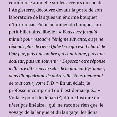
conférence annuelle sur les accents du sud de
l’Angleterre, découvre devant la porte de son
laboratoire de langues un énorme bouquet
d’hortensias. Fiché au milieu du bouquet, un
petit billet ainsi libellé : «
Vous avez jusqu’à
minuit pour résoudre l’énigme suivante, ou je ne
réponds plus de rien : Qu’est-ce qui est d’abord de
l’air pur, puis une ombre qui chantonne, puis une
douleur, puis un souvenir ? Déposez votre réponse
à l’heure dite sous la selle de la jument Bystander,
dans l’hippodrome de notre ville. Vous menaçant
de tout cœur, votre F. D.
» En un éclair, le
professeur comprend qu’il est démasqué… »
Voilà le point de départ(?) d’une histoire qui
n’est pas linéaire, qui ne raconte rien que le
voyage de la langue et du langage, les liens