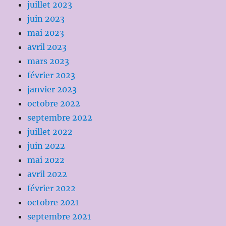
juillet 2023
juin 2023
mai 2023
avril 2023
mars 2023
février 2023
janvier 2023
octobre 2022
septembre 2022
juillet 2022
juin 2022
mai 2022
avril 2022
février 2022
octobre 2021
septembre 2021