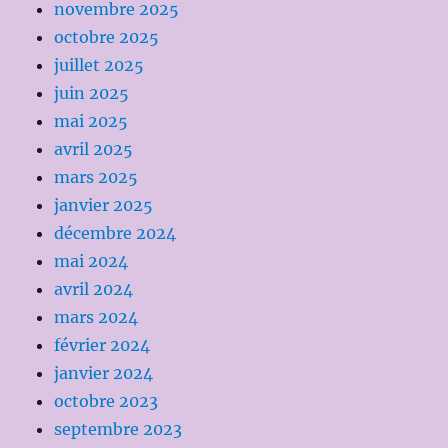
novembre 2025
octobre 2025
juillet 2025
juin 2025
mai 2025
avril 2025
mars 2025
janvier 2025
décembre 2024
mai 2024
avril 2024
mars 2024
février 2024
janvier 2024
octobre 2023
septembre 2023