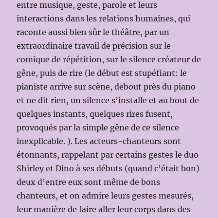
entre musique, geste, parole et leurs
interactions dans les relations humaines, qui
raconte aussi bien sûr le théâtre, par un
extraordinaire travail de précision sur le
comique de répétition, sur le silence créateur de
gêne, puis de rire (le début est stupéfiant: le
pianiste arrive sur scène, debout près du piano
et ne dit rien, un silence s’installe et au bout de
quelques instants, quelques rires fusent,
provoqués par la simple gêne de ce silence
inexplicable. ). Les acteurs-chanteurs sont
étonnants, rappelant par certains gestes le duo
Shirley et Dino à ses débuts (quand c’était bon)
deux d’entre eux sont même de bons
chanteurs, et on admire leurs gestes mesurés,
leur manière de faire aller leur corps dans des