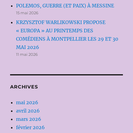
POLEMOS, GUERRE (ET PAIX) À MESSINE
15 mai 2026
KRZYSZTOF WARLIKOWSKI PROPOSE
« EUROPA » AU PRINTEMPS DES
COMÉDIENS À MONTPELLIER LES 29 ET 30
MAI 2026
11 mai 2026
ARCHIVES
mai 2026
avril 2026
mars 2026
février 2026