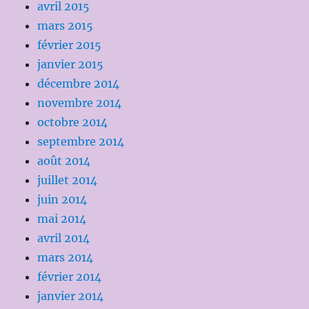
avril 2015
mars 2015
février 2015
janvier 2015
décembre 2014
novembre 2014
octobre 2014
septembre 2014
août 2014
juillet 2014
juin 2014
mai 2014
avril 2014
mars 2014
février 2014
janvier 2014