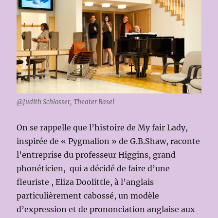
@Judith Schlosser, Theater Basel
On se rappelle que l’histoire de My fair Lady,
inspirée de « Pygmalion » de G.B.Shaw, raconte
l’entreprise du professeur Higgins, grand
phonéticien, qui a décidé de faire d’une
fleuriste , Eliza Doolittle, à l’anglais
particulièrement cabossé, un modèle
d’expression et de prononciation anglaise aux