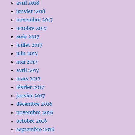
avril 2018
janvier 2018
novembre 2017
octobre 2017
août 2017
juillet 2017
juin 2017
mai 2017
avril 2017
mars 2017
février 2017
janvier 2017
décembre 2016
novembre 2016
octobre 2016
septembre 2016