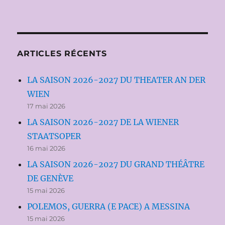
ARTICLES RÉCENTS
LA SAISON 2026-2027 DU THEATER AN DER
WIEN
17 mai 2026
LA SAISON 2026-2027 DE LA WIENER
STAATSOPER
16 mai 2026
LA SAISON 2026-2027 DU GRAND THÉÂTRE
DE GENÈVE
15 mai 2026
POLEMOS, GUERRA (E PACE) A MESSINA
15 mai 2026