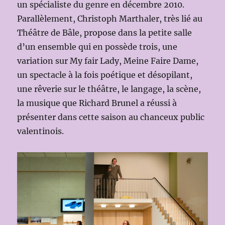
un spécialiste du genre en décembre 2010.
Parallèlement, Christoph Marthaler, très lié au
Théâtre de Bâle, propose dans la petite salle
d’un ensemble qui en possède trois, une
variation sur My fair Lady, Meine Faire Dame,
un spectacle à la fois poétique et désopilant,
une rêverie sur le théâtre, le langage, la scène,
la musique que Richard Brunel a réussi à
présenter dans cette saison au chanceux public
valentinois.