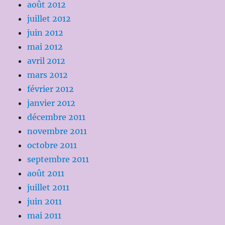
août 2012
juillet 2012
juin 2012
mai 2012
avril 2012
mars 2012
février 2012
janvier 2012
décembre 2011
novembre 2011
octobre 2011
septembre 2011
août 2011
juillet 2011
juin 2011
mai 2011