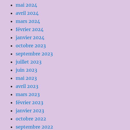
mai 2024
avril 2024
mars 2024
février 2024
janvier 2024
octobre 2023
septembre 2023
juillet 2023
juin 2023
mai 2023
avril 2023
mars 2023
février 2023
janvier 2023
octobre 2022
septembre 2022