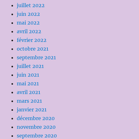
juillet 2022
juin 2022
mai 2022
avril 2022
février 2022
octobre 2021
septembre 2021
juillet 2021
juin 2021
mai 2021
avril 2021
mars 2021
janvier 2021
décembre 2020
novembre 2020
septembre 2020