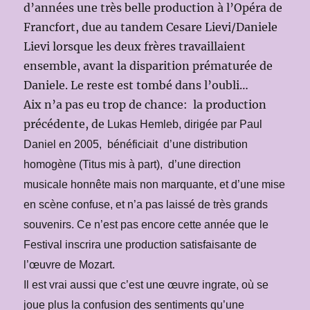
d’années une très belle production à l’Opéra de
Francfort, due au tandem Cesare Lievi/Daniele
Lievi lorsque les deux frères travaillaient
ensemble, avant la disparition prématurée de
Daniele. Le reste est tombé dans l’oubli…
Aix n’a pas eu trop de chance: la production
précédente, de
Lukas Hemleb, dirigée par Paul
Daniel en 2005, bénéficiait d’une distribution
homogène (Titus mis à part), d’une direction
musicale honnête mais non marquante,
et d’une mise
en scène confuse,
et n’a pas laissé de très grands
souvenirs. Ce n’est pas encore cette année que le
Festival inscrira une production satisfaisante de
l’œuvre de Mozart.
Il est vrai aussi que c’est une œuvre ingrate, où se
joue plus la confusion des sentiments qu’une