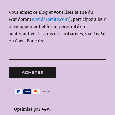
Vous aimez ce Blog et vous lisez le site du
Wanderer (
Wanderersite.com
), participez à leur
développement et à leur pérennité en
soutenant ci-dessous nos initiatives, via PayPal
ou Carte Bancaire
Optimisé par