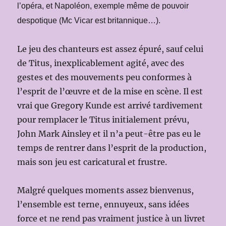
l’opéra, et Napoléon, exemple même de pouvoir
despotique (Mc Vicar est britannique…).
Le jeu des chanteurs est assez épuré, sauf celui
de Titus, inexplicablement agité, avec des
gestes et des mouvements peu conformes à
l’esprit de l’œuvre et de la mise en scène. Il est
vrai que Gregory Kunde est arrivé tardivement
pour remplacer le Titus initialement prévu,
John Mark Ainsley et il n’a peut-être pas eu le
temps de rentrer dans l’esprit de la production,
mais son jeu est caricatural et frustre.
Malgré quelques moments assez bienvenus,
l’ensemble est terne, ennuyeux, sans idées
force et ne rend pas vraiment justice à un livret