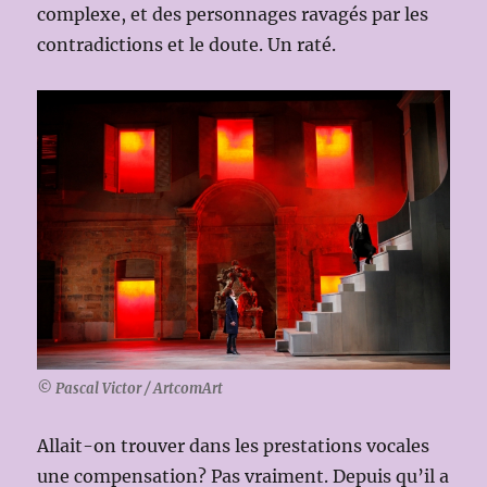
complexe, et des personnages ravagés par les
contradictions et le doute. Un raté.
© Pascal Victor / ArtcomArt
Allait-on trouver dans les prestations vocales
une compensation? Pas vraiment. Depuis qu’il a