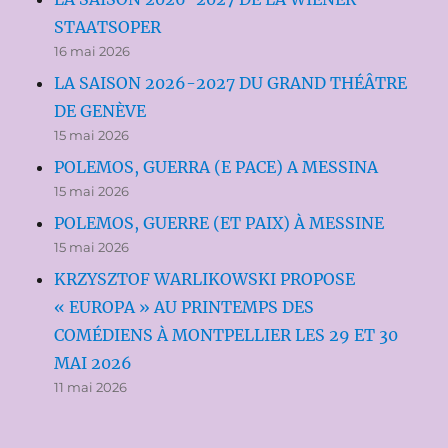
STAATSOPER
16 mai 2026
LA SAISON 2026-2027 DU GRAND THÉÂTRE
DE GENÈVE
15 mai 2026
POLEMOS, GUERRA (E PACE) A MESSINA
15 mai 2026
POLEMOS, GUERRE (ET PAIX) À MESSINE
15 mai 2026
KRZYSZTOF WARLIKOWSKI PROPOSE
« EUROPA » AU PRINTEMPS DES
COMÉDIENS À MONTPELLIER LES 29 ET 30
MAI 2026
11 mai 2026