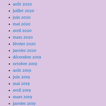
août 2020
juillet 2020
juin 2020
mai 2020
avril 2020
mars 2020
février 2020
janvier 2020
décembre 2019
octobre 2019
août 2019
juin 2019
mai 2019
avril 2019
mars 2019
janvier 2019