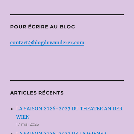
POUR ÉCRIRE AU BLOG
contact@blogduwanderer.com
ARTICLES RÉCENTS
LA SAISON 2026-2027 DU THEATER AN DER
WIEN
17 mai 2026
LA SAISON 2026-2027 DE LA WIENER