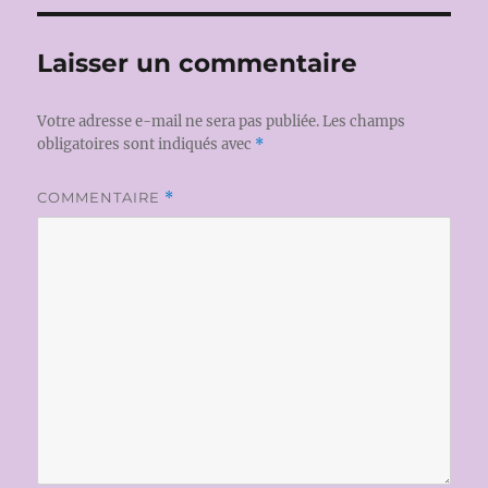
Laisser un commentaire
Votre adresse e-mail ne sera pas publiée.
Les champs
obligatoires sont indiqués avec
*
COMMENTAIRE
*