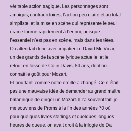
véritable action tragique. Les personnages sont
ambigus, contradictoires, l’action peu claire et au total
simpliste, et la mise en scène qui représente le seul
drame tourne rapidement à l’ennui, puisque
l’essentiel n’est pas en scène, mais dans les têtes.
On attendait donc avec impatience David Mc Vicar,
un des grands de la scène lyrique actuelle, et le
retour en fosse de Colin Davis, 84 ans, dont on
connaît le goût pour Mozart.
Et pourtant, comme notre oreille a changé. Ce n’était
pas une mauvaise idée de demander au grand maître
britannique de diriger un Mozart. Il l’a souvent fait. je
me souviens de Proms à la fin des années 70 où
pour quelques livres sterlings et quelques longues
heures de queue, on avait droit à la trilogie de Da