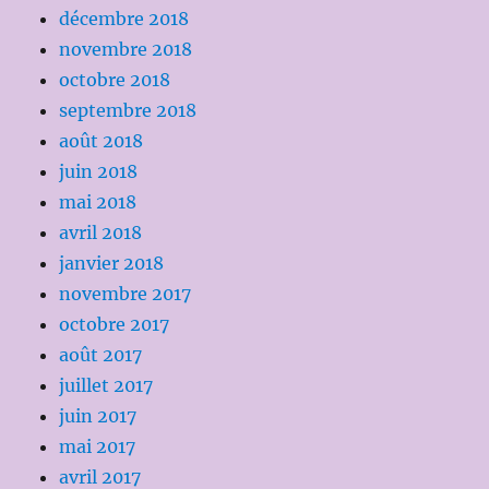
décembre 2018
novembre 2018
octobre 2018
septembre 2018
août 2018
juin 2018
mai 2018
avril 2018
janvier 2018
novembre 2017
octobre 2017
août 2017
juillet 2017
juin 2017
mai 2017
avril 2017