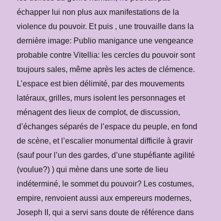
échapper lui non plus aux manifestations de la
violence du pouvoir. Et puis , une trouvaille dans la
dernière image: Publio manigance une vengeance
probable contre Vitellia: les cercles du pouvoir sont
toujours sales, même après les actes de clémence.
L’espace est bien délimité, par des mouvements
latéraux, grilles, murs isolent les personnages et
ménagent des lieux de complot, de discussion,
d’échanges séparés de l’espace du peuple, en fond
de scène, et l’escalier monumental difficile à gravir
(sauf pour l’un des gardes, d’une stupéfiante agilité
(voulue?) ) qui mène dans une sorte de lieu
indéterminé, le sommet du pouvoir? Les costumes,
empire, renvoient aussi aux empereurs modernes,
Joseph II, qui a servi sans doute de référence dans