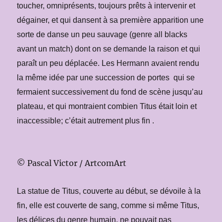
toucher, omniprésents, toujours prêts à intervenir et
dégainer, et qui dansent à sa première apparition une
sorte de danse un peu sauvage (genre all blacks
avant un match) dont on se demande la raison et qui
paraît un peu déplacée. Les Hermann avaient rendu
la même idée par une succession de portes qui se
fermaient successivement du fond de scène jusqu’au
plateau, et qui montraient combien Titus était loin et
inaccessible; c’était autrement plus fin .
© Pascal Victor / ArtcomArt
La statue de Titus, couverte au début, se dévoile à la
fin, elle est couverte de sang, comme si même Titus,
les délices du genre humain, ne pouvait pas