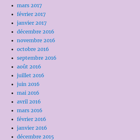
mars 2017
février 2017
janvier 2017
décembre 2016
novembre 2016
octobre 2016
septembre 2016
août 2016
juillet 2016
juin 2016
mai 2016
avril 2016
mars 2016
février 2016
janvier 2016
décembre 2015