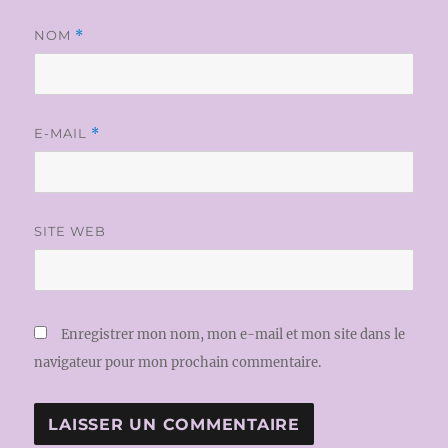
NOM
*
E-MAIL
*
SITE WEB
Enregistrer mon nom, mon e-mail et mon site dans le
navigateur pour mon prochain commentaire.