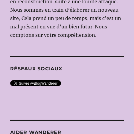
en reconstruction suite à une lourde attaque.
Nous sommes en train d’élaborer un nouveau
site, Cela prend un peu de temps, mais c’est un
mal présent en vue d’un bien futur. Nous
comptons sur votre compréhension.
RÉSEAUX SOCIAUX
AIDER WANDERER