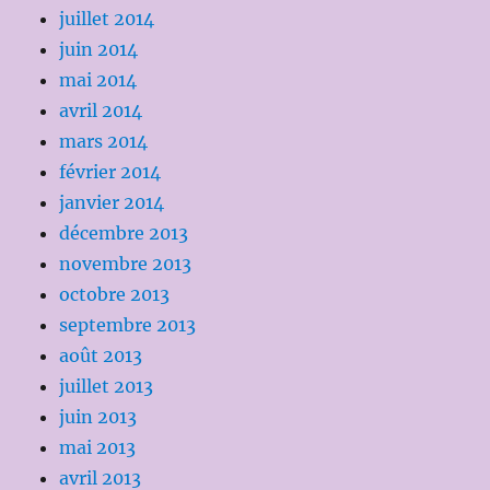
juillet 2014
juin 2014
mai 2014
avril 2014
mars 2014
février 2014
janvier 2014
décembre 2013
novembre 2013
octobre 2013
septembre 2013
août 2013
juillet 2013
juin 2013
mai 2013
avril 2013