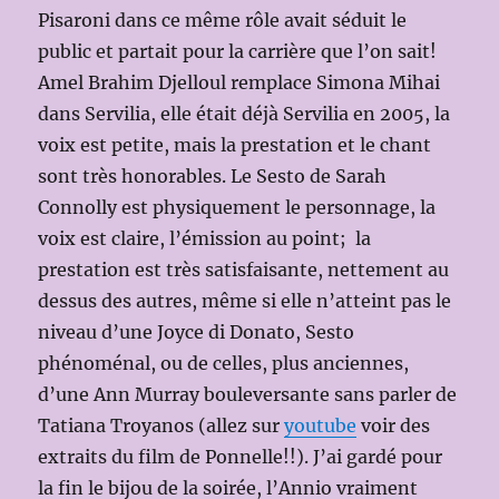
Pisaroni dans ce même rôle avait séduit le
public et partait pour la carrière que l’on sait!
Amel Brahim Djelloul remplace Simona Mihai
dans Servilia, elle était déjà Servilia en 2005, la
voix est petite, mais la prestation et le chant
sont très honorables. Le Sesto de Sarah
Connolly est physiquement le personnage, la
voix est claire, l’émission au point; la
prestation est très satisfaisante, nettement au
dessus des autres, même si elle n’atteint pas le
niveau d’une Joyce di Donato, Sesto
phénoménal, ou de celles, plus anciennes,
d’une Ann Murray bouleversante sans parler de
Tatiana Troyanos (allez sur
youtube
voir des
extraits du film de Ponnelle!!). J’ai gardé pour
la fin le bijou de la soirée, l’Annio vraiment