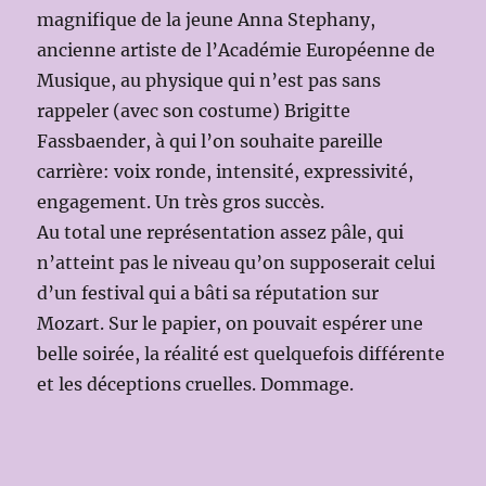
magnifique de la jeune Anna Stephany,
ancienne artiste de l’Académie Européenne de
Musique, au physique qui n’est pas sans
rappeler (avec son costume) Brigitte
Fassbaender, à qui l’on souhaite pareille
carrière: voix ronde, intensité, expressivité,
engagement. Un très gros succès.
Au total une représentation assez pâle, qui
n’atteint pas le niveau qu’on supposerait celui
d’un festival qui a bâti sa réputation sur
Mozart. Sur le papier, on pouvait espérer une
belle soirée, la réalité est quelquefois différente
et les déceptions cruelles. Dommage.