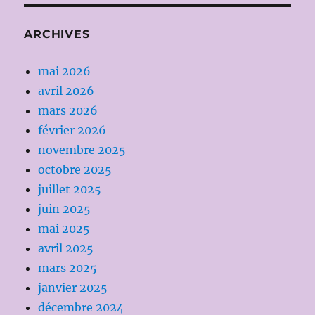
ARCHIVES
mai 2026
avril 2026
mars 2026
février 2026
novembre 2025
octobre 2025
juillet 2025
juin 2025
mai 2025
avril 2025
mars 2025
janvier 2025
décembre 2024