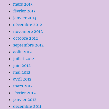
mars 2013
février 2013
janvier 2013
décembre 2012
novembre 2012
octobre 2012
septembre 2012
août 2012
juillet 2012
juin 2012
mai 2012
avril 2012
mars 2012
février 2012
janvier 2012
décembre 2011