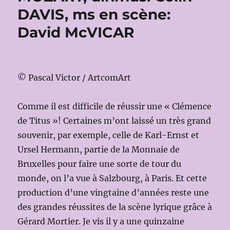
DAVIS, ms en scène:
David McVICAR
© Pascal Victor / ArtcomArt
Comme il est difficile de réussir une « Clémence
de Titus »! Certaines m’ont laissé un très grand
souvenir, par exemple, celle de Karl-Ernst et
Ursel Hermann, partie de la Monnaie de
Bruxelles pour faire une sorte de tour du
monde, on l’a vue à Salzbourg, à Paris. Et cette
production d’une vingtaine d’années reste une
des grandes réussites de la scène lyrique grâce à
Gérard Mortier. Je vis il y a une quinzaine