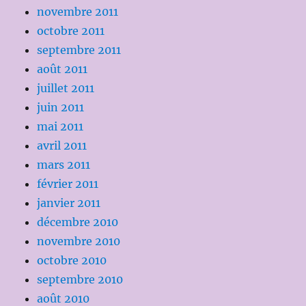
novembre 2011
octobre 2011
septembre 2011
août 2011
juillet 2011
juin 2011
mai 2011
avril 2011
mars 2011
février 2011
janvier 2011
décembre 2010
novembre 2010
octobre 2010
septembre 2010
août 2010