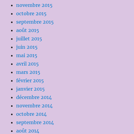
novembre 2015
octobre 2015
septembre 2015
août 2015
juillet 2015
juin 2015
mai 2015
avril 2015
mars 2015
février 2015
janvier 2015
décembre 2014
novembre 2014
octobre 2014
septembre 2014
août 2014