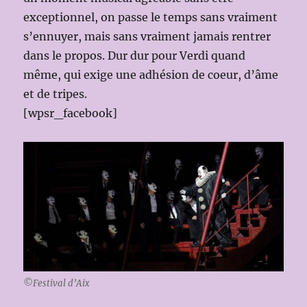
exceptionnel, on passe le temps sans vraiment
s’ennuyer, mais sans vraiment jamais rentrer
dans le propos. Dur dur pour Verdi quand
même, qui exige une adhésion de coeur, d’âme
et de tripes.
[wpsr_facebook]
©Festival d’Aix