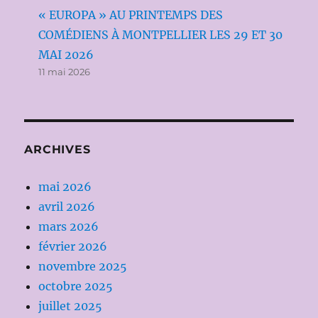
« EUROPA » AU PRINTEMPS DES
COMÉDIENS À MONTPELLIER LES 29 ET 30
MAI 2026
11 mai 2026
ARCHIVES
mai 2026
avril 2026
mars 2026
février 2026
novembre 2025
octobre 2025
juillet 2025