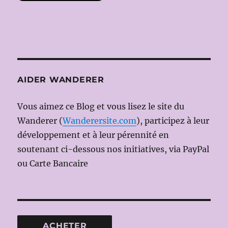
AIDER WANDERER
Vous aimez ce Blog et vous lisez le site du
Wanderer (
Wanderersite.com
), participez à leur
développement et à leur pérennité en
soutenant ci-dessous nos initiatives, via PayPal
ou Carte Bancaire