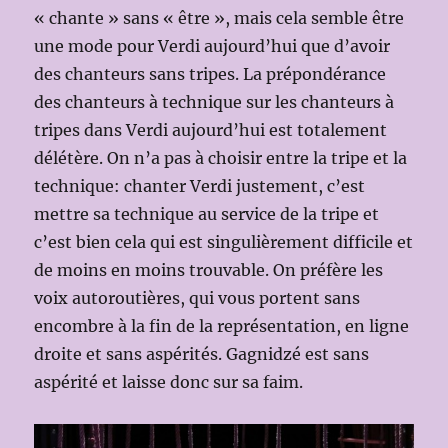
« chante » sans « être », mais cela semble être
une mode pour Verdi aujourd’hui que d’avoir
des chanteurs sans tripes. La prépondérance
des chanteurs à technique sur les chanteurs à
tripes dans Verdi aujourd’hui est totalement
délétère. On n’a pas à choisir entre la tripe et la
technique: chanter Verdi justement, c’est
mettre sa technique au service de la tripe et
c’est bien cela qui est singulièrement difficile et
de moins en moins trouvable. On préfère les
voix autoroutières, qui vous portent sans
encombre à la fin de la représentation, en ligne
droite et sans aspérités. Gagnidzé est sans
aspérité et laisse donc sur sa faim.