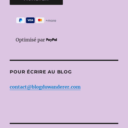
Optimisé par
POUR ÉCRIRE AU BLOG
contact@blogduwanderer.com