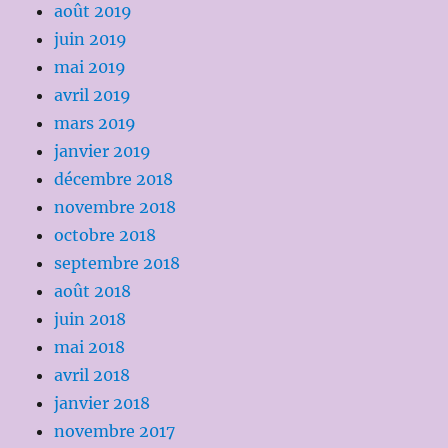
août 2019
juin 2019
mai 2019
avril 2019
mars 2019
janvier 2019
décembre 2018
novembre 2018
octobre 2018
septembre 2018
août 2018
juin 2018
mai 2018
avril 2018
janvier 2018
novembre 2017