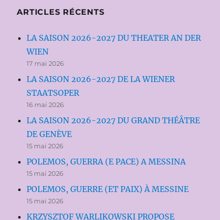
ARTICLES RÉCENTS
LA SAISON 2026-2027 DU THEATER AN DER
WIEN
17 mai 2026
LA SAISON 2026-2027 DE LA WIENER
STAATSOPER
16 mai 2026
LA SAISON 2026-2027 DU GRAND THÉÂTRE
DE GENÈVE
15 mai 2026
POLEMOS, GUERRA (E PACE) A MESSINA
15 mai 2026
POLEMOS, GUERRE (ET PAIX) À MESSINE
15 mai 2026
KRZYSZTOF WARLIKOWSKI PROPOSE