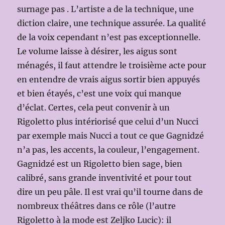
surnage pas . L’artiste a de la technique, une
diction claire, une technique assurée. La qualité
de la voix cependant n’est pas exceptionnelle.
Le volume laisse à désirer, les aigus sont
ménagés, il faut attendre le troisième acte pour
en entendre de vrais aigus sortir bien appuyés
et bien étayés, c’est une voix qui manque
d’éclat. Certes, cela peut convenir à un
Rigoletto plus intériorisé que celui d’un Nucci
par exemple mais Nucci a tout ce que Gagnidzé
n’a pas, les accents, la couleur, l’engagement.
Gagnidzé est un Rigoletto bien sage, bien
calibré, sans grande inventivité et pour tout
dire un peu pâle. Il est vrai qu’il tourne dans de
nombreux théâtres dans ce rôle (l’autre
Rigoletto à la mode est Zeljko Lucic): il