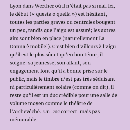
Lyon dans Werther où il n’était pas si mal. Ici,
le début (« questa o quella ») est hésitant,
toutes les parties graves ou centrales bougent
un peu, tandis que l’aigu est assuré; les autres
airs sont bien en place (naturellement La
Donna è mobile!). C’est bien d’ailleurs à l’aigu
qu’il est le plus sûr et qu’en bon ténor, il
soigne: sa jeunesse, son allant, son
engagement font qu’il a bonne prise sur le
public, mais le timbre n’est pas très séduisant
ni particulièrement solaire (comme on dit), il
reste qu’il est un duc crédible pour une salle de
volume moyen comme le théâtre de
l’Archevêché. Un Duc correct, mais pas
mémorable.