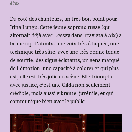
d’Aix
Du côté des chanteurs, un très bon point pour
Irina Lungu. Cette jeune soprano russe (qui
alternait déjà avec Dessay dans Traviata à Aix) a
beaucoup d’atouts: une voix très éduquée, une
technique très sûre, avec une très bonne tenue
de souffle, des aigus éclatants, un sens marqué
de l’émotion, une capacité à colorer et qui plus
est, elle est très jolie en scène. Elle triomphe
avec justice, c’est une Gilda non seulement
crédible, mais aussi vibrante, juvénile, et qui
communique bien avec le public.