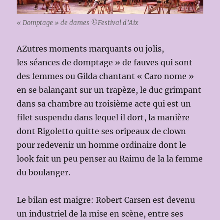
« Domptage » de dames ©Festival d’Aix
AZutres moments marquants ou jolis,
les séances de domptage » de fauves qui sont
des femmes ou Gilda chantant « Caro nome »
en se balançant sur un trapèze, le duc grimpant
dans sa chambre au troisième acte qui est un
filet suspendu dans lequel il dort, la manière
dont Rigoletto quitte ses oripeaux de clown
pour redevenir un homme ordinaire dont le
look fait un peu penser au Raimu de la la femme
du boulanger.
Le bilan est maigre: Robert Carsen est devenu
un industriel de la mise en scène, entre ses