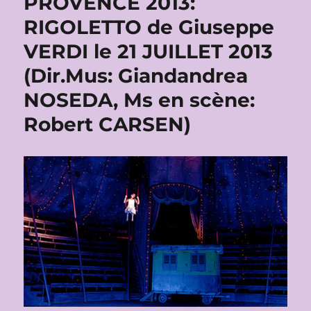
PROVENCE 2013:
RIGOLETTO de Giuseppe
VERDI le 21 JUILLET 2013
(Dir.Mus: Giandandrea
NOSEDA, Ms en scène:
Robert CARSEN)