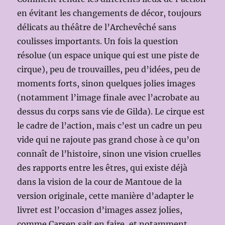
en évitant les changements de décor, toujours
délicats au théâtre de l’Archevêché sans
coulisses importants. Un fois la question
résolue (un espace unique qui est une piste de
cirque), peu de trouvailles, peu d’idées, peu de
moments forts, sinon quelques jolies images
(notamment l’image finale avec l’acrobate au
dessus du corps sans vie de Gilda). Le cirque est
le cadre de l’action, mais c’est un cadre un peu
vide qui ne rajoute pas grand chose à ce qu’on
connaît de l’histoire, sinon une vision cruelles
des rapports entre les êtres, qui existe déjà
dans la vision de la cour de Mantoue de la
version originale, cette manière d’adapter le
livret est l’occasion d’images assez jolies,
comme Carsen sait en faire, et notamment