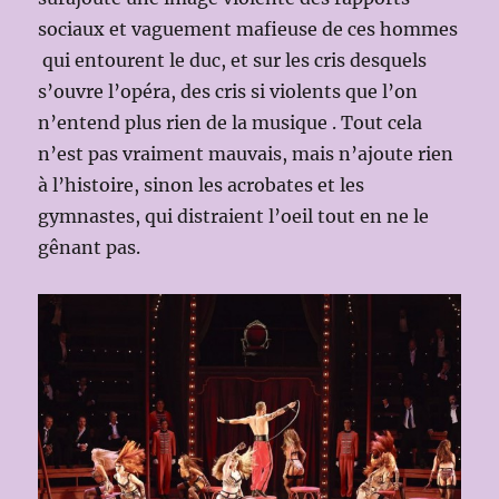
sociaux et vaguement mafieuse de ces hommes
qui entourent le duc, et sur les cris desquels
s’ouvre l’opéra, des cris si violents que l’on
n’entend plus rien de la musique . Tout cela
n’est pas vraiment mauvais, mais n’ajoute rien
à l’histoire, sinon les acrobates et les
gymnastes, qui distraient l’oeil tout en ne le
gênant pas.