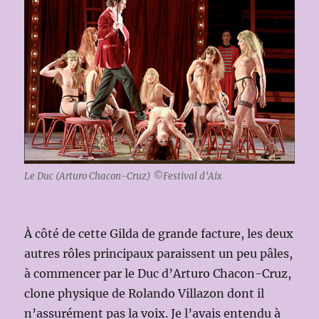
Le Duc (Arturo Chacon-Cruz) ©Festival d’Aix
À côté de cette Gilda de grande facture, les deux
autres rôles principaux paraissent un peu pâles,
à commencer par le Duc d’Arturo Chacon-Cruz,
clone physique de Rolando Villazon dont il
n’assurément pas la voix. Je l’avais entendu à