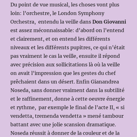
Du point de vue musical, les choses vont plus
loin: l’orchestre, le London Symphony
Orchestra, entendu la veille dans
Don Giovanni
est assez méconnaissable: d’abord on l’entend
et clairement, et on entend les différents
niveaux et les différents pupitres, ce qui n’était
pas vraiment le cas la veille, ensuite il répond
avec précision aux sollicitations là où la veille
on avait l’impression que les gestes du chef
prêchaient dans un désert. Enfin Gianandrea
Noseda, sans donner vraiment dans la subtilité
et le raffinement, donne à cette oeuvre énergie
et rythme, par exemple le final de l’acte II, « si
vendetta, tremenda vendetta » mené tambour
battant avec une jolie scansion dramatique.
Noseda réussit à donner de la couleur et de la