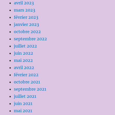
avril 2023
mars 2023
février 2023
janvier 2023
octobre 2022
septembre 2022
juillet 2022
juin 2022
mai 2022
avril 2022
février 2022
octobre 2021
septembre 2021
juillet 2021
juin 2021
mai 2021