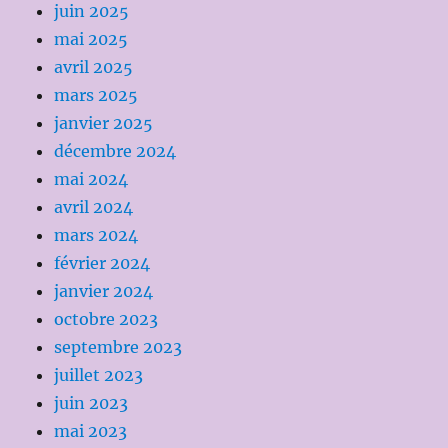
juin 2025
mai 2025
avril 2025
mars 2025
janvier 2025
décembre 2024
mai 2024
avril 2024
mars 2024
février 2024
janvier 2024
octobre 2023
septembre 2023
juillet 2023
juin 2023
mai 2023