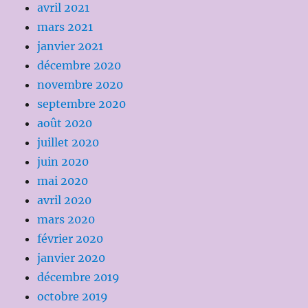
avril 2021
mars 2021
janvier 2021
décembre 2020
novembre 2020
septembre 2020
août 2020
juillet 2020
juin 2020
mai 2020
avril 2020
mars 2020
février 2020
janvier 2020
décembre 2019
octobre 2019