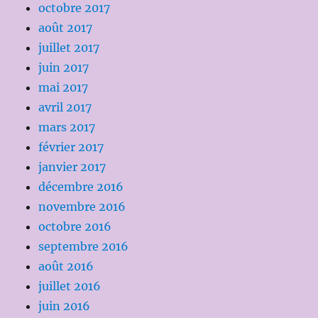
octobre 2017
août 2017
juillet 2017
juin 2017
mai 2017
avril 2017
mars 2017
février 2017
janvier 2017
décembre 2016
novembre 2016
octobre 2016
septembre 2016
août 2016
juillet 2016
juin 2016