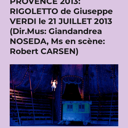
PROVENCE 2013:
RIGOLETTO de Giuseppe
VERDI le 21 JUILLET 2013
(Dir.Mus: Giandandrea
NOSEDA, Ms en scène:
Robert CARSEN)