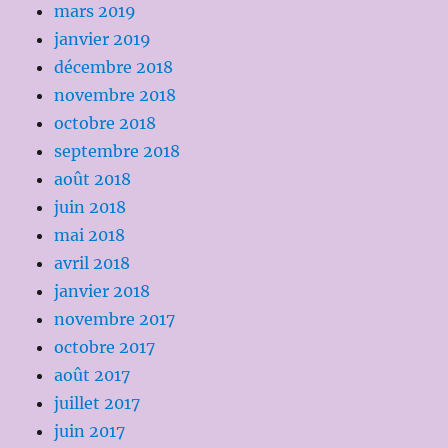
mars 2019
janvier 2019
décembre 2018
novembre 2018
octobre 2018
septembre 2018
août 2018
juin 2018
mai 2018
avril 2018
janvier 2018
novembre 2017
octobre 2017
août 2017
juillet 2017
juin 2017