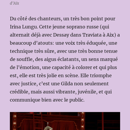
d’Aix
Du côté des chanteurs, un très bon point pour
Irina Lungu. Cette jeune soprano russe (qui
alternait déjà avec Dessay dans Traviata à Aix) a
beaucoup d’atouts: une voix très éduquée, une
technique très sûre, avec une très bonne tenue
de souffle, des aigus éclatants, un sens marqué
de l’émotion, une capacité à colorer et qui plus
est, elle est très jolie en scène. Elle triomphe
avec justice, c’est une Gilda non seulement
crédible, mais aussi vibrante, juvénile, et qui
communique bien avec le public.