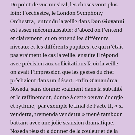
Du point de vue musical, les choses vont plus
loin: l’orchestre, le London Symphony
Orchestra, entendu la veille dans
Don Giovanni
est assez méconnaissable: d’abord on l’entend
et clairement, et on entend les différents
niveaux et les différents pupitres, ce qui n’était
pas vraiment le cas la veille, ensuite il répond
avec précision aux sollicitations là où la veille
on avait l’impression que les gestes du chef
prêchaient dans un désert. Enfin Gianandrea
Noseda, sans donner vraiment dans la subtilité
et le raffinement, donne à cette oeuvre énergie
et rythme, par exemple le final de l’acte II, « si
vendetta, tremenda vendetta » mené tambour
battant avec une jolie scansion dramatique.
Noseda réussit à donner de la couleur et de la