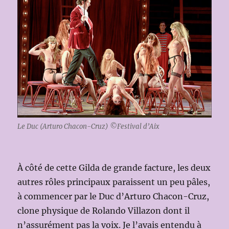
Le Duc (Arturo Chacon-Cruz) ©Festival d’Aix
À côté de cette Gilda de grande facture, les deux
autres rôles principaux paraissent un peu pâles,
à commencer par le Duc d’Arturo Chacon-Cruz,
clone physique de Rolando Villazon dont il
n’assurément pas la voix. Je l’avais entendu à