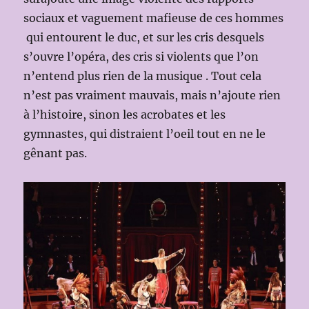
sociaux et vaguement mafieuse de ces hommes
qui entourent le duc, et sur les cris desquels
s’ouvre l’opéra, des cris si violents que l’on
n’entend plus rien de la musique . Tout cela
n’est pas vraiment mauvais, mais n’ajoute rien
à l’histoire, sinon les acrobates et les
gymnastes, qui distraient l’oeil tout en ne le
gênant pas.