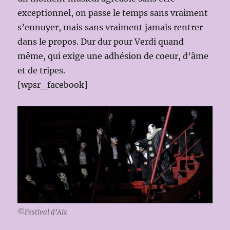
exceptionnel, on passe le temps sans vraiment
s’ennuyer, mais sans vraiment jamais rentrer
dans le propos. Dur dur pour Verdi quand
même, qui exige une adhésion de coeur, d’âme
et de tripes.
[wpsr_facebook]
©Festival d’Aix