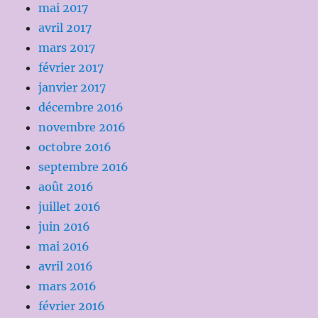
mai 2017
avril 2017
mars 2017
février 2017
janvier 2017
décembre 2016
novembre 2016
octobre 2016
septembre 2016
août 2016
juillet 2016
juin 2016
mai 2016
avril 2016
mars 2016
février 2016