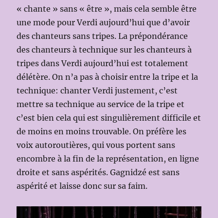
« chante » sans « être », mais cela semble être
une mode pour Verdi aujourd’hui que d’avoir
des chanteurs sans tripes. La prépondérance
des chanteurs à technique sur les chanteurs à
tripes dans Verdi aujourd’hui est totalement
délétère. On n’a pas à choisir entre la tripe et la
technique: chanter Verdi justement, c’est
mettre sa technique au service de la tripe et
c’est bien cela qui est singulièrement difficile et
de moins en moins trouvable. On préfère les
voix autoroutières, qui vous portent sans
encombre à la fin de la représentation, en ligne
droite et sans aspérités. Gagnidzé est sans
aspérité et laisse donc sur sa faim.