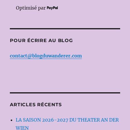
Optimisé par
POUR ÉCRIRE AU BLOG
contact@blogduwanderer.com
ARTICLES RÉCENTS
LA SAISON 2026-2027 DU THEATER AN DER
WIEN