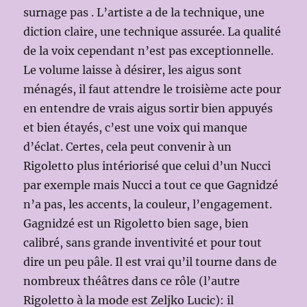
surnage pas . L’artiste a de la technique, une
diction claire, une technique assurée. La qualité
de la voix cependant n’est pas exceptionnelle.
Le volume laisse à désirer, les aigus sont
ménagés, il faut attendre le troisième acte pour
en entendre de vrais aigus sortir bien appuyés
et bien étayés, c’est une voix qui manque
d’éclat. Certes, cela peut convenir à un
Rigoletto plus intériorisé que celui d’un Nucci
par exemple mais Nucci a tout ce que Gagnidzé
n’a pas, les accents, la couleur, l’engagement.
Gagnidzé est un Rigoletto bien sage, bien
calibré, sans grande inventivité et pour tout
dire un peu pâle. Il est vrai qu’il tourne dans de
nombreux théâtres dans ce rôle (l’autre
Rigoletto à la mode est Zeljko Lucic): il