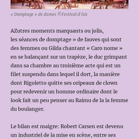
« Domptage » de dames ©Festival d’Aix
AZutres moments marquants ou jolis,
les séances de domptage » de fauves qui sont
des femmes ou Gilda chantant « Caro nome »
en se balançant sur un trapèze, le duc grimpant
dans sa chambre au troisième acte qui est un
filet suspendu dans lequel il dort, la manière
dont Rigoletto quitte ses oripeaux de clown
pour redevenir un homme ordinaire dont le
look fait un peu penser au Raimu de la la femme
du boulanger.
Le bilan est maigre: Robert Carsen est devenu
un industriel de la mise en scène, entre ses