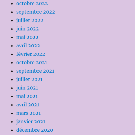
octobre 2022
septembre 2022
juillet 2022
juin 2022
mai 2022
avril 2022
février 2022
octobre 2021
septembre 2021
juillet 2021
juin 2021
mai 2021
avril 2021
mars 2021
janvier 2021
décembre 2020