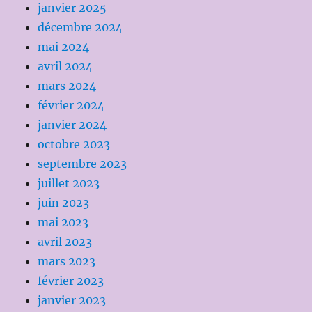
janvier 2025
décembre 2024
mai 2024
avril 2024
mars 2024
février 2024
janvier 2024
octobre 2023
septembre 2023
juillet 2023
juin 2023
mai 2023
avril 2023
mars 2023
février 2023
janvier 2023