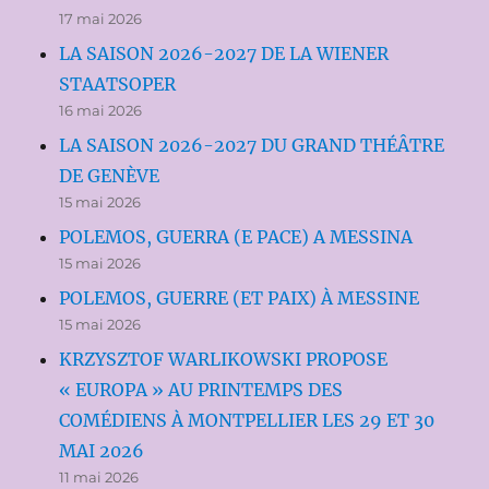
17 mai 2026
LA SAISON 2026-2027 DE LA WIENER
STAATSOPER
16 mai 2026
LA SAISON 2026-2027 DU GRAND THÉÂTRE
DE GENÈVE
15 mai 2026
POLEMOS, GUERRA (E PACE) A MESSINA
15 mai 2026
POLEMOS, GUERRE (ET PAIX) À MESSINE
15 mai 2026
KRZYSZTOF WARLIKOWSKI PROPOSE
« EUROPA » AU PRINTEMPS DES
COMÉDIENS À MONTPELLIER LES 29 ET 30
MAI 2026
11 mai 2026