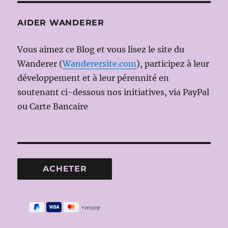
AIDER WANDERER
Vous aimez ce Blog et vous lisez le site du
Wanderer (
Wanderersite.com
), participez à leur
développement et à leur pérennité en
soutenant ci-dessous nos initiatives, via PayPal
ou Carte Bancaire