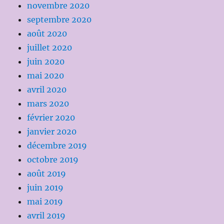
novembre 2020
septembre 2020
août 2020
juillet 2020
juin 2020
mai 2020
avril 2020
mars 2020
février 2020
janvier 2020
décembre 2019
octobre 2019
août 2019
juin 2019
mai 2019
avril 2019