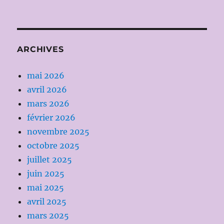
ARCHIVES
mai 2026
avril 2026
mars 2026
février 2026
novembre 2025
octobre 2025
juillet 2025
juin 2025
mai 2025
avril 2025
mars 2025