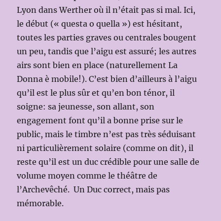
Lyon dans Werther où il n’était pas si mal. Ici,
le début (« questa o quella ») est hésitant,
toutes les parties graves ou centrales bougent
un peu, tandis que l’aigu est assuré; les autres
airs sont bien en place (naturellement La
Donna è mobile!). C’est bien d’ailleurs à l’aigu
qu’il est le plus sûr et qu’en bon ténor, il
soigne: sa jeunesse, son allant, son
engagement font qu’il a bonne prise sur le
public, mais le timbre n’est pas très séduisant
ni particulièrement solaire (comme on dit), il
reste qu’il est un duc crédible pour une salle de
volume moyen comme le théâtre de
l’Archevêché. Un Duc correct, mais pas
mémorable.