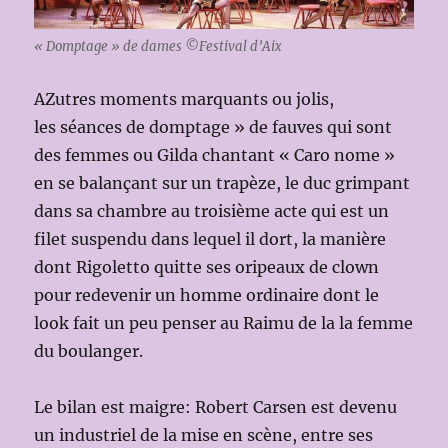
« Domptage » de dames ©Festival d’Aix
AZutres moments marquants ou jolis,
les séances de domptage » de fauves qui sont
des femmes ou Gilda chantant « Caro nome »
en se balançant sur un trapèze, le duc grimpant
dans sa chambre au troisième acte qui est un
filet suspendu dans lequel il dort, la manière
dont Rigoletto quitte ses oripeaux de clown
pour redevenir un homme ordinaire dont le
look fait un peu penser au Raimu de la la femme
du boulanger.
Le bilan est maigre: Robert Carsen est devenu
un industriel de la mise en scène, entre ses