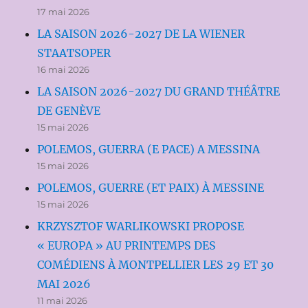
17 mai 2026
LA SAISON 2026-2027 DE LA WIENER
STAATSOPER
16 mai 2026
LA SAISON 2026-2027 DU GRAND THÉÂTRE
DE GENÈVE
15 mai 2026
POLEMOS, GUERRA (E PACE) A MESSINA
15 mai 2026
POLEMOS, GUERRE (ET PAIX) À MESSINE
15 mai 2026
KRZYSZTOF WARLIKOWSKI PROPOSE
« EUROPA » AU PRINTEMPS DES
COMÉDIENS À MONTPELLIER LES 29 ET 30
MAI 2026
11 mai 2026