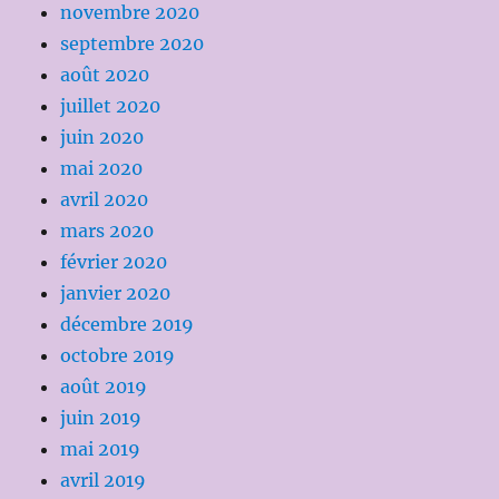
novembre 2020
septembre 2020
août 2020
juillet 2020
juin 2020
mai 2020
avril 2020
mars 2020
février 2020
janvier 2020
décembre 2019
octobre 2019
août 2019
juin 2019
mai 2019
avril 2019