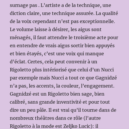
surnage pas . L’artiste a de la technique, une
diction claire, une technique assurée. La qualité
de la voix cependant n’est pas exceptionnelle.
Le volume laisse à désirer, les aigus sont
ménagés, il faut attendre le troisième acte pour
en entendre de vrais aigus sortir bien appuyés
et bien étayés, c’est une voix qui manque
d’éclat. Certes, cela peut convenir à un
Rigoletto plus intériorisé que celui d’un Nucci
par exemple mais Nucci a tout ce que Gagnidzé
n’a pas, les accents, la couleur, l’engagement.
Gagnidzé est un Rigoletto bien sage, bien
calibré, sans grande inventivité et pour tout
dire un peu pâle. Il est vrai qu’il tourne dans de
nombreux théâtres dans ce rôle (l’autre
Rigoletto à la mode est Zeljko Lucic): il