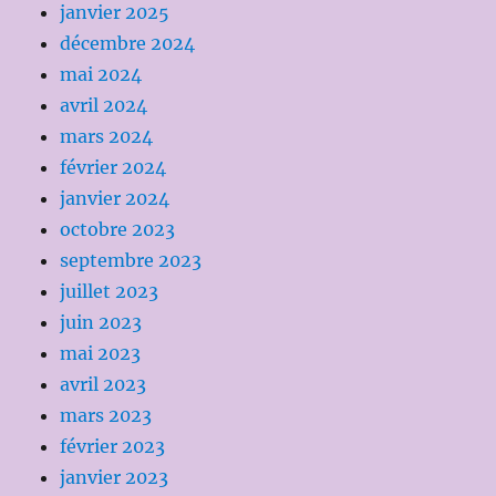
janvier 2025
décembre 2024
mai 2024
avril 2024
mars 2024
février 2024
janvier 2024
octobre 2023
septembre 2023
juillet 2023
juin 2023
mai 2023
avril 2023
mars 2023
février 2023
janvier 2023