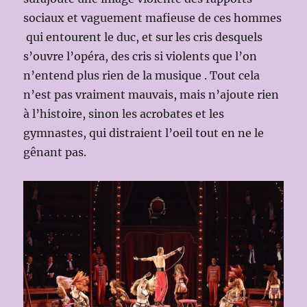
sociaux et vaguement mafieuse de ces hommes
qui entourent le duc, et sur les cris desquels
s’ouvre l’opéra, des cris si violents que l’on
n’entend plus rien de la musique . Tout cela
n’est pas vraiment mauvais, mais n’ajoute rien
à l’histoire, sinon les acrobates et les
gymnastes, qui distraient l’oeil tout en ne le
gênant pas.