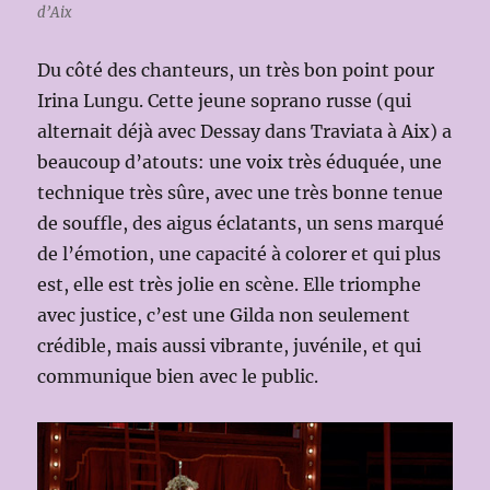
d’Aix
Du côté des chanteurs, un très bon point pour
Irina Lungu. Cette jeune soprano russe (qui
alternait déjà avec Dessay dans Traviata à Aix) a
beaucoup d’atouts: une voix très éduquée, une
technique très sûre, avec une très bonne tenue
de souffle, des aigus éclatants, un sens marqué
de l’émotion, une capacité à colorer et qui plus
est, elle est très jolie en scène. Elle triomphe
avec justice, c’est une Gilda non seulement
crédible, mais aussi vibrante, juvénile, et qui
communique bien avec le public.