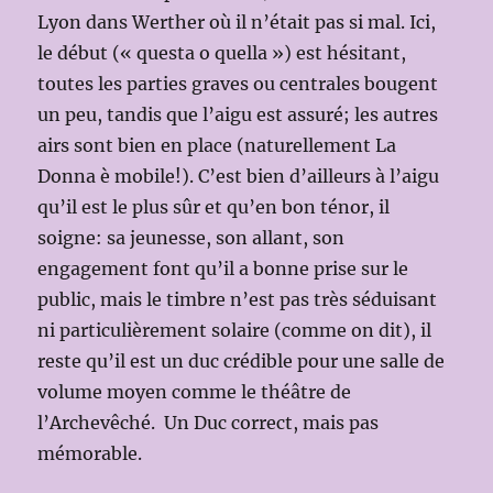
Lyon dans Werther où il n’était pas si mal. Ici,
le début (« questa o quella ») est hésitant,
toutes les parties graves ou centrales bougent
un peu, tandis que l’aigu est assuré; les autres
airs sont bien en place (naturellement La
Donna è mobile!). C’est bien d’ailleurs à l’aigu
qu’il est le plus sûr et qu’en bon ténor, il
soigne: sa jeunesse, son allant, son
engagement font qu’il a bonne prise sur le
public, mais le timbre n’est pas très séduisant
ni particulièrement solaire (comme on dit), il
reste qu’il est un duc crédible pour une salle de
volume moyen comme le théâtre de
l’Archevêché. Un Duc correct, mais pas
mémorable.