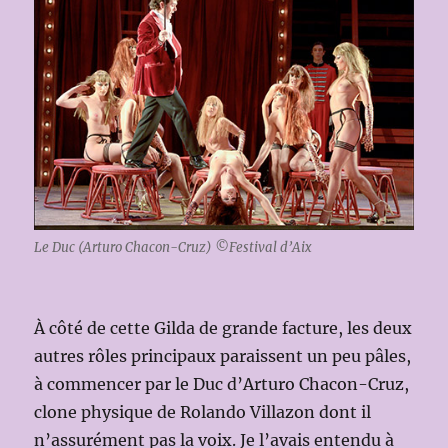
Le Duc (Arturo Chacon-Cruz) ©Festival d’Aix
À côté de cette Gilda de grande facture, les deux
autres rôles principaux paraissent un peu pâles,
à commencer par le Duc d’Arturo Chacon-Cruz,
clone physique de Rolando Villazon dont il
n’assurément pas la voix. Je l’avais entendu à