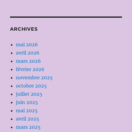
ARCHIVES
mai 2026
avril 2026
mars 2026
février 2026
novembre 2025
octobre 2025
juillet 2025
juin 2025
mai 2025
avril 2025
mars 2025