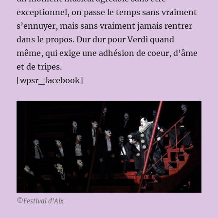
exceptionnel, on passe le temps sans vraiment
s’ennuyer, mais sans vraiment jamais rentrer
dans le propos. Dur dur pour Verdi quand
même, qui exige une adhésion de coeur, d’âme
et de tripes.
[wpsr_facebook]
©Festival d’Aix