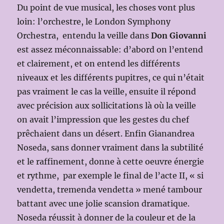
Du point de vue musical, les choses vont plus
loin: l’orchestre, le London Symphony
Orchestra, entendu la veille dans
Don Giovanni
est assez méconnaissable: d’abord on l’entend
et clairement, et on entend les différents
niveaux et les différents pupitres, ce qui n’était
pas vraiment le cas la veille, ensuite il répond
avec précision aux sollicitations là où la veille
on avait l’impression que les gestes du chef
prêchaient dans un désert. Enfin Gianandrea
Noseda, sans donner vraiment dans la subtilité
et le raffinement, donne à cette oeuvre énergie
et rythme, par exemple le final de l’acte II, « si
vendetta, tremenda vendetta » mené tambour
battant avec une jolie scansion dramatique.
Noseda réussit à donner de la couleur et de la