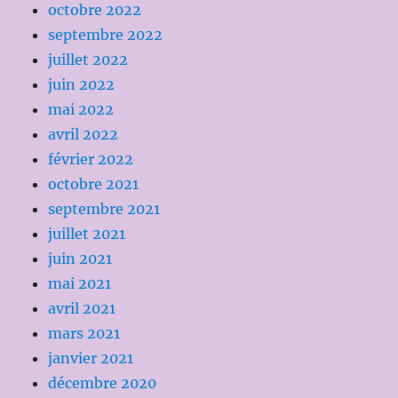
octobre 2022
septembre 2022
juillet 2022
juin 2022
mai 2022
avril 2022
février 2022
octobre 2021
septembre 2021
juillet 2021
juin 2021
mai 2021
avril 2021
mars 2021
janvier 2021
décembre 2020