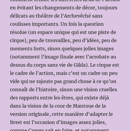
en évitant les changements de décor, toujours
délicats au théâtre de l’Archevêché sans
coulisses importants. Un fois la question
résolue (un espace unique qui est une piste de
cirque), peu de trouvailles, peu d’idées, peu de
moments forts, sinon quelques jolies images
(notamment l’image finale avec l’acrobate au
dessus du corps sans vie de Gilda). Le cirque est
le cadre de l’action, mais c’est un cadre un peu
vide qui ne rajoute pas grand chose à ce qu’on
connaît de l’histoire, sinon une vision cruelles
des rapports entre les êtres, qui existe déjà
dans la vision de la cour de Mantoue de la
version originale, cette manière d’adapter le
livret est l’occasion d’images assez jolies,
comme Carsen sait en faire, et notamment