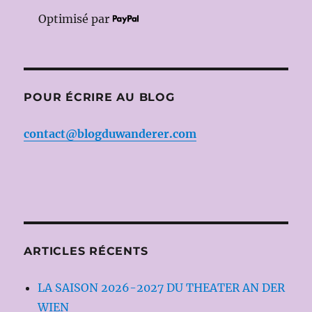
Optimisé par
POUR ÉCRIRE AU BLOG
contact@blogduwanderer.com
ARTICLES RÉCENTS
LA SAISON 2026-2027 DU THEATER AN DER
WIEN