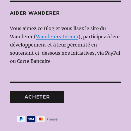
AIDER WANDERER
Vous aimez ce Blog et vous lisez le site du
Wanderer (
Wanderersite.com
), participez à leur
développement et à leur pérennité en
soutenant ci-dessous nos initiatives, via PayPal
ou Carte Bancaire