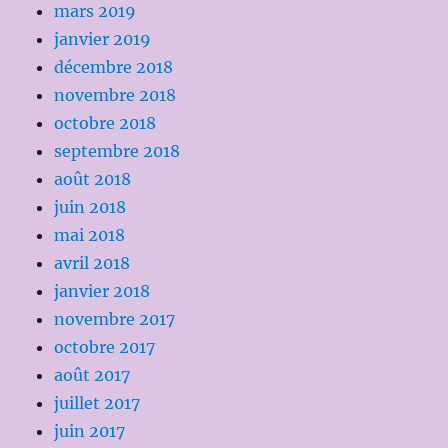
mars 2019
janvier 2019
décembre 2018
novembre 2018
octobre 2018
septembre 2018
août 2018
juin 2018
mai 2018
avril 2018
janvier 2018
novembre 2017
octobre 2017
août 2017
juillet 2017
juin 2017