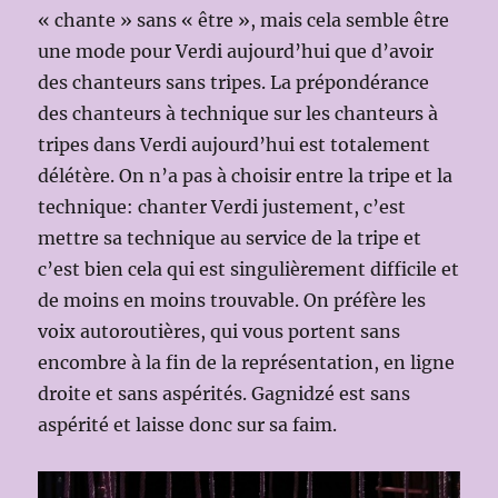
« chante » sans « être », mais cela semble être
une mode pour Verdi aujourd’hui que d’avoir
des chanteurs sans tripes. La prépondérance
des chanteurs à technique sur les chanteurs à
tripes dans Verdi aujourd’hui est totalement
délétère. On n’a pas à choisir entre la tripe et la
technique: chanter Verdi justement, c’est
mettre sa technique au service de la tripe et
c’est bien cela qui est singulièrement difficile et
de moins en moins trouvable. On préfère les
voix autoroutières, qui vous portent sans
encombre à la fin de la représentation, en ligne
droite et sans aspérités. Gagnidzé est sans
aspérité et laisse donc sur sa faim.