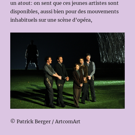
un atout: on sent que ces jeunes artistes sont
disponibles, aussi bien pour des mouvements
inhabituels sur une scène d’opéra,
© Patrick Berger / ArtcomArt