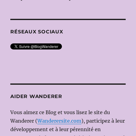
RÉSEAUX SOCIAUX
AIDER WANDERER
Vous aimez ce Blog et vous lisez le site du
Wanderer (
Wanderersite.com
), participez à leur
développement et à leur pérennité en