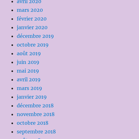
avril 2020
mars 2020
février 2020
janvier 2020
décembre 2019
octobre 2019
août 2019
juin 2019
mai 2019
avril 2019
mars 2019
janvier 2019
décembre 2018
novembre 2018
octobre 2018
septembre 2018