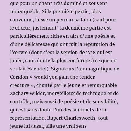
que pour un chant très dominé et souvent
remarquable. Si la première partie, plus
convenue, laisse un peu sur sa faim (sauf pour
le chœur, justement) la deuxième partie est
particulièrement riche en airs d’une poésie et
d’une délicatesse qui ont fait la réputation de
l’œuvre (dont c’est la version de 1718 qui est
jouée, sans doute la plus conforme à ce que en
voulait Haendel). Signalons l’air magnifique de
Coridon « would you gain the tender
creature », chanté par le jeune et remarquable
Zachary Wilder, merveilleux de technique et de
contrôle, mais aussi de poésie et de sensibilité,
qui est sans doute l’un des sommets de la
représentation. Rupert Charlesworth, tout
jeune lui aussi, allie une vrai sens