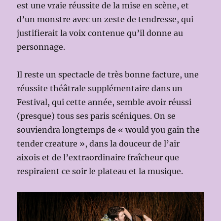
est une vraie réussite de la mise en scène, et
d’un monstre avec un zeste de tendresse, qui
justifierait la voix contenue qu’il donne au
personnage.
Il reste un spectacle de très bonne facture, une
réussite théâtrale supplémentaire dans un
Festival, qui cette année, semble avoir réussi
(presque) tous ses paris scéniques. On se
souviendra longtemps de « would you gain the
tender creature », dans la douceur de l’air
aixois et de l’extraordinaire fraîcheur que
respiraient ce soir le plateau et la musique.