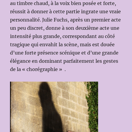
au timbre chaud, à la voix bien posée et forte,
réussit à donner à cette partie ingrate une vraie
personnalité. Julie Fuchs, après un premier acte
un peu discret, donne à son deuxième acte une
intensité plus grande, correspondant au côté
tragique qui envahit la scène, mais est douée
d’une forte présence scénique et d’une grande
élégance en dominant parfaitement les gestes
de la « chorégraphie » .