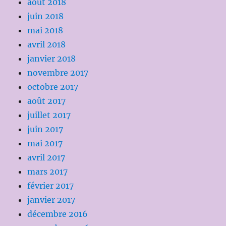
août 2018
juin 2018
mai 2018
avril 2018
janvier 2018
novembre 2017
octobre 2017
août 2017
juillet 2017
juin 2017
mai 2017
avril 2017
mars 2017
février 2017
janvier 2017
décembre 2016