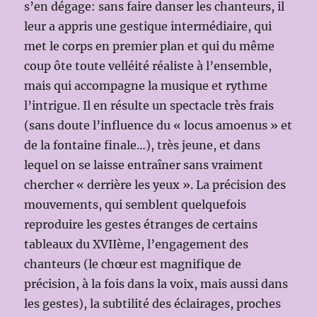
s’en dégage: sans faire danser les chanteurs, il
leur a appris une gestique intermédiaire, qui
met le corps en premier plan et qui du même
coup ôte toute velléité réaliste à l’ensemble,
mais qui accompagne la musique et rythme
l’intrigue. Il en résulte un spectacle très frais
(sans doute l’influence du « locus amoenus » et
de la fontaine finale…), très jeune, et dans
lequel on se laisse entraîner sans vraiment
chercher « derrière les yeux ». La précision des
mouvements, qui semblent quelquefois
reproduire les gestes étranges de certains
tableaux du XVIIème, l’engagement des
chanteurs (le chœur est magnifique de
précision, à la fois dans la voix, mais aussi dans
les gestes), la subtilité des éclairages, proches