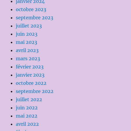
janvier 2024
octobre 2023
septembre 2023
juillet 2023
juin 2023
mai 2023
avril 2023
mars 2023
février 2023
janvier 2023
octobre 2022
septembre 2022
juillet 2022
juin 2022
mai 2022
avril 2022