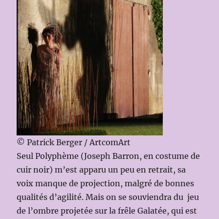
© Patrick Berger / ArtcomArt
Seul Polyphème (Joseph Barron, en costume de
cuir noir) m’est apparu un peu en retrait, sa
voix manque de projection, malgré de bonnes
qualités d’agilité. Mais on se souviendra du jeu
de l’ombre projetée sur la frêle Galatée, qui est