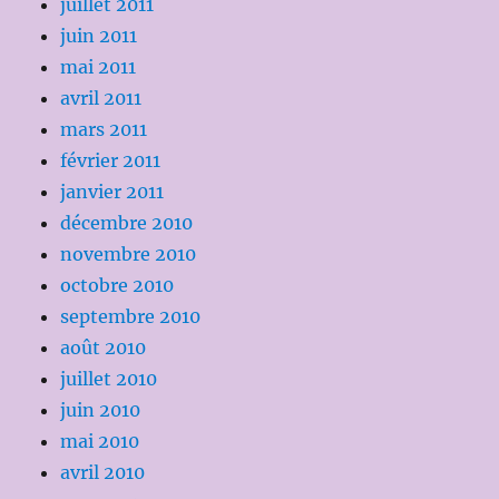
juillet 2011
juin 2011
mai 2011
avril 2011
mars 2011
février 2011
janvier 2011
décembre 2010
novembre 2010
octobre 2010
septembre 2010
août 2010
juillet 2010
juin 2010
mai 2010
avril 2010