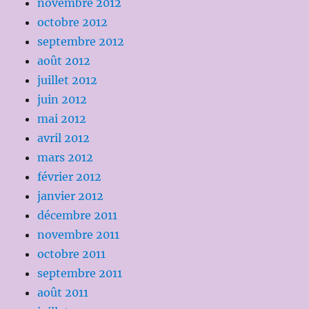
novembre 2012
octobre 2012
septembre 2012
août 2012
juillet 2012
juin 2012
mai 2012
avril 2012
mars 2012
février 2012
janvier 2012
décembre 2011
novembre 2011
octobre 2011
septembre 2011
août 2011