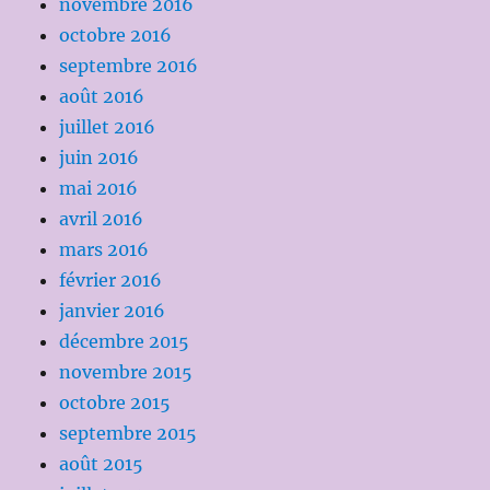
novembre 2016
octobre 2016
septembre 2016
août 2016
juillet 2016
juin 2016
mai 2016
avril 2016
mars 2016
février 2016
janvier 2016
décembre 2015
novembre 2015
octobre 2015
septembre 2015
août 2015