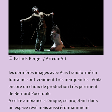
© Patrick Berger / ArtcomArt
les dernières images avec Acis transformé en
fontaine sont vraiment très marquantes . Voilà
encore un choix de production très pertinent
de Bernard Foccroule.
A cette ambiance scénique, se projetant dans
un espace rêvé mais aussi étonnamment