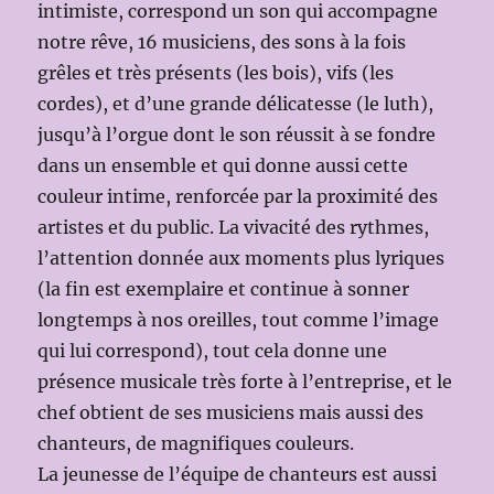
intimiste, correspond un son qui accompagne
notre rêve, 16 musiciens, des sons à la fois
grêles et très présents (les bois), vifs (les
cordes), et d’une grande délicatesse (le luth),
jusqu’à l’orgue dont le son réussit à se fondre
dans un ensemble et qui donne aussi cette
couleur intime, renforcée par la proximité des
artistes et du public. La vivacité des rythmes,
l’attention donnée aux moments plus lyriques
(la fin est exemplaire et continue à sonner
longtemps à nos oreilles, tout comme l’image
qui lui correspond), tout cela donne une
présence musicale très forte à l’entreprise, et le
chef obtient de ses musiciens mais aussi des
chanteurs, de magnifiques couleurs.
La jeunesse de l’équipe de chanteurs est aussi