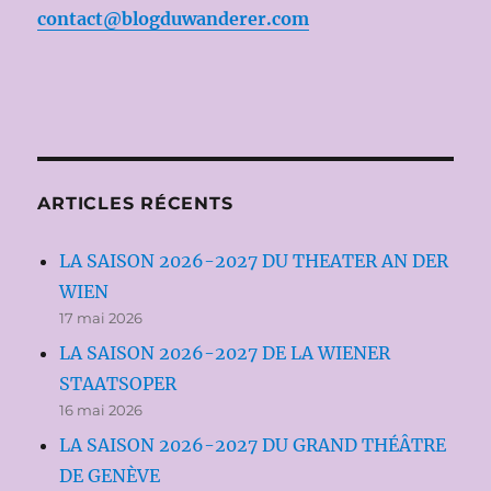
contact@blogduwanderer.com
ARTICLES RÉCENTS
LA SAISON 2026-2027 DU THEATER AN DER
WIEN
17 mai 2026
LA SAISON 2026-2027 DE LA WIENER
STAATSOPER
16 mai 2026
LA SAISON 2026-2027 DU GRAND THÉÂTRE
DE GENÈVE