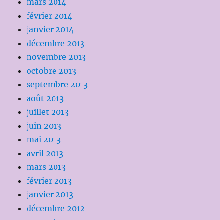
mars 2014
février 2014
janvier 2014
décembre 2013
novembre 2013
octobre 2013
septembre 2013
août 2013
juillet 2013
juin 2013
mai 2013
avril 2013
mars 2013
février 2013
janvier 2013
décembre 2012