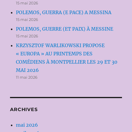
15 mai 2026
POLEMOS, GUERRA (E PACE) A MESSINA
15 mai 2026
POLEMOS, GUERRE (ET PAIX) À MESSINE
15 mai 2026
KRZYSZTOF WARLIKOWSKI PROPOSE
« EUROPA » AU PRINTEMPS DES
COMÉDIENS À MONTPELLIER LES 29 ET 30
MAI 2026
11 mai 2026
ARCHIVES
mai 2026