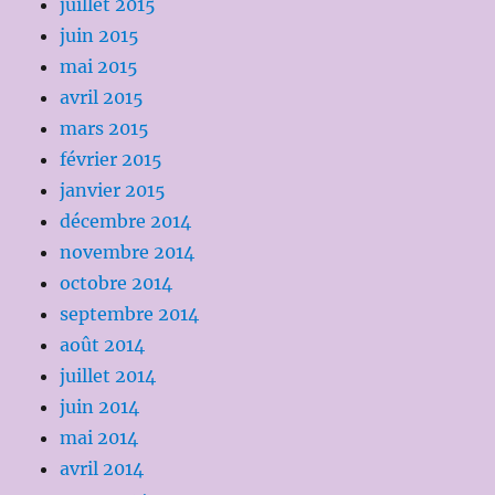
juillet 2015
juin 2015
mai 2015
avril 2015
mars 2015
février 2015
janvier 2015
décembre 2014
novembre 2014
octobre 2014
septembre 2014
août 2014
juillet 2014
juin 2014
mai 2014
avril 2014