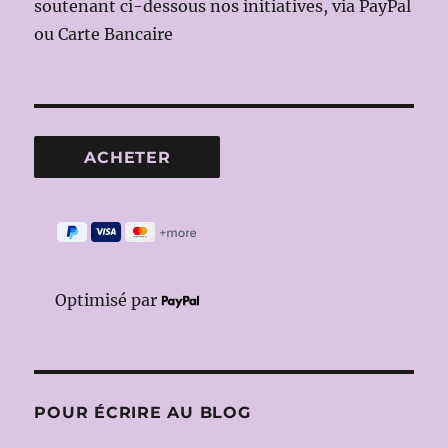
soutenant ci-dessous nos initiatives, via PayPal
ou Carte Bancaire
Optimisé par
POUR ÉCRIRE AU BLOG