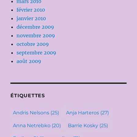
mars 2010
février 2010
janvier 2010
décembre 2009
novembre 2009
octobre 2009
septembre 2009
août 2009
ÉTIQUETTES
Andris Nelsons
(25)
Anja Harteros
(27)
Anna Netrebko
(20)
Barrie Kosky
(25)