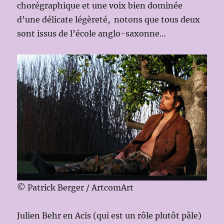
chorégraphique et une voix bien dominée
d’une délicate légèreté, notons que tous deux
sont issus de l’école anglo-saxonne…
© Patrick Berger / ArtcomArt
Julien Behr en Acis (qui est un rôle plutôt pâle)