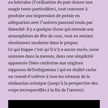
ou lointains (l’utilisation du parc donne une
magie toute particulière), tout concourt à
produire une impression de poésie en
adéquation avec l’univers pastoral voulu par
Haendel: il y a quelque chose qui renvoie aux
atmosphères de fête de cour, tout en restant
résolument moderne dans le propos.
Ce qui frappe c’est qu’il n’y a aucun excès, nous
sommes dans la mesure, dans une simplicité
apparente (bien conforme aux origines
nippones deTeshigawara ) qui en réalité cache
un travail d’orfèvre à tous les niveaux de la
réalisation scénique (jusqu’à la perspective des
corps recroquevillés à la fin de l’œuvre):