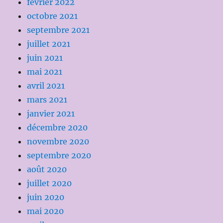
février 2022
octobre 2021
septembre 2021
juillet 2021
juin 2021
mai 2021
avril 2021
mars 2021
janvier 2021
décembre 2020
novembre 2020
septembre 2020
août 2020
juillet 2020
juin 2020
mai 2020