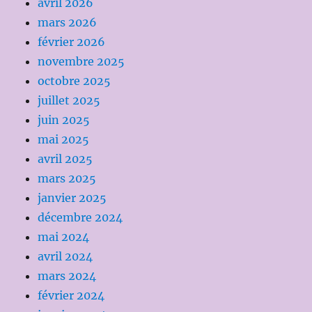
avril 2026
mars 2026
février 2026
novembre 2025
octobre 2025
juillet 2025
juin 2025
mai 2025
avril 2025
mars 2025
janvier 2025
décembre 2024
mai 2024
avril 2024
mars 2024
février 2024