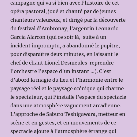
campagne qui va si bien avec l’histoire de cet
opéra pastoral, joué et chanté par de jeunes
chanteurs valeureux, et dirigé par la découverte
du festival d’Ambronay, l’argentin Leonardo
Garcia Alarcon (qui ce soir là, suite à un
incident impromptu, a abandonné le pupitre,
pour disparaître deux minutes, en laissant le
chef de chant Lionel Desmeules reprendre
l’orchestre l’espace d’un instant …). C’est
d’abord la magie du lieu et l’harmonie entre le
paysage réel et le paysage scénique qui charme
le spectateur, qui l’installe l’espace du spectacle
dans une atmosphère vaguement arcadienne.
L’approche de Saburo Teshigawara, metteur en
scène et en gestes, et en mouvements de ce
spectacle ajoute à l’atmosphère étrange qui