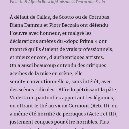
Violetta & Alfredo Brescia/Amisano©Teatro alla Scala
À défaut de Callas, de Scotto ou de Cotrubas,
Diana Damrau et Piotr Beczala ont défendu
l’œuvre avec honneur, et malgré les
déclarations amères du «dopo Prima » ont
montré qu’ils étaient de vrais professionnels,
et mieux encore, d’authentiques artistes.
On a aussi beaucoup entendu des critiques
acerbes de la mise en scène, elle
serait« conventionnelle », sans intérêt, avec
des scènes ridicules : Alfredo pétrissant la pâte,
Violetta en pantoufles apportant les légumes,
ou offrant le thé au vieux Germont (Acte II), on
a même été horrifié de perruques (Acte I et III),
justement conçues pour être horribles. Plus