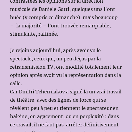
contrastées les opinions sur la direction
musicale de Daniele Gatti, quelques uns l’ont
huée (y compris ce dimanche), mais beaucoup
– la majorité – l’ont trouvée remarquable,
stimulante, raffinée.
Je rejoins aujourd’hui, après avoir vu le
spectacle, ceux qui, un peu déçus par la
retransmission TV, ont modifié totalement leur
opinion après avoir vu la représentation dans la
salle.
Car Dmitri Tcherniakov a signé là un vrai travail
de théâtre, avec des lignes de force qui se
révèlent peu à peu et tiennent le spectateur en
haleine, en agacement, ou en perplexité : dans
ce travail, il ne faut pas arrêter définitivement