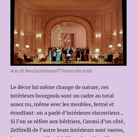
Acte III Brescia/Amisano©Teatro alla Scala
Le décor lui même change de nature, ces
intérieurs bourgeois sont un cadre au total
assez nu, même avec les meubles, fermé et
étouffant: on a parlé d’intérieurs viscontiens…
Si l’on se réfère aux héritiers, Cavani d’un côté,
Zeffirelli de l’autre leurs intérieurs sont vastes,