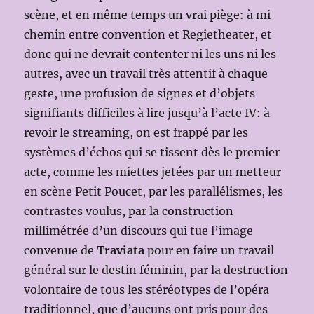
scène, et en même temps un vrai piège: à mi
chemin entre convention et Regietheater, et
donc qui ne devrait contenter ni les uns ni les
autres, avec un travail très attentif à chaque
geste, une profusion de signes et d’objets
signifiants difficiles à lire jusqu’à l’acte IV: à
revoir le streaming, on est frappé par les
systèmes d’échos qui se tissent dès le premier
acte, comme les miettes jetées par un metteur
en scène Petit Poucet, par les parallélismes, les
contrastes voulus, par la construction
millimétrée d’un discours qui tue l’image
convenue de
Traviata
pour en faire un travail
général sur le destin féminin, par la destruction
volontaire de tous les stéréotypes de l’opéra
traditionnel, que d’aucuns ont pris pour des