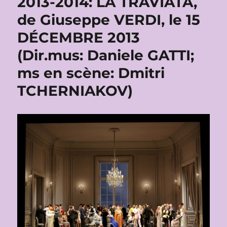
2013-2014: LA TRAVIATA,
de Giuseppe VERDI, le 15
DÉCEMBRE 2013
(Dir.mus: Daniele GATTI;
ms en scène: Dmitri
TCHERNIAKOV)