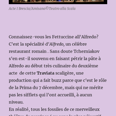
Acte I Brescia/Amisano©Teatro alla Scala
Connaissez-vous les Fettuccine all’Alfredo?
C’est la spécialité d’
Alfredo,
un célèbre
restaurant romain
.
Sans doute Tcherniakov
s’en est-il souvenu en faisant pétrir la pâte à
Alfredo au début très culinaire du deuxième
acte de cette
Traviata
scaligère, une
production qui a fait buzz parce que c’est le rôle
de la Prima du 7 décembre, mais qui ne mérite
pas les sifflets qui l’ont accueilli, à aucun
niveau.
En réalité, tous les fossiles de ce merveilleux