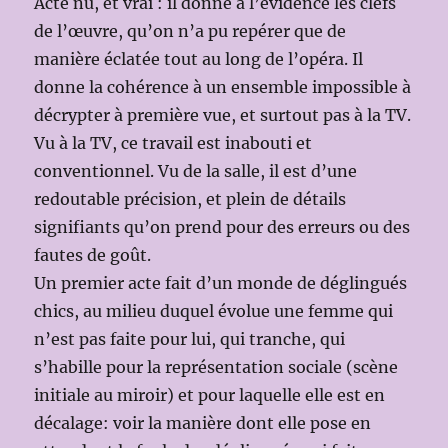
Acte nu, et vrai : il donne à l’évidence les clefs
de l’œuvre, qu’on n’a pu repérer que de
manière éclatée tout au long de l’opéra. Il
donne la cohérence à un ensemble impossible à
décrypter à première vue, et surtout pas à la TV.
Vu à la TV, ce travail est inabouti et
conventionnel. Vu de la salle, il est d’une
redoutable précision, et plein de détails
signifiants qu’on prend pour des erreurs ou des
fautes de goût.
Un premier acte fait d’un monde de déglingués
chics, au milieu duquel évolue une femme qui
n’est pas faite pour lui, qui tranche, qui
s’habille pour la représentation sociale (scène
initiale au miroir) et pour laquelle elle est en
décalage: voir la manière dont elle pose en