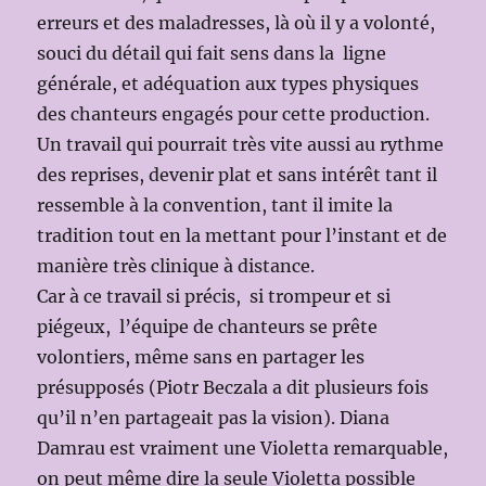
erreurs et des maladresses, là où il y a volonté,
souci du détail qui fait sens dans la ligne
générale, et adéquation aux types physiques
des chanteurs engagés pour cette production.
Un travail qui pourrait très vite aussi au rythme
des reprises, devenir plat et sans intérêt tant il
ressemble à la convention, tant il imite la
tradition tout en la mettant pour l’instant et de
manière très clinique à distance.
Car à ce travail si précis, si trompeur et si
piégeux, l’équipe de chanteurs se prête
volontiers, même sans en partager les
présupposés (Piotr Beczala a dit plusieurs fois
qu’il n’en partageait pas la vision). Diana
Damrau est vraiment une Violetta remarquable,
on peut même dire la seule Violetta possible