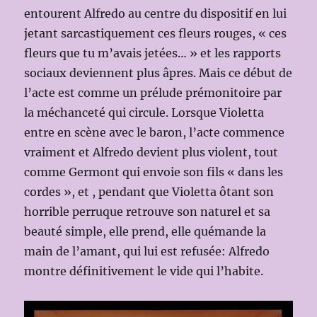
entourent Alfredo au centre du dispositif en lui
jetant sarcastiquement ces fleurs rouges, « ces
fleurs que tu m’avais jetées… » et les rapports
sociaux deviennent plus âpres. Mais ce début de
l’acte est comme un prélude prémonitoire par
la méchanceté qui circule. Lorsque Violetta
entre en scène avec le baron, l’acte commence
vraiment et Alfredo devient plus violent, tout
comme Germont qui envoie son fils « dans les
cordes », et , pendant que Violetta ôtant son
horrible perruque retrouve son naturel et sa
beauté simple, elle prend, elle quémande la
main de l’amant, qui lui est refusée: Alfredo
montre définitivement le vide qui l’habite.