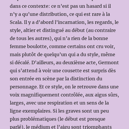
dans ce contexte: ce n’est pas un hasard si il
n’y a qu’une distribution, ce qui est rare à la
Scala. Il y a d’abord l’incarnation, les regards, le
style, altier et distingué au début (au contraire
de tous les autres), qui n’a rien de la bonne
femme boulotte, comme certains ont cru voir,
mais plutôt de quelqu’un qui a du style, même
si décalé. D’ailleurs, au deuxième acte, Germont
qui s’attend à voir une cousette est surpris dès
son entrée en scène par la distinction du
personnage. Et ce style, on le retrouve dans une
voix magnifiquement contrôlée, aux aigus sûrs,
larges, avec une respiration et un sens de la
ligne exemplaires. Si les graves sont un peu
plus problématiques (le début est presque
parlé), le médium et l’aigu sont triomphants