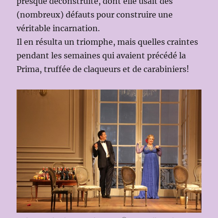
presque déconstruite, dont elle usait des
(nombreux) défauts pour construire une
véritable incarnation.
Il en résulta un triomphe, mais quelles craintes
pendant les semaines qui avaient précédé la
Prima, truffée de claqueurs et de carabiniers!