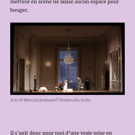
metteur en scène ne laisse aucun espace pour
bouger.
Acte IV Brescia/Amisano©Teatro alla Scala
Il s’agit donc pour moi d’une vraie mise en