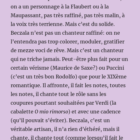
on a un personnage à la Flaubert ou à la
Maupassant, pas très raffiné, pas très malin, à
la voix très terrienne. Mais c’est du solide.
Beczala n’est pas un chanteur raffiné: on ne
l’entendra pas trop colorer, moduler, gratifier
de mezze voci de rêve. Mais c’est un chanteur
qui ne triche jamais. Peut-être plus fait pour un
certain vérisme (Maurice de Saxe?) ou Puccini
(c’est un très bon Rodolfo) que pour le XIXème
romantique. Il affronte, il fait les notes, toutes
les notes, il chante tout le rôle sans les
coupures pourtant souhaitées par Verdi (la
cabalette
O mio rimorso
) et avec une cadence
(qu’il pouvait s’éviter). Beczala, c’est un
véritable artisan, il n’a rien d’éthéré, mais il
chante, il chante tout (comme lorsqu’il fait le