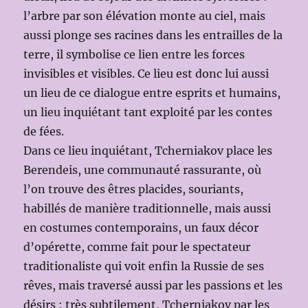
l’arbre par son élévation monte au ciel, mais
aussi plonge ses racines dans les entrailles de la
terre, il symbolise ce lien entre les forces
invisibles et visibles. Ce lieu est donc lui aussi
un lieu de ce dialogue entre esprits et humains,
un lieu inquiétant tant exploité par les contes
de fées.
Dans ce lieu inquiétant, Tcherniakov place les
Berendeis, une communauté rassurante, où
l’on trouve des êtres placides, souriants,
habillés de manière traditionnelle, mais aussi
en costumes contemporains, un faux décor
d’opérette, comme fait pour le spectateur
traditionaliste qui voit enfin la Russie de ses
rêves, mais traversé aussi par les passions et les
désirs : très subtilement, Tcherniakov par les