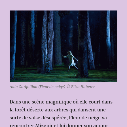
Aida Garifullina (Fleur de neige) © Elisa Haberer
Dans une scène magnifique où elle court dans
la forêt déserte aux arbres qui dansent une
sorte de valse désespérée, Fleur de neige va
rencontrer Mizguir et lui donner son amour :