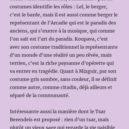
costumes identifie les rôles : Lel, le berger,
c’est le barde, mais il est aussi comme berger le
représentant de l’Arcadie qui est le paradis des
anciens, qui s’exerce à la musique, qui comme
l’on sait est l’art du paradis. Koupava, c’est
avec son costume traditionnel la représentante
d’un monde d’une réalité un peu rêvée, mais
terrien, c’est la riche paysanne d’opérette qui
va entrer en tragédie. Quant à Mizguir, par son
costume gris sombre, sans couleur, il se définit
comme autre, comme citadin, déjà ailleurs et
séparé de la communauté.
Intéressante aussi la manière dont le Tsar
Berendeis est proposé : rien d’un tsar, mais
plutôt un vieux sage qui regarde la vie paisible