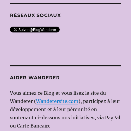
RÉSEAUX SOCIAUX
AIDER WANDERER
Vous aimez ce Blog et vous lisez le site du
Wanderer (
Wanderersite.com
), participez à leur
développement et à leur pérennité en
soutenant ci-dessous nos initiatives, via PayPal
ou Carte Bancaire