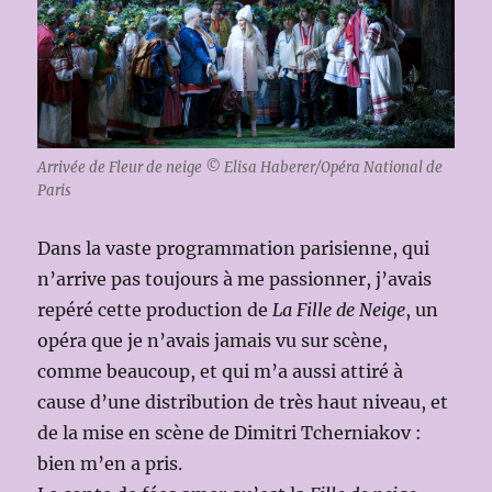
Arrivée de Fleur de neige © Elisa Haberer/Opéra National de
Paris
Dans la vaste programmation parisienne, qui
n’arrive pas toujours à me passionner, j’avais
repéré cette production de
La Fille de Neige
, un
opéra que je n’avais jamais vu sur scène,
comme beaucoup, et qui m’a aussi attiré à
cause d’une distribution de très haut niveau, et
de la mise en scène de Dimitri Tcherniakov :
bien m’en a pris.