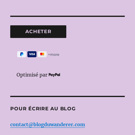
Optimisé par
POUR ÉCRIRE AU BLOG
contact@blogduwanderer.com