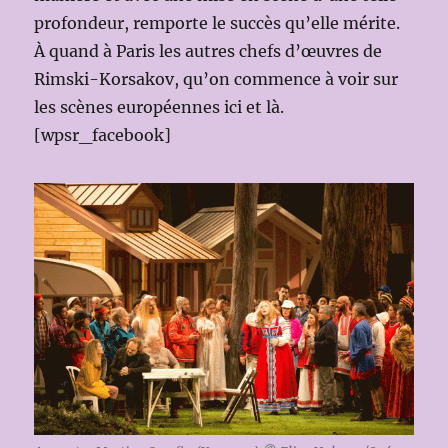
profondeur, remporte le succès qu’elle mérite.
À quand à Paris les autres chefs d’œuvres de
Rimski-Korsakov, qu’on commence à voir sur
les scènes européennes ici et là.
[wpsr_facebook]