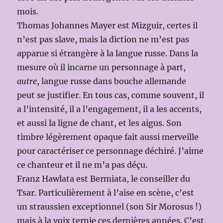
mois.
Thomas Johannes Mayer est Mizguir, certes il
n’est pas slave, mais la diction ne m’est pas
apparue si étrangère à la langue russe. Dans la
mesure où il incarne un personnage à part,
autre
, langue russe dans bouche allemande
peut se justifier. En tous cas, comme souvent, il
a l’intensité, il a l’engagement, il a les accents,
et aussi la ligne de chant, et les aigus. Son
timbre légèrement opaque fait aussi merveille
pour caractériser ce personnage déchiré. J’aime
ce chanteur et il ne m’a pas déçu.
Franz Hawlata est Bermiata, le conseiller du
Tsar. Particulièrement à l’aise en scène, c’est
un straussien exceptionnel (son Sir Morosus !)
mais à la voix ternie ces dernières années. C’est