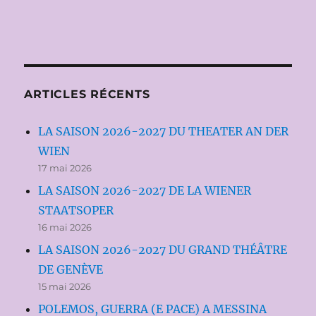
ARTICLES RÉCENTS
LA SAISON 2026-2027 DU THEATER AN DER
WIEN
17 mai 2026
LA SAISON 2026-2027 DE LA WIENER
STAATSOPER
16 mai 2026
LA SAISON 2026-2027 DU GRAND THÉÂTRE
DE GENÈVE
15 mai 2026
POLEMOS, GUERRA (E PACE) A MESSINA