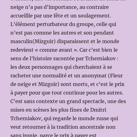
neige n’a pas d’importance, au contraire
accueillie par une fête et un soulagement.
L’élément perturbateur du groupe, celle qui
n’est pas comme les autres et son pendant
masculin(Mizguir) disparaissent et le monde
redevient « comme avant ». Car c’est bien le
sens de l’histoire racontée par Tcherniakov :
les deux personnages qui cherchaient à se
racheter une normalité et un anonymat (Fleur
de neige et Mizguir) sont morts, et c’est le prix
à payer pour que tout continue pour les autres.
C’est sans contexte un grand spectacle, une des
mises en scènes les plus fines de Dmitri
Tcherniakov, qui regarde le monde russe qui
veut retourner à la tradition ancestrale non
sans ironie, parce le prix à payer est