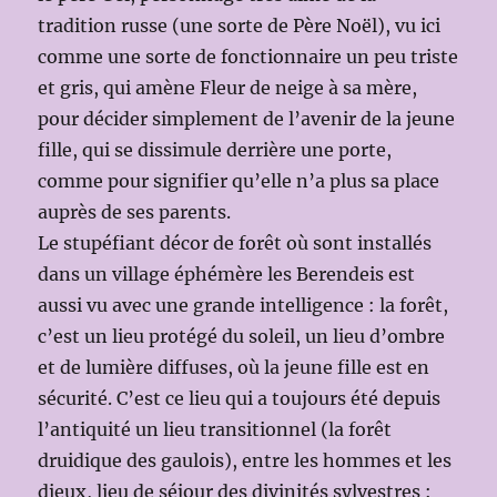
tradition russe (une sorte de Père Noël), vu ici
comme une sorte de fonctionnaire un peu triste
et gris, qui amène Fleur de neige à sa mère,
pour décider simplement de l’avenir de la jeune
fille, qui se dissimule derrière une porte,
comme pour signifier qu’elle n’a plus sa place
auprès de ses parents.
Le stupéfiant décor de forêt où sont installés
dans un village éphémère les Berendeis est
aussi vu avec une grande intelligence : la forêt,
c’est un lieu protégé du soleil, un lieu d’ombre
et de lumière diffuses, où la jeune fille est en
sécurité. C’est ce lieu qui a toujours été depuis
l’antiquité un lieu transitionnel (la forêt
druidique des gaulois), entre les hommes et les
dieux, lieu de séjour des divinités sylvestres :