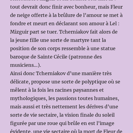
tout devrait donc finir avec bonheur, mais Fleur
de neige offerte à la brûlure de l’amour se met à
fondre et meurt en déclarant son amour à Lel :
Mizguir part se tuer. Tcherniakov fait alors de
la jeune fille une sorte de martyre tant la
position de son corps ressemble à une statue
baroque de Sainte Cécile (patronne des
musiciens…).
Ainsi donc Tcherniakov d’une manière très
délicate, propose une sorte de polyptique où se
mêlent à la fois les racines paysannes et
mythologiques, les passions toutes humaines,
mais aussi et très nettement les dérives d’une
sorte de vie sectaire, la vision finale du soleil
figurée par une roue qui brûle en est l’image
évidente, une vie sectaire où la mort de Fleur de