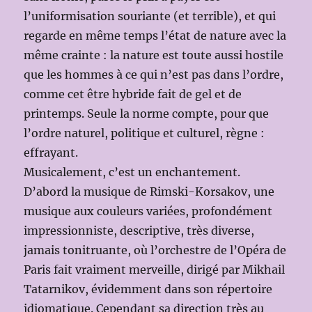
l’uniformisation souriante (et terrible), et qui
regarde en même temps l’état de nature avec la
même crainte : la nature est toute aussi hostile
que les hommes à ce qui n’est pas dans l’ordre,
comme cet être hybride fait de gel et de
printemps. Seule la norme compte, pour que
l’ordre naturel, politique et culturel, règne :
effrayant.
Musicalement, c’est un enchantement.
D’abord la musique de Rimski-Korsakov, une
musique aux couleurs variées, profondément
impressionniste, descriptive, très diverse,
jamais tonitruante, où l’orchestre de l’Opéra de
Paris fait vraiment merveille, dirigé par Mikhail
Tatarnikov, évidemment dans son répertoire
idiomatique. Cependant sa direction très au