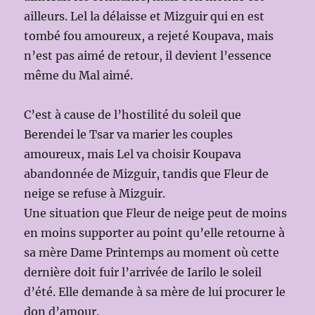
ailleurs. Lel la délaisse et Mizguir qui en est
tombé fou amoureux, a rejeté Koupava, mais
n’est pas aimé de retour, il devient l’essence
même du Mal aimé.
C’est à cause de l’hostilité du soleil que
Berendei le Tsar va marier les couples
amoureux, mais Lel va choisir Koupava
abandonnée de Mizguir, tandis que Fleur de
neige se refuse à Mizguir.
Une situation que Fleur de neige peut de moins
en moins supporter au point qu’elle retourne à
sa mère Dame Printemps au moment où cette
dernière doit fuir l’arrivée de Iarilo le soleil
d’été. Elle demande à sa mère de lui procurer le
don d’amour.