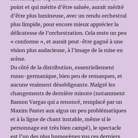
point et qui mérite d’être saluée, aurait mérité
d’être plus lumineuse, avec un rendu orchestral
plus limpide, pour encore mieux apprécier la
délicatesse de l’orchestration. Cela reste un peu
« conforme », et aurait peut-être gagné à une
vision plus audacieuse, à l’image de la mise en
scène.
Du côté de la distribution, essentiellement
russo-germanique, bien peu de remarques, et
aucune vraiment désobligeante. Malgré les
changements de dernière minute (notamment
Ramon Vargas qui a renoncé, remplacé par un
Maxim Paster aux aigus un peu problématiques
et à la ligne de chant instable, même si le
personnage est très bien campé), le spectacle
est l’un des plus homogènes vus ces derniers