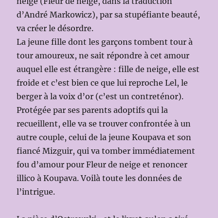
neige (Fleur de neige, dans la traduction
d’André Markowicz), par sa stupéfiante beauté,
va créer le désordre.
La jeune fille dont les garçons tombent tour à
tour amoureux, ne sait répondre à cet amour
auquel elle est étrangère : fille de neige, elle est
froide et c’est bien ce que lui reproche Lel, le
berger à la voix d’or (c’est un contreténor).
Protégée par ses parents adoptifs qui la
recueillent, elle va se trouver confrontée à un
autre couple, celui de la jeune Koupava et son
fiancé Mizguir, qui va tomber immédiatement
fou d’amour pour Fleur de neige et renoncer
illico à Koupava. Voilà toute les données de
l’intrigue.