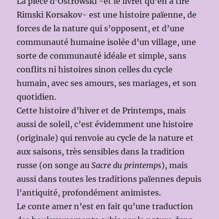
La pièce d’Ostrowski -et le livret qu’en a tiré
Rimski Korsakov- est une histoire païenne, de
forces de la nature qui s’opposent, et d’une
communauté humaine isolée d’un village, une
sorte de communauté idéale et simple, sans
conflits ni histoires sinon celles du cycle
humain, avec ses amours, ses mariages, et son
quotidien.
Cette histoire d’hiver et de Printemps, mais
aussi de soleil, c’est évidemment une histoire
(originale) qui renvoie au cycle de la nature et
aux saisons, très sensibles dans la tradition
russe (on songe au
Sacre du printemps
), mais
aussi dans toutes les traditions païennes depuis
l’antiquité, profondément animistes.
Le conte amer n’est en fait qu’une traduction