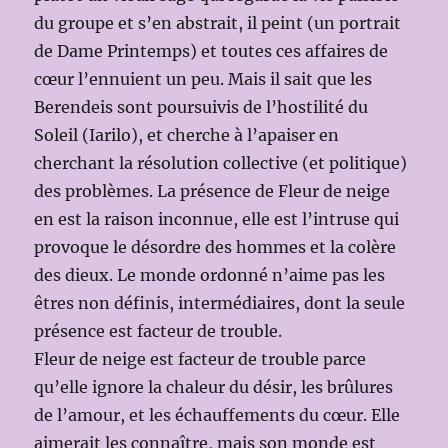
du groupe et s’en abstrait, il peint (un portrait
de Dame Printemps) et toutes ces affaires de
cœur l’ennuient un peu. Mais il sait que les
Berendeis sont poursuivis de l’hostilité du
Soleil (Iarilo), et cherche à l’apaiser en
cherchant la résolution collective (et politique)
des problèmes. La présence de Fleur de neige
en est la raison inconnue, elle est l’intruse qui
provoque le désordre des hommes et la colère
des dieux. Le monde ordonné n’aime pas les
êtres non définis, intermédiaires, dont la seule
présence est facteur de trouble.
Fleur de neige est facteur de trouble parce
qu’elle ignore la chaleur du désir, les brûlures
de l’amour, et les échauffements du cœur. Elle
aimerait les connaître, mais son monde est