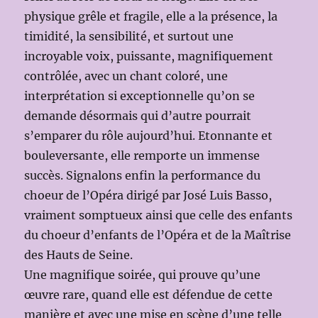
physique grêle et fragile, elle a la présence, la
timidité, la sensibilité, et surtout une
incroyable voix, puissante, magnifiquement
contrôlée, avec un chant coloré, une
interprétation si exceptionnelle qu’on se
demande désormais qui d’autre pourrait
s’emparer du rôle aujourd’hui. Etonnante et
bouleversante, elle remporte un immense
succès. Signalons enfin la performance du
choeur de l’Opéra dirigé par José Luis Basso,
vraiment somptueux ainsi que celle des enfants
du choeur d’enfants de l’Opéra et de la Maîtrise
des Hauts de Seine.
Une magnifique soirée, qui prouve qu’une
œuvre rare, quand elle est défendue de cette
manière et avec une mise en scène d’une telle