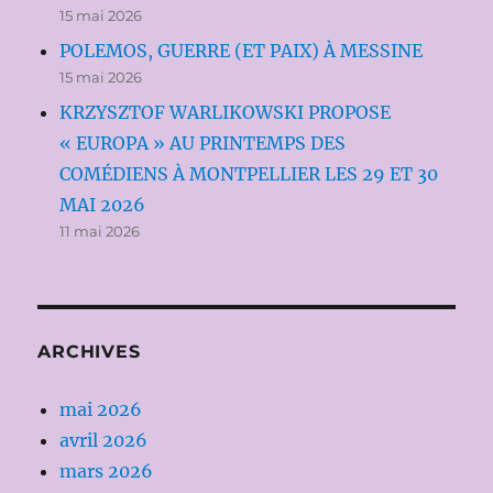
15 mai 2026
POLEMOS, GUERRE (ET PAIX) À MESSINE
15 mai 2026
KRZYSZTOF WARLIKOWSKI PROPOSE
« EUROPA » AU PRINTEMPS DES
COMÉDIENS À MONTPELLIER LES 29 ET 30
MAI 2026
11 mai 2026
ARCHIVES
mai 2026
avril 2026
mars 2026