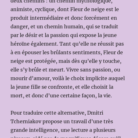
deux chemins : un chemin mythologique,
animiste, cyclique, dont Fleur de neige est le
produit intermédiaire et donc forcément en
danger, et un chemin humain, qui se traduit
par le désir et la passion qui expose la jeune
héroïne également. Tant qu’elle ne réussit pas
à en épouser les brûlants sentiments, Fleur de
neige est protégée, mais dès qu’elle y touche,
elle s’y brûle et meurt. Vivre sans passion, ou
mourir d’amour, voilà le choix implicite auquel
la jeune fille se confronte, et elle choisit la
mort, et donc d’une certaine façon, la vie.
Pour traduire cette alternative, Dmitri
Tcherniakov propose un travail d’une très
grande intelligence, une lecture a plusieurs