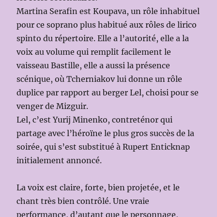
Martina Serafin est Koupava, un rôle inhabituel
pour ce soprano plus habitué aux rôles de lirico
spinto du répertoire. Elle a l’autorité, elle a la
voix au volume qui remplit facilement le
vaisseau Bastille, elle a aussi la présence
scénique, où Tcherniakov lui donne un rôle
duplice par rapport au berger Lel, choisi pour se
venger de Mizguir.
Lel, c’est Yurij Minenko, contreténor qui
partage avec l’héroïne le plus gros succès de la
soirée, qui s’est substitué à Rupert Enticknap
initialement annoncé.
La voix est claire, forte, bien projetée, et le
chant très bien contrôlé. Une vraie
performance, d’autant que le personnage,