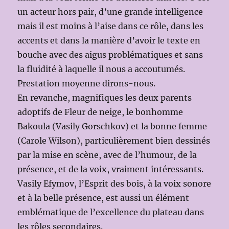
un acteur hors pair, d’une grande intelligence
mais il est moins à l’aise dans ce rôle, dans les
accents et dans la manière d’avoir le texte en
bouche avec des aigus problématiques et sans
la fluidité à laquelle il nous a accoutumés.
Prestation moyenne dirons-nous.
En revanche, magnifiques les deux parents
adoptifs de Fleur de neige, le bonhomme
Bakoula (Vasily Gorschkov) et la bonne femme
(Carole Wilson), particulièrement bien dessinés
par la mise en scène, avec de l’humour, de la
présence, et de la voix, vraiment intéressants.
Vasily Efymov, l’Esprit des bois, à la voix sonore
et à la belle présence, est aussi un élément
emblématique de l’excellence du plateau dans
les rôles secondaires.