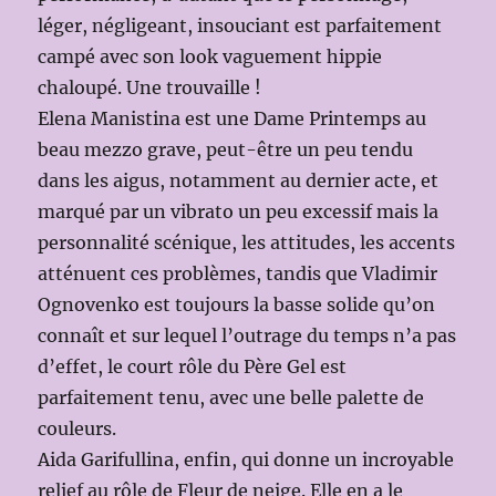
léger, négligeant, insouciant est parfaitement
campé avec son look vaguement hippie
chaloupé. Une trouvaille !
Elena Manistina est une Dame Printemps au
beau mezzo grave, peut-être un peu tendu
dans les aigus, notamment au dernier acte, et
marqué par un vibrato un peu excessif mais la
personnalité scénique, les attitudes, les accents
atténuent ces problèmes, tandis que Vladimir
Ognovenko est toujours la basse solide qu’on
connaît et sur lequel l’outrage du temps n’a pas
d’effet, le court rôle du Père Gel est
parfaitement tenu, avec une belle palette de
couleurs.
Aida Garifullina, enfin, qui donne un incroyable
relief au rôle de Fleur de neige. Elle en a le