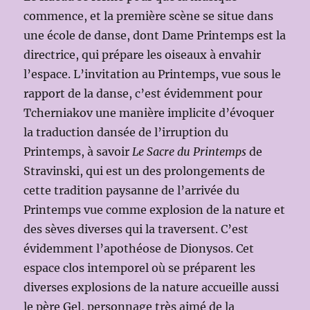
commence, et la première scène se situe dans
une école de danse, dont Dame Printemps est la
directrice, qui prépare les oiseaux à envahir
l’espace. L’invitation au Printemps, vue sous le
rapport de la danse, c’est évidemment pour
Tcherniakov une manière implicite d’évoquer
la traduction dansée de l’irruption du
Printemps, à savoir
Le Sacre du Printemps
de
Stravinski, qui est un des prolongements de
cette tradition paysanne de l’arrivée du
Printemps vue comme explosion de la nature et
des sèves diverses qui la traversent. C’est
évidemment l’apothéose de Dionysos. Cet
espace clos intemporel où se préparent les
diverses explosions de la nature accueille aussi
le père Gel, personnage très aimé de la