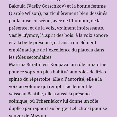
Bakoula (Vasily Gorschkov) et la bonne femme
(Carole Wilson), particulièrement bien dessinés
par la mise en scène, avec de l’humour, de la
présence, et de la voix, vraiment intéressants.
Vasily Efymov, l’Esprit des bois, à la voix sonore
et à la belle présence, est aussi un élément
emblématique de l’excellence du plateau dans
les rôles secondaires.
Martina Serafin est Koupava, un rôle inhabituel
pour ce soprano plus habitué aux rôles de lirico
spinto du répertoire. Elle a l’autorité, elle a la
voix au volume qui remplit facilement le
vaisseau Bastille, elle a aussi la présence
scénique, où Tcherniakov lui donne un rôle
duplice par rapport au berger Lel, choisi pour se
venger de Mizguir.