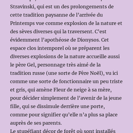
Stravinski, qui est un des prolongements de
cette tradition paysanne de l’arrivée du
Printemps vue comme explosion de la nature et
des sèves diverses qui la traversent. C’est
évidemment l’apothéose de Dionysos. Cet
espace clos intemporel où se préparent les
diverses explosions de la nature accueille aussi
le père Gel, personnage très aimé de la
tradition russe (une sorte de Père Noël), vu ici
comme une sorte de fonctionnaire un peu triste
et gris, qui amène Fleur de neige à sa mère,
pour décider simplement de l’avenir de la jeune
fille, qui se dissimule derrière une porte,
comme pour signifier qu’elle n’a plus sa place
auprès de ses parents.
Le stupéfiant décor de forêt où sont installés