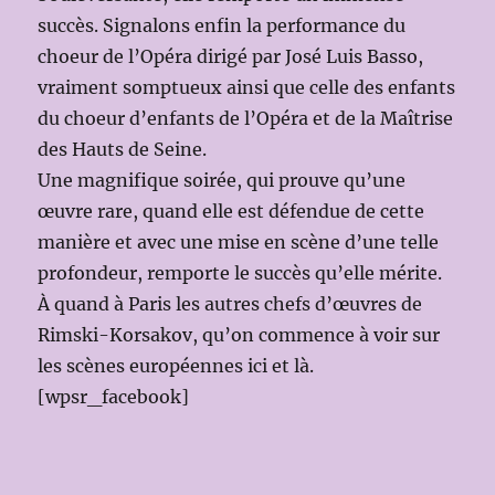
succès. Signalons enfin la performance du
choeur de l’Opéra dirigé par José Luis Basso,
vraiment somptueux ainsi que celle des enfants
du choeur d’enfants de l’Opéra et de la Maîtrise
des Hauts de Seine.
Une magnifique soirée, qui prouve qu’une
œuvre rare, quand elle est défendue de cette
manière et avec une mise en scène d’une telle
profondeur, remporte le succès qu’elle mérite.
À quand à Paris les autres chefs d’œuvres de
Rimski-Korsakov, qu’on commence à voir sur
les scènes européennes ici et là.
[wpsr_facebook]