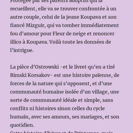
Protégée par ses parents adoptifs qui la
recueillent, elle va se trouver confrontée à un
autre couple, celui de la jeune Koupava et son
fiancé Mizguir, qui va tomber immédiatement
fou d’amour pour Fleur de neige et renoncer
illico à Koupava. Voilà toute les données de
l’intrigue.
La pièce d’Ostrowski -et le livret qu’en a tiré
Rimski Korsakov- est une histoire païenne, de
forces de la nature qui s’opposent, et d’une
communauté humaine isolée d’un village, une
sorte de communauté idéale et simple, sans
conflits ni histoires sinon celles du cycle
humain, avec ses amours, ses mariages, et son
quotidien.