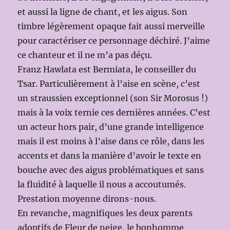
et aussi la ligne de chant, et les aigus. Son
timbre légèrement opaque fait aussi merveille
pour caractériser ce personnage déchiré. J’aime
ce chanteur et il ne m’a pas déçu.
Franz Hawlata est Bermiata, le conseiller du
Tsar. Particulièrement à l’aise en scène, c’est
un straussien exceptionnel (son Sir Morosus !)
mais à la voix ternie ces dernières années. C’est
un acteur hors pair, d’une grande intelligence
mais il est moins à l’aise dans ce rôle, dans les
accents et dans la manière d’avoir le texte en
bouche avec des aigus problématiques et sans
la fluidité à laquelle il nous a accoutumés.
Prestation moyenne dirons-nous.
En revanche, magnifiques les deux parents
adoptifs de Fleur de neige, le bonhomme