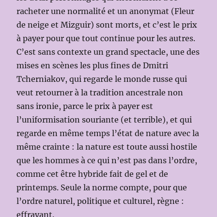
racheter une normalité et un anonymat (Fleur
de neige et Mizguir) sont morts, et c’est le prix
à payer pour que tout continue pour les autres.
C’est sans contexte un grand spectacle, une des
mises en scènes les plus fines de Dmitri
Tcherniakov, qui regarde le monde russe qui
veut retourner à la tradition ancestrale non
sans ironie, parce le prix à payer est
l’uniformisation souriante (et terrible), et qui
regarde en même temps l’état de nature avec la
même crainte : la nature est toute aussi hostile
que les hommes à ce qui n’est pas dans l’ordre,
comme cet être hybride fait de gel et de
printemps. Seule la norme compte, pour que
l’ordre naturel, politique et culturel, règne :
effrayant.