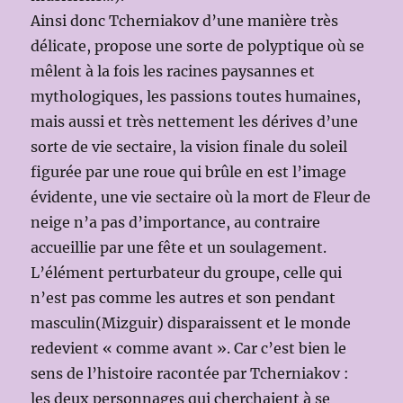
Ainsi donc Tcherniakov d’une manière très
délicate, propose une sorte de polyptique où se
mêlent à la fois les racines paysannes et
mythologiques, les passions toutes humaines,
mais aussi et très nettement les dérives d’une
sorte de vie sectaire, la vision finale du soleil
figurée par une roue qui brûle en est l’image
évidente, une vie sectaire où la mort de Fleur de
neige n’a pas d’importance, au contraire
accueillie par une fête et un soulagement.
L’élément perturbateur du groupe, celle qui
n’est pas comme les autres et son pendant
masculin(Mizguir) disparaissent et le monde
redevient « comme avant ». Car c’est bien le
sens de l’histoire racontée par Tcherniakov :
les deux personnages qui cherchaient à se