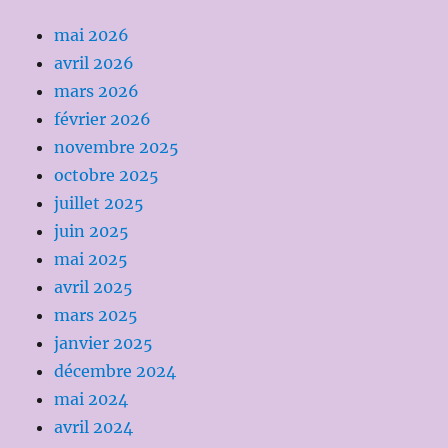
mai 2026
avril 2026
mars 2026
février 2026
novembre 2025
octobre 2025
juillet 2025
juin 2025
mai 2025
avril 2025
mars 2025
janvier 2025
décembre 2024
mai 2024
avril 2024