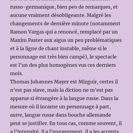
russo-germanique, bien peu de remarques, et
aucune vraiment désobligeante. Malgré les
changements de dernière minute (notamment
Ramon Vargas qui a renoncé, remplacé par un
Maxim Paster aux aigus un peu problématiques
et à la ligne de chant instable, même si le
personnage est très bien campé), le spectacle
est l’un des plus homogènes vus ces derniers
mois.
Thomas Johannes Mayer est Mizguir, certes il
n’est pas slave, mais la diction ne m’est pas
apparue si étrangère à la langue russe. Dans la
mesure où il incarne un personnage à part,
autre
, langue russe dans bouche allemande
peut se justifier. En tous cas, comme souvent, il
a l’intensité, il a l’engagement, il a les accents,