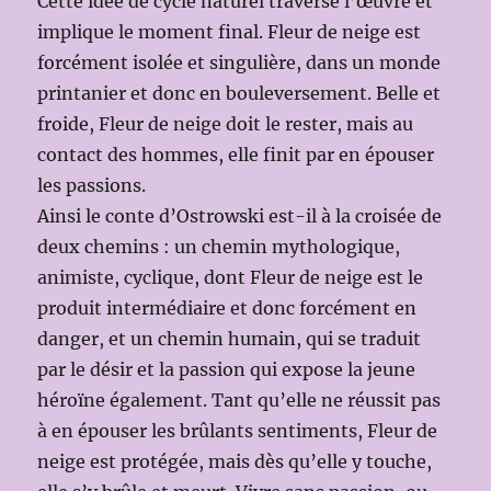
Cette idée de cycle naturel traverse l’œuvre et
implique le moment final. Fleur de neige est
forcément isolée et singulière, dans un monde
printanier et donc en bouleversement. Belle et
froide, Fleur de neige doit le rester, mais au
contact des hommes, elle finit par en épouser
les passions.
Ainsi le conte d’Ostrowski est-il à la croisée de
deux chemins : un chemin mythologique,
animiste, cyclique, dont Fleur de neige est le
produit intermédiaire et donc forcément en
danger, et un chemin humain, qui se traduit
par le désir et la passion qui expose la jeune
héroïne également. Tant qu’elle ne réussit pas
à en épouser les brûlants sentiments, Fleur de
neige est protégée, mais dès qu’elle y touche,