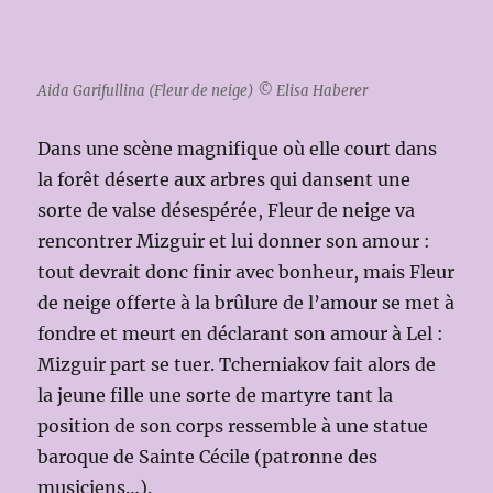
Aida Garifullina (Fleur de neige) © Elisa Haberer
Dans une scène magnifique où elle court dans
la forêt déserte aux arbres qui dansent une
sorte de valse désespérée, Fleur de neige va
rencontrer Mizguir et lui donner son amour :
tout devrait donc finir avec bonheur, mais Fleur
de neige offerte à la brûlure de l’amour se met à
fondre et meurt en déclarant son amour à Lel :
Mizguir part se tuer. Tcherniakov fait alors de
la jeune fille une sorte de martyre tant la
position de son corps ressemble à une statue
baroque de Sainte Cécile (patronne des
musiciens…).