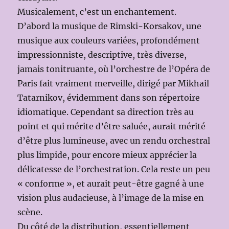
Musicalement, c’est un enchantement.
D’abord la musique de Rimski-Korsakov, une
musique aux couleurs variées, profondément
impressionniste, descriptive, très diverse,
jamais tonitruante, où l’orchestre de l’Opéra de
Paris fait vraiment merveille, dirigé par Mikhail
Tatarnikov, évidemment dans son répertoire
idiomatique. Cependant sa direction très au
point et qui mérite d’être saluée, aurait mérité
d’être plus lumineuse, avec un rendu orchestral
plus limpide, pour encore mieux apprécier la
délicatesse de l’orchestration. Cela reste un peu
« conforme », et aurait peut-être gagné à une
vision plus audacieuse, à l’image de la mise en
scène.
Du côté de la distribution, essentiellement