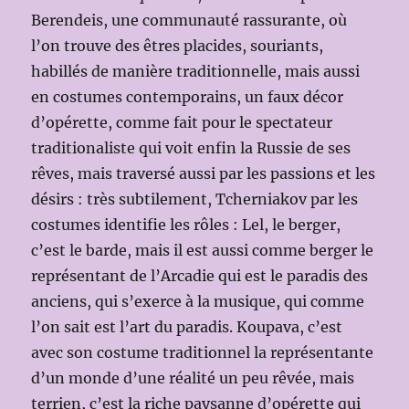
Berendeis, une communauté rassurante, où
l’on trouve des êtres placides, souriants,
habillés de manière traditionnelle, mais aussi
en costumes contemporains, un faux décor
d’opérette, comme fait pour le spectateur
traditionaliste qui voit enfin la Russie de ses
rêves, mais traversé aussi par les passions et les
désirs : très subtilement, Tcherniakov par les
costumes identifie les rôles : Lel, le berger,
c’est le barde, mais il est aussi comme berger le
représentant de l’Arcadie qui est le paradis des
anciens, qui s’exerce à la musique, qui comme
l’on sait est l’art du paradis. Koupava, c’est
avec son costume traditionnel la représentante
d’un monde d’une réalité un peu rêvée, mais
terrien, c’est la riche paysanne d’opérette qui