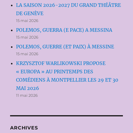
LA SAISON 2026-2027 DU GRAND THÉÂTRE
DE GENÈVE
15 mai 2026
POLEMOS, GUERRA (E PACE) A MESSINA
15 mai 2026
POLEMOS, GUERRE (ET PAIX) À MESSINE
15 mai 2026
KRZYSZTOF WARLIKOWSKI PROPOSE
« EUROPA » AU PRINTEMPS DES
COMÉDIENS À MONTPELLIER LES 29 ET 30
MAI 2026
11 mai 2026
ARCHIVES