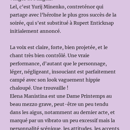
Lel, c’est Yurij Minenko, contreténor qui
partage avec l’héroïne le plus gros succès de la
soirée, qui s’est substitué à Rupert Enticknap
initialement annoncé.
La voix est claire, forte, bien projetée, et le
chant très bien contrôlé. Une vraie
performance, d’autant que le personnage,
léger, négligeant, insouciant est parfaitement
campé avec son look vaguement hippie
chaloupé. Une trouvaille !
Elena Manistina est une Dame Printemps au
beau mezzo grave, peut-être un peu tendu
dans les aigus, notamment au dernier acte, et
marqué par un vibrato un peu excessif mais la
personnalité scénique, les attitudes, les accents