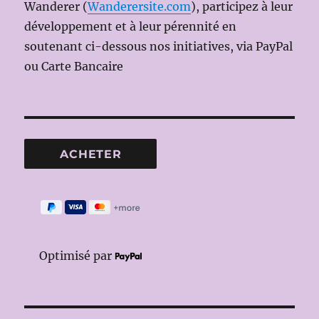
Wanderer (
Wanderersite.com
), participez à leur
développement et à leur pérennité en
soutenant ci-dessous nos initiatives, via PayPal
ou Carte Bancaire
Optimisé par