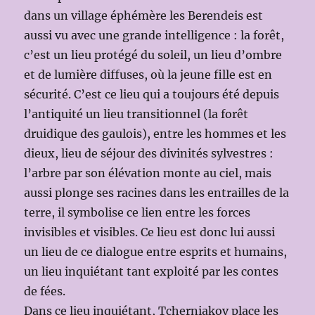
dans un village éphémère les Berendeis est
aussi vu avec une grande intelligence : la forêt,
c’est un lieu protégé du soleil, un lieu d’ombre
et de lumière diffuses, où la jeune fille est en
sécurité. C’est ce lieu qui a toujours été depuis
l’antiquité un lieu transitionnel (la forêt
druidique des gaulois), entre les hommes et les
dieux, lieu de séjour des divinités sylvestres :
l’arbre par son élévation monte au ciel, mais
aussi plonge ses racines dans les entrailles de la
terre, il symbolise ce lien entre les forces
invisibles et visibles. Ce lieu est donc lui aussi
un lieu de ce dialogue entre esprits et humains,
un lieu inquiétant tant exploité par les contes
de fées.
Dans ce lieu inquiétant, Tcherniakov place les