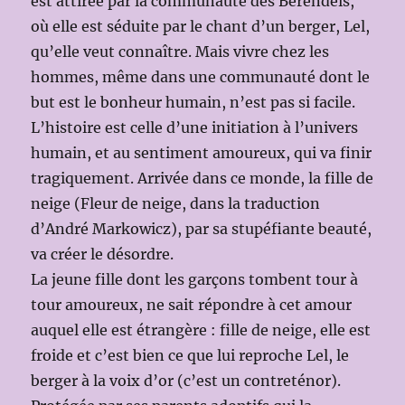
est attirée par la communauté des Berendeis,
où elle est séduite par le chant d’un berger, Lel,
qu’elle veut connaître. Mais vivre chez les
hommes, même dans une communauté dont le
but est le bonheur humain, n’est pas si facile.
L’histoire est celle d’une initiation à l’univers
humain, et au sentiment amoureux, qui va finir
tragiquement. Arrivée dans ce monde, la fille de
neige (Fleur de neige, dans la traduction
d’André Markowicz), par sa stupéfiante beauté,
va créer le désordre.
La jeune fille dont les garçons tombent tour à
tour amoureux, ne sait répondre à cet amour
auquel elle est étrangère : fille de neige, elle est
froide et c’est bien ce que lui reproche Lel, le
berger à la voix d’or (c’est un contreténor).