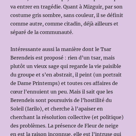
va entrer en tragédie. Quant à Mizguir, par son
costume gris sombre, sans couleur, il se définit
comme autre, comme citadin, déjà ailleurs et
séparé de la communauté.
Intéressante aussi la manière dont le Tsar
Berendeis est proposé : rien d’un tsar, mais
plutôt un vieux sage qui regarde la vie paisible
du groupe et s’en abstrait, il peint (un portrait
de Dame Printemps) et toutes ces affaires de
cœur l’ennuient un peu. Mais il sait que les
Berendeis sont poursuivis de l’hostilité du
Soleil (Iarilo), et cherche à l’apaiser en
cherchant la résolution collective (et politique)
des problèmes. La présence de Fleur de neige
en est la raison inconnue, elle est l’intruse qui