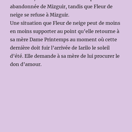
abandonnée de Mizguir, tandis que Fleur de
neige se refuse à Mizguir.
Une situation que Fleur de neige peut de moins
en moins supporter au point qu’elle retourne à
sa mère Dame Printemps au moment où cette
dernière doit fuir l’arrivée de Iarilo le soleil
d’été. Elle demande à sa mère de lui procurer le
don d’amour.