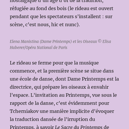
nostalgique d’un âge d’or de la tradition,
réfugiée au fond des bois (le rideau est ouvert
pendant que les spectateurs s’installent : sur
scène, c’est nous, hic et nunc).
Elena Manistina (Dame Printemps) et les Oiseaux © Elisa
Haberer/Opéra National de Paris
Le rideau se ferme pour que la musique
commence, et la première scène se situe dans
une école de danse, dont Dame Printemps est la
directrice, qui prépare les oiseaux à envahir
l’espace. L’invitation au Printemps, vue sous le
rapport de la danse, c’est évidemment pour
Tcherniakov une manière implicite d’évoquer
la traduction dansée de l’irruption du
Printemps, à savoir
Le Sacre du Printemps
de