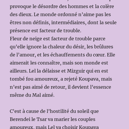
provoque le désordre des hommes et la colère
des dieux. Le monde ordonné n’aime pas les
êtres non définis, intermédiaires, dont la seule
présence est facteur de trouble.
Fleur de neige est facteur de trouble parce
qu’elle ignore la chaleur du désir, les brûlures
de l’amour, et les échauffements du cœur. Elle
aimerait les connaître, mais son monde est
ailleurs. Lel la délaisse et Mizguir qui en est
tombé fou amoureux, a rejeté Koupava, mais
n’est pas aimé de retour, il devient l’essence
même du Mal aimé.
C’est à cause de l’hostilité du soleil que
Berendei le Tsar va marier les couples
amoureux, mais Lel va choisir Koupava