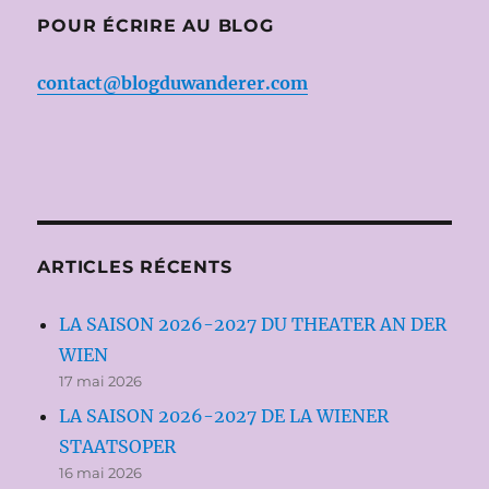
POUR ÉCRIRE AU BLOG
contact@blogduwanderer.com
ARTICLES RÉCENTS
LA SAISON 2026-2027 DU THEATER AN DER
WIEN
17 mai 2026
LA SAISON 2026-2027 DE LA WIENER
STAATSOPER
16 mai 2026