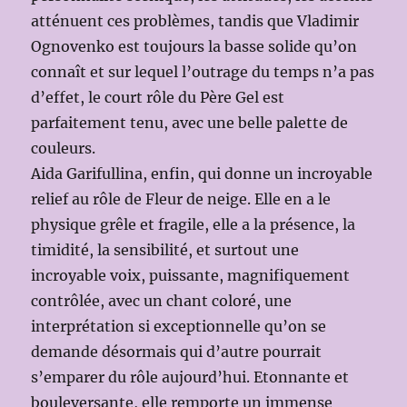
atténuent ces problèmes, tandis que Vladimir
Ognovenko est toujours la basse solide qu’on
connaît et sur lequel l’outrage du temps n’a pas
d’effet, le court rôle du Père Gel est
parfaitement tenu, avec une belle palette de
couleurs.
Aida Garifullina, enfin, qui donne un incroyable
relief au rôle de Fleur de neige. Elle en a le
physique grêle et fragile, elle a la présence, la
timidité, la sensibilité, et surtout une
incroyable voix, puissante, magnifiquement
contrôlée, avec un chant coloré, une
interprétation si exceptionnelle qu’on se
demande désormais qui d’autre pourrait
s’emparer du rôle aujourd’hui. Etonnante et
bouleversante, elle remporte un immense