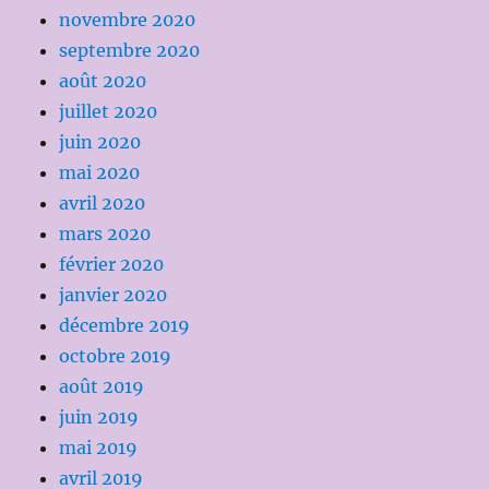
novembre 2020
septembre 2020
août 2020
juillet 2020
juin 2020
mai 2020
avril 2020
mars 2020
février 2020
janvier 2020
décembre 2019
octobre 2019
août 2019
juin 2019
mai 2019
avril 2019