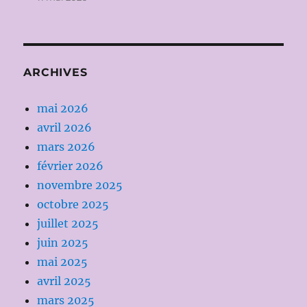
ARCHIVES
mai 2026
avril 2026
mars 2026
février 2026
novembre 2025
octobre 2025
juillet 2025
juin 2025
mai 2025
avril 2025
mars 2025