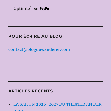
Optimisé par
POUR ÉCRIRE AU BLOG
contact@blogduwanderer.com
ARTICLES RÉCENTS
LA SAISON 2026-2027 DU THEATER AN DER