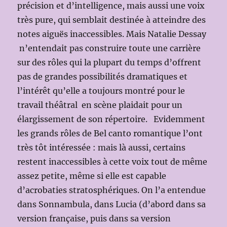
précision et d’intelligence, mais aussi une voix
très pure, qui semblait destinée à atteindre des
notes aiguës inaccessibles. Mais Natalie Dessay
n’entendait pas construire toute une carrière
sur des rôles qui la plupart du temps d’offrent
pas de grandes possibilités dramatiques et
l’intérêt qu’elle a toujours montré pour le
travail théâtral en scène plaidait pour un
élargissement de son répertoire. Evidemment
les grands rôles de Bel canto romantique l’ont
très tôt intéressée : mais là aussi, certains
restent inaccessibles à cette voix tout de même
assez petite, même si elle est capable
d’acrobaties stratosphériques. On l’a entendue
dans Sonnambula, dans Lucia (d’abord dans sa
version française, puis dans sa version