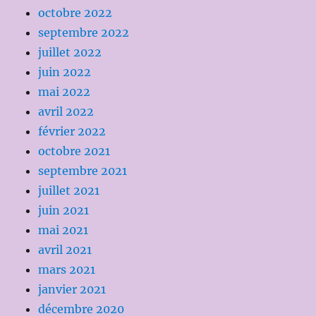
octobre 2022
septembre 2022
juillet 2022
juin 2022
mai 2022
avril 2022
février 2022
octobre 2021
septembre 2021
juillet 2021
juin 2021
mai 2021
avril 2021
mars 2021
janvier 2021
décembre 2020