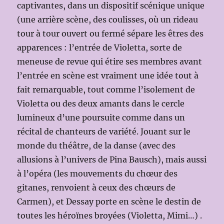
captivantes, dans un dispositif scénique unique
(une arrière scène, des coulisses, où un rideau
tour à tour ouvert ou fermé sépare les êtres des
apparences : l’entrée de Violetta, sorte de
meneuse de revue qui étire ses membres avant
l’entrée en scène est vraiment une idée tout à
fait remarquable, tout comme l’isolement de
Violetta ou des deux amants dans le cercle
lumineux d’une poursuite comme dans un
récital de chanteurs de variété. Jouant sur le
monde du théâtre, de la danse (avec des
allusions à l’univers de Pina Bausch), mais aussi
à l’opéra (les mouvements du chœur des
gitanes, renvoient à ceux des chœurs de
Carmen), et Dessay porte en scène le destin de
toutes les héroïnes broyées (Violetta, Mimi…) .