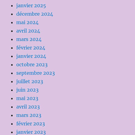
janvier 2025
décembre 2024
mai 2024
avril 2024
mars 2024
février 2024
janvier 2024
octobre 2023
septembre 2023
juillet 2023
juin 2023
mai 2023
avril 2023
mars 2023
février 2023
janvier 2023