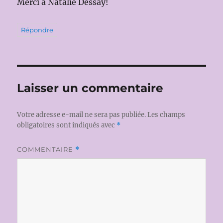
Merci à Natalie Dessay!
Répondre
Laisser un commentaire
Votre adresse e-mail ne sera pas publiée.
Les champs
obligatoires sont indiqués avec
*
COMMENTAIRE
*