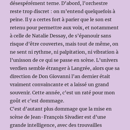
désespérément terne. D’abord, l’orchestre
reste trop discret : on m’entend quelquefois à
peine. Il y a certes fort à parier que le son est
retenu pour permettre aux voix, et notamment
à celle de Natalie Dessay, de s’épanouir sans
risque d’être couvertes, mais tout de même, on
ne sent ni rythme, ni palpitation, ni vibration à
l’unisson de ce qui se passe en scène. L’univers
verdien semble étranger à Langrée, alors que sa
direction de Don Giovanni l’an dernier était
vraiment convaincante et a laissé un grand
souvenir. Cette année, c’est un raté pour mon
goût et c’est dommage.
C’est d’autant plus dommage que la mise en
scène de Jean-François Sivadier est d’une
grande intelligence, avec des trouvailles