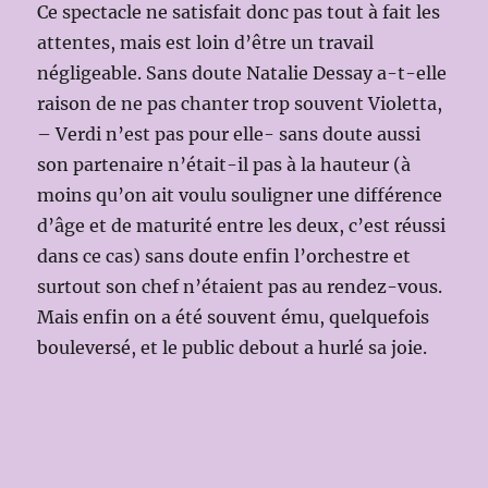
Ce spectacle ne satisfait donc pas tout à fait les
attentes, mais est loin d’être un travail
négligeable. Sans doute Natalie Dessay a-t-elle
raison de ne pas chanter trop souvent Violetta,
– Verdi n’est pas pour elle- sans doute aussi
son partenaire n’était-il pas à la hauteur (à
moins qu’on ait voulu souligner une différence
d’âge et de maturité entre les deux, c’est réussi
dans ce cas) sans doute enfin l’orchestre et
surtout son chef n’étaient pas au rendez-vous.
Mais enfin on a été souvent ému, quelquefois
bouleversé, et le public debout a hurlé sa joie.