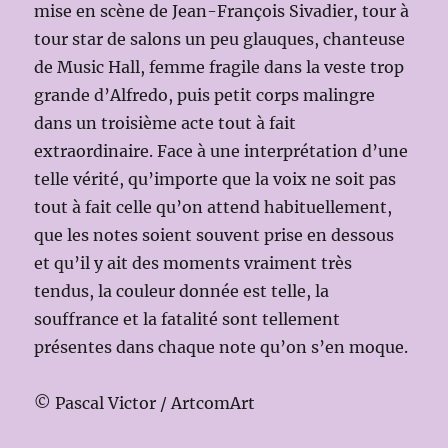
mise en scène de Jean-François Sivadier, tour à
tour star de salons un peu glauques, chanteuse
de Music Hall, femme fragile dans la veste trop
grande d’Alfredo, puis petit corps malingre
dans un troisième acte tout à fait
extraordinaire. Face à une interprétation d’une
telle vérité, qu’importe que la voix ne soit pas
tout à fait celle qu’on attend habituellement,
que les notes soient souvent prise en dessous
et qu’il y ait des moments vraiment très
tendus, la couleur donnée est telle, la
souffrance et la fatalité sont tellement
présentes dans chaque note qu’on s’en moque.
© Pascal Victor / ArtcomArt