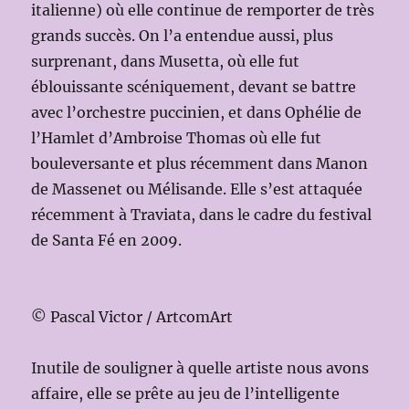
italienne) où elle continue de remporter de très
grands succès. On l’a entendue aussi, plus
surprenant, dans Musetta, où elle fut
éblouissante scéniquement, devant se battre
avec l’orchestre puccinien, et dans Ophélie de
l’Hamlet d’Ambroise Thomas où elle fut
bouleversante et plus récemment dans Manon
de Massenet ou Mélisande. Elle s’est attaquée
récemment à Traviata, dans le cadre du festival
de Santa Fé en 2009.
© Pascal Victor / ArtcomArt
Inutile de souligner à quelle artiste nous avons
affaire, elle se prête au jeu de l’intelligente