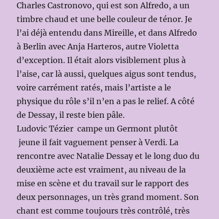
Charles Castronovo, qui est son Alfredo, a un
timbre chaud et une belle couleur de ténor. Je
l’ai déjà entendu dans Mireille, et dans Alfredo
à Berlin avec Anja Harteros, autre Violetta
d’exception. Il était alors visiblement plus à
l’aise, car là aussi, quelques aigus sont tendus,
voire carrément ratés, mais l’artiste a le
physique du rôle s’il n’en a pas le relief. A côté
de Dessay, il reste bien pâle.
Ludovic Tézier campe un Germont plutôt
jeune il fait vaguement penser à Verdi. La
rencontre avec Natalie Dessay et le long duo du
deuxième acte est vraiment, au niveau de la
mise en scène et du travail sur le rapport des
deux personnages, un très grand moment. Son
chant est comme toujours très contrôlé, très