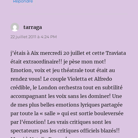
Répondre
tarraga
dit :
22 juillet 2011 à 4:24 PM
j’étais à Aix mercredi 20 juillet et cette Traviata
était extraordinaire!! je pèse mon mot!
Emotion, voix et jeu théatrale tout était au
rendez vous! Le couple Violetta et Alfredo
crédible, le London orchestra tout en subtilité
accompagnant les voix sans les dominer! Une
de mes plus belles emotions lyriques partagée
par toute la « salle » qui est sortie bouleversée
par l’émotion! Les vrais critiques sont les
spectateurs pas les critiques officiels blazés!!