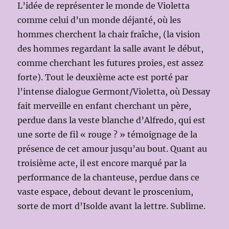
L’idée de représenter le monde de Violetta
comme celui d’un monde déjanté, où les
hommes cherchent la chair fraîche, (la vision
des hommes regardant la salle avant le début,
comme cherchant les futures proies, est assez
forte). Tout le deuxième acte est porté par
l’intense dialogue Germont/Violetta, où Dessay
fait merveille en enfant cherchant un père,
perdue dans la veste blanche d’Alfredo, qui est
une sorte de fil « rouge ? » témoignage de la
présence de cet amour jusqu’au bout. Quant au
troisième acte, il est encore marqué par la
performance de la chanteuse, perdue dans ce
vaste espace, debout devant le proscenium,
sorte de mort d’Isolde avant la lettre. Sublime.