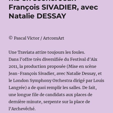
François SIVADIER, avec
Natalie DESSAY
© Pascal Victor / ArtcomArt
Une Traviata attire toujours les foules.
Dans l’offre très diversifiée du Festival d’Aix
2011, la production proposée (Mise en scène
Jean-François Sivadier, avec Natalie Dessay, et
le London Symphony Orchestra dirigé par Louis
Langrée) a de quoi remplir les salles. De fait,
une longue file de candidats aux places de
dernière minute, serpente sur la place de
l’Archevêché.