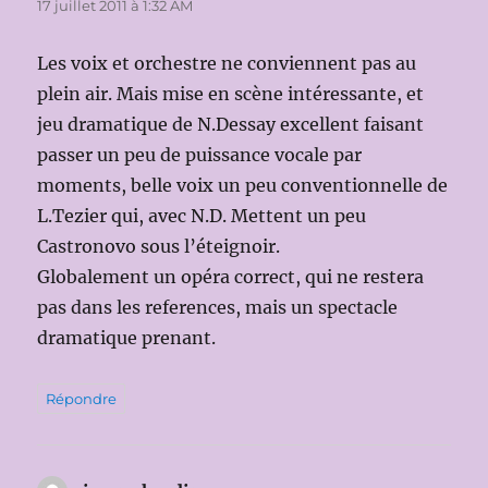
17 juillet 2011 à 1:32 AM
Les voix et orchestre ne conviennent pas au
plein air. Mais mise en scène intéressante, et
jeu dramatique de N.Dessay excellent faisant
passer un peu de puissance vocale par
moments, belle voix un peu conventionnelle de
L.Tezier qui, avec N.D. Mettent un peu
Castronovo sous l’éteignoir.
Globalement un opéra correct, qui ne restera
pas dans les references, mais un spectacle
dramatique prenant.
Répondre