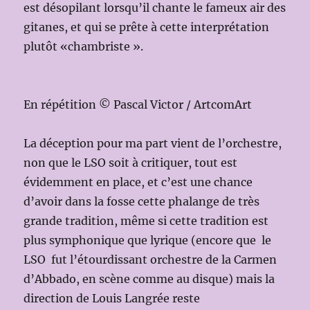
est désopilant lorsqu’il chante le fameux air des
gitanes, et qui se prête à cette interprétation
plutôt «chambriste ».
En répétition © Pascal Victor / ArtcomArt
La déception pour ma part vient de l’orchestre,
non que le LSO soit à critiquer, tout est
évidemment en place, et c’est une chance
d’avoir dans la fosse cette phalange de très
grande tradition, même si cette tradition est
plus symphonique que lyrique (encore que le
LSO fut l’étourdissant orchestre de la Carmen
d’Abbado, en scène comme au disque) mais la
direction de Louis Langrée reste