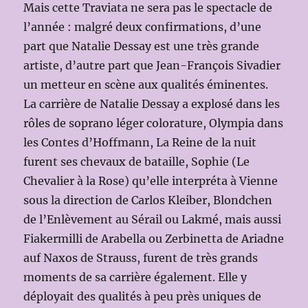
Mais cette Traviata ne sera pas le spectacle de
l’année : malgré deux confirmations, d’une
part que Natalie Dessay est une très grande
artiste, d’autre part que Jean-François Sivadier
un metteur en scène aux qualités éminentes.
La carrière de Natalie Dessay a explosé dans les
rôles de soprano léger colorature, Olympia dans
les Contes d’Hoffmann, La Reine de la nuit
furent ses chevaux de bataille, Sophie (Le
Chevalier à la Rose) qu’elle interpréta à Vienne
sous la direction de Carlos Kleiber, Blondchen
de l’Enlèvement au Sérail ou Lakmé, mais aussi
Fiakermilli de Arabella ou Zerbinetta de Ariadne
auf Naxos de Strauss, furent de très grands
moments de sa carrière également. Elle y
déployait des qualités à peu près uniques de