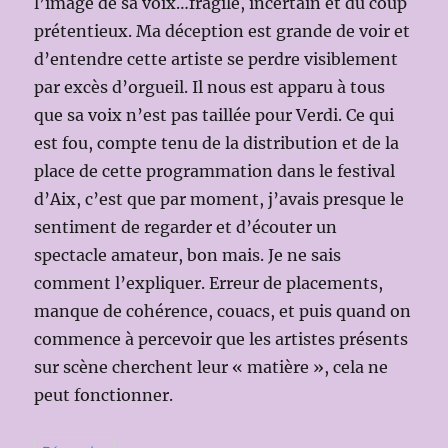
l’image de sa voix…fragile, incertain et du coup
prétentieux. Ma déception est grande de voir et
d’entendre cette artiste se perdre visiblement
par excès d’orgueil. Il nous est apparu à tous
que sa voix n’est pas taillée pour Verdi. Ce qui
est fou, compte tenu de la distribution et de la
place de cette programmation dans le festival
d’Aix, c’est que par moment, j’avais presque le
sentiment de regarder et d’écouter un
spectacle amateur, bon mais. Je ne sais
comment l’expliquer. Erreur de placements,
manque de cohérence, couacs, et puis quand on
commence à percevoir que les artistes présents
sur scène cherchent leur « matière », cela ne
peut fonctionner.