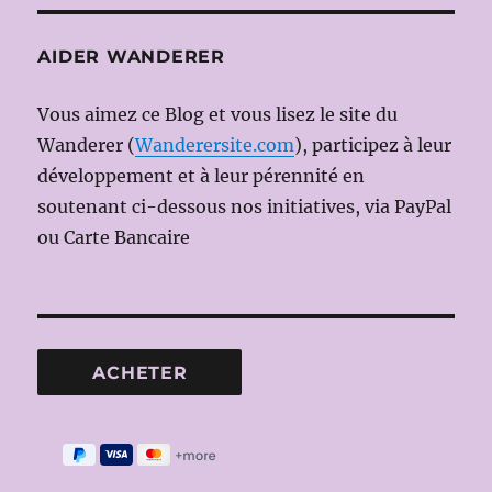
AIDER WANDERER
Vous aimez ce Blog et vous lisez le site du
Wanderer (
Wanderersite.com
), participez à leur
développement et à leur pérennité en
soutenant ci-dessous nos initiatives, via PayPal
ou Carte Bancaire