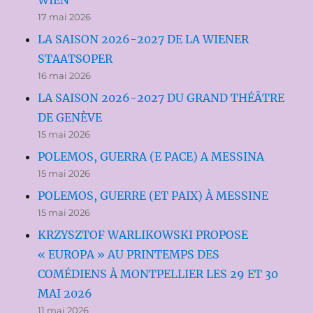
WIEN
17 mai 2026
LA SAISON 2026-2027 DE LA WIENER
STAATSOPER
16 mai 2026
LA SAISON 2026-2027 DU GRAND THÉÂTRE
DE GENÈVE
15 mai 2026
POLEMOS, GUERRA (E PACE) A MESSINA
15 mai 2026
POLEMOS, GUERRE (ET PAIX) À MESSINE
15 mai 2026
KRZYSZTOF WARLIKOWSKI PROPOSE
« EUROPA » AU PRINTEMPS DES
COMÉDIENS À MONTPELLIER LES 29 ET 30
MAI 2026
11 mai 2026