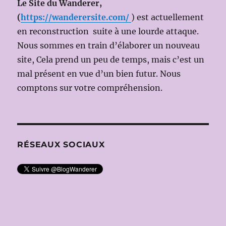
Le Site du Wanderer,
(
https://wanderersite.com/
) est actuellement
en reconstruction suite à une lourde attaque.
Nous sommes en train d’élaborer un nouveau
site, Cela prend un peu de temps, mais c’est un
mal présent en vue d’un bien futur. Nous
comptons sur votre compréhension.
RÉSEAUX SOCIAUX