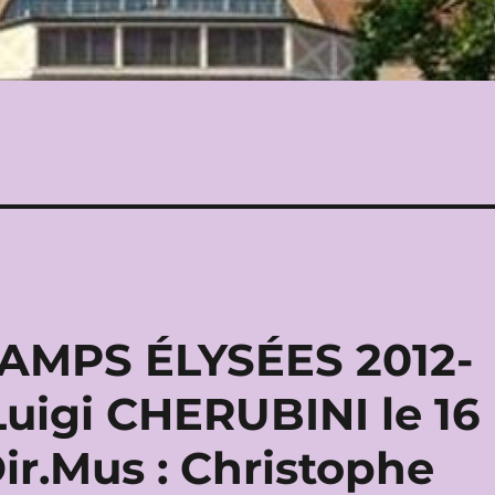
AMPS ÉLYSÉES 2012-
Luigi CHERUBINI le 16
ir.Mus : Christophe