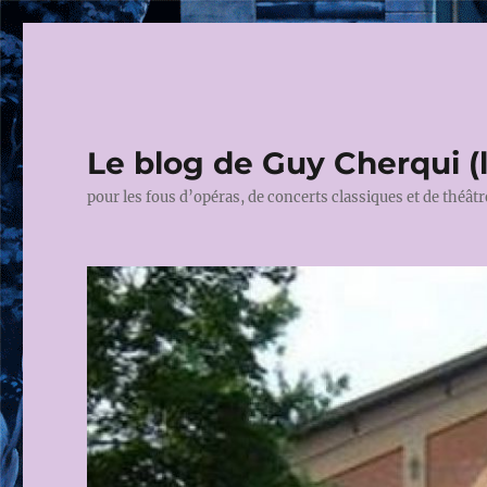
Le blog de Guy Cherqui (
pour les fous d’opéras, de concerts classiques et de théâtr