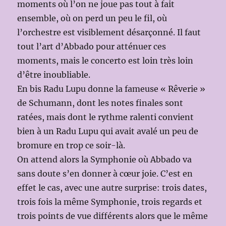
moments où l’on ne joue pas tout à fait
ensemble, où on perd un peu le fil, où
l’orchestre est visiblement désarçonné. Il faut
tout l’art d’Abbado pour atténuer ces
moments, mais le concerto est loin très loin
d’être inoubliable.
En bis Radu Lupu donne la fameuse « Rêverie »
de Schumann, dont les notes finales sont
ratées, mais dont le rythme ralenti convient
bien à un Radu Lupu qui avait avalé un peu de
bromure en trop ce soir-là.
On attend alors la Symphonie où Abbado va
sans doute s’en donner à cœur joie. C’est en
effet le cas, avec une autre surprise: trois dates,
trois fois la même Symphonie, trois regards et
trois points de vue différents alors que le même