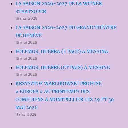
LA SAISON 2026-2027 DE LA WIENER
STAATSOPER
16 mai 2026
LA SAISON 2026-2027 DU GRAND THÉÂTRE
DE GENÈVE
15 mai 2026
POLEMOS, GUERRA (E PACE) A MESSINA
15 mai 2026
POLEMOS, GUERRE (ET PAIX) À MESSINE
15 mai 2026
KRZYSZTOF WARLIKOWSKI PROPOSE
« EUROPA » AU PRINTEMPS DES
COMÉDIENS À MONTPELLIER LES 29 ET 30
MAI 2026
11 mai 2026