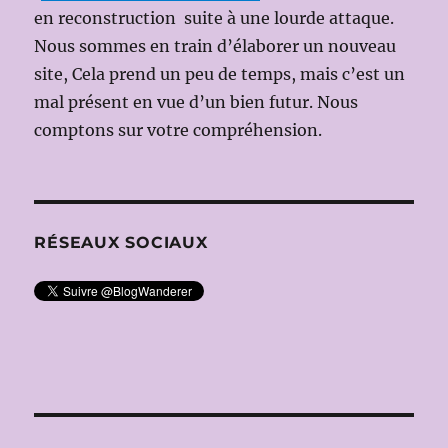
en reconstruction suite à une lourde attaque.
Nous sommes en train d’élaborer un nouveau
site, Cela prend un peu de temps, mais c’est un
mal présent en vue d’un bien futur. Nous
comptons sur votre compréhension.
RÉSEAUX SOCIAUX