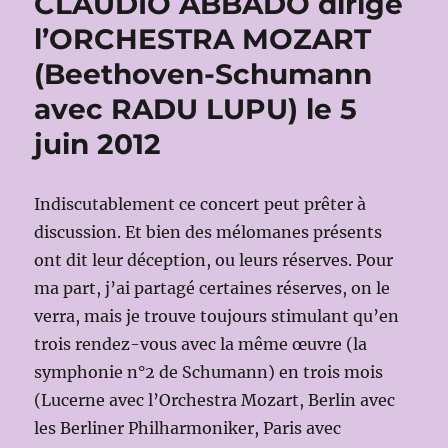
CLAUDIO ABBADO dirige
l’ORCHESTRA MOZART
(Beethoven-Schumann
avec RADU LUPU) le 5
juin 2012
Indiscutablement ce concert peut prêter à
discussion. Et bien des mélomanes présents
ont dit leur déception, ou leurs réserves. Pour
ma part, j’ai partagé certaines réserves, on le
verra, mais je trouve toujours stimulant qu’en
trois rendez-vous avec la même œuvre (la
symphonie n°2 de Schumann) en trois mois
(Lucerne avec l’Orchestra Mozart, Berlin avec
les Berliner Philharmoniker, Paris avec