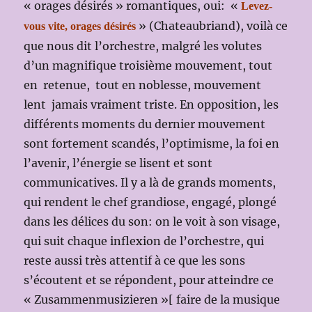
« orages désirés » romantiques, oui: «
Levez-
» (Chateaubriand), voilà ce
vous vite, orages désirés
que nous dit l’orchestre, malgré les volutes
d’un magnifique troisième mouvement, tout
en retenue, tout en noblesse, mouvement
lent jamais vraiment triste. En opposition, les
différents moments du dernier mouvement
sont fortement scandés, l’optimisme, la foi en
l’avenir, l’énergie se lisent et sont
communicatives. Il y a là de grands moments,
qui rendent le chef grandiose, engagé, plongé
dans les délices du son: on le voit à son visage,
qui suit chaque inflexion de l’orchestre, qui
reste aussi très attentif à ce que les sons
s’écoutent et se répondent, pour atteindre ce
« Zusammenmusizieren »[ faire de la musique