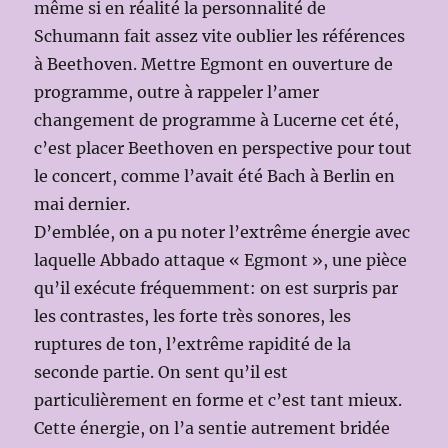
même si en réalité la personnalité de
Schumann fait assez vite oublier les références
à Beethoven. Mettre Egmont en ouverture de
programme, outre à rappeler l’amer
changement de programme à Lucerne cet été,
c’est placer Beethoven en perspective pour tout
le concert, comme l’avait été Bach à Berlin en
mai dernier.
D’emblée, on a pu noter l’extrême énergie avec
laquelle Abbado attaque « Egmont », une pièce
qu’il exécute fréquemment: on est surpris par
les contrastes, les forte très sonores, les
ruptures de ton, l’extrême rapidité de la
seconde partie. On sent qu’il est
particulièrement en forme et c’est tant mieux.
Cette énergie, on l’a sentie autrement bridée