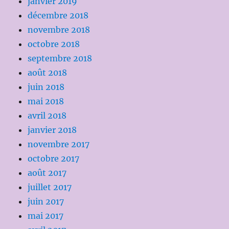
janvier 2019
décembre 2018
novembre 2018
octobre 2018
septembre 2018
août 2018
juin 2018
mai 2018
avril 2018
janvier 2018
novembre 2017
octobre 2017
août 2017
juillet 2017
juin 2017
mai 2017