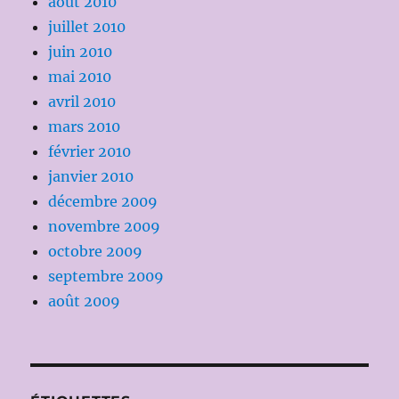
août 2010
juillet 2010
juin 2010
mai 2010
avril 2010
mars 2010
février 2010
janvier 2010
décembre 2009
novembre 2009
octobre 2009
septembre 2009
août 2009