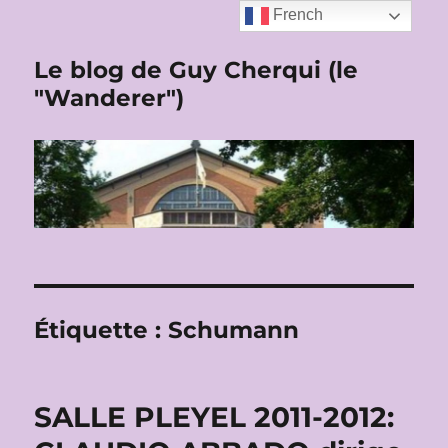
French
Le blog de Guy Cherqui (le
"Wanderer")
Étiquette :
Schumann
SALLE PLEYEL 2011-2012: