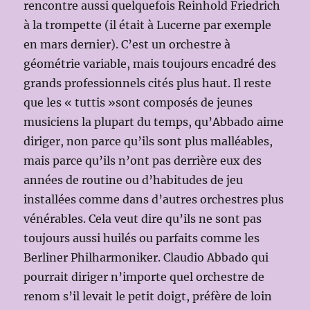
rencontre aussi quelquefois Reinhold Friedrich
à la trompette (il était à Lucerne par exemple
en mars dernier). C’est un orchestre à
géométrie variable, mais toujours encadré des
grands professionnels cités plus haut. Il reste
que les « tuttis »sont composés de jeunes
musiciens la plupart du temps, qu’Abbado aime
diriger, non parce qu’ils sont plus malléables,
mais parce qu’ils n’ont pas derrière eux des
années de routine ou d’habitudes de jeu
installées comme dans d’autres orchestres plus
vénérables. Cela veut dire qu’ils ne sont pas
toujours aussi huilés ou parfaits comme les
Berliner Philharmoniker. Claudio Abbado qui
pourrait diriger n’importe quel orchestre de
renom s’il levait le petit doigt, préfère de loin