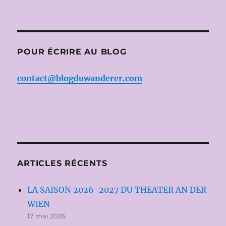
POUR ÉCRIRE AU BLOG
contact@blogduwanderer.com
ARTICLES RÉCENTS
LA SAISON 2026-2027 DU THEATER AN DER
WIEN
17 mai 2026