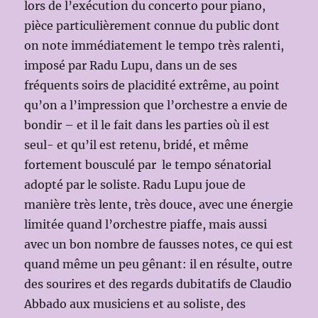
lors de l’exécution du concerto pour piano,
pièce particulièrement connue du public dont
on note immédiatement le tempo très ralenti,
imposé par Radu Lupu, dans un de ses
fréquents soirs de placidité extrême, au point
qu’on a l’impression que l’orchestre a envie de
bondir – et il le fait dans les parties où il est
seul- et qu’il est retenu, bridé, et même
fortement bousculé par le tempo sénatorial
adopté par le soliste. Radu Lupu joue de
manière très lente, très douce, avec une énergie
limitée quand l’orchestre piaffe, mais aussi
avec un bon nombre de fausses notes, ce qui est
quand même un peu gênant: il en résulte, outre
des sourires et des regards dubitatifs de Claudio
Abbado aux musiciens et au soliste, des