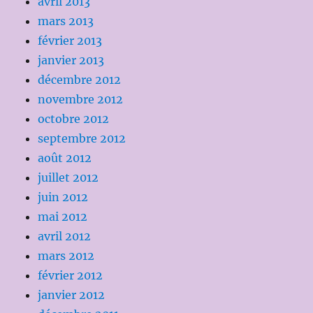
avril 2013
mars 2013
février 2013
janvier 2013
décembre 2012
novembre 2012
octobre 2012
septembre 2012
août 2012
juillet 2012
juin 2012
mai 2012
avril 2012
mars 2012
février 2012
janvier 2012