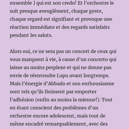
ensemble ] qui est son credo! Et l’orchestre le
suit presque aveuglément, chaque geste,
chaque regard est signifiant et provoque une
réaction immédiate et des regards satisfaits
pendant les saluts.
Alors oui, ce ne sera pas un concert de ceux qui
vous marquent à vie, à cause d’un concerto qui
laisse au moins perplexe et qui ne donne pas
envie de réentendre Lupu avant longtemps.
Mais l’énergie d’Abbado et son enthousiasme
sont tels qu’ils finissent par emporter
l’adhésion (enfin au moins la mienne!). Tout
en étant conscient des problèmes d’un
orchestre encore adolescent, mais tout de
même encadré remarquablement, avec des