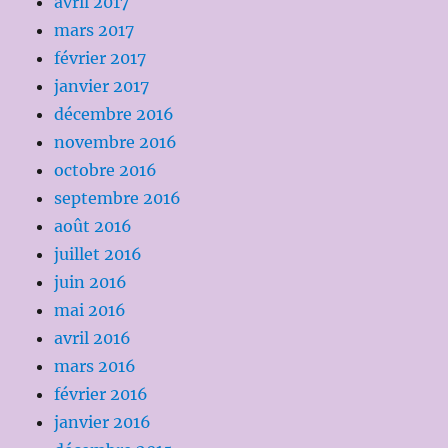
avril 2017
mars 2017
février 2017
janvier 2017
décembre 2016
novembre 2016
octobre 2016
septembre 2016
août 2016
juillet 2016
juin 2016
mai 2016
avril 2016
mars 2016
février 2016
janvier 2016