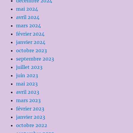
décembre 2024
mai 2024
avril 2024
mars 2024
février 2024
janvier 2024
octobre 2023
septembre 2023
juillet 2023
juin 2023
mai 2023
avril 2023
mars 2023
février 2023
janvier 2023
octobre 2022