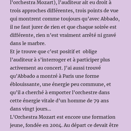
l’orchestra Mozart), l’auditeur ait eu droit à
trois approches différentes, trois points de vue
qui montrent comme toujours qu’avec Abbado,
il ne faut jurer de rien et que chaque soirée est
différente, rien n’est vraiment arrêté ni gravé
dans le marbre.
Et je trouve que c’est positif et oblige
l’auditeur à s’interroger et à participer plus
activement au concert. J’ai aussi trouvé
qu’Abbado a montré à Paris une forme
éblouissante, une énergie peu commune, et
qu’il a cherché à emporter l’orchestre dans
cette énergie vitale d’un homme de 79 ans
dans vingt jours…
L’Orchestra Mozart est encore une formation
jeune, fondée en 2004. Au départ ce devait être