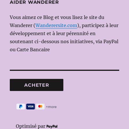
AIDER WANDERER
Vous aimez ce Blog et vous lisez le site du
Wanderer (
Wanderersite.com
), participez à leur
développement et à leur pérennité en
soutenant ci-dessous nos initiatives, via PayPal
ou Carte Bancaire
Optimisé par