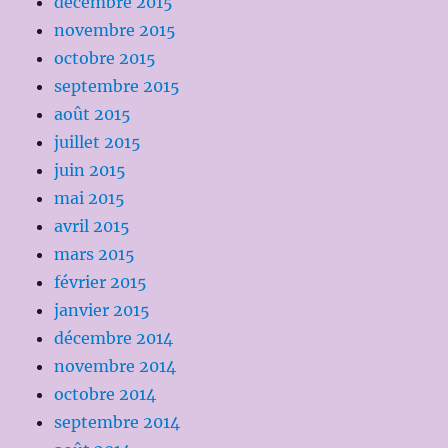
décembre 2015
novembre 2015
octobre 2015
septembre 2015
août 2015
juillet 2015
juin 2015
mai 2015
avril 2015
mars 2015
février 2015
janvier 2015
décembre 2014
novembre 2014
octobre 2014
septembre 2014