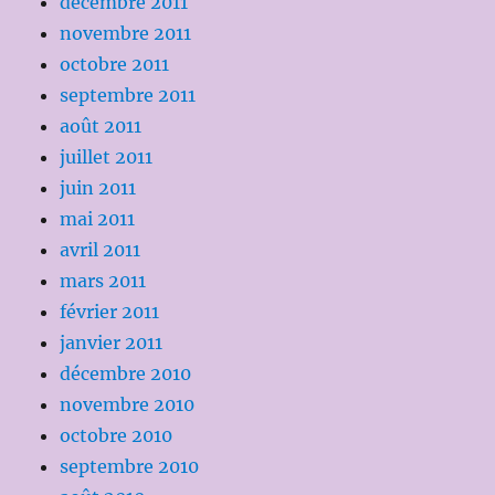
décembre 2011
novembre 2011
octobre 2011
septembre 2011
août 2011
juillet 2011
juin 2011
mai 2011
avril 2011
mars 2011
février 2011
janvier 2011
décembre 2010
novembre 2010
octobre 2010
septembre 2010