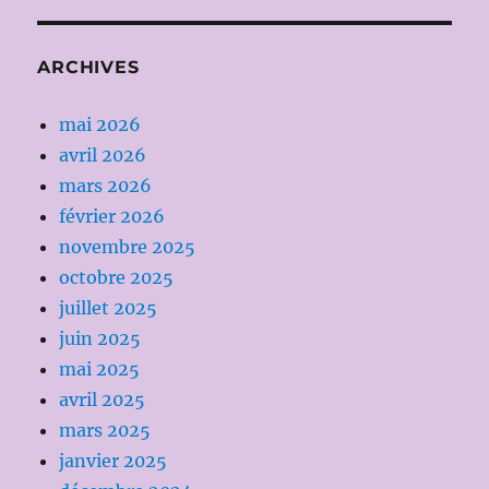
ARCHIVES
mai 2026
avril 2026
mars 2026
février 2026
novembre 2025
octobre 2025
juillet 2025
juin 2025
mai 2025
avril 2025
mars 2025
janvier 2025