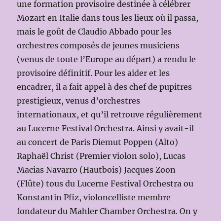
une formation provisoire destinée à célébrer
Mozart en Italie dans tous les lieux où il passa,
mais le goût de Claudio Abbado pour les
orchestres composés de jeunes musiciens
(venus de toute l’Europe au départ) a rendu le
provisoire définitif. Pour les aider et les
encadrer, il a fait appel à des chef de pupitres
prestigieux, venus d’orchestres
internationaux, et qu’il retrouve régulièrement
au Lucerne Festival Orchestra. Ainsi y avait-il
au concert de Paris Diemut Poppen (Alto)
Raphaël Christ (Premier violon solo), Lucas
Macias Navarro (Hautbois) Jacques Zoon
(Flûte) tous du Lucerne Festival Orchestra ou
Konstantin Pfiz, violoncelliste membre
fondateur du Mahler Chamber Orchestra. On y