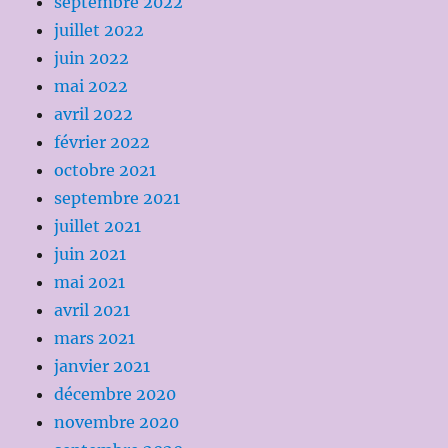
septembre 2022
juillet 2022
juin 2022
mai 2022
avril 2022
février 2022
octobre 2021
septembre 2021
juillet 2021
juin 2021
mai 2021
avril 2021
mars 2021
janvier 2021
décembre 2020
novembre 2020