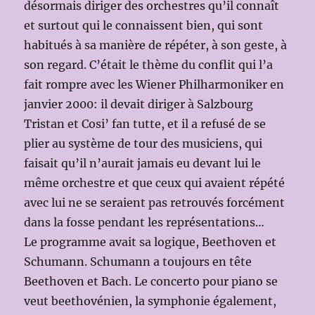
désormais diriger des orchestres qu’il connaît
et surtout qui le connaissent bien, qui sont
habitués à sa manière de répéter, à son geste, à
son regard. C’était le thème du conflit qui l’a
fait rompre avec les Wiener Philharmoniker en
janvier 2000: il devait diriger à Salzbourg
Tristan et Cosi’ fan tutte, et il a refusé de se
plier au système de tour des musiciens, qui
faisait qu’il n’aurait jamais eu devant lui le
même orchestre et que ceux qui avaient répété
avec lui ne se seraient pas retrouvés forcément
dans la fosse pendant les représentations…
Le programme avait sa logique, Beethoven et
Schumann. Schumann a toujours en tête
Beethoven et Bach. Le concerto pour piano se
veut beethovénien, la symphonie également,