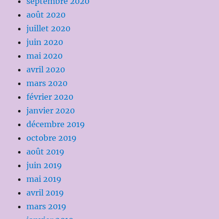
septembre 2020
août 2020
juillet 2020
juin 2020
mai 2020
avril 2020
mars 2020
février 2020
janvier 2020
décembre 2019
octobre 2019
août 2019
juin 2019
mai 2019
avril 2019
mars 2019