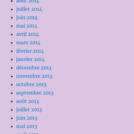
août 2014
juillet 2014
juin 2014
mai 2014
avril 2014
mars 2014
février 2014
janvier 2014
décembre 2013
novembre 2013
octobre 2013
septembre 2013
août 2013
juillet 2013
juin 2013
mai 2013