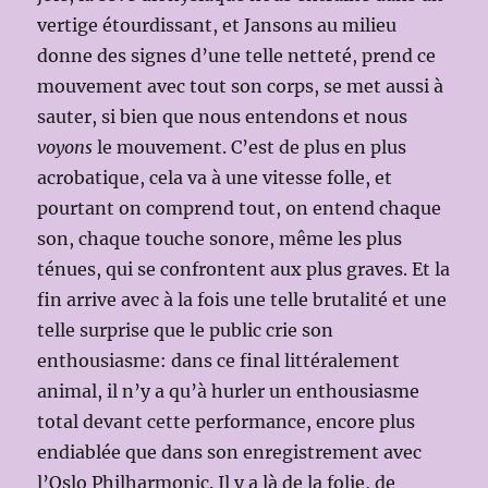
vertige étourdissant, et Jansons au milieu
donne des signes d’une telle netteté, prend ce
mouvement avec tout son corps, se met aussi à
sauter, si bien que nous entendons et nous
voyons
le mouvement. C’est de plus en plus
acrobatique, cela va à une vitesse folle, et
pourtant on comprend tout, on entend chaque
son, chaque touche sonore, même les plus
ténues, qui se confrontent aux plus graves. Et la
fin arrive avec à la fois une telle brutalité et une
telle surprise que le public crie son
enthousiasme: dans ce final littéralement
animal, il n’y a qu’à hurler un enthousiasme
total devant cette performance, encore plus
endiablée que dans son enregistrement avec
l’Oslo Philharmonic. Il y a là de la folie, de