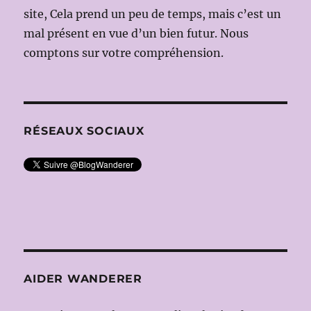
site, Cela prend un peu de temps, mais c’est un
mal présent en vue d’un bien futur. Nous
comptons sur votre compréhension.
RÉSEAUX SOCIAUX
AIDER WANDERER