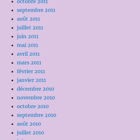
octobre 2011
septembre 2011
août 2011
juillet 2011
juin 2011
mai 2011
avril 2011
mars 2011
février 2011
janvier 2011
décembre 2010
novembre 2010
octobre 2010
septembre 2010
août 2010
juillet 2010