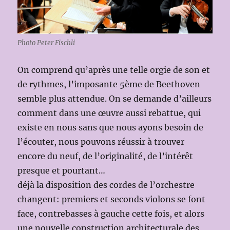
Photo Peter Fischli
On comprend qu’après une telle orgie de son et
de rythmes, l’imposante 5ème de Beethoven
semble plus attendue. On se demande d’ailleurs
comment dans une œuvre aussi rebattue, qui
existe en nous sans que nous ayons besoin de
l’écouter, nous pouvons réussir à trouver
encore du neuf, de l’originalité, de l’intérêt
presque et pourtant…
déjà la disposition des cordes de l’orchestre
changent: premiers et seconds violons se font
face, contrebasses à gauche cette fois, et alors
une nouvelle construction architecturale des