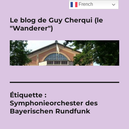
French
Le blog de Guy Cherqui (le
"Wanderer")
Étiquette :
Symphonieorchester des
Bayerischen Rundfunk