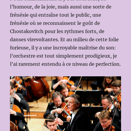
l’humour, de la joie, mais aussi une sorte de
frénésie qui entraîne tout le public, une
frénésie où se reconnaissent le goût de
Chostakovitch pour les rythmes forts, de
danses virevoltantes. Et au milieu de cette folie
furieuse, il y a une incroyable maîtrise du son:
l’orchestre est tout simplement prodigieux, je
l’ai rarement entendu à ce niveau de perfection.