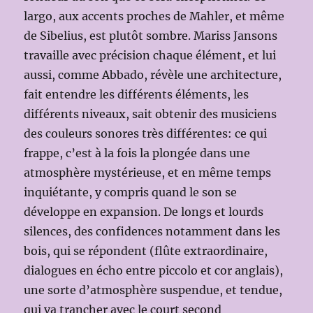
largo, aux accents proches de Mahler, et même
de Sibelius, est plutôt sombre. Mariss Jansons
travaille avec précision chaque élément, et lui
aussi, comme Abbado, révèle une architecture,
fait entendre les différents éléments, les
différents niveaux, sait obtenir des musiciens
des couleurs sonores très différentes: ce qui
frappe, c’est à la fois la plongée dans une
atmosphère mystérieuse, et en même temps
inquiétante, y compris quand le son se
développe en expansion. De longs et lourds
silences, des confidences notamment dans les
bois, qui se répondent (flûte extraordinaire,
dialogues en écho entre piccolo et cor anglais),
une sorte d’atmosphère suspendue, et tendue,
qui va trancher avec le court second