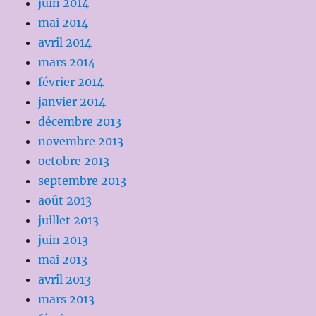
juin 2014
mai 2014
avril 2014
mars 2014
février 2014
janvier 2014
décembre 2013
novembre 2013
octobre 2013
septembre 2013
août 2013
juillet 2013
juin 2013
mai 2013
avril 2013
mars 2013