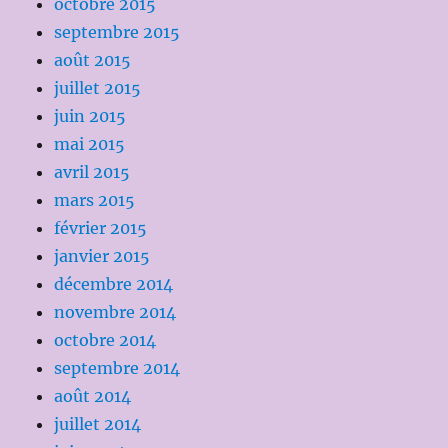
octobre 2015
septembre 2015
août 2015
juillet 2015
juin 2015
mai 2015
avril 2015
mars 2015
février 2015
janvier 2015
décembre 2014
novembre 2014
octobre 2014
septembre 2014
août 2014
juillet 2014