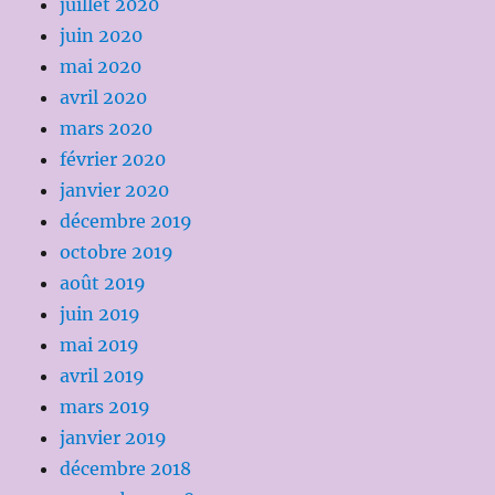
juillet 2020
juin 2020
mai 2020
avril 2020
mars 2020
février 2020
janvier 2020
décembre 2019
octobre 2019
août 2019
juin 2019
mai 2019
avril 2019
mars 2019
janvier 2019
décembre 2018