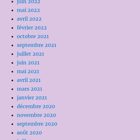
juin 2022
mai 2022
avril 2022
février 2022
octobre 2021
septembre 2021
juillet 2021
juin 2021
mai 2021
avril 2021
mars 2021
janvier 2021
décembre 2020
novembre 2020
septembre 2020
août 2020