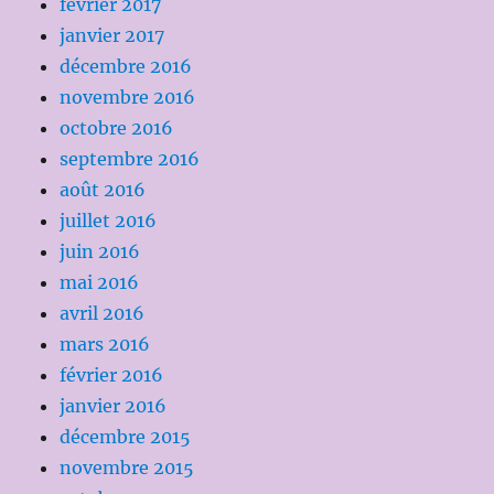
février 2017
janvier 2017
décembre 2016
novembre 2016
octobre 2016
septembre 2016
août 2016
juillet 2016
juin 2016
mai 2016
avril 2016
mars 2016
février 2016
janvier 2016
décembre 2015
novembre 2015