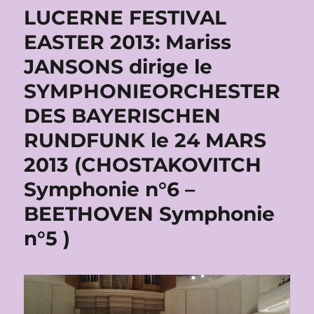
LUCERNE FESTIVAL
EASTER 2013: Mariss
JANSONS dirige le
SYMPHONIEORCHESTER
DES BAYERISCHEN
RUNDFUNK le 24 MARS
2013 (CHOSTAKOVITCH
Symphonie n°6 –
BEETHOVEN Symphonie
n°5 )