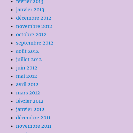
février 2013
janvier 2013
décembre 2012
novembre 2012
octobre 2012
septembre 2012
août 2012
juillet 2012
juin 2012
mai 2012
avril 2012
mars 2012
février 2012
janvier 2012
décembre 2011
novembre 2011