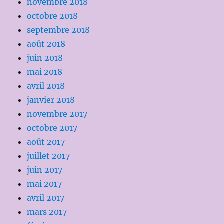
novembre 2018
octobre 2018
septembre 2018
août 2018
juin 2018
mai 2018
avril 2018
janvier 2018
novembre 2017
octobre 2017
août 2017
juillet 2017
juin 2017
mai 2017
avril 2017
mars 2017