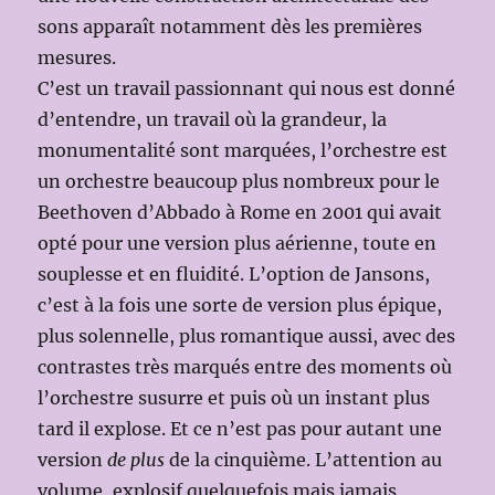
sons apparaît notamment dès les premières
mesures.
C’est un travail passionnant qui nous est donné
d’entendre, un travail où la grandeur, la
monumentalité sont marquées, l’orchestre est
un orchestre beaucoup plus nombreux pour le
Beethoven d’Abbado à Rome en 2001 qui avait
opté pour une version plus aérienne, toute en
souplesse et en fluidité. L’option de Jansons,
c’est à la fois une sorte de version plus épique,
plus solennelle, plus romantique aussi, avec des
contrastes très marqués entre des moments où
l’orchestre susurre et puis où un instant plus
tard il explose. Et ce n’est pas pour autant une
version
de plus
de la cinquième. L’attention au
volume, explosif quelquefois mais jamais