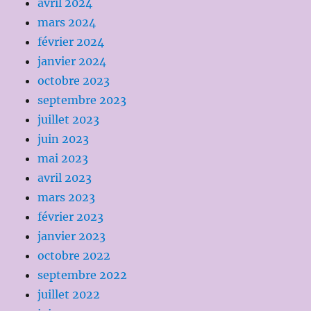
avril 2024
mars 2024
février 2024
janvier 2024
octobre 2023
septembre 2023
juillet 2023
juin 2023
mai 2023
avril 2023
mars 2023
février 2023
janvier 2023
octobre 2022
septembre 2022
juillet 2022