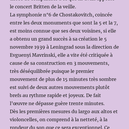
le concert Britten de la veille.
La symphonie n°6 de Chostakovitch, coincée
entre les deux monuments que sont la 5 et la 7,
est moins connue que ses deux voisines, si elle
a obtenu un grand succès à sa création le 5
novembre 1939 à Leningrad sous la direction de
Evguenyi Mavrinski, elle a vite été critiquée à
cause de sa construction en 3 mouvements,
très déséquilibrée puisque le premier
mouvement de plus de 15 minutes très sombre
est suivi de deux autres mouvements plutôt
brefs au rythme rapide et joyeux. De fait
l’œuvre ne dépasse guère trente minutes.
Dès les premières mesures du largo aux altos et
violoncelles, on comprend à la netteté, à la
rondeur du son que ce sera exceptionnel. Ce