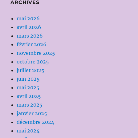
ARCHIVES
mai 2026
avril 2026
mars 2026
février 2026
novembre 2025
octobre 2025
juillet 2025
juin 2025
mai 2025
avril 2025
mars 2025
janvier 2025
décembre 2024
mai 2024