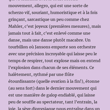
mouvement, allegro, qui est une sorte de
scherzo vif, souriant, humoristique et à la fois
grinçant, sarcastique un peu comme chez
Mahler, c’est joyeux (premières mesures), mais
jamais tout à fait, c’est enlevé comme une
danse, mais une danse plutôt macabre. Un
tourbillon où Jansons emporte son orchestre
avec une précision incroyable qui laisse peu le
temps de respirer, tout explose mais on entend
l’explosion dans chacun de ses éléments. Ce
halètement, rythmé par une flûte
étourdissante (quelle ovation à la fin!), étonne
(au sens fort) dans le dernier mouvement qui
est une manière de galop endiablé, qui laisse
peu de souffle au spectateur, tant l’entrain, la
joie, la sève dionysiaque nous entraîne dans un