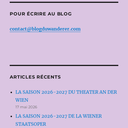
POUR ÉCRIRE AU BLOG
contact@blogduwanderer.com
ARTICLES RÉCENTS
LA SAISON 2026-2027 DU THEATER AN DER
WIEN
17 mai 2026
LA SAISON 2026-2027 DE LA WIENER
STAATSOPER