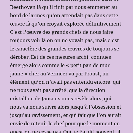
Beethoven là qu’il finit par nous emmener au
bord de larmes qu’on attendait pas dans cette
œuvre là qu’on croyait explorée définitivement.
C’est l’œuvre des grands chefs de nous faire
toujours voir là on on ne voyait pas, mais c’est
le caractère des grandes œuvres de toujours se
dérober. Eet de ces mesures archi-connues
émerge alors comme le « petit pan de mur
jaune » cher au Vermeer vu par Proust, un
élément qu’on n’avait pas entendu encore, qui
ne nous avait pas arrêté, que la direction
cristalline de Jansons nous révèle alors, qui
nous va nous suivre alors jusqu’à l’obsession et
jusqu’au ravissement, et qui fait que l’on aurait
envie de retenir le chef pour que le moment en
question ne cesse pas. Oui, je l’ai dit souvent, il