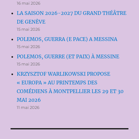
16 mai 2026
LA SAISON 2026-2027 DU GRAND THÉÂTRE
DE GENÈVE
15 mai 2026
POLEMOS, GUERRA (E PACE) A MESSINA
15 mai 2026
POLEMOS, GUERRE (ET PAIX) À MESSINE
15 mai 2026
KRZYSZTOF WARLIKOWSKI PROPOSE
« EUROPA » AU PRINTEMPS DES
COMÉDIENS À MONTPELLIER LES 29 ET 30
MAI 2026
11 mai 2026