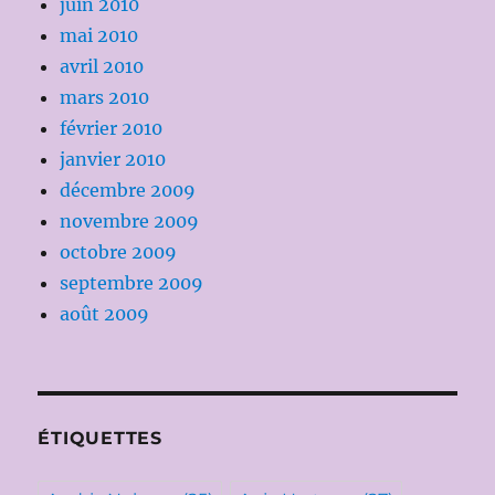
juin 2010
mai 2010
avril 2010
mars 2010
février 2010
janvier 2010
décembre 2009
novembre 2009
octobre 2009
septembre 2009
août 2009
ÉTIQUETTES