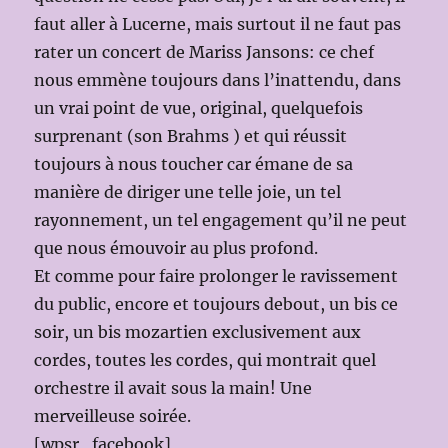
faut aller à Lucerne, mais surtout il ne faut pas
rater un concert de Mariss Jansons: ce chef
nous emmène toujours dans l’inattendu, dans
un vrai point de vue, original, quelquefois
surprenant (son Brahms ) et qui réussit
toujours à nous toucher car émane de sa
manière de diriger une telle joie, un tel
rayonnement, un tel engagement qu’il ne peut
que nous émouvoir au plus profond.
Et comme pour faire prolonger le ravissement
du public, encore et toujours debout, un bis ce
soir, un bis mozartien exclusivement aux
cordes, toutes les cordes, qui montrait quel
orchestre il avait sous la main! Une
merveilleuse soirée.
[wpsr_facebook]