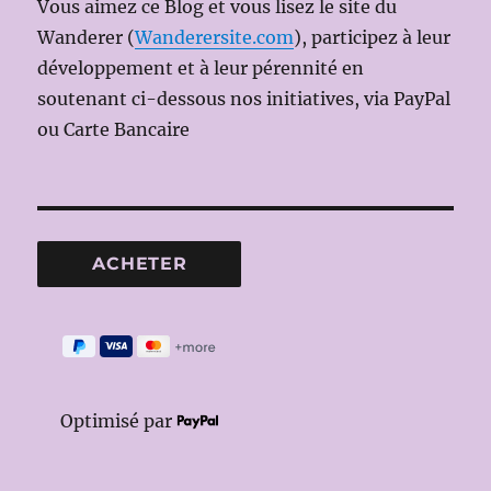
Vous aimez ce Blog et vous lisez le site du
Wanderer (
Wanderersite.com
), participez à leur
développement et à leur pérennité en
soutenant ci-dessous nos initiatives, via PayPal
ou Carte Bancaire
Optimisé par