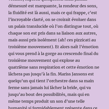
démesuré est marquante, la rondeur des sons,
la fluidité est là aussi, mais ce qui frappe, c’est
l’incroyable clarté, on se croirait évoluer dans
un palais translucide où l’on distingue tout, où
chaque son est pris dans sa liaison aux autres,
mais aussi pris isolément (ah! ces pizzicati au
troisième mouvement). Et alors naît l’émotion
qui vous prend à la gorge au crescendo final du
troisième mouvement qui explose au
quatrième sans respiration et cette émotion ne
lâchera pas jusqu’à la fin. Mariss Jansons est
quelqu’un qui tient l’orchestre dans sa main
ferme sans jamais lui lâcher la bride, qui va
jusqu’au bout des possibilités, mais qui en
même temps produit un son d’une telle
humanité si formidablement présente dans ce